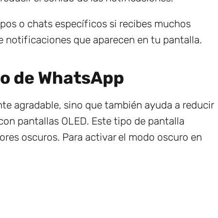
upos o chats específicos si recibes muchos
 notificaciones que aparecen en tu pantalla.
ro de WhatsApp
te agradable, sino que también ayuda a reducir
con pantallas OLED. Este tipo de pantalla
res oscuros. Para activar el modo oscuro en