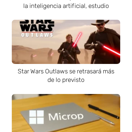
la inteligencia artificial, estudio
Star Wars Outlaws se retrasará más
de lo previsto