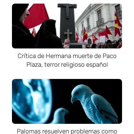
Crítica de Hermana muerte de Paco
Plaza, terror religioso español
Palomas resuelven problemas como