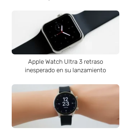
Apple Watch Ultra 3 retraso
inesperado en su lanzamiento