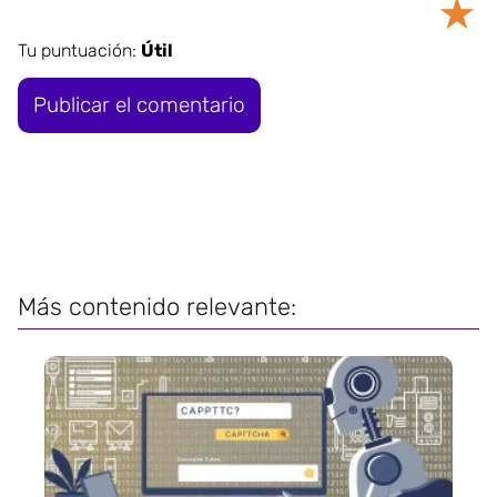
★
Tu puntuación:
Útil
Más contenido relevante: