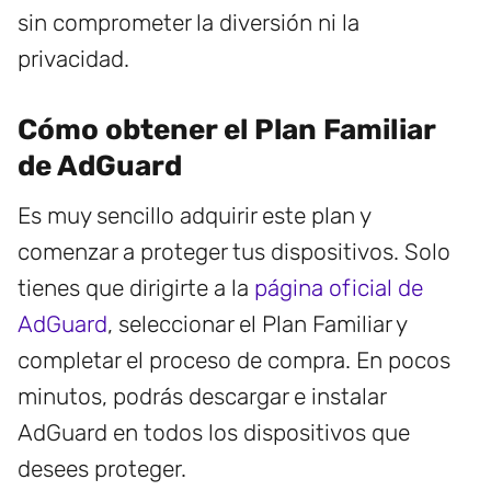
sin comprometer la diversión ni la
privacidad.
Cómo obtener el Plan Familiar
de AdGuard
Es muy sencillo adquirir este plan y
comenzar a proteger tus dispositivos. Solo
tienes que dirigirte a la
página oficial de
AdGuard
, seleccionar el Plan Familiar y
completar el proceso de compra. En pocos
minutos, podrás descargar e instalar
AdGuard en todos los dispositivos que
desees proteger.