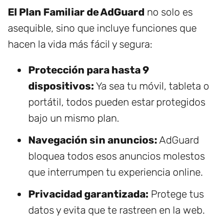
El Plan Familiar de AdGuard
no solo es
asequible, sino que incluye funciones que
hacen la vida más fácil y segura:
Protección para hasta 9
dispositivos:
Ya sea tu móvil, tableta o
portátil, todos pueden estar protegidos
bajo un mismo plan.
Navegación sin anuncios:
AdGuard
bloquea todos esos anuncios molestos
que interrumpen tu experiencia online.
Privacidad garantizada:
Protege tus
datos y evita que te rastreen en la web.