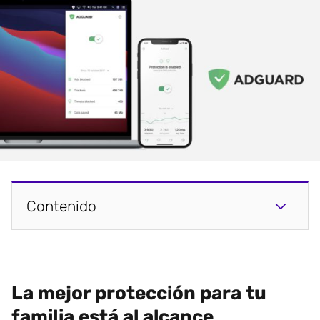
Contenido
La mejor protección para tu
familia está al alcance