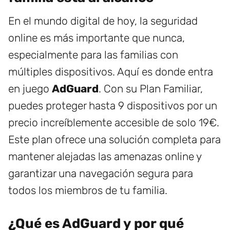
En el mundo digital de hoy, la seguridad
online es más importante que nunca,
especialmente para las familias con
múltiples dispositivos. Aquí es donde entra
en juego
AdGuard
. Con su Plan Familiar,
puedes proteger hasta 9 dispositivos por un
precio increíblemente accesible de solo 19€.
Este plan ofrece una solución completa para
mantener alejadas las amenazas online y
garantizar una navegación segura para
todos los miembros de tu familia.
¿Qué es AdGuard y por qué