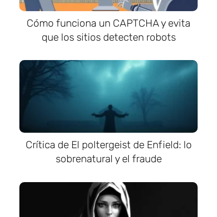
Cómo funciona un CAPTCHA y evita
que los sitios detecten robots
Crítica de El poltergeist de Enfield: lo
sobrenatural y el fraude