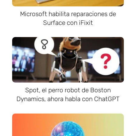
Microsoft habilita reparaciones de
Surface con iFixit
Spot, el perro robot de Boston
Dynamics, ahora habla con ChatGPT