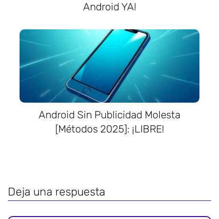
Android YA!
Android Sin Publicidad Molesta
[Métodos 2025]: ¡LIBRE!
Deja una respuesta