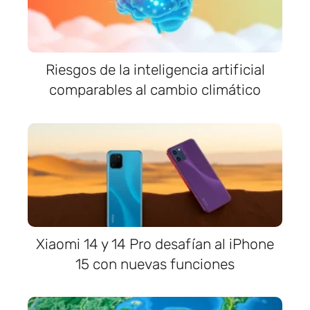
Riesgos de la inteligencia artificial
comparables al cambio climático
Xiaomi 14 y 14 Pro desafían al iPhone
15 con nuevas funciones