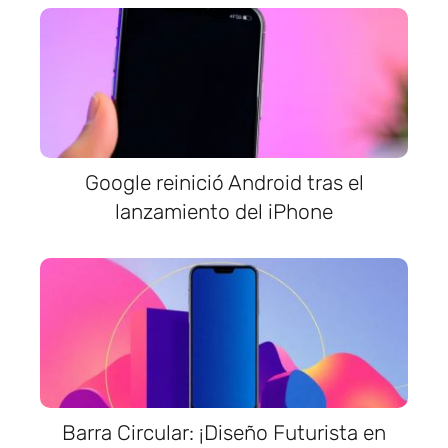
Google reinició Android tras el
lanzamiento del iPhone
Barra Circular: ¡Diseño Futurista en