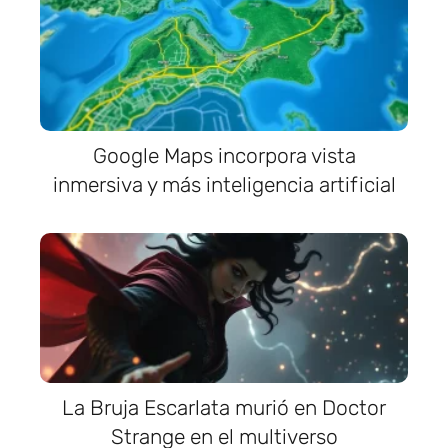
Google Maps incorpora vista
inmersiva y más inteligencia artificial
La Bruja Escarlata murió en Doctor
Strange en el multiverso