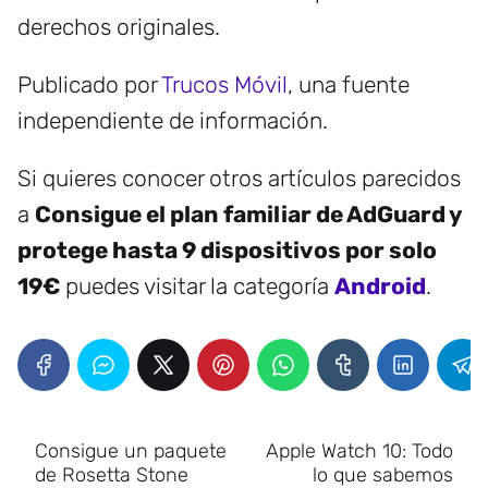
derechos originales.
Publicado por
Trucos Móvil
, una fuente
independiente de información.
Si quieres conocer otros artículos parecidos
a
Consigue el plan familiar de AdGuard y
protege hasta 9 dispositivos por solo
19€
puedes visitar la categoría
Android
.
Consigue un paquete
Apple Watch 10: Todo
de Rosetta Stone
lo que sabemos