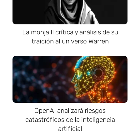
La monja II crítica y análisis de su
traición al universo Warren
OpenAI analizará riesgos
catastróficos de la inteligencia
artificial