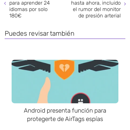
para aprender 24
hasta ahora, incluido
idiomas por solo
el rumor del monitor
180€
de presión arterial
Puedes revisar también
Android presenta función para
protegerte de AirTags espías