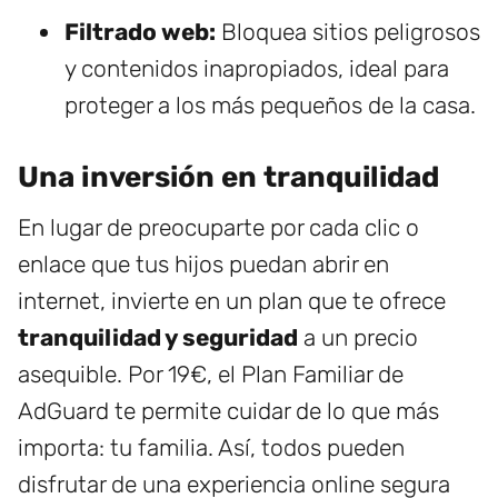
Filtrado web:
Bloquea sitios peligrosos
y contenidos inapropiados, ideal para
proteger a los más pequeños de la casa.
Una inversión en tranquilidad
En lugar de preocuparte por cada clic o
enlace que tus hijos puedan abrir en
internet, invierte en un plan que te ofrece
tranquilidad y seguridad
a un precio
asequible. Por 19€, el Plan Familiar de
AdGuard te permite cuidar de lo que más
importa: tu familia. Así, todos pueden
disfrutar de una experiencia online segura