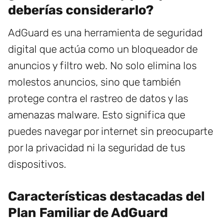
deberías considerarlo?
AdGuard es una herramienta de seguridad
digital que actúa como un bloqueador de
anuncios y filtro web. No solo elimina los
molestos anuncios, sino que también
protege contra el rastreo de datos y las
amenazas malware. Esto significa que
puedes navegar por internet sin preocuparte
por la privacidad ni la seguridad de tus
dispositivos.
Características destacadas del
Plan Familiar de AdGuard