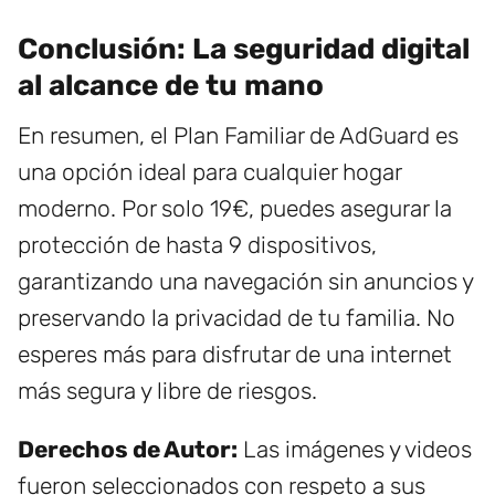
Conclusión: La seguridad digital
al alcance de tu mano
En resumen, el Plan Familiar de AdGuard es
una opción ideal para cualquier hogar
moderno. Por solo 19€, puedes asegurar la
protección de hasta 9 dispositivos,
garantizando una navegación sin anuncios y
preservando la privacidad de tu familia. No
esperes más para disfrutar de una internet
más segura y libre de riesgos.
Derechos de Autor:
Las imágenes y videos
fueron seleccionados con respeto a sus