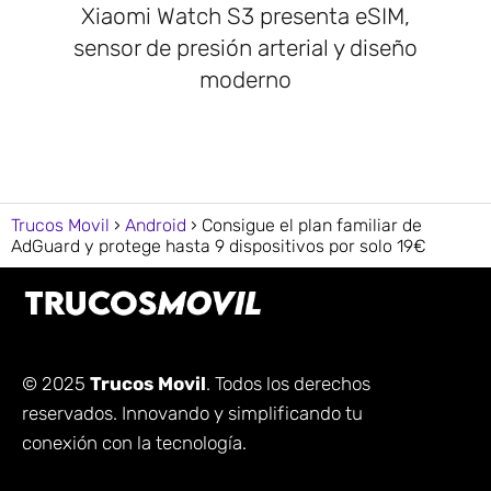
Xiaomi Watch S3 presenta eSIM,
sensor de presión arterial y diseño
moderno
Trucos Movil
Android
Consigue el plan familiar de
AdGuard y protege hasta 9 dispositivos por solo 19€
© 2025
Trucos Movil
. Todos los derechos
reservados. Innovando y simplificando tu
conexión con la tecnología.