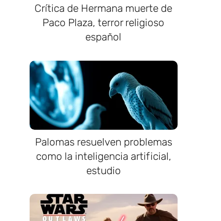
Crítica de Hermana muerte de
Paco Plaza, terror religioso
español
Palomas resuelven problemas
como la inteligencia artificial,
estudio