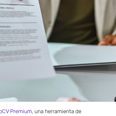
pCV Premium
, una herramienta de