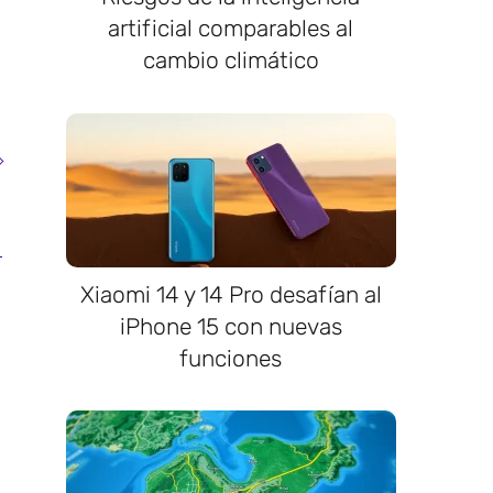
artificial comparables al
cambio climático
Xiaomi 14 y 14 Pro desafían al
iPhone 15 con nuevas
funciones