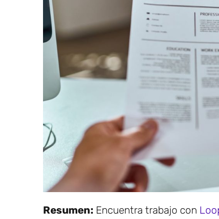
Resumen:
Encuentra trabajo con
Loo