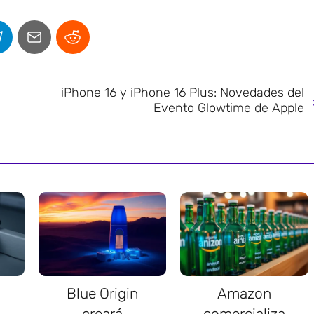
iPhone 16 y iPhone 16 Plus: Novedades del
Evento Glowtime de Apple
Blue Origin
Amazon
creará
comercializa