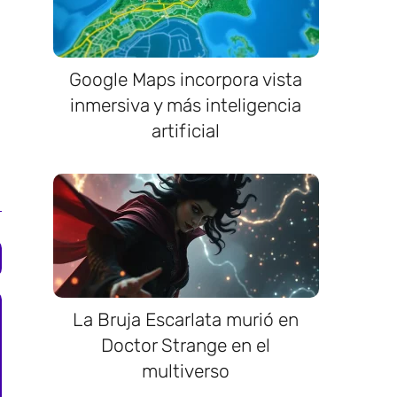
Google Maps incorpora vista
inmersiva y más inteligencia
artificial
La Bruja Escarlata murió en
Doctor Strange en el
multiverso