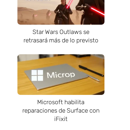
Star Wars Outlaws se
retrasará más de lo previsto
Microsoft habilita
reparaciones de Surface con
iFixit