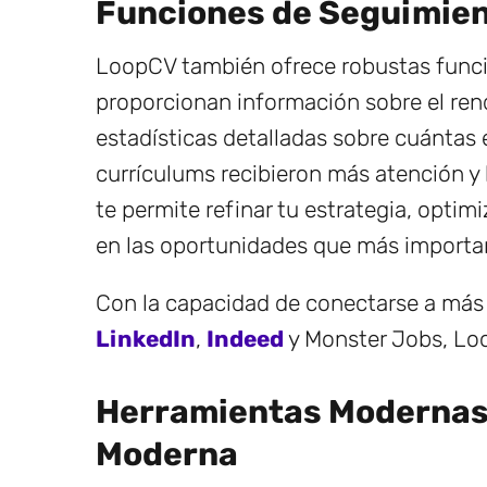
Funciones de Seguimient
LoopCV también ofrece robustas funci
proporcionan información sobre el re
estadísticas detalladas sobre cuántas 
currículums recibieron más atención y 
te permite refinar tu estrategia, optim
en las oportunidades que más importa
Con la capacidad de conectarse a más
LinkedIn
,
Indeed
y Monster Jobs, Lo
Herramientas Modernas 
Moderna