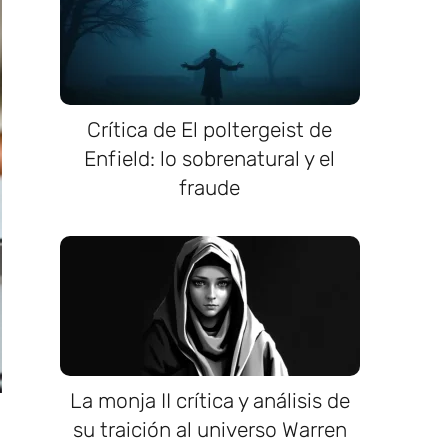
Crítica de El poltergeist de
Enfield: lo sobrenatural y el
fraude
La monja II crítica y análisis de
su traición al universo Warren