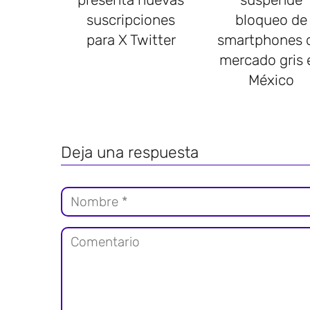
suscripciones
bloqueo de
para X Twitter
smartphones 
mercado gris 
México
Deja una respuesta