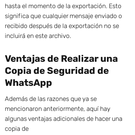
hasta el momento de la exportación. Esto
significa que cualquier mensaje enviado o
recibido después de la exportación no se
incluirá en este archivo.
Ventajas de Realizar una
Copia de Seguridad de
WhatsApp
Además de las razones que ya se
mencionaron anteriormente, aquí hay
algunas ventajas adicionales de hacer una
copia de