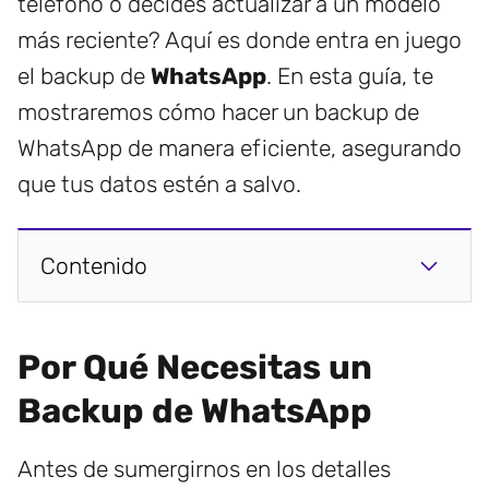
teléfono o decides actualizar a un modelo
más reciente? Aquí es donde entra en juego
el backup de
WhatsApp
. En esta guía, te
mostraremos cómo hacer un backup de
WhatsApp de manera eficiente, asegurando
que tus datos estén a salvo.
Contenido
Por Qué Necesitas un
Backup de WhatsApp
Antes de sumergirnos en los detalles