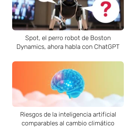
Spot, el perro robot de Boston
Dynamics, ahora habla con ChatGPT
Riesgos de la inteligencia artificial
comparables al cambio climático