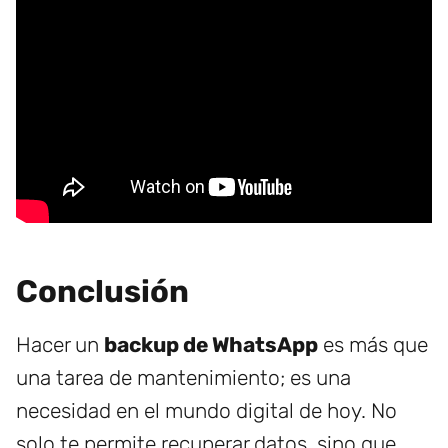
Conclusión
Hacer un
backup de WhatsApp
es más que
una tarea de mantenimiento; es una
necesidad en el mundo digital de hoy. No
solo te permite recuperar datos, sino que