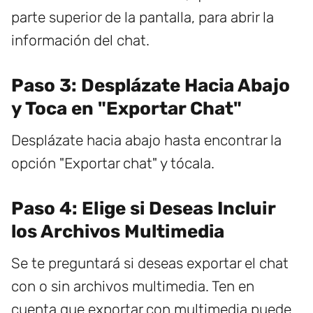
parte superior de la pantalla, para abrir la
información del chat.
Paso 3: Desplázate Hacia Abajo
y Toca en "Exportar Chat"
Desplázate hacia abajo hasta encontrar la
opción "Exportar chat" y tócala.
Paso 4: Elige si Deseas Incluir
los Archivos Multimedia
Se te preguntará si deseas exportar el chat
con o sin archivos multimedia. Ten en
cuenta que exportar con multimedia puede