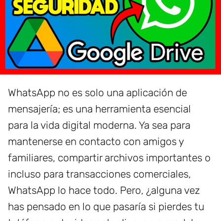
WhatsApp no es solo una aplicación de
mensajería; es una herramienta esencial
para la vida digital moderna. Ya sea para
mantenerse en contacto con amigos y
familiares, compartir archivos importantes o
incluso para transacciones comerciales,
WhatsApp lo hace todo. Pero, ¿alguna vez
has pensado en lo que pasaría si pierdes tu