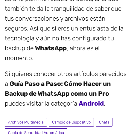
también te da la tranquilidad de saber que
tus conversaciones y archivos están
seguros. Así que si eres un entusiasta de la
tecnología y aún no has configurado tu
backup de
WhatsApp
, ahora es el
momento.
Si quieres conocer otros artículos parecidos
a
Guía Paso a Paso: Cómo Hacer un
Backup de WhatsApp como un Pro
puedes visitar la categoría
Android
.
Archivos Multimedia
Cambio de Dispositivo
Chats
Copia de Seguridad Automática