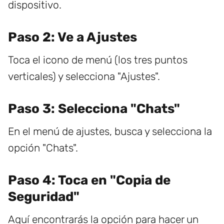
dispositivo.
Paso 2: Ve a Ajustes
Toca el icono de menú (los tres puntos
verticales) y selecciona "Ajustes".
Paso 3: Selecciona "Chats"
En el menú de ajustes, busca y selecciona la
opción "Chats".
Paso 4: Toca en "Copia de
Seguridad"
Aquí encontrarás la opción para hacer un