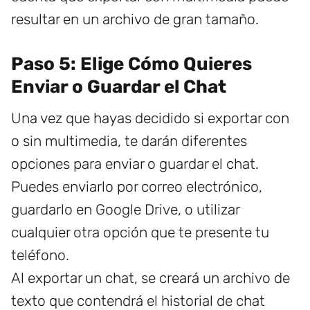
resultar en un archivo de gran tamaño.
Paso 5: Elige Cómo Quieres
Enviar o Guardar el Chat
Una vez que hayas decidido si exportar con
o sin multimedia, te darán diferentes
opciones para enviar o guardar el chat.
Puedes enviarlo por correo electrónico,
guardarlo en Google Drive, o utilizar
cualquier otra opción que te presente tu
teléfono.
Al exportar un chat, se creará un archivo de
texto que contendrá el historial de chat