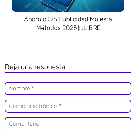
Android Sin Publicidad Molesta
[Métodos 2025]: ¡LIBRE!
Deja una respuesta