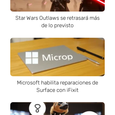
Star Wars Outlaws se retrasará más
de lo previsto
Microsoft habilita reparaciones de
Surface con iFixit