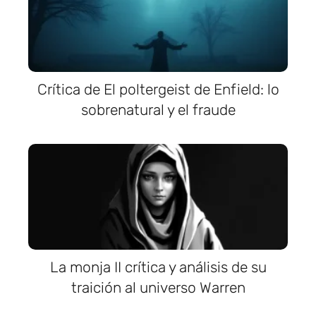
Crítica de El poltergeist de Enfield: lo
sobrenatural y el fraude
La monja II crítica y análisis de su
traición al universo Warren