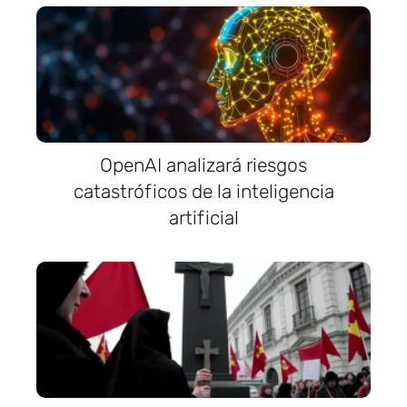
OpenAI analizará riesgos
catastróficos de la inteligencia
artificial