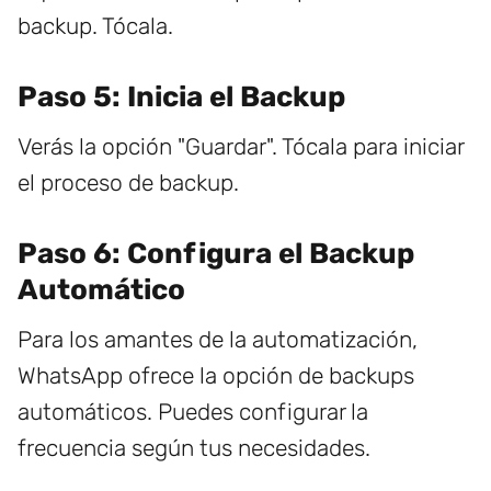
backup. Tócala.
Paso 5: Inicia el Backup
Verás la opción "Guardar". Tócala para iniciar
el proceso de backup.
Paso 6: Configura el Backup
Automático
Para los amantes de la automatización,
WhatsApp ofrece la opción de backups
automáticos. Puedes configurar la
frecuencia según tus necesidades.