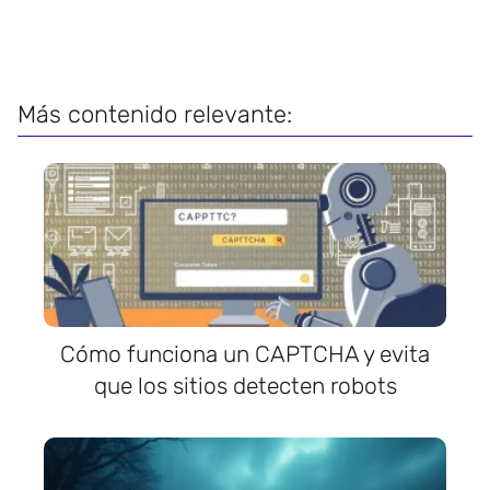
Más contenido relevante:
Cómo funciona un CAPTCHA y evita
que los sitios detecten robots