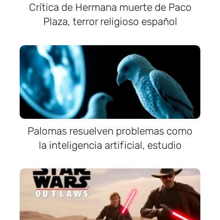
Crítica de Hermana muerte de Paco
Plaza, terror religioso español
Palomas resuelven problemas como
la inteligencia artificial, estudio