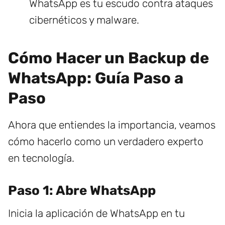
WhatsApp es tu escudo contra ataques
cibernéticos y malware.
Cómo Hacer un Backup de
WhatsApp: Guía Paso a
Paso
Ahora que entiendes la importancia, veamos
cómo hacerlo como un verdadero experto
en tecnología.
Paso 1: Abre WhatsApp
Inicia la aplicación de WhatsApp en tu