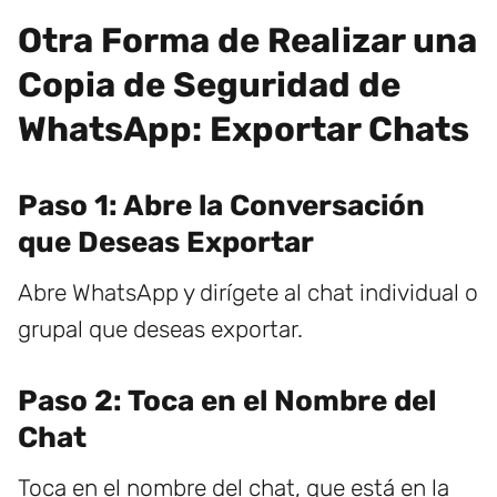
Otra Forma de Realizar una
Copia de Seguridad de
WhatsApp: Exportar Chats
Paso 1: Abre la Conversación
que Deseas Exportar
Abre WhatsApp y dirígete al chat individual o
grupal que deseas exportar.
Paso 2: Toca en el Nombre del
Chat
Toca en el nombre del chat, que está en la