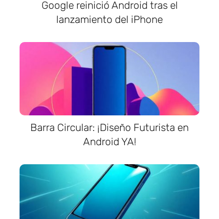
Google reinició Android tras el
lanzamiento del iPhone
Barra Circular: ¡Diseño Futurista en
Android YA!