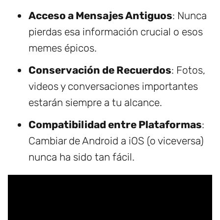
Acceso a Mensajes Antiguos
: Nunca
pierdas esa información crucial o esos
memes épicos.
Conservación de Recuerdos
: Fotos,
videos y conversaciones importantes
estarán siempre a tu alcance.
Compatibilidad entre Plataformas
:
Cambiar de Android a iOS (o viceversa)
nunca ha sido tan fácil.