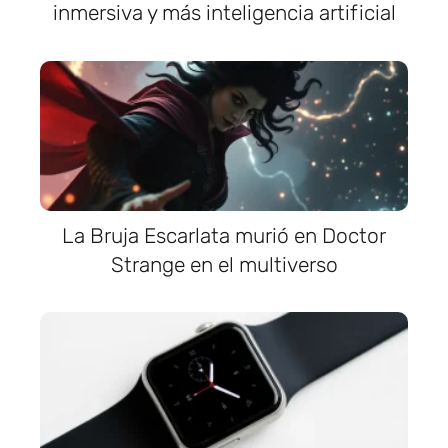
inmersiva y más inteligencia artificial
La Bruja Escarlata murió en Doctor
Strange en el multiverso