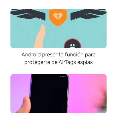
Android presenta función para
protegerte de AirTags espías