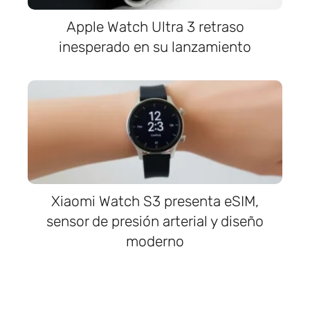
Apple Watch Ultra 3 retraso
inesperado en su lanzamiento
Xiaomi Watch S3 presenta eSIM,
sensor de presión arterial y diseño
moderno