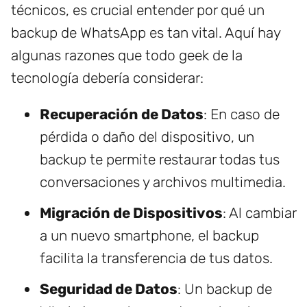
técnicos, es crucial entender por qué un
backup de WhatsApp es tan vital. Aquí hay
algunas razones que todo geek de la
tecnología debería considerar:
Recuperación de Datos
: En caso de
pérdida o daño del dispositivo, un
backup te permite restaurar todas tus
conversaciones y archivos multimedia.
Migración de Dispositivos
: Al cambiar
a un nuevo smartphone, el backup
facilita la transferencia de tus datos.
Seguridad de Datos
: Un backup de