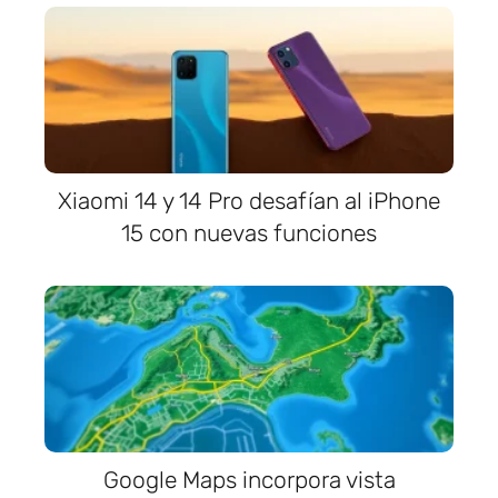
Xiaomi 14 y 14 Pro desafían al iPhone
15 con nuevas funciones
Google Maps incorpora vista