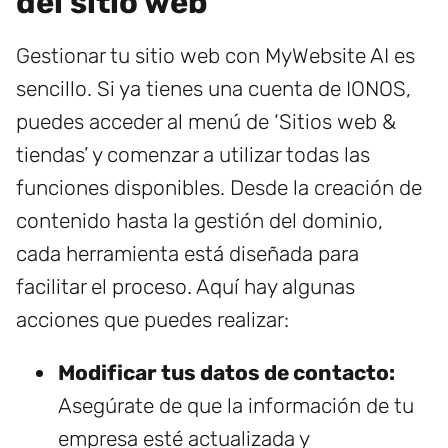
del sitio web
Gestionar tu sitio web con MyWebsite AI es
sencillo. Si ya tienes una cuenta de IONOS,
puedes acceder al menú de ‘Sitios web &
tiendas’ y comenzar a utilizar todas las
funciones disponibles. Desde la creación de
contenido hasta la gestión del dominio,
cada herramienta está diseñada para
facilitar el proceso. Aquí hay algunas
acciones que puedes realizar:
Modificar tus datos de contacto:
Asegúrate de que la información de tu
empresa esté actualizada y