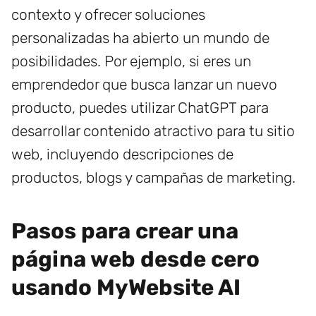
contexto y ofrecer soluciones
personalizadas ha abierto un mundo de
posibilidades. Por ejemplo, si eres un
emprendedor que busca lanzar un nuevo
producto, puedes utilizar ChatGPT para
desarrollar contenido atractivo para tu sitio
web, incluyendo descripciones de
productos, blogs y campañas de marketing.
Pasos para crear una
página web desde cero
usando MyWebsite AI