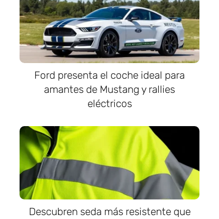
Ford presenta el coche ideal para
amantes de Mustang y rallies
eléctricos
Descubren seda más resistente que