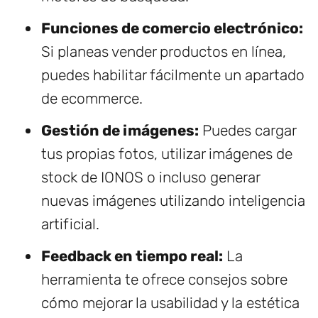
Funciones de comercio electrónico:
Si planeas vender productos en línea,
puedes habilitar fácilmente un apartado
de ecommerce.
Gestión de imágenes:
Puedes cargar
tus propias fotos, utilizar imágenes de
stock de IONOS o incluso generar
nuevas imágenes utilizando inteligencia
artificial.
Feedback en tiempo real:
La
herramienta te ofrece consejos sobre
cómo mejorar la usabilidad y la estética