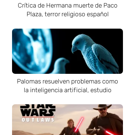
Crítica de Hermana muerte de Paco
Plaza, terror religioso español
Palomas resuelven problemas como
la inteligencia artificial, estudio