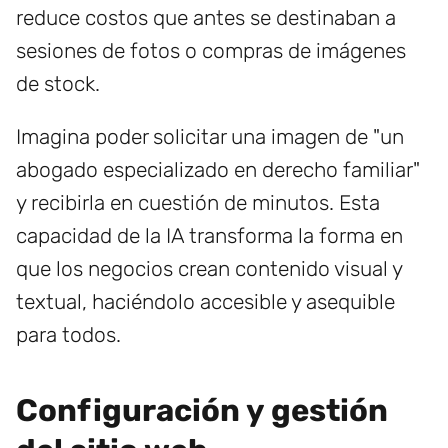
reduce costos que antes se destinaban a
sesiones de fotos o compras de imágenes
de stock.
Imagina poder solicitar una imagen de "un
abogado especializado en derecho familiar"
y recibirla en cuestión de minutos. Esta
capacidad de la IA transforma la forma en
que los negocios crean contenido visual y
textual, haciéndolo accesible y asequible
para todos.
Configuración y gestión