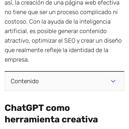
así, la creación de una página web efectiva
no tiene que ser un proceso complicado ni
costoso. Con la ayuda de la inteligencia
artificial, es posible generar contenido
atractivo, optimizar el SEO y crear un diseño
que realmente refleje la identidad de la
empresa.
Contenido
ChatGPT como
herramienta creativa