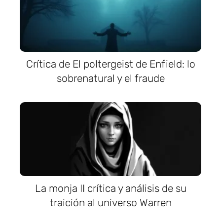
Crítica de El poltergeist de Enfield: lo
sobrenatural y el fraude
La monja II crítica y análisis de su
traición al universo Warren