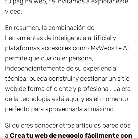
tu página web, te invitamos a explorar este
video:
En resumen, la combinación de
herramientas de inteligencia artificial y
plataformas accesibles como MyWebsite AI
permite que cualquier persona,
independientemente de su experiencia
técnica, pueda construir y gestionar un sitio
web de forma eficiente y profesional. La era
de la tecnología está aquí, y es el momento
perfecto para aprovecharla al máximo.
Si quieres conocer otros artículos parecidos
a
Crea tu web de negocio fácilmente con