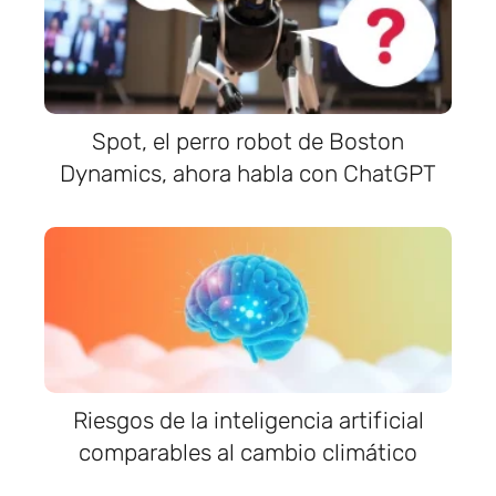
Spot, el perro robot de Boston
Dynamics, ahora habla con ChatGPT
Riesgos de la inteligencia artificial
comparables al cambio climático