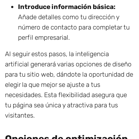
Introduce información básica:
Añade detalles como tu dirección y
número de contacto para completar tu
perfil empresarial.
Al seguir estos pasos, la inteligencia
artificial generará varias opciones de diseño
para tu sitio web, dándote la oportunidad de
elegir la que mejor se ajuste a tus
necesidades. Esta flexibilidad asegura que
tu página sea única y atractiva para tus
visitantes.
Opciones de optimización