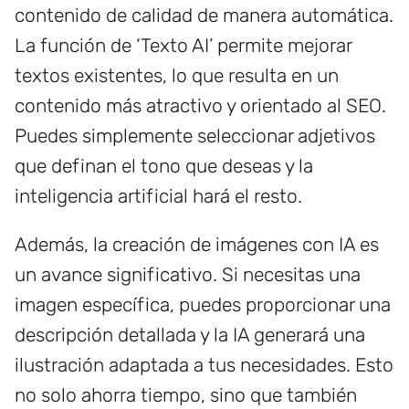
contenido de calidad de manera automática.
La función de ‘Texto AI’ permite mejorar
textos existentes, lo que resulta en un
contenido más atractivo y orientado al SEO.
Puedes simplemente seleccionar adjetivos
que definan el tono que deseas y la
inteligencia artificial hará el resto.
Además, la creación de imágenes con IA es
un avance significativo. Si necesitas una
imagen específica, puedes proporcionar una
descripción detallada y la IA generará una
ilustración adaptada a tus necesidades. Esto
no solo ahorra tiempo, sino que también