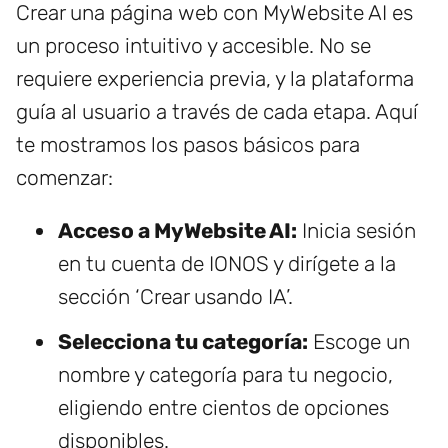
Crear una página web con MyWebsite AI es
un proceso intuitivo y accesible. No se
requiere experiencia previa, y la plataforma
guía al usuario a través de cada etapa. Aquí
te mostramos los pasos básicos para
comenzar:
Acceso a MyWebsite AI:
Inicia sesión
en tu cuenta de IONOS y dirígete a la
sección ‘Crear usando IA’.
Selecciona tu categoría:
Escoge un
nombre y categoría para tu negocio,
eligiendo entre cientos de opciones
disponibles.