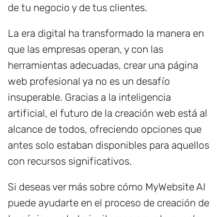
de tu negocio y de tus clientes.
La era digital ha transformado la manera en
que las empresas operan, y con las
herramientas adecuadas, crear una página
web profesional ya no es un desafío
insuperable. Gracias a la inteligencia
artificial, el futuro de la creación web está al
alcance de todos, ofreciendo opciones que
antes solo estaban disponibles para aquellos
con recursos significativos.
Si deseas ver más sobre cómo MyWebsite AI
puede ayudarte en el proceso de creación de