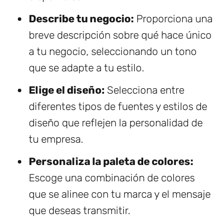
Describe tu negocio:
Proporciona una
breve descripción sobre qué hace único
a tu negocio, seleccionando un tono
que se adapte a tu estilo.
Elige el diseño:
Selecciona entre
diferentes tipos de fuentes y estilos de
diseño que reflejen la personalidad de
tu empresa.
Personaliza la paleta de colores:
Escoge una combinación de colores
que se alinee con tu marca y el mensaje
que deseas transmitir.