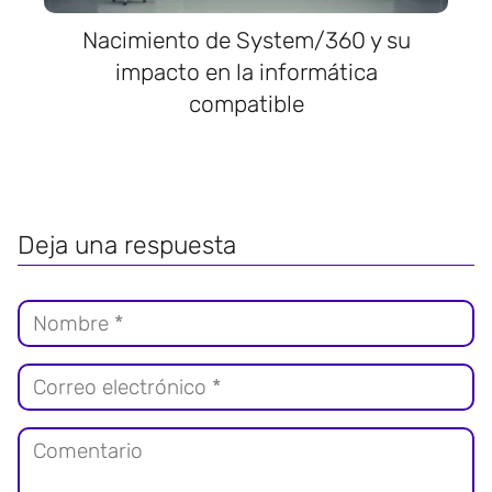
Nacimiento de System/360 y su
impacto en la informática
compatible
Deja una respuesta