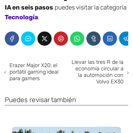
IA en seis pasos
puedes visitar la categoría
Tecnología
.
Llevar las tres R de la
Erazer Major X20: el
economía circular a
portátil gaming ideal
la automoción con
para gamers
Volvo EX30
Puedes revisar también