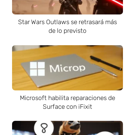
Star Wars Outlaws se retrasará más
de lo previsto
Microsoft habilita reparaciones de
Surface con iFixit