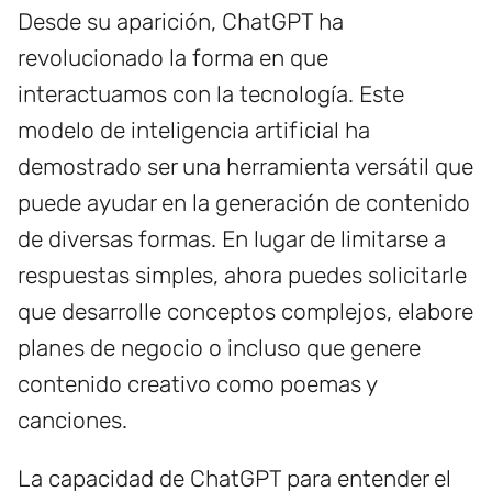
Desde su aparición, ChatGPT ha
revolucionado la forma en que
interactuamos con la tecnología. Este
modelo de inteligencia artificial ha
demostrado ser una herramienta versátil que
puede ayudar en la generación de contenido
de diversas formas. En lugar de limitarse a
respuestas simples, ahora puedes solicitarle
que desarrolle conceptos complejos, elabore
planes de negocio o incluso que genere
contenido creativo como poemas y
canciones.
La capacidad de ChatGPT para entender el