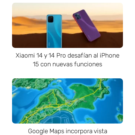
Xiaomi 14 y 14 Pro desafían al iPhone
15 con nuevas funciones
Google Maps incorpora vista