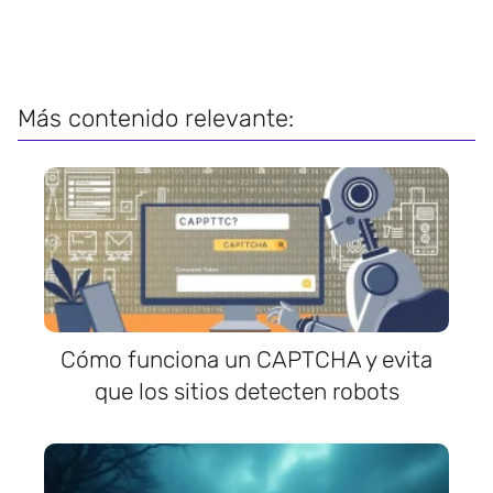
Más contenido relevante:
Cómo funciona un CAPTCHA y evita
que los sitios detecten robots