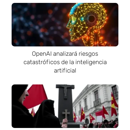
OpenAI analizará riesgos
catastróficos de la inteligencia
artificial