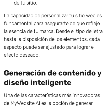
de tu sitio.
La capacidad de personalizar tu sitio web es
fundamental para asegurarte de que refleje
la esencia de tu marca. Desde el tipo de letra
hasta la disposición de los elementos, cada
aspecto puede ser ajustado para lograr el
efecto deseado.
Generación de contenido y
diseño inteligente
Una de las características más innovadoras
de MyWebsite AI es la opción de generar