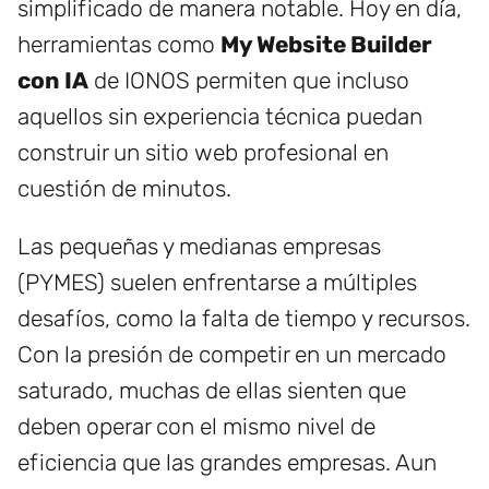
simplificado de manera notable. Hoy en día,
herramientas como
My Website Builder
con IA
de IONOS permiten que incluso
aquellos sin experiencia técnica puedan
construir un sitio web profesional en
cuestión de minutos.
Las pequeñas y medianas empresas
(PYMES) suelen enfrentarse a múltiples
desafíos, como la falta de tiempo y recursos.
Con la presión de competir en un mercado
saturado, muchas de ellas sienten que
deben operar con el mismo nivel de
eficiencia que las grandes empresas. Aun