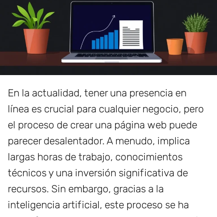
En la actualidad, tener una presencia en
línea es crucial para cualquier negocio, pero
el proceso de crear una página web puede
parecer desalentador. A menudo, implica
largas horas de trabajo, conocimientos
técnicos y una inversión significativa de
recursos. Sin embargo, gracias a la
inteligencia artificial, este proceso se ha