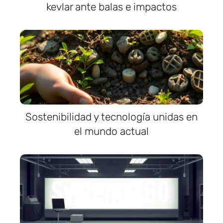
kevlar ante balas e impactos
Sostenibilidad y tecnología unidas en
el mundo actual