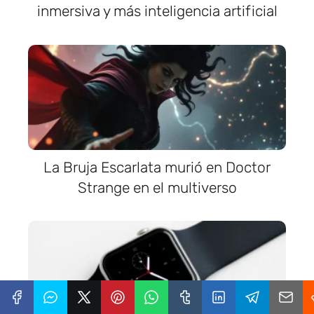
inmersiva y más inteligencia artificial
La Bruja Escarlata murió en Doctor
Strange en el multiverso