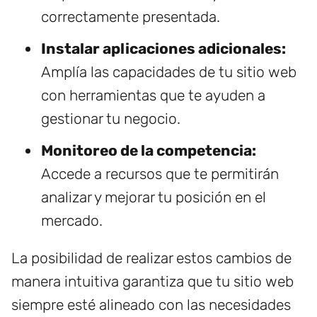
correctamente presentada.
Instalar aplicaciones adicionales:
Amplía las capacidades de tu sitio web
con herramientas que te ayuden a
gestionar tu negocio.
Monitoreo de la competencia:
Accede a recursos que te permitirán
analizar y mejorar tu posición en el
mercado.
La posibilidad de realizar estos cambios de
manera intuitiva garantiza que tu sitio web
siempre esté alineado con las necesidades