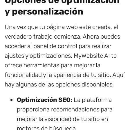
y personalización
Una vez que tu página web esté creada, el
verdadero trabajo comienza. Ahora puedes
acceder al panel de control para realizar
ajustes y optimizaciones. MyWebsite AI te
ofrece herramientas para mejorar la
funcionalidad y la apariencia de tu sitio. Aquí
hay algunas de las opciones disponibles:
Optimización SEO:
La plataforma
proporciona recomendaciones para
mejorar la visibilidad de tu sitio en
motores de búsqueda.