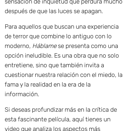
sensación de inquietud que perdura mucho
después de que las luces se apagan.
Para aquellos que buscan una experiencia
de terror que combine lo antiguo con lo
moderno,
Háblame
se presenta como una
opción ineludible. Es una obra que no solo
entretiene, sino que también invita a
cuestionar nuestra relación con el miedo, la
fama y la realidad en la era de la
información.
Si deseas profundizar más en la crítica de
esta fascinante película, aquí tienes un
video que analiza los aspectos más