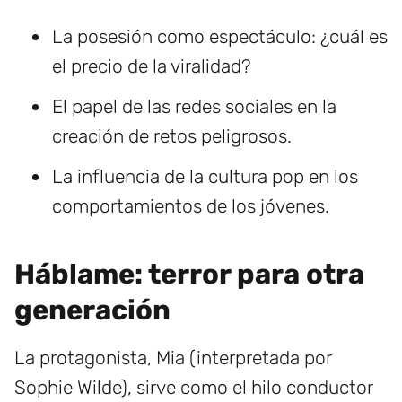
La posesión como espectáculo: ¿cuál es
el precio de la viralidad?
El papel de las redes sociales en la
creación de retos peligrosos.
La influencia de la cultura pop en los
comportamientos de los jóvenes.
Háblame: terror para otra
generación
La protagonista, Mia (interpretada por
Sophie Wilde), sirve como el hilo conductor