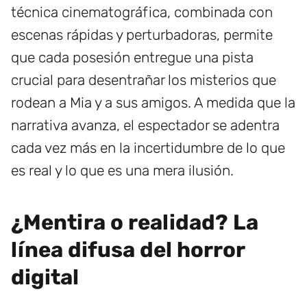
técnica cinematográfica, combinada con
escenas rápidas y perturbadoras, permite
que cada posesión entregue una pista
crucial para desentrañar los misterios que
rodean a Mia y a sus amigos. A medida que la
narrativa avanza, el espectador se adentra
cada vez más en la incertidumbre de lo que
es real y lo que es una mera ilusión.
¿Mentira o realidad? La
línea difusa del horror
digital