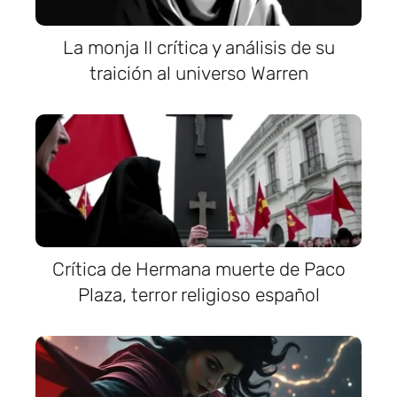
La monja II crítica y análisis de su
traición al universo Warren
Crítica de Hermana muerte de Paco
Plaza, terror religioso español