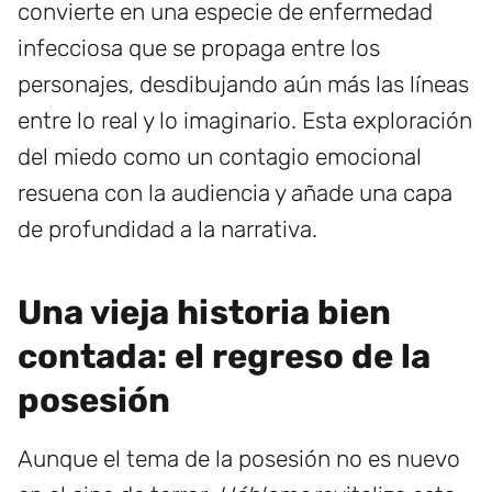
convierte en una especie de enfermedad
infecciosa que se propaga entre los
personajes, desdibujando aún más las líneas
entre lo real y lo imaginario. Esta exploración
del miedo como un contagio emocional
resuena con la audiencia y añade una capa
de profundidad a la narrativa.
Una vieja historia bien
contada: el regreso de la
posesión
Aunque el tema de la posesión no es nuevo