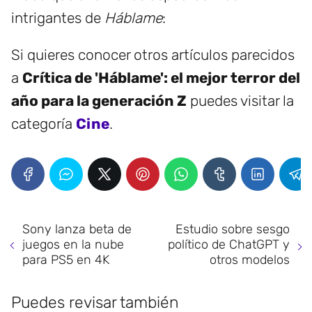
intrigantes de
Háblame
:
Si quieres conocer otros artículos parecidos
a
Crítica de 'Háblame': el mejor terror del
año para la generación Z
puedes visitar la
categoría
Cine
.
Sony lanza beta de
Estudio sobre sesgo
juegos en la nube
político de ChatGPT y
para PS5 en 4K
otros modelos
Puedes revisar también