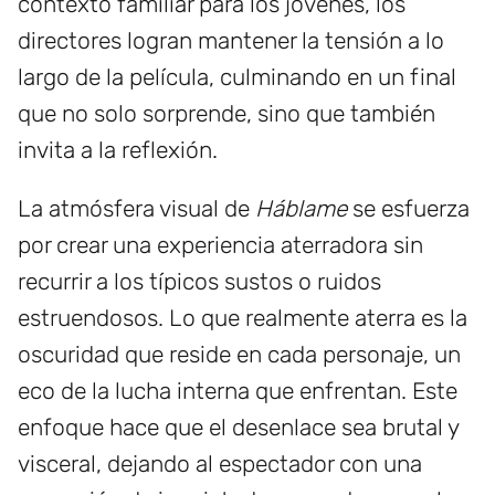
contexto familiar para los jóvenes, los
directores logran mantener la tensión a lo
largo de la película, culminando en un final
que no solo sorprende, sino que también
invita a la reflexión.
La atmósfera visual de
Háblame
se esfuerza
por crear una experiencia aterradora sin
recurrir a los típicos sustos o ruidos
estruendosos. Lo que realmente aterra es la
oscuridad que reside en cada personaje, un
eco de la lucha interna que enfrentan. Este
enfoque hace que el desenlace sea brutal y
visceral, dejando al espectador con una