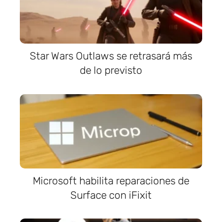
Star Wars Outlaws se retrasará más
de lo previsto
Microsoft habilita reparaciones de
Surface con iFixit