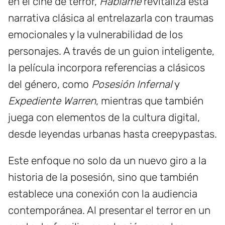
en el cine de terror,
Háblame
revitaliza esta
narrativa clásica al entrelazarla con traumas
emocionales y la vulnerabilidad de los
personajes. A través de un guion inteligente,
la película incorpora referencias a clásicos
del género, como
Posesión Infernal
y
Expediente Warren
, mientras que también
juega con elementos de la cultura digital,
desde leyendas urbanas hasta creepypastas.
Este enfoque no solo da un nuevo giro a la
historia de la posesión, sino que también
establece una conexión con la audiencia
contemporánea. Al presentar el terror en un