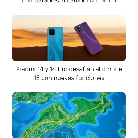
comparables al cambio climático
Xiaomi 14 y 14 Pro desafían al iPhone
15 con nuevas funciones