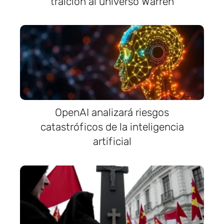
traición al universo Warren
OpenAI analizará riesgos
catastróficos de la inteligencia
artificial