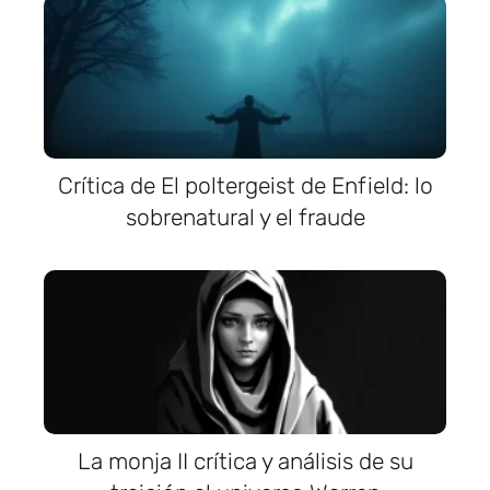
Crítica de El poltergeist de Enfield: lo
sobrenatural y el fraude
La monja II crítica y análisis de su