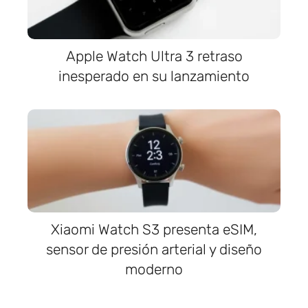
Apple Watch Ultra 3 retraso
inesperado en su lanzamiento
Xiaomi Watch S3 presenta eSIM,
sensor de presión arterial y diseño
moderno