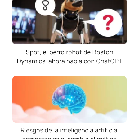
Spot, el perro robot de Boston
Dynamics, ahora habla con ChatGPT
Riesgos de la inteligencia artificial