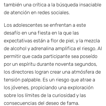
también una crítica a la búsqueda insaciable
de atención en redes sociales.
Los adolescentes se enfrentan a este
desafío en una fiesta en la que las
expectativas están a flor de piel, y la mezcla
de alcohol y adrenalina amplifica el riesgo. Al
permitir que cada participante sea poseído
por un espíritu durante noventa segundos,
los directores logran crear una atmósfera de
tensión palpable. Es un riesgo que atrae a
los jóvenes, propiciando una exploración
sobre los límites de la curiosidad y las
consecuencias del deseo de fama.