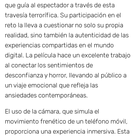
que guía al espectador a través de esta
travesía terrorífica. Su participación en el
reto la lleva a cuestionar no solo su propia
realidad, sino también la autenticidad de las
experiencias compartidas en el mundo
digital. La película hace un excelente trabajo
al conectar los sentimientos de
desconfianza y horror, llevando al público a
un viaje emocional que refleja las
ansiedades contemporáneas.
El uso de la cámara, que simula el
movimiento frenético de un teléfono móvil,
proporciona una experiencia inmersiva. Esta