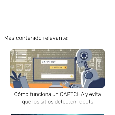
Más contenido relevante:
Cómo funciona un CAPTCHA y evita
que los sitios detecten robots