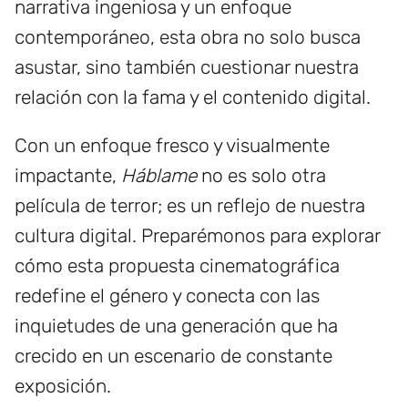
narrativa ingeniosa y un enfoque
contemporáneo, esta obra no solo busca
asustar, sino también cuestionar nuestra
relación con la fama y el contenido digital.
Con un enfoque fresco y visualmente
impactante,
Háblame
no es solo otra
película de terror; es un reflejo de nuestra
cultura digital. Preparémonos para explorar
cómo esta propuesta cinematográfica
redefine el género y conecta con las
inquietudes de una generación que ha
crecido en un escenario de constante
exposición.