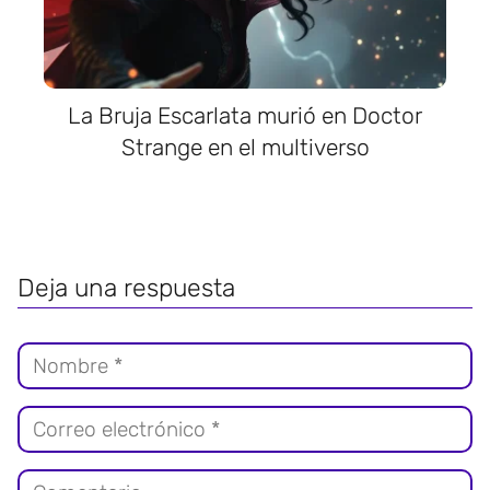
La Bruja Escarlata murió en Doctor
Strange en el multiverso
Deja una respuesta