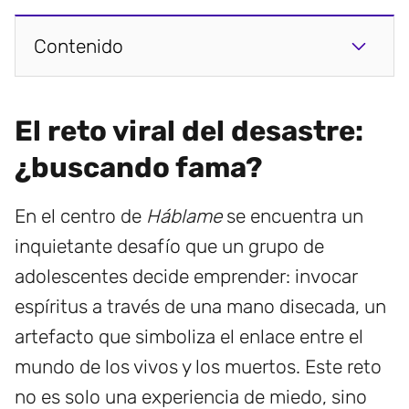
Contenido
El reto viral del desastre:
¿buscando fama?
En el centro de
Háblame
se encuentra un
inquietante desafío que un grupo de
adolescentes decide emprender: invocar
espíritus a través de una mano disecada, un
artefacto que simboliza el enlace entre el
mundo de los vivos y los muertos. Este reto
no es solo una experiencia de miedo, sino