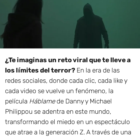
¿Te imaginas un reto viral que te lleve a
los límites del terror?
En la era de las
redes sociales, donde cada clic, cada like y
cada video se vuelve un fenómeno, la
película
Háblame
de Danny y Michael
Philippou se adentra en este mundo,
transformando el miedo en un espectáculo
que atrae a la generación Z. A través de una