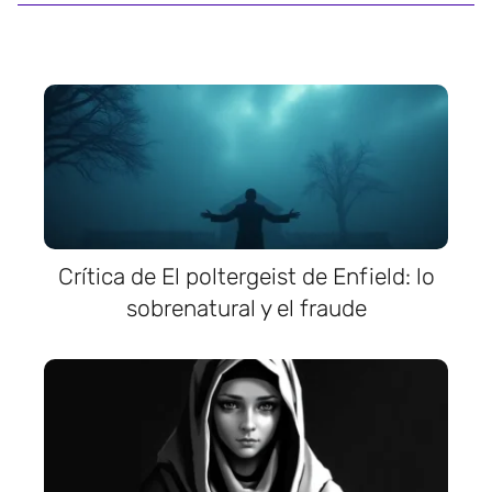
Crítica de El poltergeist de Enfield: lo
sobrenatural y el fraude