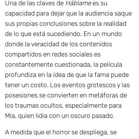
Una de las claves de
Háblame
es su
capacidad para dejar que la audiencia saque
sus propias conclusiones sobre la realidad
de lo que está sucediendo. En un mundo
donde la veracidad de los contenidos
compartidos en redes sociales es
constantemente cuestionada, la película
profundiza en la idea de que la fama puede
tener un costo. Los eventos grotescos y las
posesiones se convierten en metáforas de
los traumas ocultos, especialmente para
Mia, quien lidia con un oscuro pasado.
A medida que el horror se despliega, se