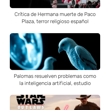
Crítica de Hermana muerte de Paco
Plaza, terror religioso español
Palomas resuelven problemas como
la inteligencia artificial, estudio