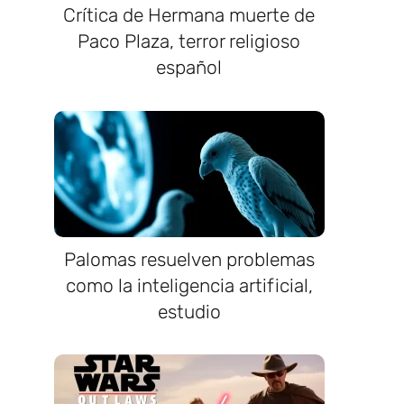
Crítica de Hermana muerte de
Paco Plaza, terror religioso
español
Palomas resuelven problemas
como la inteligencia artificial,
estudio