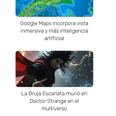
Google Maps incorpora vista
inmersiva y más inteligencia
artificial
La Bruja Escarlata murió en
Doctor Strange en el
multiverso