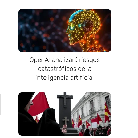
OpenAI analizará riesgos
catastróficos de la
inteligencia artificial