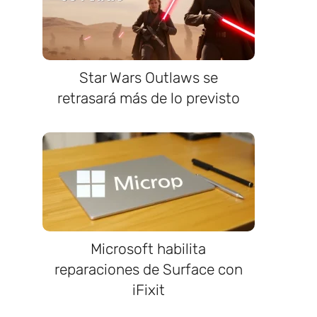
Star Wars Outlaws se
retrasará más de lo previsto
Microsoft habilita
reparaciones de Surface con
iFixit