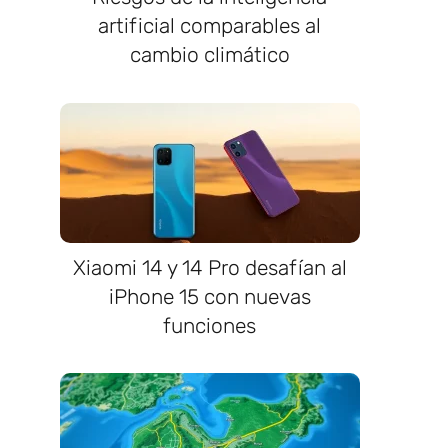
artificial comparables al
cambio climático
Xiaomi 14 y 14 Pro desafían al
iPhone 15 con nuevas
funciones