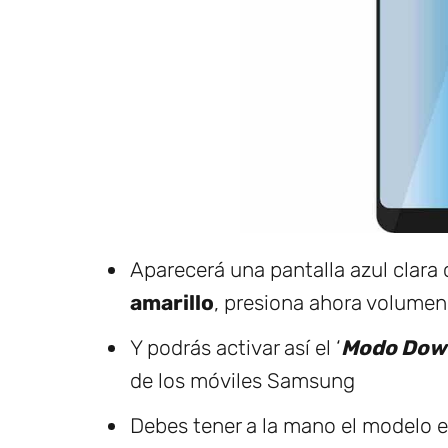
Aparecerá una pantalla azul clara
amarillo
, presiona ahora volumen
Y podrás activar así el ‘
Modo Dow
de los móviles Samsung
Debes tener a la mano el modelo ex