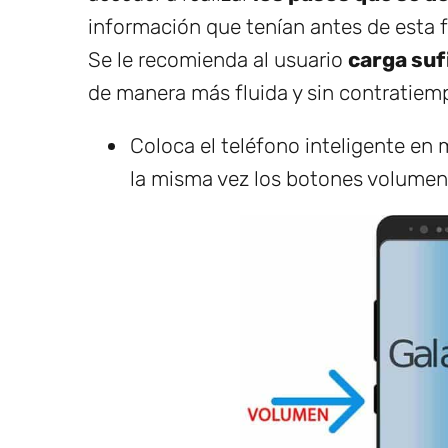
información que tenían antes de esta f
Se le recomienda al usuario
carga suf
de manera más fluida y sin contratiem
Coloca el teléfono inteligente e
la misma vez los botones volumen