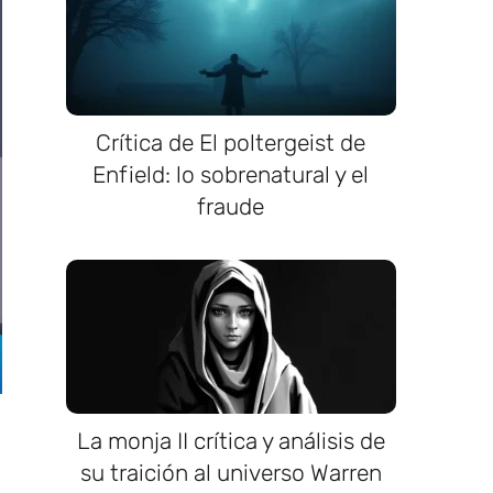
Crítica de El poltergeist de
Enfield: lo sobrenatural y el
fraude
La monja II crítica y análisis de
su traición al universo Warren