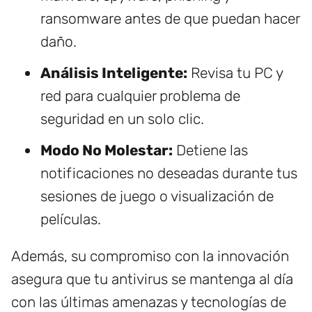
ransomware antes de que puedan hacer
daño.
Análisis Inteligente:
Revisa tu PC y
red para cualquier problema de
seguridad en un solo clic.
Modo No Molestar:
Detiene las
notificaciones no deseadas durante tus
sesiones de juego o visualización de
películas.
Además, su compromiso con la innovación
asegura que tu antivirus se mantenga al día
con las últimas amenazas y tecnologías de