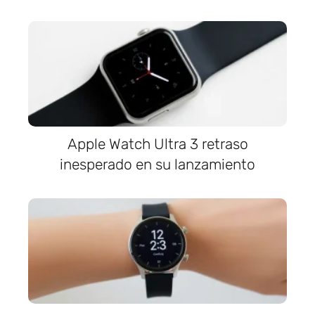
Apple Watch Ultra 3 retraso
inesperado en su lanzamiento