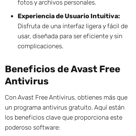
fotos y archivos personales.
Experiencia de Usuario Intuitiva:
Disfruta de una interfaz ligera y fácil de
usar, diseñada para ser eficiente y sin
complicaciones.
Beneficios de Avast Free
Antivirus
Con Avast Free Antivirus, obtienes más que
un programa antivirus gratuito. Aquí están
los beneficios clave que proporciona este
poderoso software: