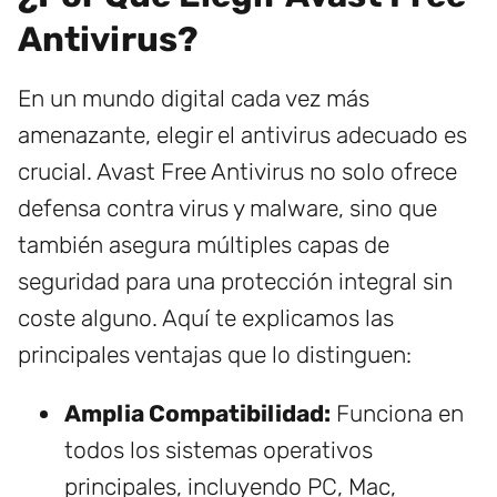
Antivirus?
En un mundo digital cada vez más
amenazante, elegir el antivirus adecuado es
crucial. Avast Free Antivirus no solo ofrece
defensa contra virus y malware, sino que
también asegura múltiples capas de
seguridad para una protección integral sin
coste alguno. Aquí te explicamos las
principales ventajas que lo distinguen:
Amplia Compatibilidad:
Funciona en
todos los sistemas operativos
principales, incluyendo PC, Mac,