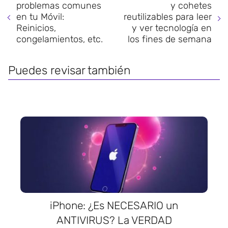
problemas comunes
y cohetes
en tu Móvil:
reutilizables para leer
Reinicios,
y ver tecnología en
congelamientos, etc.
los fines de semana
Puedes revisar también
iPhone: ¿Es NECESARIO un
ANTIVIRUS? La VERDAD