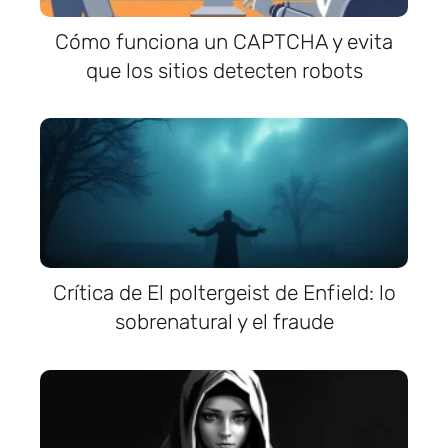
Cómo funciona un CAPTCHA y evita
que los sitios detecten robots
Crítica de El poltergeist de Enfield: lo
sobrenatural y el fraude