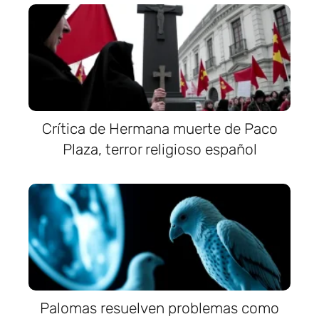
Crítica de Hermana muerte de Paco
Plaza, terror religioso español
Palomas resuelven problemas como