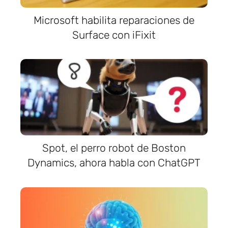
Microsoft habilita reparaciones de
Surface con iFixit
Spot, el perro robot de Boston
Dynamics, ahora habla con ChatGPT