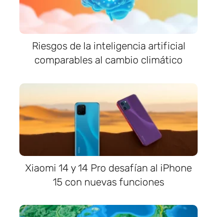
Riesgos de la inteligencia artificial
comparables al cambio climático
Xiaomi 14 y 14 Pro desafían al iPhone
15 con nuevas funciones