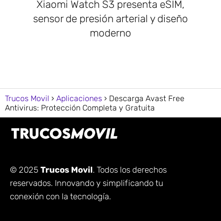
Xiaomi Watch S3 presenta eSIM,
sensor de presión arterial y diseño
moderno
Trucos Movil
Aplicaciones
Descarga Avast Free
Antivirus: Protección Completa y Gratuita
© 2025
Trucos Movil
. Todos los derechos
reservados. Innovando y simplificando tu
conexión con la tecnología.