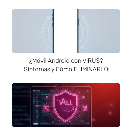
¿Móvil Android con VIRUS?
¡Síntomas y Cómo ELIMINARLO!