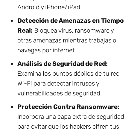
Android y iPhone/iPad.
Detección de Amenazas en Tiempo
Real:
Bloquea virus, ransomware y
otras amenazas mientras trabajas o
navegas por internet.
Análisis de Seguridad de Red:
Examina los puntos débiles de tu red
Wi-Fi para detectar intrusos y
vulnerabilidades de seguridad.
Protección Contra Ransomware:
Incorpora una capa extra de seguridad
para evitar que los hackers cifren tus