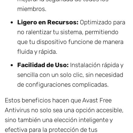
miembros.
Ligero en Recursos:
Optimizado para
no ralentizar tu sistema, permitiendo
que tu dispositivo funcione de manera
fluida y rápida.
Facilidad de Uso:
Instalación rápida y
sencilla con un solo clic, sin necesidad
de configuraciones complicadas.
Estos beneficios hacen que Avast Free
Antivirus no solo sea una opción accesible,
sino también una elección inteligente y
efectiva para la protección de tus