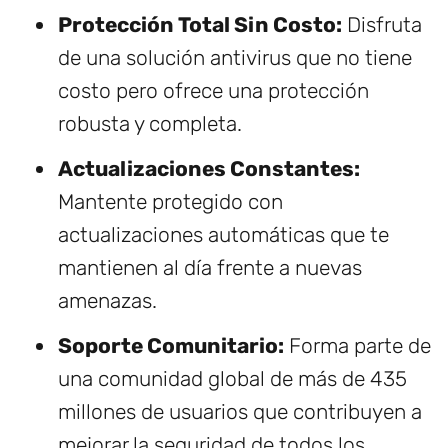
Protección Total Sin Costo:
Disfruta
de una solución antivirus que no tiene
costo pero ofrece una protección
robusta y completa.
Actualizaciones Constantes:
Mantente protegido con
actualizaciones automáticas que te
mantienen al día frente a nuevas
amenazas.
Soporte Comunitario:
Forma parte de
una comunidad global de más de 435
millones de usuarios que contribuyen a
mejorar la seguridad de todos los