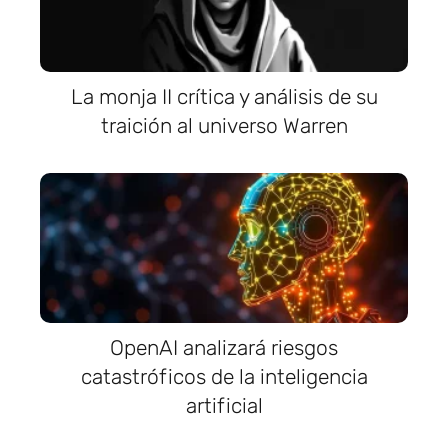
La monja II crítica y análisis de su
traición al universo Warren
OpenAI analizará riesgos
catastróficos de la inteligencia
artificial