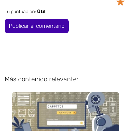
★
Tu puntuación:
Útil
Más contenido relevante: