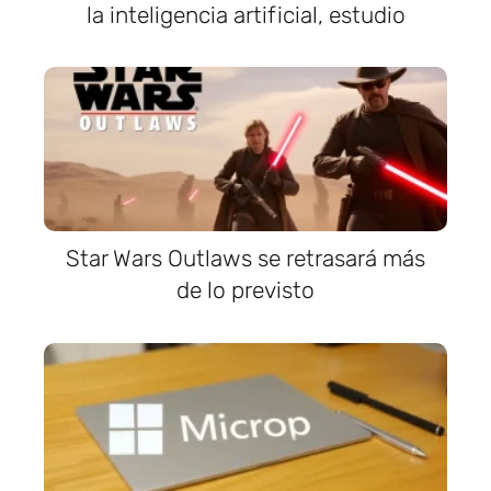
la inteligencia artificial, estudio
Star Wars Outlaws se retrasará más
de lo previsto