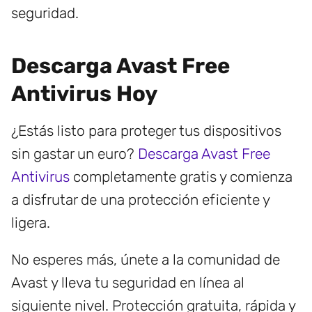
seguridad.
Descarga Avast Free
Antivirus Hoy
¿Estás listo para proteger tus dispositivos
sin gastar un euro?
Descarga Avast Free
Antivirus
completamente gratis y comienza
a disfrutar de una protección eficiente y
ligera.
No esperes más, únete a la comunidad de
Avast y lleva tu seguridad en línea al
siguiente nivel. Protección gratuita, rápida y