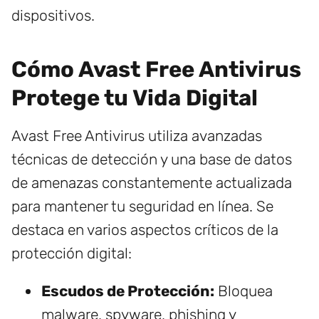
dispositivos.
Cómo Avast Free Antivirus
Protege tu Vida Digital
Avast Free Antivirus utiliza avanzadas
técnicas de detección y una base de datos
de amenazas constantemente actualizada
para mantener tu seguridad en línea. Se
destaca en varios aspectos críticos de la
protección digital:
Escudos de Protección:
Bloquea
malware, spyware, phishing y