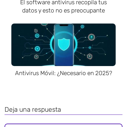
El software antivirus recopila tus
datos y esto no es preocupante
Antivirus Móvil: ¿Necesario en 2025?
Deja una respuesta