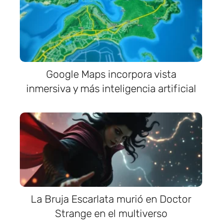
Google Maps incorpora vista
inmersiva y más inteligencia artificial
La Bruja Escarlata murió en Doctor
Strange en el multiverso