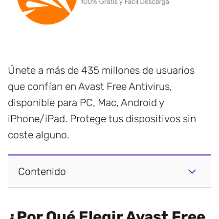
Únete a más de 435 millones de usuarios
que confían en Avast Free Antivirus,
disponible para PC, Mac, Android y
iPhone/iPad. Protege tus dispositivos sin
coste alguno.
Contenido
¿Por Qué Elegir Avast Free