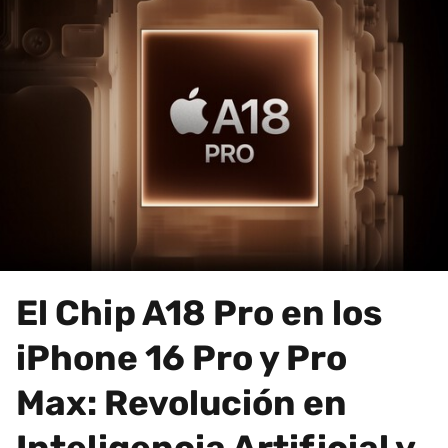
El Chip A18 Pro en los
iPhone 16 Pro y Pro
Max: Revolución en