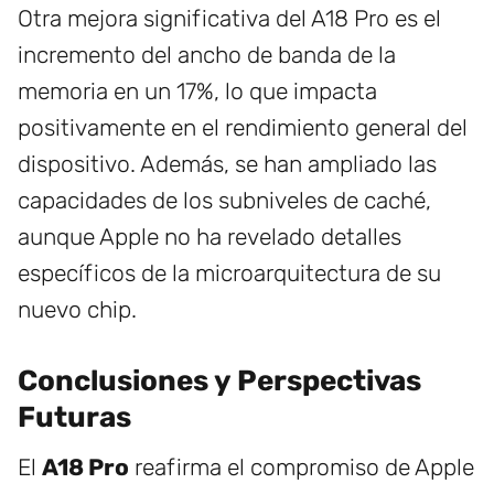
Otra mejora significativa del A18 Pro es el
incremento del ancho de banda de la
memoria en un 17%, lo que impacta
positivamente en el rendimiento general del
dispositivo. Además, se han ampliado las
capacidades de los subniveles de caché,
aunque Apple no ha revelado detalles
específicos de la microarquitectura de su
nuevo chip.
Conclusiones y Perspectivas
Futuras
El
A18 Pro
reafirma el compromiso de Apple