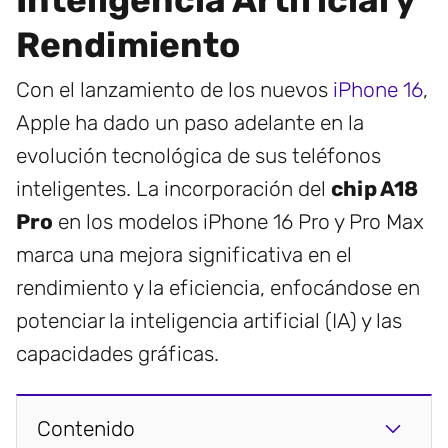
Inteligencia Artificial y
Rendimiento
Con el lanzamiento de los nuevos
iPhone 16
,
Apple ha dado un paso adelante en la
evolución tecnológica de sus teléfonos
inteligentes. La incorporación del
chip A18
Pro
en los modelos iPhone 16 Pro y Pro Max
marca una mejora significativa en el
rendimiento y la eficiencia, enfocándose en
potenciar la inteligencia artificial (IA) y las
capacidades gráficas.
Contenido