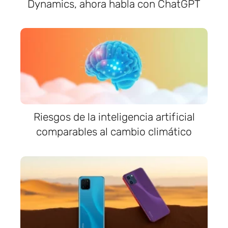
Dynamics, ahora habla con ChatGPT
Riesgos de la inteligencia artificial
comparables al cambio climático