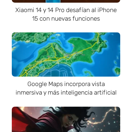
Xiaomi 14 y 14 Pro desafían al iPhone
15 con nuevas funciones
Google Maps incorpora vista
inmersiva y más inteligencia artificial