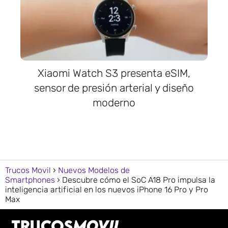
Xiaomi Watch S3 presenta eSIM,
sensor de presión arterial y diseño
moderno
Trucos Movil
Nuevos Modelos de
Smartphones
Descubre cómo el SoC A18 Pro impulsa la
inteligencia artificial en los nuevos iPhone 16 Pro y Pro
Max