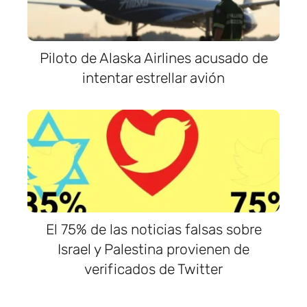
Piloto de Alaska Airlines acusado de
intentar estrellar avión
El 75% de las noticias falsas sobre
Israel y Palestina provienen de
verificados de Twitter