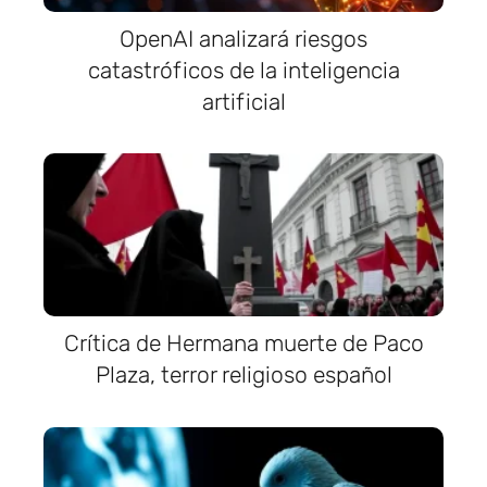
OpenAI analizará riesgos
catastróficos de la inteligencia
artificial
Crítica de Hermana muerte de Paco
Plaza, terror religioso español