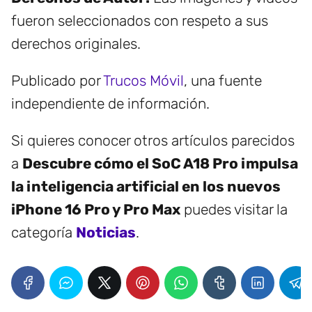
fueron seleccionados con respeto a sus
derechos originales.
Publicado por
Trucos Móvil
, una fuente
independiente de información.
Si quieres conocer otros artículos parecidos
a
Descubre cómo el SoC A18 Pro impulsa
la inteligencia artificial en los nuevos
iPhone 16 Pro y Pro Max
puedes visitar la
categoría
Noticias
.