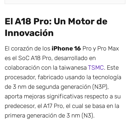
El A18 Pro: Un Motor de
Innovación
El corazón de los
iPhone 16
Pro y Pro Max
es el SoC A18 Pro, desarrollado en
colaboración con la taiwanesa
TSMC
. Este
procesador, fabricado usando la tecnología
de 3 nm de segunda generación (N3P),
aporta mejoras significativas respecto a su
predecesor, el A17 Pro, el cual se basa en la
primera generación de 3 nm (N3).