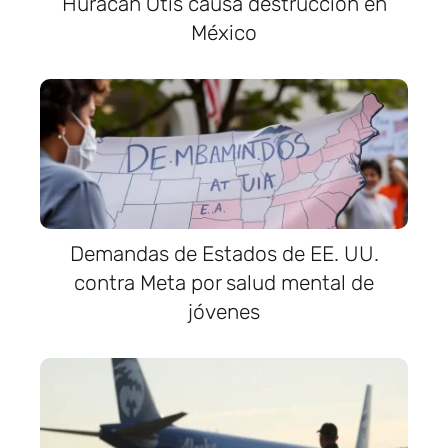
Huracán Otis causa destrucción en
México
Demandas de Estados de EE. UU.
contra Meta por salud mental de
jóvenes