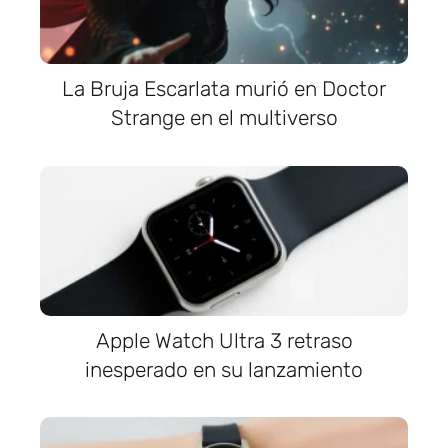
La Bruja Escarlata murió en Doctor
Strange en el multiverso
Apple Watch Ultra 3 retraso
inesperado en su lanzamiento