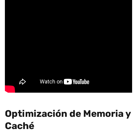
Optimización de Memoria y
Caché