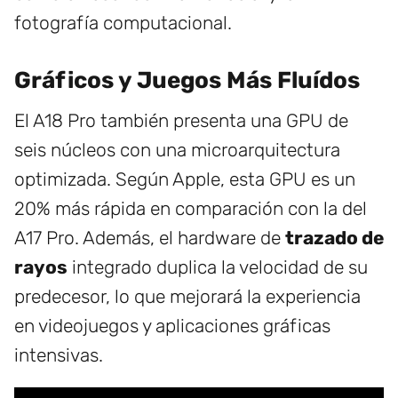
fotografía computacional.
Gráficos y Juegos Más Fluídos
El A18 Pro también presenta una GPU de
seis núcleos con una microarquitectura
optimizada. Según Apple, esta GPU es un
20% más rápida en comparación con la del
A17 Pro. Además, el hardware de
trazado de
rayos
integrado duplica la velocidad de su
predecesor, lo que mejorará la experiencia
en videojuegos y aplicaciones gráficas
intensivas.