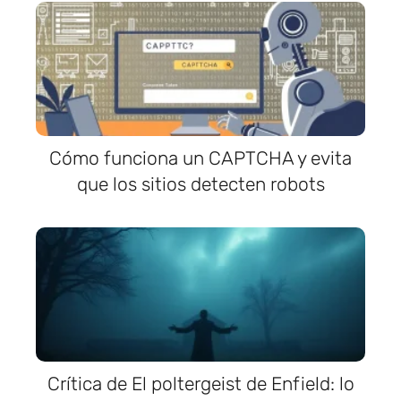
Cómo funciona un CAPTCHA y evita
que los sitios detecten robots
Crítica de El poltergeist de Enfield: lo