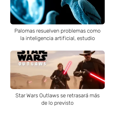
Palomas resuelven problemas como
la inteligencia artificial, estudio
Star Wars Outlaws se retrasará más
de lo previsto