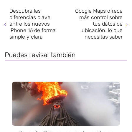
Descubre las
Google Maps ofrece
diferencias clave
más control sobre
entre los nuevos
tus datos de
iPhone 16 de forma
ubicación: lo que
simple y clara
necesitas saber
Puedes revisar también