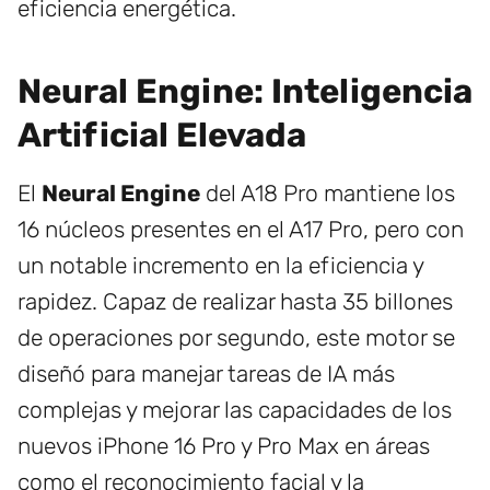
eficiencia energética.
Neural Engine: Inteligencia
Artificial Elevada
El
Neural Engine
del A18 Pro mantiene los
16 núcleos presentes en el A17 Pro, pero con
un notable incremento en la eficiencia y
rapidez. Capaz de realizar hasta 35 billones
de operaciones por segundo, este motor se
diseñó para manejar tareas de IA más
complejas y mejorar las capacidades de los
nuevos iPhone 16 Pro y Pro Max en áreas
como el reconocimiento facial y la