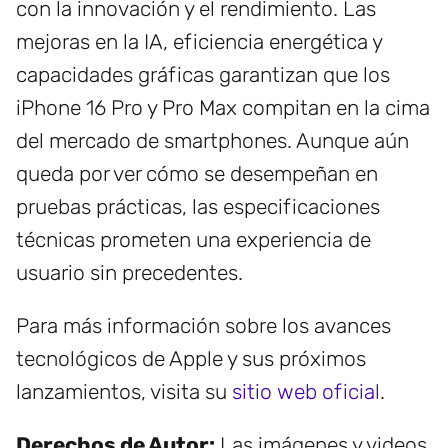
con la innovación y el rendimiento. Las
mejoras en la IA, eficiencia energética y
capacidades gráficas garantizan que los
iPhone 16 Pro y Pro Max compitan en la cima
del mercado de smartphones. Aunque aún
queda por ver cómo se desempeñan en
pruebas prácticas, las especificaciones
técnicas prometen una experiencia de
usuario sin precedentes.
Para más información sobre los avances
tecnológicos de Apple y sus próximos
lanzamientos, visita su
sitio web oficial
.
Derechos de Autor:
Las imágenes y videos