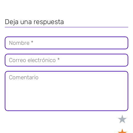
Deja una respuesta
★