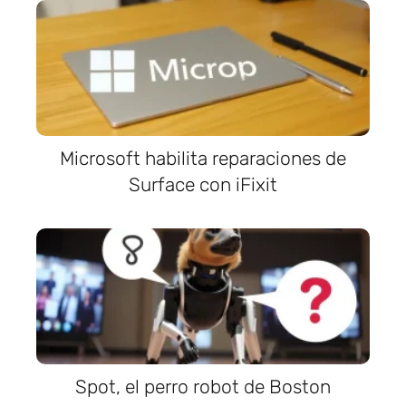
Microsoft habilita reparaciones de
Surface con iFixit
Spot, el perro robot de Boston