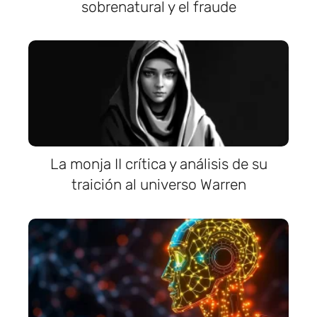
sobrenatural y el fraude
La monja II crítica y análisis de su
traición al universo Warren