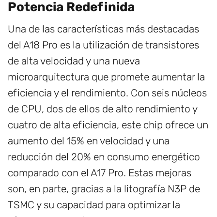
Potencia Redefinida
Una de las características más destacadas
del A18 Pro es la utilización de transistores
de alta velocidad y una nueva
microarquitectura que promete aumentar la
eficiencia y el rendimiento. Con seis núcleos
de CPU, dos de ellos de alto rendimiento y
cuatro de alta eficiencia, este chip ofrece un
aumento del 15% en velocidad y una
reducción del 20% en consumo energético
comparado con el A17 Pro. Estas mejoras
son, en parte, gracias a la litografía N3P de
TSMC y su capacidad para optimizar la