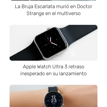
La Bruja Escarlata murió en Doctor
Strange en el multiverso
Apple Watch Ultra 3 retraso
inesperado en su lanzamiento