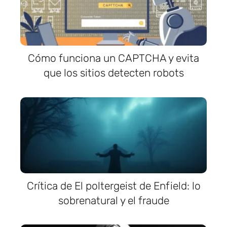
Cómo funciona un CAPTCHA y evita
que los sitios detecten robots
Crítica de El poltergeist de Enfield: lo
sobrenatural y el fraude