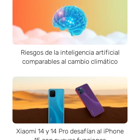
Riesgos de la inteligencia artificial
comparables al cambio climático
Xiaomi 14 y 14 Pro desafían al iPhone