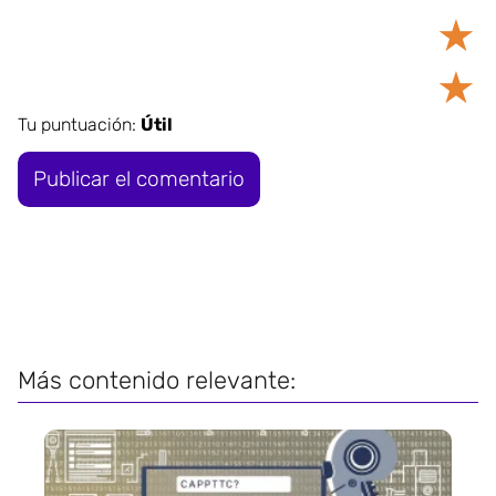
★
★
Tu puntuación:
Útil
Más contenido relevante: