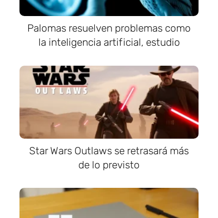
Palomas resuelven problemas como
la inteligencia artificial, estudio
Star Wars Outlaws se retrasará más
de lo previsto