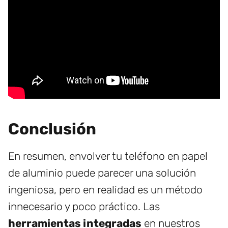
Conclusión
En resumen, envolver tu teléfono en papel
de aluminio puede parecer una solución
ingeniosa, pero en realidad es un método
innecesario y poco práctico. Las
herramientas integradas
en nuestros