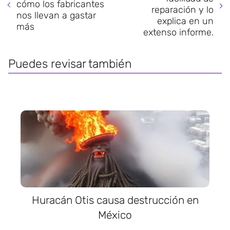
cómo los fabricantes
reparación y lo
nos llevan a gastar
explica en un
más
extenso informe.
Puedes revisar también
Huracán Otis causa destrucción en
México