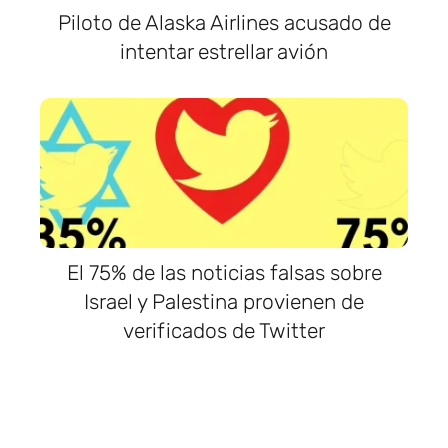
Piloto de Alaska Airlines acusado de
intentar estrellar avión
El 75% de las noticias falsas sobre
Israel y Palestina provienen de
verificados de Twitter