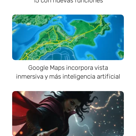
15 con nuevas funciones
Google Maps incorpora vista
inmersiva y más inteligencia artificial