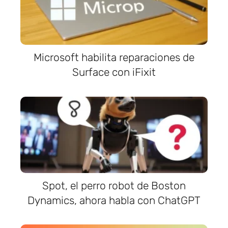
Microsoft habilita reparaciones de
Surface con iFixit
Spot, el perro robot de Boston
Dynamics, ahora habla con ChatGPT