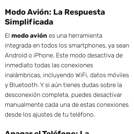
Modo Avión: La Respuesta
Simplificada
El
modo avión
es una herramienta
integrada en todos los smartphones, ya sean
Android o iPhone. Este modo desactiva de
inmediato todas las conexiones
inalámbricas, incluyendo WiFi, datos móviles
y Bluetooth. Y si aún tienes dudas sobre la
desconexión completa, puedes desactivar
manualmente cada una de estas conexiones
desde los ajustes de tu teléfono.
Apagar el Teléfono: La