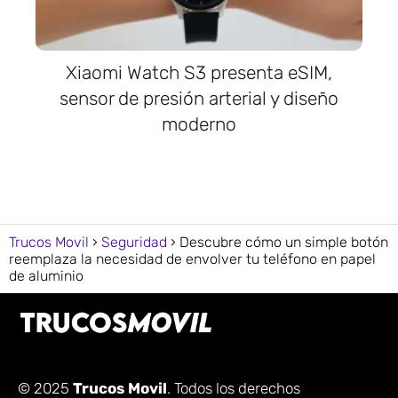
Xiaomi Watch S3 presenta eSIM,
sensor de presión arterial y diseño
moderno
Trucos Movil
Seguridad
Descubre cómo un simple botón
reemplaza la necesidad de envolver tu teléfono en papel
de aluminio
© 2025
Trucos Movil
. Todos los derechos