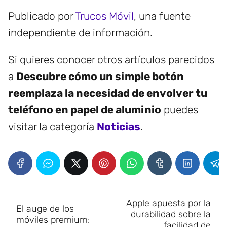
Publicado por
Trucos Móvil
, una fuente
independiente de información.
Si quieres conocer otros artículos parecidos
a
Descubre cómo un simple botón
reemplaza la necesidad de envolver tu
teléfono en papel de aluminio
puedes
visitar la categoría
Noticias
.
Apple apuesta por la
El auge de los
durabilidad sobre la
móviles premium:
facilidad de