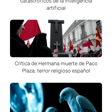
catastróficos de la inteligencia
artificial
Crítica de Hermana muerte de Paco
Plaza, terror religioso español