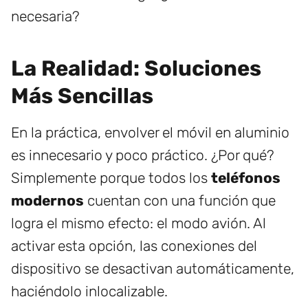
necesaria?
La Realidad: Soluciones
Más Sencillas
En la práctica, envolver el móvil en aluminio
es innecesario y poco práctico. ¿Por qué?
Simplemente porque todos los
teléfonos
modernos
cuentan con una función que
logra el mismo efecto: el modo avión. Al
activar esta opción, las conexiones del
dispositivo se desactivan automáticamente,
haciéndolo inlocalizable.