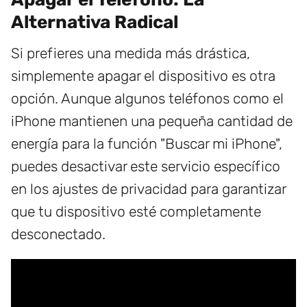
Alternativa Radical
Si prefieres una medida más drástica,
simplemente apagar el dispositivo es otra
opción. Aunque algunos teléfonos como el
iPhone mantienen una pequeña cantidad de
energía para la función "Buscar mi iPhone",
puedes desactivar este servicio específico
en los ajustes de privacidad para garantizar
que tu dispositivo esté completamente
desconectado.