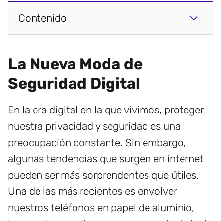
Contenido
La Nueva Moda de
Seguridad Digital
En la era digital en la que vivimos, proteger
nuestra privacidad y seguridad es una
preocupación constante. Sin embargo,
algunas tendencias que surgen en internet
pueden ser más sorprendentes que útiles.
Una de las más recientes es envolver
nuestros teléfonos en papel de aluminio,