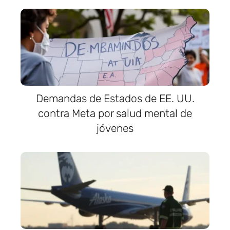
Demandas de Estados de EE. UU.
contra Meta por salud mental de
jóvenes