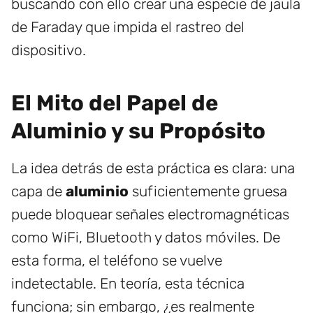
buscando con ello crear una especie de jaula
de Faraday que impida el rastreo del
dispositivo.
El Mito del Papel de
Aluminio y su Propósito
La idea detrás de esta práctica es clara: una
capa de
aluminio
suficientemente gruesa
puede bloquear señales electromagnéticas
como WiFi, Bluetooth y datos móviles. De
esta forma, el teléfono se vuelve
indetectable. En teoría, esta técnica
funciona; sin embargo, ¿es realmente