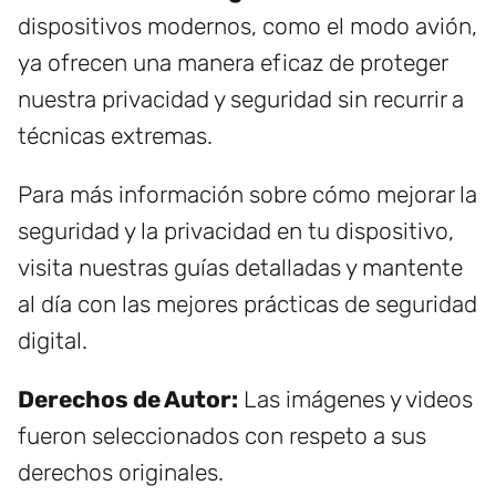
dispositivos modernos, como el modo avión,
ya ofrecen una manera eficaz de proteger
nuestra privacidad y seguridad sin recurrir a
técnicas extremas.
Para más información sobre cómo mejorar la
seguridad y la privacidad en tu dispositivo,
visita nuestras guías detalladas y mantente
al día con las mejores prácticas de seguridad
digital.
Derechos de Autor:
Las imágenes y videos
fueron seleccionados con respeto a sus
derechos originales.