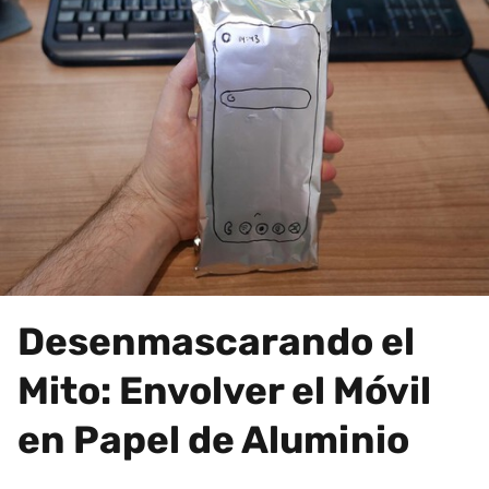
Desenmascarando el
Mito: Envolver el Móvil
en Papel de Aluminio