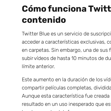
Cómo funciona Twitte
contenido
Twitter Blue es un servicio de suscripc
acceder a características exclusivas, 
en carpetas. Sin embargo, una de sus 
subir vídeos de hasta 10 minutos de du
límite anterior.
Este aumento en la duración de los víd
compartir películas completas, dividid
Aunque esta característica fue creada 
resultado en un uso inesperado que es