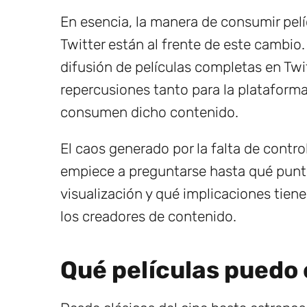
En esencia, la manera de consumir pelí
Twitter están al frente de este cambio
difusión de películas completas en Twit
repercusiones tanto para la plataform
consumen dicho contenido.
El caos generado por la falta de contr
empiece a preguntarse hasta qué punt
visualización y qué implicaciones tiene
los creadores de contenido.
Qué películas puedo 