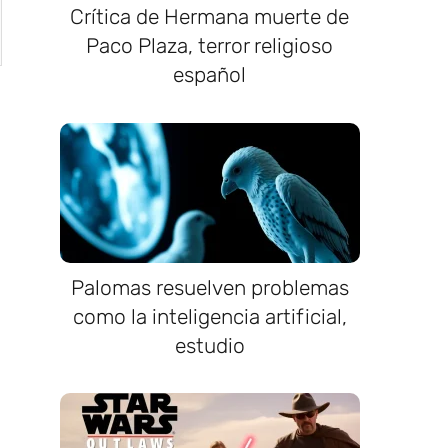
Crítica de Hermana muerte de
Paco Plaza, terror religioso
español
Palomas resuelven problemas
como la inteligencia artificial,
a
estudio