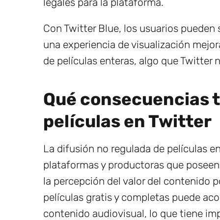
legales para la plataforma.
Con Twitter Blue, los usuarios pueden s
una experiencia de visualización mejor
de películas enteras, algo que Twitter
Qué consecuencias ti
películas en Twitter
La difusión no regulada de películas e
plataformas y productoras que poseen 
la percepción del valor del contenido 
películas gratis y completas puede aco
contenido audiovisual, lo que tiene imp