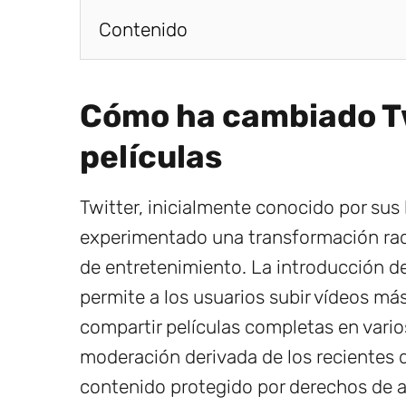
Contenido
Cómo ha cambiado Tw
películas
Twitter, inicialmente conocido por sus
experimentado una transformación rad
de entretenimiento. La introducción d
permite a los usuarios subir vídeos más
compartir películas completas en vario
moderación derivada de los recientes d
contenido protegido por derechos de au