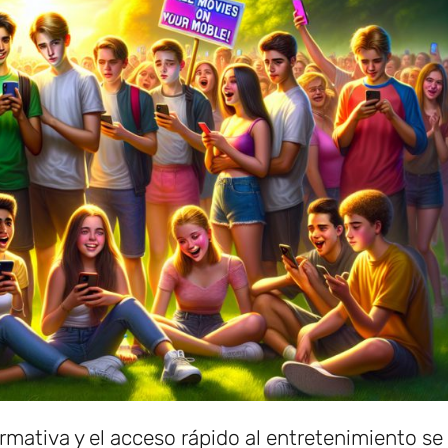
mativa y el acceso rápido al entretenimiento se