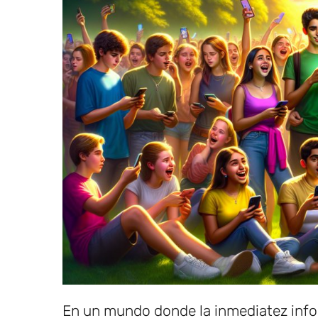
En un mundo donde la inmediatez infor