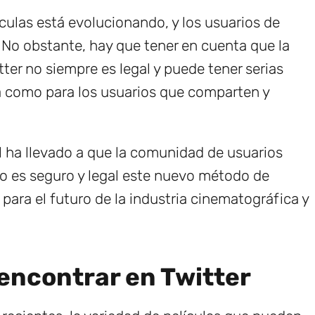
culas está evolucionando, y los usuarios de
. No obstante, hay que tener en cuenta que la
ter no siempre es legal y puede tener serias
a como para los usuarios que comparten y
ol ha llevado a que la comunidad de usuarios
o es seguro y legal este nuevo método de
 para el futuro de la industria cinematográfica y
encontrar en Twitter