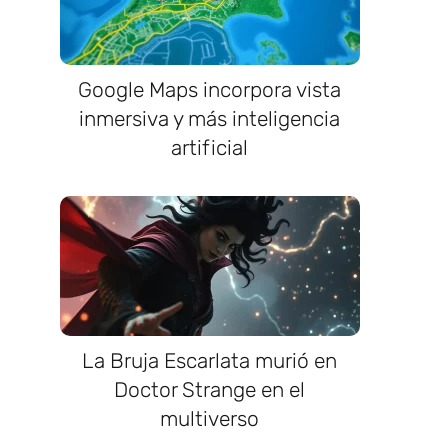
Google Maps incorpora vista
inmersiva y más inteligencia
artificial
La Bruja Escarlata murió en
Doctor Strange en el
multiverso