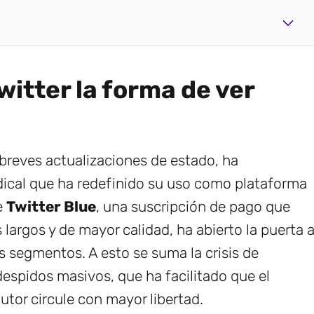
itter la forma de ver
 breves actualizaciones de estado, ha
ical que ha redefinido su uso como plataforma
e
Twitter Blue
, una suscripción de pago que
 largos y de mayor calidad, ha abierto la puerta 
s segmentos. A esto se suma la crisis de
espidos masivos, que ha facilitado que el
tor circule con mayor libertad.