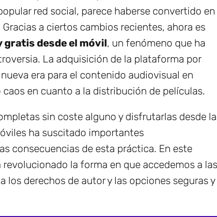
 popular red social, parece haberse convertido en
. Gracias a ciertos cambios recientes, ahora es
 gratis desde el móvil
, un fenómeno que ha
versia. La adquisición de la plataforma por
 nueva era para el contenido audiovisual en
aos en cuanto a la distribución de películas.
ompletas sin coste alguno y disfrutarlas desde la
óviles ha suscitado importantes
las consecuencias de esta práctica. En este
a revolucionado la forma en que accedemos a la
 a los derechos de autor y las opciones seguras y