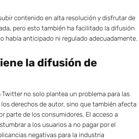
ubir contenido en alta resolución y disfrutar de
ada, pero esto también ha facilitado la difusión
 no había anticipado ni regulado adecuadamente.
ene la difusión de
n Twitter no solo plantea un problema para las
los derechos de autor, sino que también afecta
por parte de los consumidores. El acceso a
stumbrar a los usuarios a no pagar por el
licancias negativas para la industria