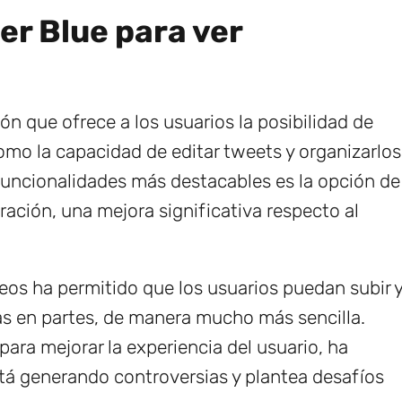
r Blue para ver
ión que ofrece a los usuarios la posibilidad de
como la capacidad de editar tweets y organizarlos
funcionalidades más destacables es la opción de
ración, una mejora significativa respecto al
eos ha permitido que los usuarios puedan subir 
as en partes, de manera mucho más sencilla.
para mejorar la experiencia del usuario, ha
tá generando controversias y plantea desafíos