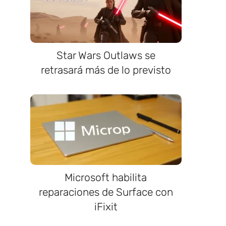
Star Wars Outlaws se
retrasará más de lo previsto
Microsoft habilita
reparaciones de Surface con
iFixit