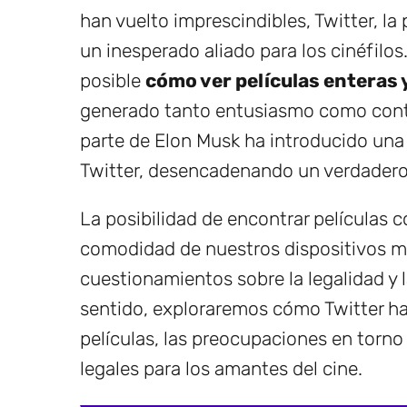
han vuelto imprescindibles, Twitter, la
un inesperado aliado para los cinéfilos
posible
cómo ver películas enteras y
generado tanto entusiasmo como contro
parte de Elon Musk ha introducido una
Twitter, desencadenando un verdadero c
La posibilidad de encontrar películas c
comodidad de nuestros dispositivos m
cuestionamientos sobre la legalidad y 
sentido, exploraremos cómo Twitter h
películas, las preocupaciones en torno
legales para los amantes del cine.