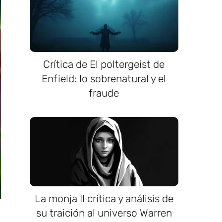
Crítica de El poltergeist de
Enfield: lo sobrenatural y el
fraude
La monja II crítica y análisis de
su traición al universo Warren