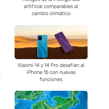
artificial comparables al
cambio climático
Xiaomi 14 y 14 Pro desafían al
iPhone 15 con nuevas
y
funciones