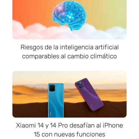
Riesgos de la inteligencia artificial
comparables al cambio climático
Xiaomi 14 y 14 Pro desafían al iPhone
15 con nuevas funciones