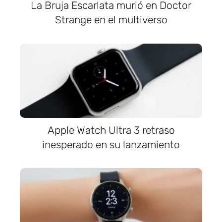
La Bruja Escarlata murió en Doctor
Strange en el multiverso
Apple Watch Ultra 3 retraso
inesperado en su lanzamiento