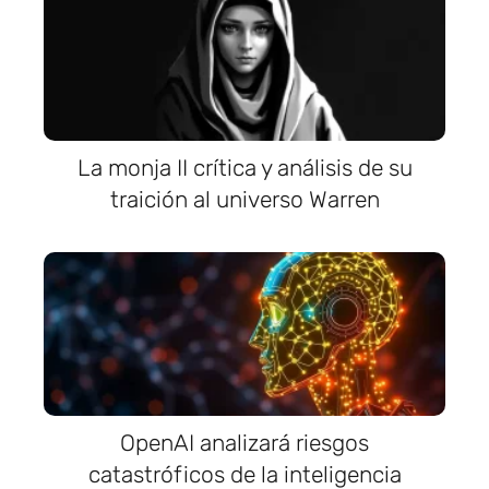
La monja II crítica y análisis de su
traición al universo Warren
OpenAI analizará riesgos
catastróficos de la inteligencia