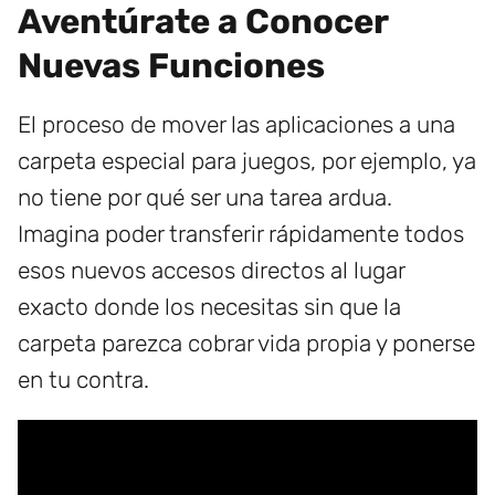
Aventúrate a Conocer
Nuevas Funciones
El proceso de mover las aplicaciones a una
carpeta especial para juegos, por ejemplo, ya
no tiene por qué ser una tarea ardua.
Imagina poder transferir rápidamente todos
esos nuevos accesos directos al lugar
exacto donde los necesitas sin que la
carpeta parezca cobrar vida propia y ponerse
en tu contra.