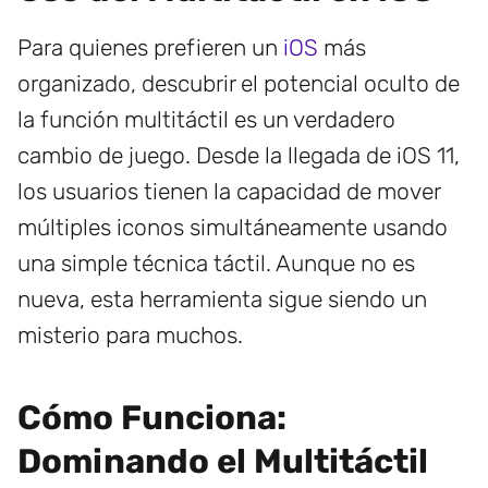
Para quienes prefieren un
iOS
más
organizado, descubrir el potencial oculto de
la función multitáctil es un verdadero
cambio de juego. Desde la llegada de iOS 11,
los usuarios tienen la capacidad de mover
múltiples iconos simultáneamente usando
una simple técnica táctil. Aunque no es
nueva, esta herramienta sigue siendo un
misterio para muchos.
Cómo Funciona:
Dominando el Multitáctil