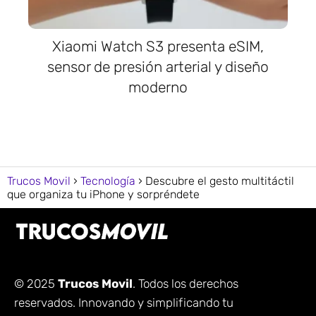
Xiaomi Watch S3 presenta eSIM,
sensor de presión arterial y diseño
moderno
Trucos Movil
Tecnología
Descubre el gesto multitáctil
que organiza tu iPhone y sorpréndete
© 2025
Trucos Movil
. Todos los derechos
reservados. Innovando y simplificando tu