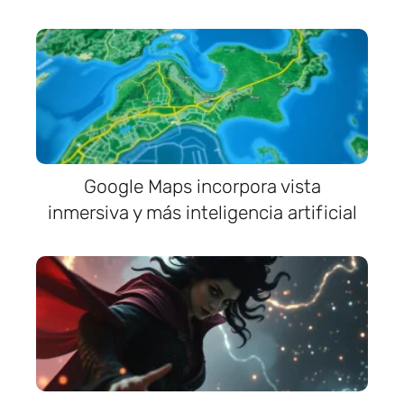
Google Maps incorpora vista
inmersiva y más inteligencia artificial