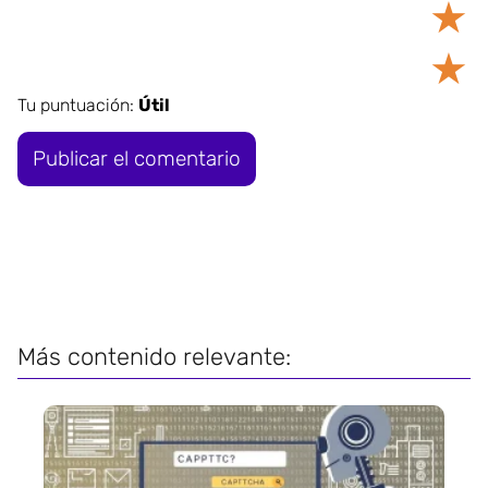
★
★
Tu puntuación:
Útil
Más contenido relevante: