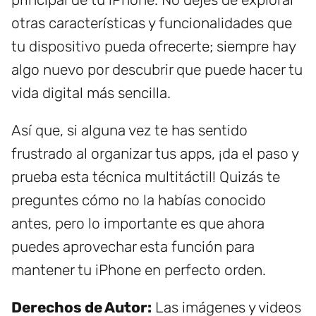
otras características y funcionalidades que
tu dispositivo pueda ofrecerte; siempre hay
algo nuevo por descubrir que puede hacer tu
vida digital más sencilla.
Así que, si alguna vez te has sentido
frustrado al organizar tus apps, ¡da el paso y
prueba esta técnica multitáctil! Quizás te
preguntes cómo no la habías conocido
antes, pero lo importante es que ahora
puedes aprovechar esta función para
mantener tu iPhone en perfecto orden.
Derechos de Autor:
Las imágenes y videos