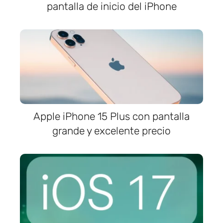
pantalla de inicio del iPhone
Apple iPhone 15 Plus con pantalla
grande y excelente precio