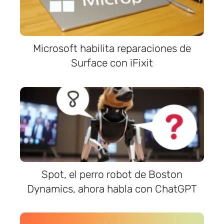
Microsoft habilita reparaciones de
Surface con iFixit
Spot, el perro robot de Boston
Dynamics, ahora habla con ChatGPT