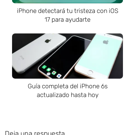
iPhone detectará tu tristeza con iOS
17 para ayudarte
Guía completa del iPhone 6s
actualizado hasta hoy
Deja una respuesta