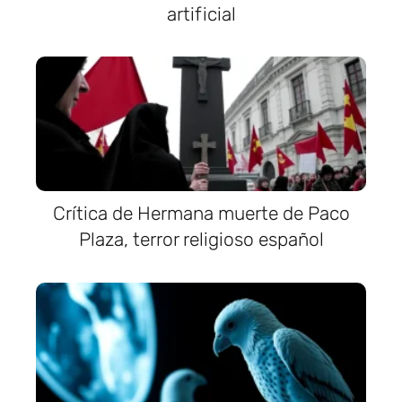
artificial
Crítica de Hermana muerte de Paco
Plaza, terror religioso español