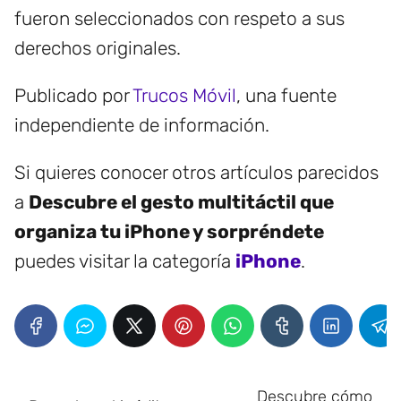
fueron seleccionados con respeto a sus
derechos originales.
Publicado por
Trucos Móvil
, una fuente
independiente de información.
Si quieres conocer otros artículos parecidos
a
Descubre el gesto multitáctil que
organiza tu iPhone y sorpréndete
puedes visitar la categoría
iPhone
.
Descubre cómo