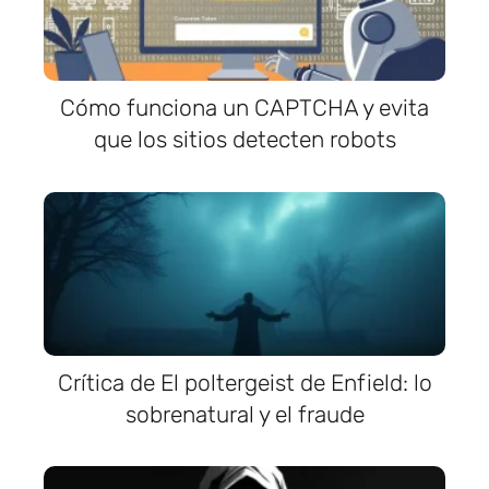
Cómo funciona un CAPTCHA y evita
que los sitios detecten robots
Crítica de El poltergeist de Enfield: lo
sobrenatural y el fraude