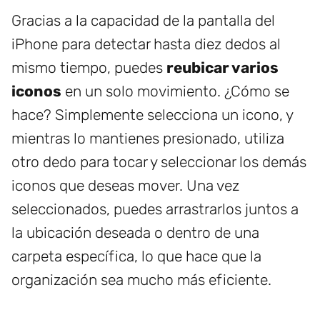
Gracias a la capacidad de la pantalla del
iPhone para detectar hasta diez dedos al
mismo tiempo, puedes
reubicar varios
iconos
en un solo movimiento. ¿Cómo se
hace? Simplemente selecciona un icono, y
mientras lo mantienes presionado, utiliza
otro dedo para tocar y seleccionar los demás
iconos que deseas mover. Una vez
seleccionados, puedes arrastrarlos juntos a
la ubicación deseada o dentro de una
carpeta específica, lo que hace que la
organización sea mucho más eficiente.