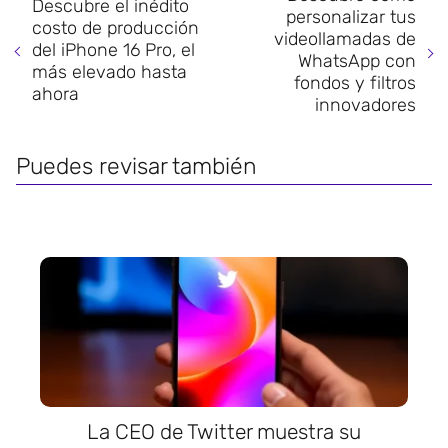
Descubre el inédito
personalizar tus
costo de producción
videollamadas de
del iPhone 16 Pro, el
WhatsApp con
más elevado hasta
fondos y filtros
ahora
innovadores
Puedes revisar también
La CEO de Twitter muestra su