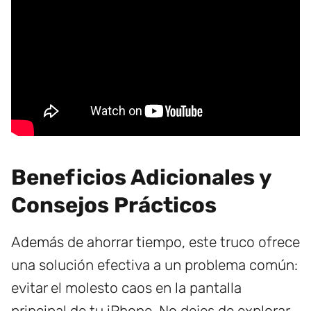
Beneficios Adicionales y
Consejos Prácticos
Además de ahorrar tiempo, este truco ofrece
una solución efectiva a un problema común:
evitar el molesto caos en la pantalla
principal de tu iPhone. No dejes de explorar