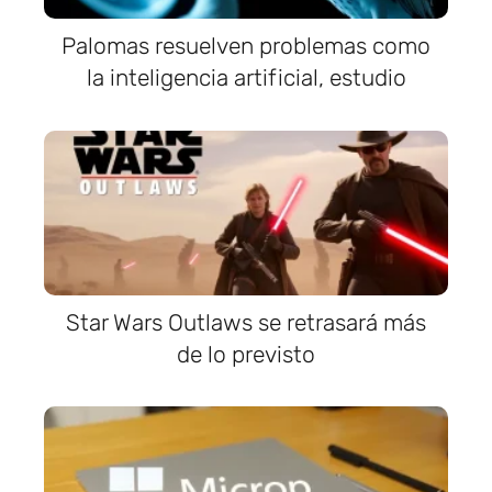
Palomas resuelven problemas como
la inteligencia artificial, estudio
Star Wars Outlaws se retrasará más
de lo previsto