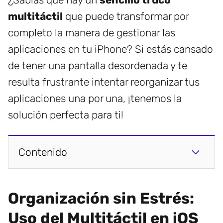
multitáctil
que puede transformar por
completo la manera de gestionar las
aplicaciones en tu iPhone? Si estás cansado
de tener una pantalla desordenada y te
resulta frustrante intentar reorganizar tus
aplicaciones una por una, ¡tenemos la
solución perfecta para ti!
Contenido
Organización sin Estrés:
Uso del Multitáctil en iOS