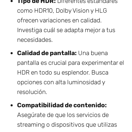
Tipo de HDR:
Diferentes estándares
como HDR10, Dolby Vision y HLG
ofrecen variaciones en calidad.
Investiga cuál se adapta mejor a tus
necesidades.
Calidad de pantalla:
Una buena
pantalla es crucial para experimentar el
HDR en todo su esplendor. Busca
opciones con alta luminosidad y
resolución.
Compatibilidad de contenido:
Asegúrate de que los servicios de
streaming o dispositivos que utilizas