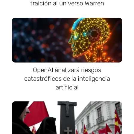
traición al universo Warren
OpenAI analizará riesgos
catastróficos de la inteligencia
artificial