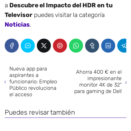
a
Descubre el Impacto del HDR en tu
Televisor
puedes visitar la categoría
Noticias
.
Nueva app para
Ahorra 400 € en el
aspirantes a
impresionante
funcionario: Empleo
monitor 4K de 32"
Público revoluciona
para gaming de Dell
el acceso
Puedes revisar también