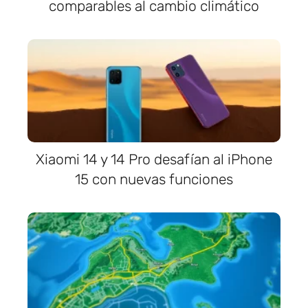
comparables al cambio climático
Xiaomi 14 y 14 Pro desafían al iPhone
15 con nuevas funciones