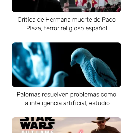
Crítica de Hermana muerte de Paco
Plaza, terror religioso español
Palomas resuelven problemas como
la inteligencia artificial, estudio