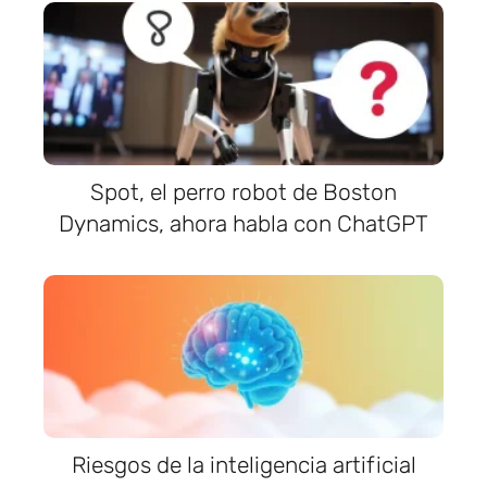
Spot, el perro robot de Boston
Dynamics, ahora habla con ChatGPT
Riesgos de la inteligencia artificial