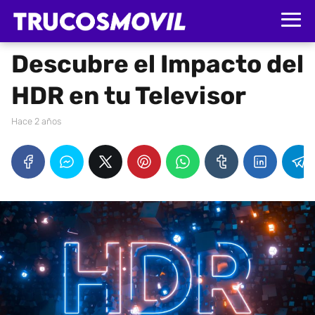
Descubre el Impacto del
HDR en tu Televisor
hace 2 años