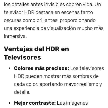
los detalles antes invisibles cobren vida. Un
televisor HDR destaca en escenas tanto
oscuras como brillantes, proporcionando
una experiencia de visualización mucho más
inmersiva.
Ventajas del HDR en
Televisores
Colores más precisos:
Los televisores
HDR pueden mostrar más sombras de
cada color, aportando mayor realismo y
detalle.
Mejor contraste:
Las imágenes