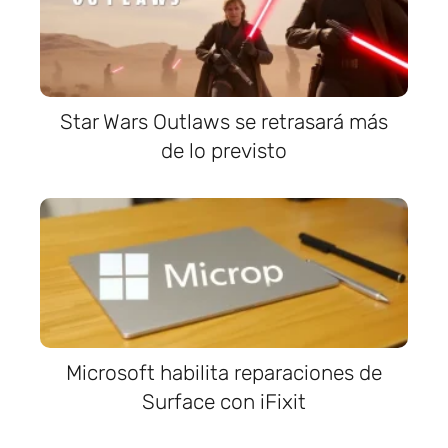
Star Wars Outlaws se retrasará más
de lo previsto
Microsoft habilita reparaciones de
Surface con iFixit