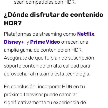
sean compatibles con HDR.
¿Dónde disfrutar de contenido
HDR?
Plataformas de streaming como
Netflix
,
Disney+
, y
Prime Video
ofrecen una
amplia gama de contenido en HDR.
Asegúrate de que tu plan de suscripción
soporte contenido en alta calidad para
aprovechar al máximo esta tecnología.
En conclusión, incorporar HDR en tu
próximo televisor puede cambiar
significativamente tu experiencia de