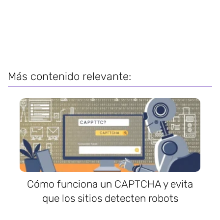
Más contenido relevante:
Cómo funciona un CAPTCHA y evita
que los sitios detecten robots