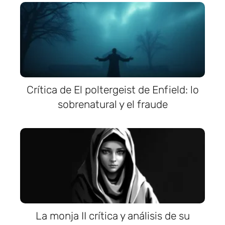
Crítica de El poltergeist de Enfield: lo
sobrenatural y el fraude
La monja II crítica y análisis de su