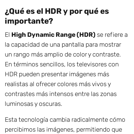
¿Qué es el HDR y por qué es
importante?
El
High Dynamic Range (HDR)
se refiere a
la capacidad de una pantalla para mostrar
un rango más amplio de color y contraste.
En términos sencillos, los televisores con
HDR pueden presentar imágenes más
realistas al ofrecer colores más vivos y
contrastes más intensos entre las zonas
luminosas y oscuras.
Esta tecnología cambia radicalmente cómo
percibimos las imágenes, permitiendo que