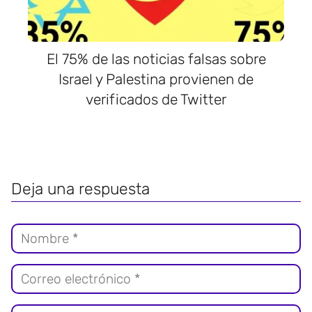
El 75% de las noticias falsas sobre
Israel y Palestina provienen de
verificados de Twitter
Deja una respuesta