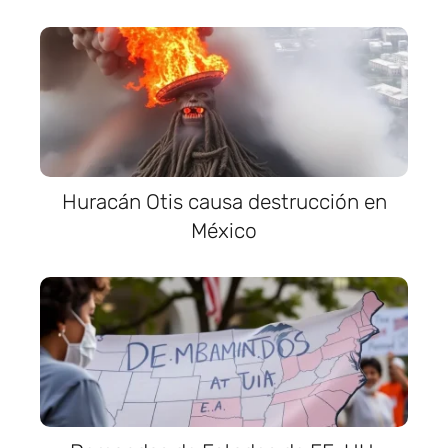
Huracán Otis causa destrucción en
México