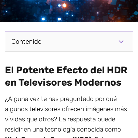
Contenido
El Potente Efecto del HDR
en Televisores Modernos
¿Alguna vez te has preguntado por qué
algunos televisores ofrecen imágenes más
vívidas que otros? La respuesta puede
residir en una tecnología conocida como