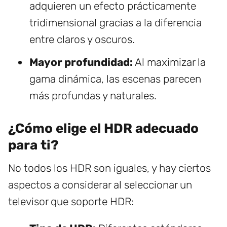
adquieren un efecto prácticamente
tridimensional gracias a la diferencia
entre claros y oscuros.
Mayor profundidad:
Al maximizar la
gama dinámica, las escenas parecen
más profundas y naturales.
¿Cómo elige el HDR adecuado
para ti?
No todos los HDR son iguales, y hay ciertos
aspectos a considerar al seleccionar un
televisor que soporte HDR: