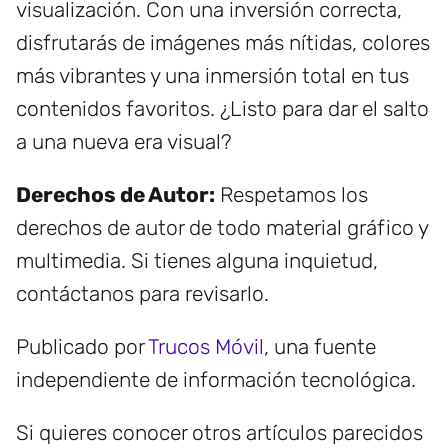
visualización. Con una inversión correcta,
disfrutarás de imágenes más nítidas, colores
más vibrantes y una inmersión total en tus
contenidos favoritos. ¿Listo para dar el salto
a una nueva era visual?
Derechos de Autor:
Respetamos los
derechos de autor de todo material gráfico y
multimedia. Si tienes alguna inquietud,
contáctanos para revisarlo.
Publicado por
Trucos Móvil
, una fuente
independiente de información tecnológica.
Si quieres conocer otros artículos parecidos