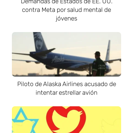
Demandas de Estados de EE. UU.
contra Meta por salud mental de
jóvenes
Piloto de Alaska Airlines acusado de
intentar estrellar avión