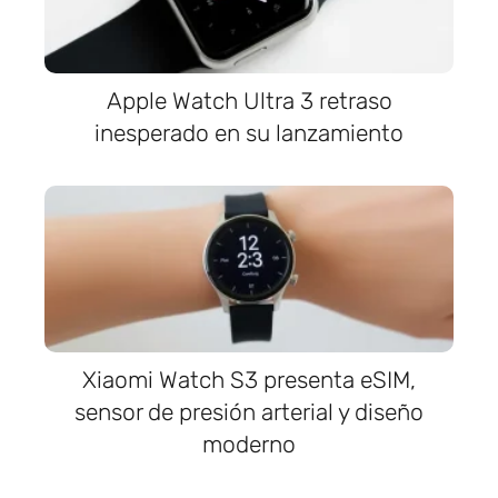
Apple Watch Ultra 3 retraso
inesperado en su lanzamiento
Xiaomi Watch S3 presenta eSIM,
sensor de presión arterial y diseño
moderno