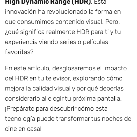
High Dynamic Range (HDR)
. Esta
innovación ha revolucionado la forma en
que consumimos contenido visual. Pero,
¿qué significa realmente HDR para ti y tu
experiencia viendo series o películas
favoritas?
En este artículo, desglosaremos el impacto
del HDR en tu televisor, explorando cómo
mejora la calidad visual y por qué deberías
considerarlo al elegir tu próxima pantalla.
¡Prepárate para descubrir cómo esta
tecnología puede transformar tus noches de
cine en casa!