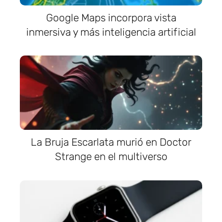
Google Maps incorpora vista
inmersiva y más inteligencia artificial
La Bruja Escarlata murió en Doctor
Strange en el multiverso