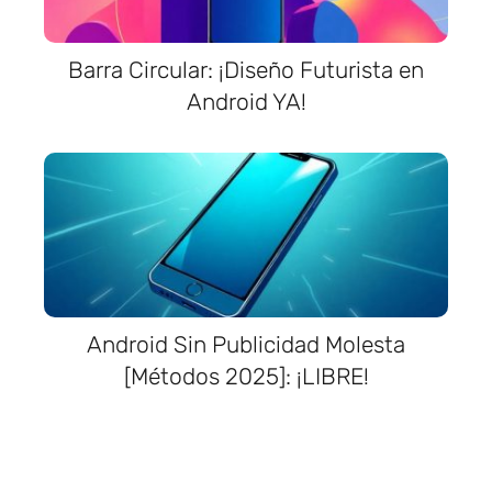
Barra Circular: ¡Diseño Futurista en
Android YA!
Android Sin Publicidad Molesta
[Métodos 2025]: ¡LIBRE!