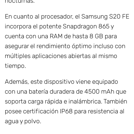
nocturnas.
En cuanto al procesador, el Samsung S20 FE
incorpora el potente Snapdragon 865 y
cuenta con una RAM de hasta 8 GB para
asegurar el rendimiento óptimo incluso con
múltiples aplicaciones abiertas al mismo
tiempo.
Además, este dispositivo viene equipado
con una batería duradera de 4500 mAh que
soporta carga rápida e inalámbrica. También
posee certificación IP68 para resistencia al
agua y polvo.