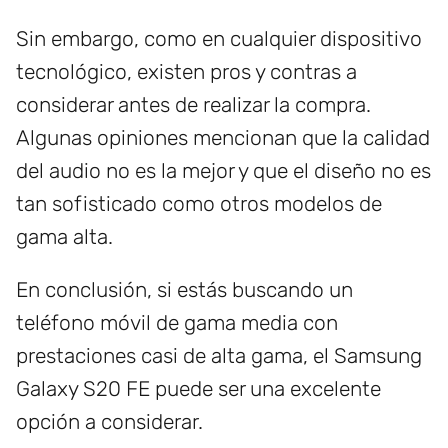
Sin embargo, como en cualquier dispositivo
tecnológico, existen pros y contras a
considerar antes de realizar la compra.
Algunas opiniones mencionan que la calidad
del audio no es la mejor y que el diseño no es
tan sofisticado como otros modelos de
gama alta.
En conclusión, si estás buscando un
teléfono móvil de gama media con
prestaciones casi de alta gama, el Samsung
Galaxy S20 FE puede ser una excelente
opción a considerar.