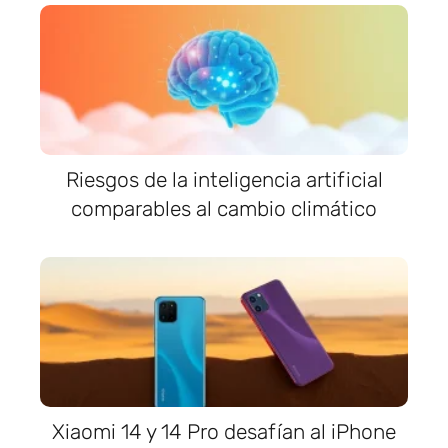
Riesgos de la inteligencia artificial
comparables al cambio climático
Xiaomi 14 y 14 Pro desafían al iPhone