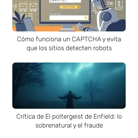
Cómo funciona un CAPTCHA y evita
que los sitios detecten robots
Crítica de El poltergeist de Enfield: lo
sobrenatural y el fraude