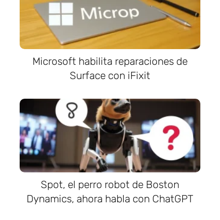
Microsoft habilita reparaciones de
Surface con iFixit
Spot, el perro robot de Boston
Dynamics, ahora habla con ChatGPT