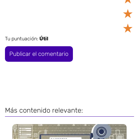
★
★
Tu puntuación:
Útil
Más contenido relevante: