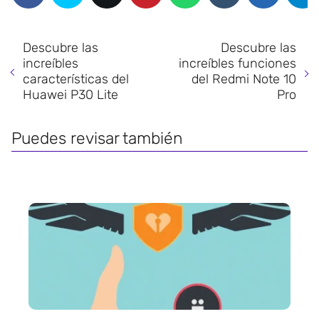
Descubre las
Descubre las
increíbles
increíbles funciones
características del
del Redmi Note 10
Huawei P30 Lite
Pro
Puedes revisar también