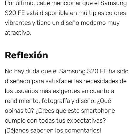
Por último, cabe mencionar que el Samsung
S20 FE está disponible en múltiples colores
vibrantes y tiene un diseño moderno muy
atractivo.
Reflexión
No hay duda que el Samsung S20 FE ha sido
diseñado para satisfacer las necesidades de
los usuarios más exigentes en cuanto a
rendimiento, fotografía y diseño. ¿Qué
opinas tú? ¿Crees que este smartphone
cumple con todas tus expectativas?
¡Déjanos saber en los comentarios!