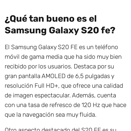
¿Qué tan bueno es el
Samsung Galaxy S20 fe?
El Samsung Galaxy S20 FE es un teléfono
móvil de gama media que ha sido muy bien
recibido por los usuarios. Destaca por su
gran pantalla AMOLED de 6,5 pulgadas y
resolución Full HD+, que ofrece una calidad
de imagen espectacular. Además, cuenta
con una tasa de refresco de 120 Hz que hace
que la navegación sea muy fluida.
Otro aspecto destacado del S20 FE es su