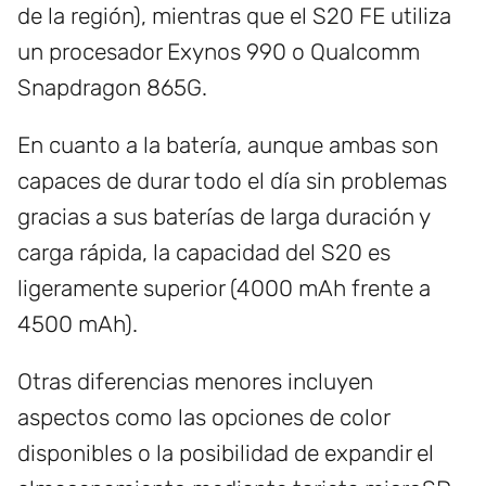
de la región), mientras que el S20 FE utiliza
un procesador Exynos 990 o Qualcomm
Snapdragon 865G.
En cuanto a la batería, aunque ambas son
capaces de durar todo el día sin problemas
gracias a sus baterías de larga duración y
carga rápida, la capacidad del S20 es
ligeramente superior (4000 mAh frente a
4500 mAh).
Otras diferencias menores incluyen
aspectos como las opciones de color
disponibles o la posibilidad de expandir el