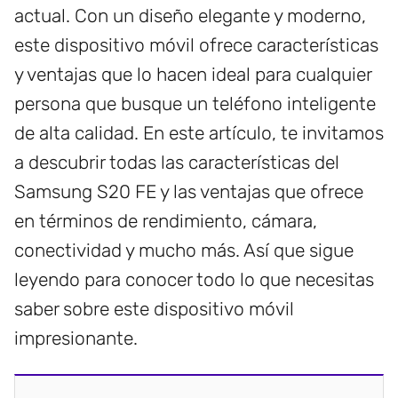
actual. Con un diseño elegante y moderno,
este dispositivo móvil ofrece características
y ventajas que lo hacen ideal para cualquier
persona que busque un teléfono inteligente
de alta calidad. En este artículo, te invitamos
a descubrir todas las características del
Samsung S20 FE y las ventajas que ofrece
en términos de rendimiento, cámara,
conectividad y mucho más. Así que sigue
leyendo para conocer todo lo que necesitas
saber sobre este dispositivo móvil
impresionante.