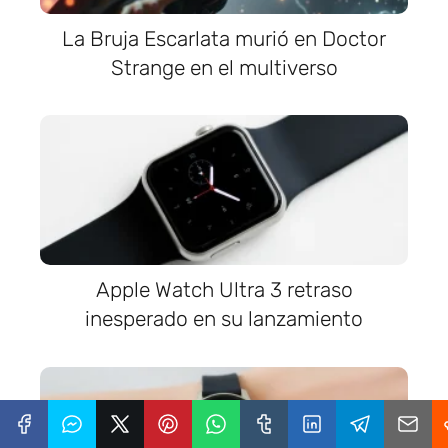
La Bruja Escarlata murió en Doctor
Strange en el multiverso
Apple Watch Ultra 3 retraso
inesperado en su lanzamiento