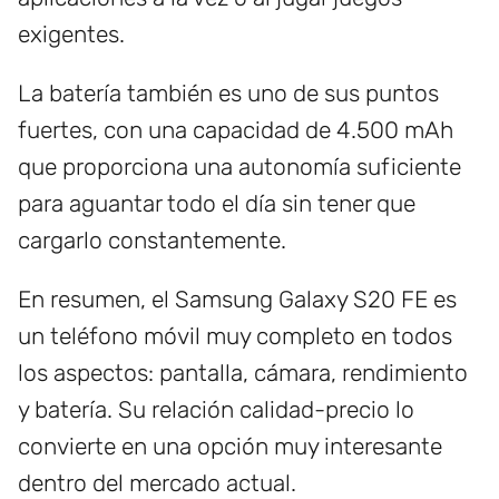
exigentes.
La batería también es uno de sus puntos
fuertes, con una capacidad de 4.500 mAh
que proporciona una autonomía suficiente
para aguantar todo el día sin tener que
cargarlo constantemente.
En resumen, el Samsung Galaxy S20 FE es
un teléfono móvil muy completo en todos
los aspectos: pantalla, cámara, rendimiento
y batería. Su relación calidad-precio lo
convierte en una opción muy interesante
dentro del mercado actual.