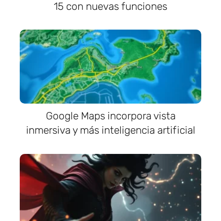
15 con nuevas funciones
Google Maps incorpora vista
inmersiva y más inteligencia artificial