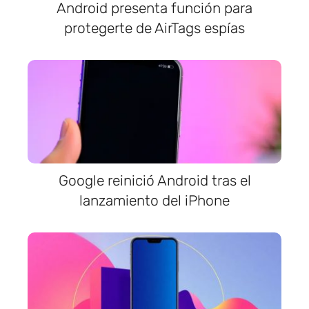
Android presenta función para
protegerte de AirTags espías
Google reinició Android tras el
lanzamiento del iPhone