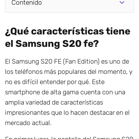
Contenido
¿Qué características tiene
el Samsung S20 fe?
El Samsung S20 FE (Fan Edition) es uno de
los teléfonos más populares del momento, y
no es difícil entender por qué. Este
smartphone de alta gama cuenta con una
amplia variedad de características
impresionantes que lo hacen destacar en el
mercado actual.