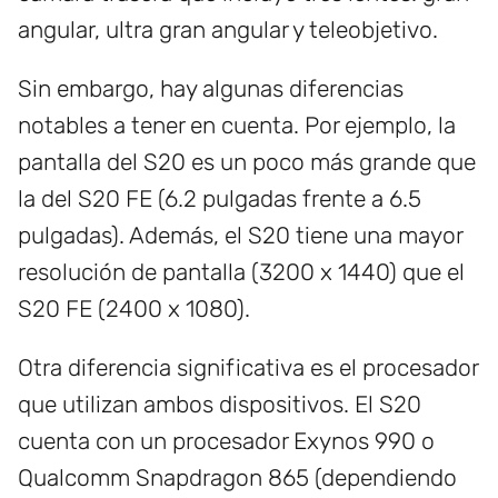
angular, ultra gran angular y teleobjetivo.
Sin embargo, hay algunas diferencias
notables a tener en cuenta. Por ejemplo, la
pantalla del S20 es un poco más grande que
la del S20 FE (6.2 pulgadas frente a 6.5
pulgadas). Además, el S20 tiene una mayor
resolución de pantalla (3200 x 1440) que el
S20 FE (2400 x 1080).
Otra diferencia significativa es el procesador
que utilizan ambos dispositivos. El S20
cuenta con un procesador Exynos 990 o
Qualcomm Snapdragon 865 (dependiendo