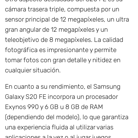
cámara trasera triple, compuesta por un
sensor principal de 12 megapíxeles, un ultra
gran angular de 12 megapíxeles y un
teleobjetivo de 8 megapíxeles. La calidad
fotográfica es impresionante y permite
tomar fotos con gran detalle y nitidez en
cualquier situación.
En cuanto a su rendimiento, el Samsung
Galaxy S20 FE incorpora un procesador
Exynos 990 y 6 GB u 8 GB de RAM
(dependiendo del modelo), lo que garantiza
una experiencia fluida al utilizar varias
aplicaciones a la vez o al jugar juegos