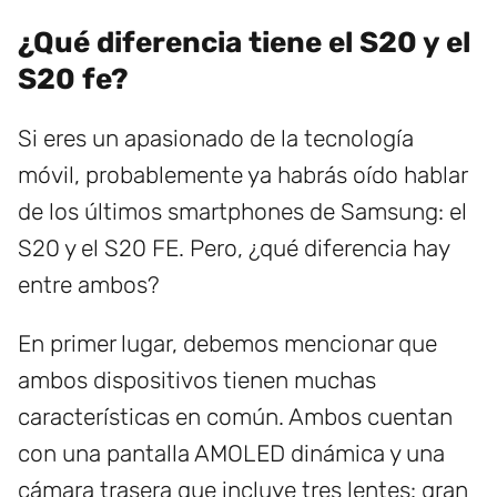
¿Qué diferencia tiene el S20 y el
S20 fe?
Si eres un apasionado de la tecnología
móvil, probablemente ya habrás oído hablar
de los últimos smartphones de Samsung: el
S20 y el S20 FE. Pero, ¿qué diferencia hay
entre ambos?
En primer lugar, debemos mencionar que
ambos dispositivos tienen muchas
características en común. Ambos cuentan
con una pantalla AMOLED dinámica y una
cámara trasera que incluye tres lentes: gran