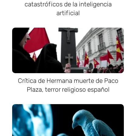
catastróficos de la inteligencia
artificial
Crítica de Hermana muerte de Paco
Plaza, terror religioso español