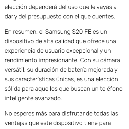
elección dependerá del uso que le vayas a
dar y del presupuesto con el que cuentes.
En resumen, el Samsung S20 FE es un
dispositivo de alta calidad que ofrece una
experiencia de usuario excepcional y un
rendimiento impresionante. Con su cámara
versátil, su duración de batería mejorada y
sus características únicas, es una elección
sólida para aquellos que buscan un teléfono
inteligente avanzado.
No esperes más para disfrutar de todas las
ventajas que este dispositivo tiene para