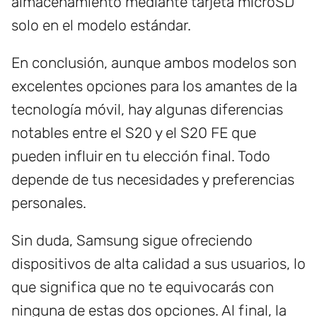
almacenamiento mediante tarjeta microSD
solo en el modelo estándar.
En conclusión, aunque ambos modelos son
excelentes opciones para los amantes de la
tecnología móvil, hay algunas diferencias
notables entre el S20 y el S20 FE que
pueden influir en tu elección final. Todo
depende de tus necesidades y preferencias
personales.
Sin duda, Samsung sigue ofreciendo
dispositivos de alta calidad a sus usuarios, lo
que significa que no te equivocarás con
ninguna de estas dos opciones. Al final, la