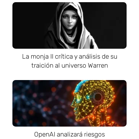
La monja II crítica y análisis de su
traición al universo Warren
OpenAI analizará riesgos