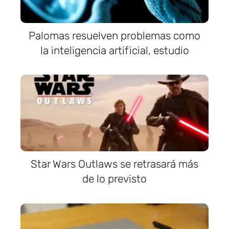
Palomas resuelven problemas como
la inteligencia artificial, estudio
Star Wars Outlaws se retrasará más
de lo previsto