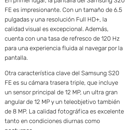
En primer lugar, la pantalla del Samsung S20
FE es impresionante. Con un tamaño de 6.5
pulgadas y una resolución Full HD+, la
calidad visual es excepcional. Además,
cuenta con una tasa de refresco de 120 Hz
para una experiencia fluida al navegar por la
pantalla.
Otra característica clave del Samsung S20
FE es su cámara trasera triple, que incluye
un sensor principal de 12 MP, un ultra gran
angular de 12 MP y un teleobjetivo también
de 8 MP. La calidad fotográfica es excelente
tanto en condiciones diurnas como