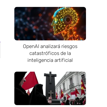
OpenAI analizará riesgos
catastróficos de la
inteligencia artificial