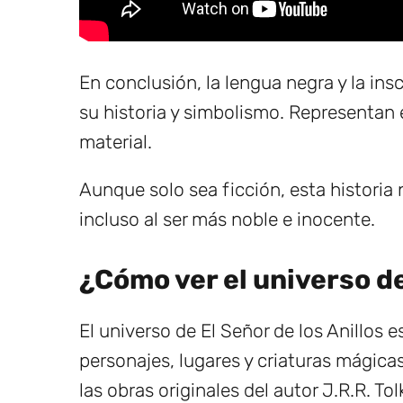
En conclusión, la lengua negra y la ins
su historia y simbolismo. Representan
material.
Aunque solo sea ficción, esta histori
incluso al ser más noble e inocente.
¿Cómo ver el universo de
El universo de El Señor de los Anillos 
personajes, lugares y criaturas mágica
las obras originales del autor J.R.R. Tol