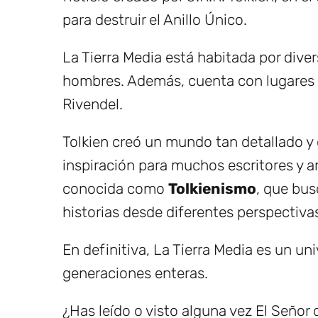
para destruir el Anillo Único.
La Tierra Media está habitada por dive
hombres. Además, cuenta con lugares
Rivendel.
Tolkien creó un mundo tan detallado y
inspiración para muchos escritores y ar
conocida como
Tolkienismo
, que bus
historias desde diferentes perspectiva
En definitiva, La Tierra Media es un u
generaciones enteras.
¿Has leído o visto alguna vez El Señor 