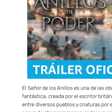
El Señor de los Anillos es una de las ob
fantástica, creada por el escritor britá
entre diversos pueblos y criaturas por 