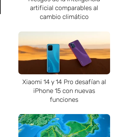
artificial comparables al
cambio climático
Xiaomi 14 y 14 Pro desafían al
iPhone 15 con nuevas
funciones