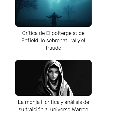
Crítica de El poltergeist de
Enfield: lo sobrenatural y el
fraude
La monja II crítica y análisis de
su traición al universo Warren