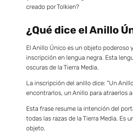
creado por Tolkien?
¿Qué dice el Anillo 
El Anillo Único es un objeto poderoso y
inscripción en lengua negra. Esta lengua
oscuras de la Tierra Media.
La inscripción del anillo dice: "Un Anil
encontrarlos, un Anillo para atraerlos a 
Esta frase resume la intención del por
todas las razas de la Tierra Media. Es 
objeto.