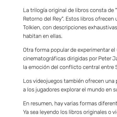
La trilogía original de libros consta de
Retorno del Rey". Estos libros ofrecen
Tolkien, con descripciones exhaustivas 
habitan en ellas.
Otra forma popular de experimentar el 
cinematográficas dirigidas por Peter J
la emoción del conflicto central entre 
Los videojuegos también ofrecen una p
a los jugadores explorar el mundo en s
En resumen, hay varias formas diferente
Ya sea leyendo los libros originales o 