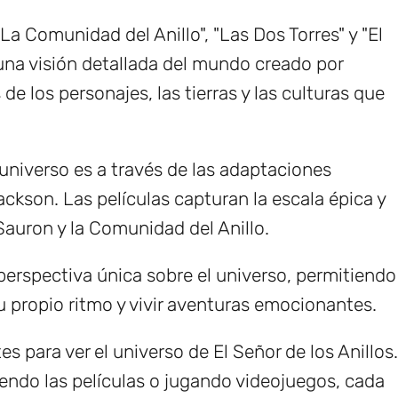
 "La Comunidad del Anillo", "Las Dos Torres" y "El
 una visión detallada del mundo creado por
de los personajes, las tierras y las culturas que
universo es a través de las adaptaciones
ackson. Las películas capturan la escala épica y
Sauron y la Comunidad del Anillo.
erspectiva única sobre el universo, permitiendo
u propio ritmo y vivir aventuras emocionantes.
s para ver el universo de El Señor de los Anillos.
viendo las películas o jugando videojuegos, cada