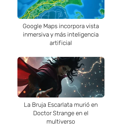
Google Maps incorpora vista
inmersiva y más inteligencia
artificial
La Bruja Escarlata murió en
Doctor Strange en el
multiverso