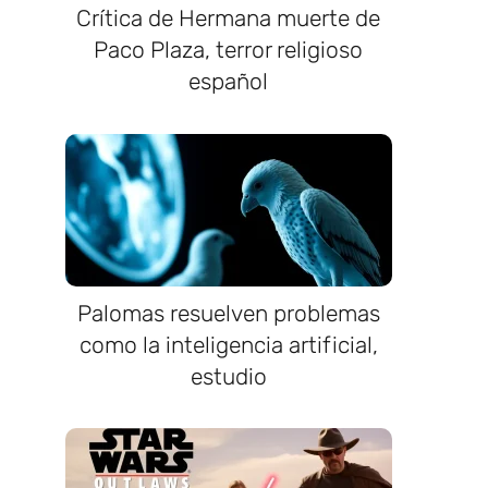
Crítica de Hermana muerte de
Paco Plaza, terror religioso
español
Palomas resuelven problemas
como la inteligencia artificial,
estudio