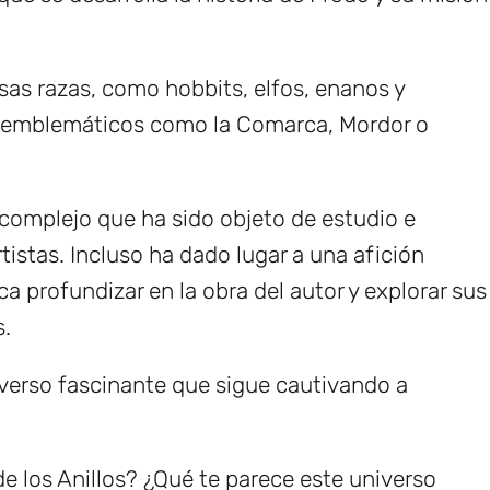
rsas razas, como hobbits, elfos, enanos y
 emblemáticos como la Comarca, Mordor o
 complejo que ha sido objeto de estudio e
tistas. Incluso ha dado lugar a una afición
ca profundizar en la obra del autor y explorar sus
s.
niverso fascinante que sigue cautivando a
de los Anillos? ¿Qué te parece este universo