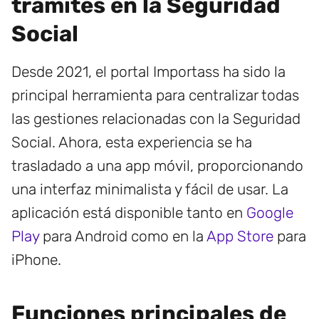
trámites en la Seguridad
Social
Desde 2021, el portal Importass ha sido la
principal herramienta para centralizar todas
las gestiones relacionadas con la Seguridad
Social. Ahora, esta experiencia se ha
trasladado a una app móvil, proporcionando
una interfaz minimalista y fácil de usar. La
aplicación está disponible tanto en
Google
Play
para Android como en la
App Store
para
iPhone.
Funciones principales de