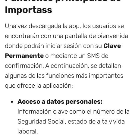
Importass
Una vez descargada la app, los usuarios se
encontrarán con una pantalla de bienvenida
donde podrán iniciar sesión con su
Clave
Permanente
o mediante un SMS de
confirmación. A continuación, se detallan
algunas de las funciones más importantes
que ofrece la aplicación:
Acceso a datos personales:
Información clave como el número de la
Seguridad Social, estado de alta y vida
laboral.