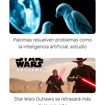
Palomas resuelven problemas como
la inteligencia artificial, estudio
Star Wars Outlaws se retrasará más