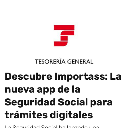
Descubre Importass: La
nueva app de la
Seguridad Social para
trámites digitales
La Seguridad Social ha lanzado una