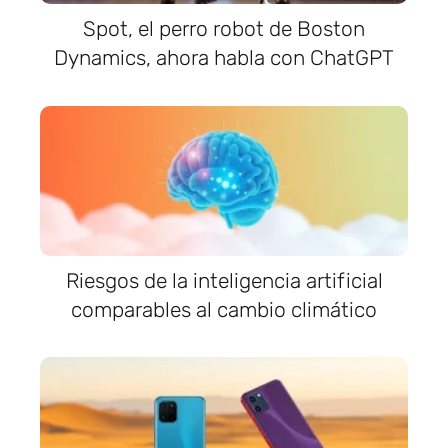
Spot, el perro robot de Boston
Dynamics, ahora habla con ChatGPT
Riesgos de la inteligencia artificial
comparables al cambio climático