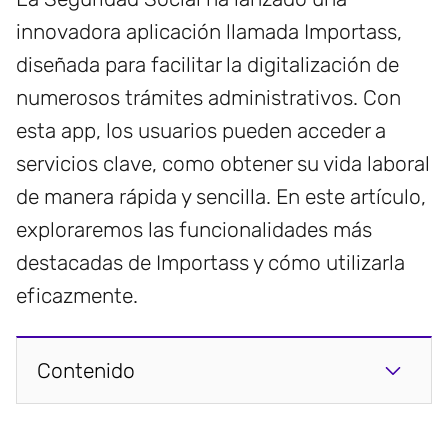
innovadora aplicación llamada Importass,
diseñada para facilitar la digitalización de
numerosos trámites administrativos. Con
esta app, los usuarios pueden acceder a
servicios clave, como obtener su vida laboral
de manera rápida y sencilla. En este artículo,
exploraremos las funcionalidades más
destacadas de Importass y cómo utilizarla
eficazmente.
Contenido