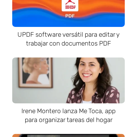
UPDF software versátil para editar y
trabajar con documentos PDF
Irene Montero lanza Me Toca, app
para organizar tareas del hogar