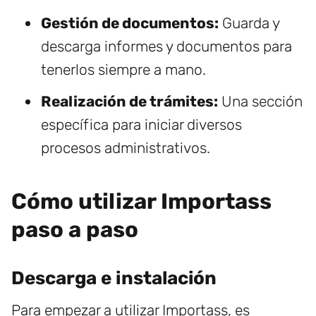
Gestión de documentos:
Guarda y
descarga informes y documentos para
tenerlos siempre a mano.
Realización de trámites:
Una sección
específica para iniciar diversos
procesos administrativos.
Cómo utilizar Importass
paso a paso
Descarga e instalación
Para empezar a utilizar Importass, es