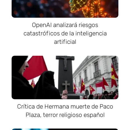
OpenAI analizará riesgos
catastróficos de la inteligencia
artificial
Crítica de Hermana muerte de Paco
Plaza, terror religioso español