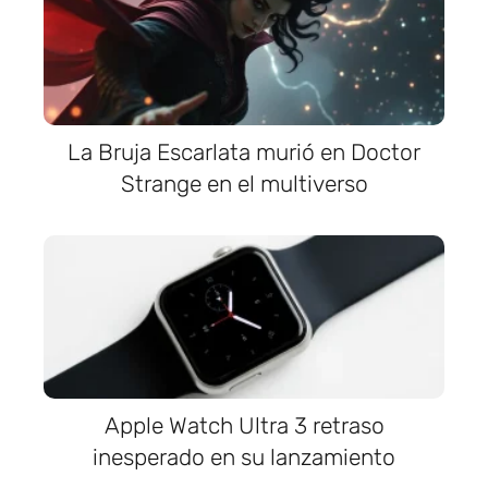
La Bruja Escarlata murió en Doctor
Strange en el multiverso
Apple Watch Ultra 3 retraso
inesperado en su lanzamiento