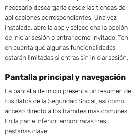
necesario descargarla desde las tiendas de
aplicaciones correspondientes. Una vez
instalada, abre la app y selecciona la opción
de iniciar sesión o entrar como invitado. Ten
en cuenta que algunas funcionalidades
estarán limitadas si entras sin iniciar sesión.
Pantalla principal y navegación
La pantalla de inicio presenta un resumen de
tus datos de la Seguridad Social, así como
acceso directo a los trámites más comunes.
En la parte inferior, encontrarás tres
pestañas clave: