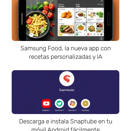
Samsung Food, la nueva app con
recetas personalizadas y IA
Descarga e instala Snaptube en tu
móvil Android fácilmente