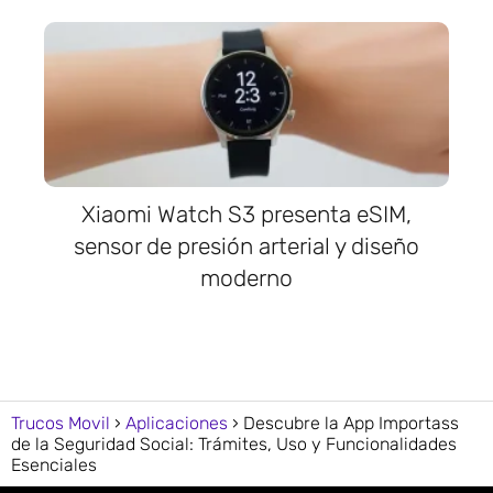
Xiaomi Watch S3 presenta eSIM,
sensor de presión arterial y diseño
moderno
Trucos Movil
Aplicaciones
Descubre la App Importass
de la Seguridad Social: Trámites, Uso y Funcionalidades
Esenciales