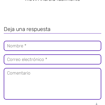
Deja una respuesta