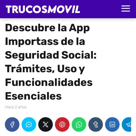
Descubre la App
Importass de la
Seguridad Social:
Trámites, Uso y
Funcionalidades
Esenciales
hace 2 años