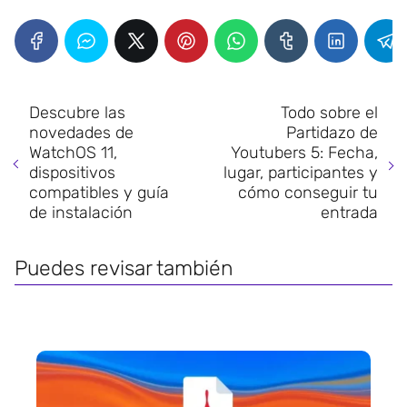
Descubre las
Todo sobre el
novedades de
Partidazo de
WatchOS 11,
Youtubers 5: Fecha,
dispositivos
lugar, participantes y
compatibles y guía
cómo conseguir tu
de instalación
entrada
Puedes revisar también