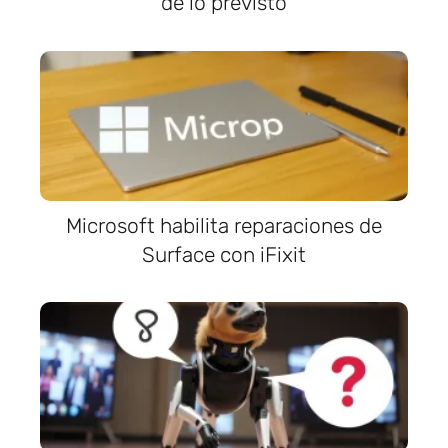
de lo previsto
Microsoft habilita reparaciones de
Surface con iFixit