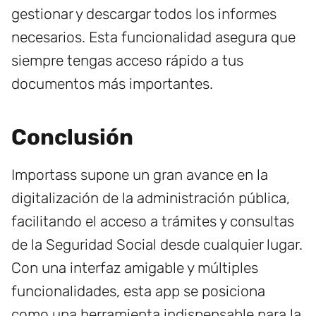
gestionar y descargar todos los informes
necesarios. Esta funcionalidad asegura que
siempre tengas acceso rápido a tus
documentos más importantes.
Conclusión
Importass supone un gran avance en la
digitalización de la administración pública,
facilitando el acceso a trámites y consultas
de la Seguridad Social desde cualquier lugar.
Con una interfaz amigable y múltiples
funcionalidades, esta app se posiciona
como una herramienta indispensable para la