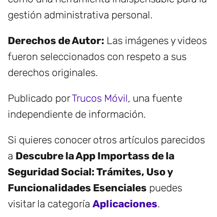
gestión administrativa personal.
Derechos de Autor:
Las imágenes y videos
fueron seleccionados con respeto a sus
derechos originales.
Publicado por
Trucos Móvil
, una fuente
independiente de información.
Si quieres conocer otros artículos parecidos
a
Descubre la App Importass de la
Seguridad Social: Trámites, Uso y
Funcionalidades Esenciales
puedes
visitar la categoría
Aplicaciones
.