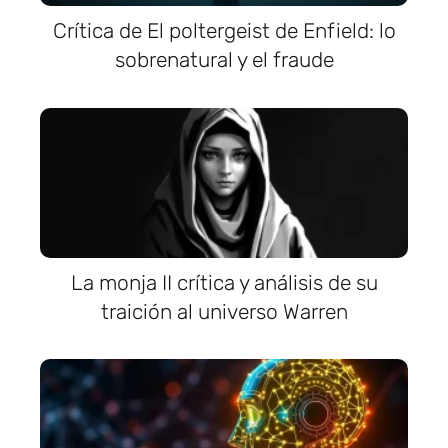
Crítica de El poltergeist de Enfield: lo
sobrenatural y el fraude
La monja II crítica y análisis de su
traición al universo Warren