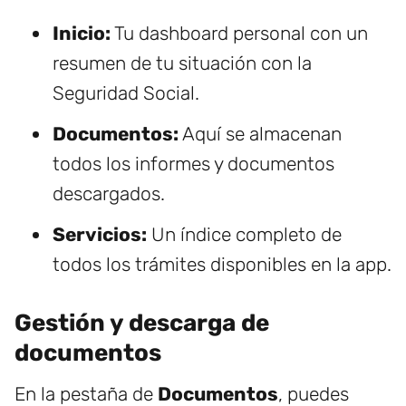
Inicio:
Tu dashboard personal con un
resumen de tu situación con la
Seguridad Social.
Documentos:
Aquí se almacenan
todos los informes y documentos
descargados.
Servicios:
Un índice completo de
todos los trámites disponibles en la app.
Gestión y descarga de
documentos
En la pestaña de
Documentos
, puedes