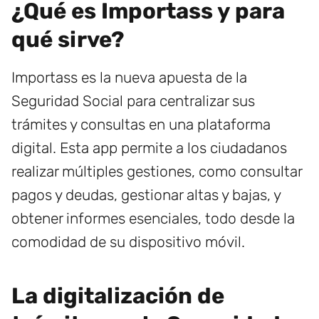
¿Qué es Importass y para
qué sirve?
Importass es la nueva apuesta de la
Seguridad Social para centralizar sus
trámites y consultas en una plataforma
digital. Esta app permite a los ciudadanos
realizar múltiples gestiones, como consultar
pagos y deudas, gestionar altas y bajas, y
obtener informes esenciales, todo desde la
comodidad de su dispositivo móvil.
La digitalización de