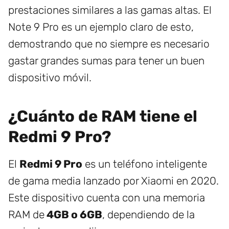
prestaciones similares a las gamas altas. El
Note 9 Pro es un ejemplo claro de esto,
demostrando que no siempre es necesario
gastar grandes sumas para tener un buen
dispositivo móvil.
¿Cuánto de RAM tiene el
Redmi 9 Pro?
El
Redmi 9 Pro
es un teléfono inteligente
de gama media lanzado por Xiaomi en 2020.
Este dispositivo cuenta con una memoria
RAM de
4GB o 6GB
, dependiendo de la