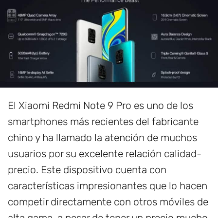
El Xiaomi Redmi Note 9 Pro es uno de los
smartphones más recientes del fabricante
chino y ha llamado la atención de muchos
usuarios por su excelente relación calidad-
precio. Este dispositivo cuenta con
características impresionantes que lo hacen
competir directamente con otros móviles de
alta gama, a pesar de tener un precio mucho