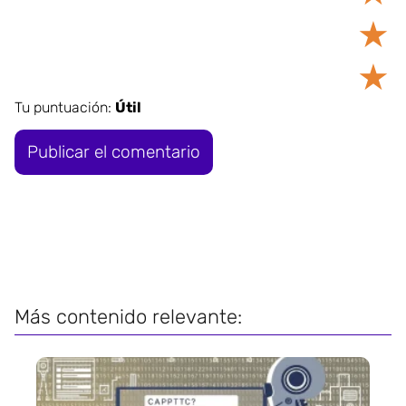
★
★
Tu puntuación:
Útil
Más contenido relevante: