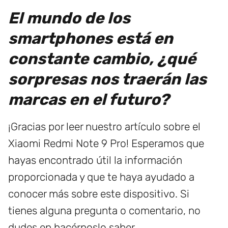
El mundo de los
smartphones está en
constante cambio, ¿qué
sorpresas nos traerán las
marcas en el futuro?
¡Gracias por leer nuestro artículo sobre el
Xiaomi Redmi Note 9 Pro! Esperamos que
hayas encontrado útil la información
proporcionada y que te haya ayudado a
conocer más sobre este dispositivo. Si
tienes alguna pregunta o comentario, no
dudes en hacérnoslo saber.