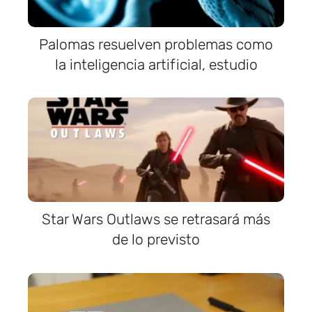
Palomas resuelven problemas como
la inteligencia artificial, estudio
Star Wars Outlaws se retrasará más
de lo previsto