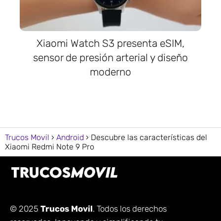
Xiaomi Watch S3 presenta eSIM,
sensor de presión arterial y diseño
moderno
Trucos Movil
Android
Descubre las características del
Xiaomi Redmi Note 9 Pro
© 2025
Trucos Movil
. Todos los derechos