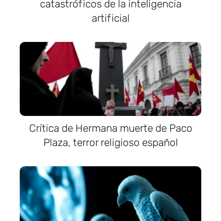
catastróficos de la inteligencia
artificial
Crítica de Hermana muerte de Paco
Plaza, terror religioso español