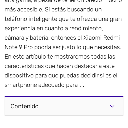
más accesible. Si estás buscando un
teléfono inteligente que te ofrezca una gran
experiencia en cuanto a rendimiento,
cámara y batería, entonces el Xiaomi Redmi
Note 9 Pro podría ser justo lo que necesitas.
En este artículo te mostraremos todas las
características que hacen destacar a este
dispositivo para que puedas decidir si es el
smartphone adecuado para ti.
Contenido