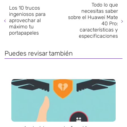
Todo lo que
Los 10 trucos
necesitas saber
ingeniosos para
sobre el Huawei Mate
aprovechar al
40 Pro:
máximo tu
características y
portapapeles
especificaciones
Puedes revisar también