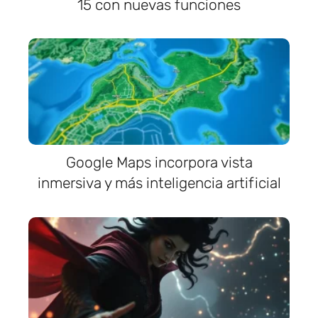
15 con nuevas funciones
Google Maps incorpora vista
inmersiva y más inteligencia artificial