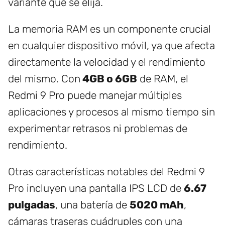
variante que se elija.
La memoria RAM es un componente crucial
en cualquier dispositivo móvil, ya que afecta
directamente la velocidad y el rendimiento
del mismo. Con
4GB o 6GB
de RAM, el
Redmi 9 Pro puede manejar múltiples
aplicaciones y procesos al mismo tiempo sin
experimentar retrasos ni problemas de
rendimiento.
Otras características notables del Redmi 9
Pro incluyen una pantalla IPS LCD de
6.67
pulgadas
, una batería de
5020 mAh
,
cámaras traseras cuádruples con una