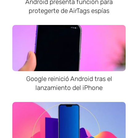
Android presenta función para
protegerte de AirTags espías
Google reinició Android tras el
lanzamiento del iPhone