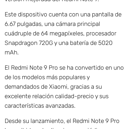
Este dispositivo cuenta con una pantalla de
6.67 pulgadas, una cámara principal
cuádruple de 64 megapíxeles, procesador
Snapdragon 720G y una batería de 5020
mAh.
El Redmi Note 9 Pro se ha convertido en uno
de los modelos más populares y
demandados de Xiaomi, gracias a su
excelente relación calidad-precio y sus
características avanzadas.
Desde su lanzamiento, el Redmi Note 9 Pro