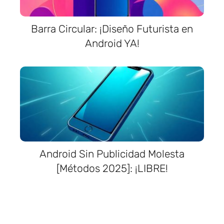
Barra Circular: ¡Diseño Futurista en
Android YA!
Android Sin Publicidad Molesta
[Métodos 2025]: ¡LIBRE!