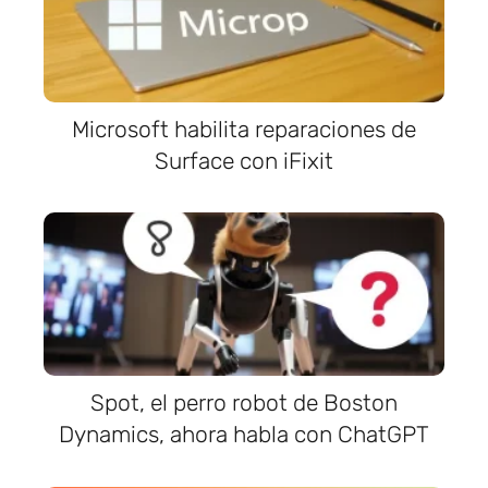
Microsoft habilita reparaciones de
Surface con iFixit
Spot, el perro robot de Boston
Dynamics, ahora habla con ChatGPT