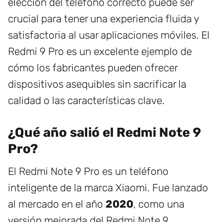
elección del teléfono correcto puede ser
crucial para tener una experiencia fluida y
satisfactoria al usar aplicaciones móviles. El
Redmi 9 Pro es un excelente ejemplo de
cómo los fabricantes pueden ofrecer
dispositivos asequibles sin sacrificar la
calidad o las características clave.
¿Qué año salió el Redmi Note 9
Pro?
El Redmi Note 9 Pro es un teléfono
inteligente de la marca Xiaomi. Fue lanzado
al mercado en el año
2020
, como una
versión mejorada del Redmi Note 9.