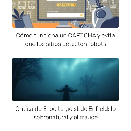
Cómo funciona un CAPTCHA y evita
que los sitios detecten robots
Crítica de El poltergeist de Enfield: lo
sobrenatural y el fraude