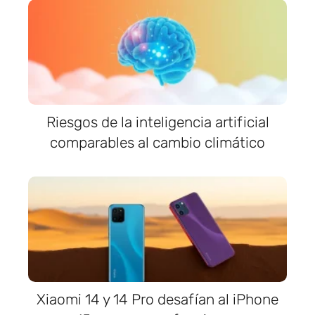
Riesgos de la inteligencia artificial
comparables al cambio climático
Xiaomi 14 y 14 Pro desafían al iPhone