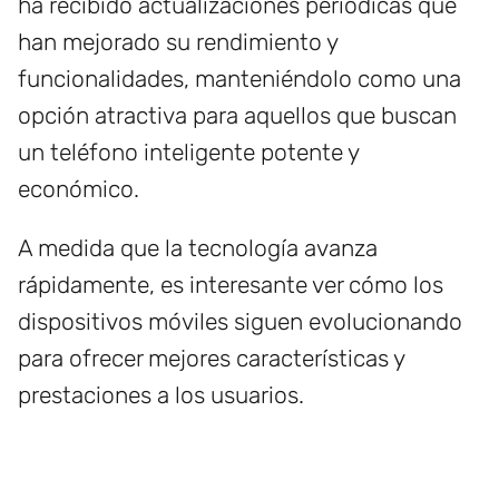
ha recibido actualizaciones periódicas que
han mejorado su rendimiento y
funcionalidades, manteniéndolo como una
opción atractiva para aquellos que buscan
un teléfono inteligente potente y
económico.
A medida que la tecnología avanza
rápidamente, es interesante ver cómo los
dispositivos móviles siguen evolucionando
para ofrecer mejores características y
prestaciones a los usuarios.