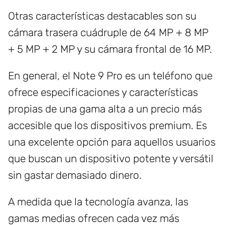
Otras características destacables son su
cámara trasera cuádruple de 64 MP + 8 MP
+ 5 MP + 2 MP y su cámara frontal de 16 MP.
En general, el Note 9 Pro es un teléfono que
ofrece especificaciones y características
propias de una gama alta a un precio más
accesible que los dispositivos premium. Es
una excelente opción para aquellos usuarios
que buscan un dispositivo potente y versátil
sin gastar demasiado dinero.
A medida que la tecnología avanza, las
gamas medias ofrecen cada vez más