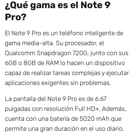
¿Qué gama es el Note 9
Pro?
El Note 9 Pro es un teléfono inteligente de
gama media-alta. Su procesador, el
Qualcomm Snapdragon 720G, junto con sus
6GB o 8GB de RAM lo hacen un dispositivo
capaz de realizar tareas complejas y ejecutar
aplicaciones exigentes sin problemas.
La pantalla del Note 9 Pro es de 6.67
pulgadas con resolución Full HD+. Además,
cuenta con una batería de 5020 mAh que
permite una gran duración en el uso diario.