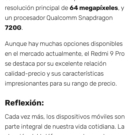
resolución principal de
64 megapíxeles
, y
un procesador Qualcomm Snapdragon
720G
.
Aunque hay muchas opciones disponibles
en el mercado actualmente, el Redmi 9 Pro
se destaca por su excelente relación
calidad-precio y sus características
impresionantes para su rango de precio.
Reflexión:
Cada vez más, los dispositivos móviles son
parte integral de nuestra vida cotidiana. La