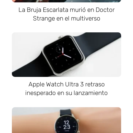
La Bruja Escarlata murió en Doctor
Strange en el multiverso
Apple Watch Ultra 3 retraso
inesperado en su lanzamiento