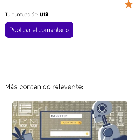
★
Tu puntuación:
Útil
Más contenido relevante: