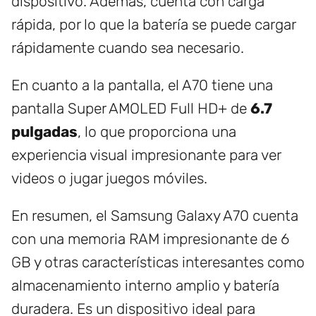
dispositivo. Además, cuenta con carga
rápida, por lo que la batería se puede cargar
rápidamente cuando sea necesario.
En cuanto a la pantalla, el A70 tiene una
pantalla Super AMOLED Full HD+ de
6.7
pulgadas
, lo que proporciona una
experiencia visual impresionante para ver
videos o jugar juegos móviles.
En resumen, el Samsung Galaxy A70 cuenta
con una memoria RAM impresionante de 6
GB y otras características interesantes como
almacenamiento interno amplio y batería
duradera. Es un dispositivo ideal para