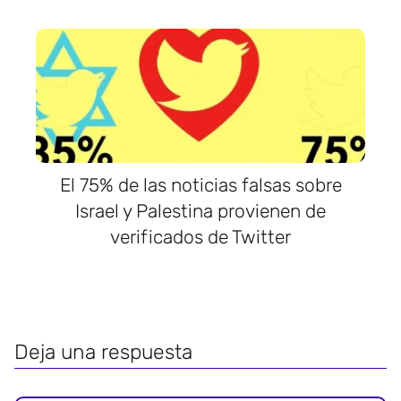
El 75% de las noticias falsas sobre
Israel y Palestina provienen de
verificados de Twitter
Deja una respuesta