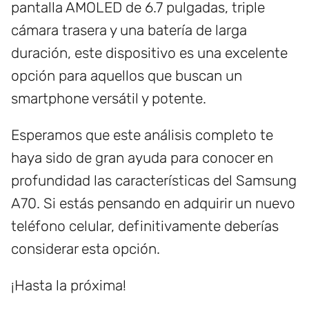
pantalla AMOLED de 6.7 pulgadas, triple
cámara trasera y una batería de larga
duración, este dispositivo es una excelente
opción para aquellos que buscan un
smartphone versátil y potente.
Esperamos que este análisis completo te
haya sido de gran ayuda para conocer en
profundidad las características del Samsung
A70. Si estás pensando en adquirir un nuevo
teléfono celular, definitivamente deberías
considerar esta opción.
¡Hasta la próxima!