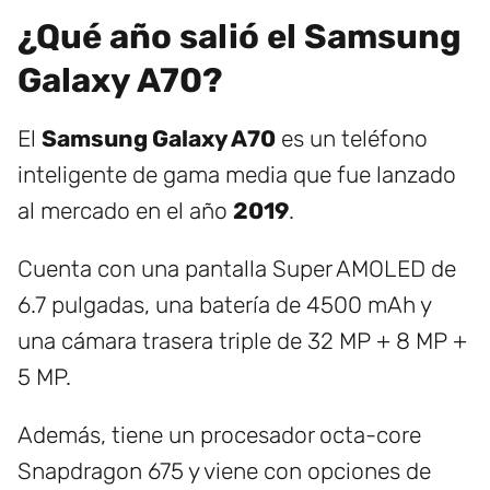
¿Qué año salió el Samsung
Galaxy A70?
El
Samsung Galaxy A70
es un teléfono
inteligente de gama media que fue lanzado
al mercado en el año
2019
.
Cuenta con una pantalla Super AMOLED de
6.7 pulgadas, una batería de 4500 mAh y
una cámara trasera triple de 32 MP + 8 MP +
5 MP.
Además, tiene un procesador octa-core
Snapdragon 675 y viene con opciones de