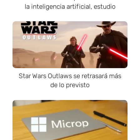
la inteligencia artificial, estudio
Star Wars Outlaws se retrasará más
de lo previsto