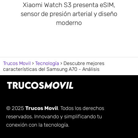
Xiaomi Watch S3 presenta eSIM,
sensor de presión arterial y diseño
moderno
Trucos Movil
Tecnología
Descubre mejores
características del Samsung A70 - Análisis
© 2025
Trucos Movil
. Todos los derechos
reservados. Innovando y simplificando tu
conexión con la tecnología.