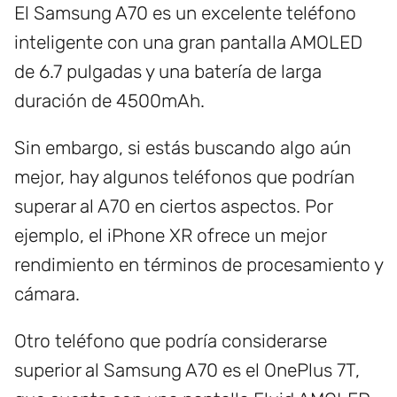
El Samsung A70 es un excelente teléfono
inteligente con una gran pantalla AMOLED
de 6.7 pulgadas y una batería de larga
duración de 4500mAh.
Sin embargo, si estás buscando algo aún
mejor, hay algunos teléfonos que podrían
superar al A70 en ciertos aspectos. Por
ejemplo, el iPhone XR ofrece un mejor
rendimiento en términos de procesamiento y
cámara.
Otro teléfono que podría considerarse
superior al Samsung A70 es el OnePlus 7T,