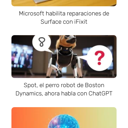
Microsoft habilita reparaciones de
Surface con iFixit
Spot, el perro robot de Boston
Dynamics, ahora habla con ChatGPT