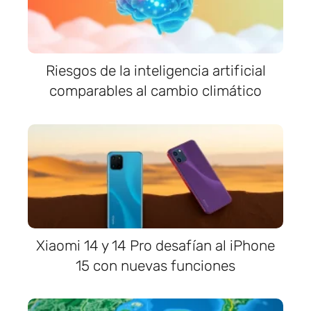
Riesgos de la inteligencia artificial
comparables al cambio climático
Xiaomi 14 y 14 Pro desafían al iPhone
15 con nuevas funciones