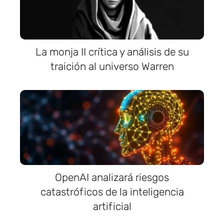
La monja II crítica y análisis de su
traición al universo Warren
OpenAI analizará riesgos
catastróficos de la inteligencia
artificial