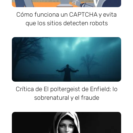
Cómo funciona un CAPTCHA y evita
que los sitios detecten robots
Crítica de El poltergeist de Enfield: lo
sobrenatural y el fraude