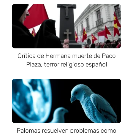
Crítica de Hermana muerte de Paco
Plaza, terror religioso español
Palomas resuelven problemas como