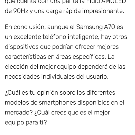
que cuenta con una pantalla Fluid AMOLED
de 90Hz y una carga rápida impresionante.
En conclusión, aunque el Samsung A70 es
un excelente teléfono inteligente, hay otros
dispositivos que podrían ofrecer mejores
características en áreas específicas. La
elección del mejor equipo dependerá de las
necesidades individuales del usuario.
¿Cuál es tu opinión sobre los diferentes
modelos de smartphones disponibles en el
mercado? ¿Cuál crees que es el mejor
equipo para ti?