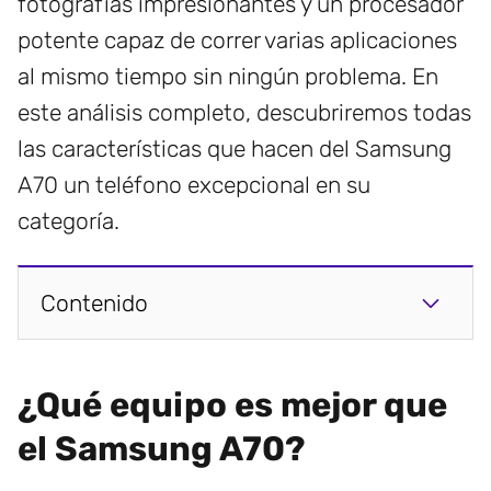
fotografías impresionantes y un procesador
potente capaz de correr varias aplicaciones
al mismo tiempo sin ningún problema. En
este análisis completo, descubriremos todas
las características que hacen del Samsung
A70 un teléfono excepcional en su
categoría.
Contenido
¿Qué equipo es mejor que
el Samsung A70?