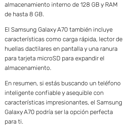
almacenamiento interno de 128 GB y RAM
de hasta 8 GB.
El Samsung Galaxy A70 también incluye
características como carga rápida, lector de
huellas dactilares en pantalla y una ranura
para tarjeta microSD para expandir el
almacenamiento.
En resumen, si estás buscando un teléfono
inteligente confiable y asequible con
características impresionantes, el Samsung
Galaxy A70 podría ser la opción perfecta
para ti.