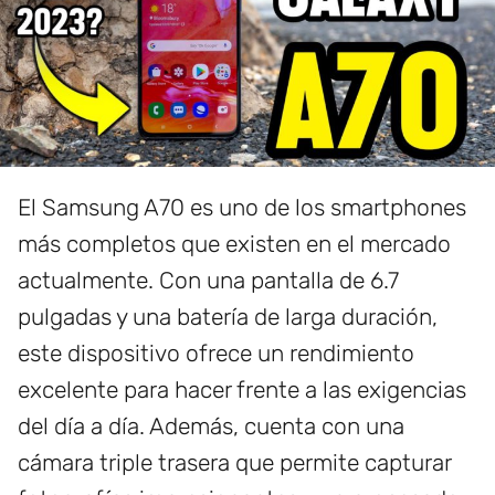
El Samsung A70 es uno de los smartphones
más completos que existen en el mercado
actualmente. Con una pantalla de 6.7
pulgadas y una batería de larga duración,
este dispositivo ofrece un rendimiento
excelente para hacer frente a las exigencias
del día a día. Además, cuenta con una
cámara triple trasera que permite capturar