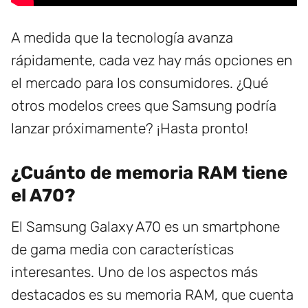
A medida que la tecnología avanza
rápidamente, cada vez hay más opciones en
el mercado para los consumidores. ¿Qué
otros modelos crees que Samsung podría
lanzar próximamente? ¡Hasta pronto!
¿Cuánto de memoria RAM tiene
el A70?
El Samsung Galaxy A70 es un smartphone
de gama media con características
interesantes. Uno de los aspectos más
destacados es su memoria RAM, que cuenta