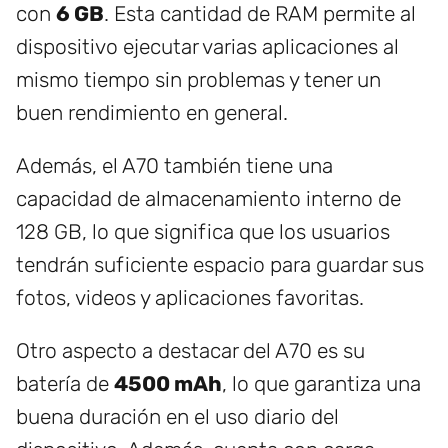
con
6 GB
. Esta cantidad de RAM permite al
dispositivo ejecutar varias aplicaciones al
mismo tiempo sin problemas y tener un
buen rendimiento en general.
Además, el A70 también tiene una
capacidad de almacenamiento interno de
128 GB, lo que significa que los usuarios
tendrán suficiente espacio para guardar sus
fotos, videos y aplicaciones favoritas.
Otro aspecto a destacar del A70 es su
batería de
4500 mAh
, lo que garantiza una
buena duración en el uso diario del