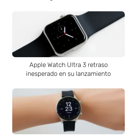
Apple Watch Ultra 3 retraso
inesperado en su lanzamiento