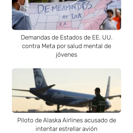
Demandas de Estados de EE. UU.
contra Meta por salud mental de
jóvenes
Piloto de Alaska Airlines acusado de
intentar estrellar avión