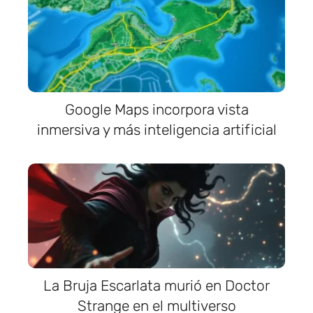
Google Maps incorpora vista
inmersiva y más inteligencia artificial
La Bruja Escarlata murió en Doctor
Strange en el multiverso