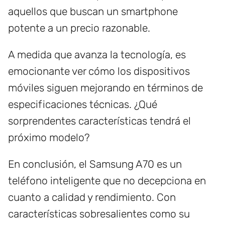
aquellos que buscan un smartphone
potente a un precio razonable.
A medida que avanza la tecnología, es
emocionante ver cómo los dispositivos
móviles siguen mejorando en términos de
especificaciones técnicas. ¿Qué
sorprendentes características tendrá el
próximo modelo?
En conclusión, el Samsung A70 es un
teléfono inteligente que no decepciona en
cuanto a calidad y rendimiento. Con
características sobresalientes como su