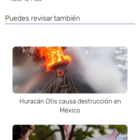
Puedes revisar también
Huracán Otis causa destrucción en
México