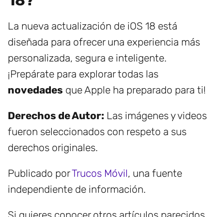
18?
La nueva actualización de iOS 18 está
diseñada para ofrecer una experiencia más
personalizada, segura e inteligente.
¡Prepárate para explorar todas las
novedades
que Apple ha preparado para ti!
Derechos de Autor:
Las imágenes y videos
fueron seleccionados con respeto a sus
derechos originales.
Publicado por
Trucos Móvil
, una fuente
independiente de información.
Si quieres conocer otros artículos parecidos