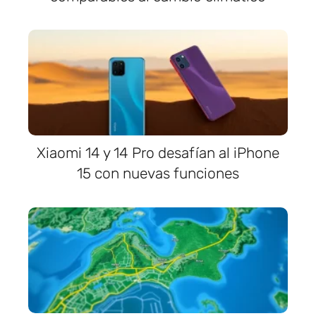
Xiaomi 14 y 14 Pro desafían al iPhone
15 con nuevas funciones