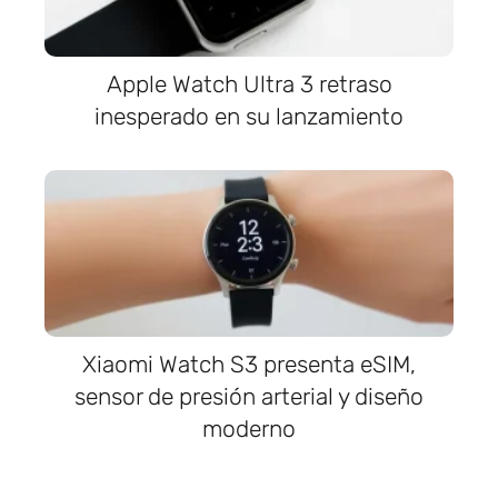
Apple Watch Ultra 3 retraso
inesperado en su lanzamiento
Xiaomi Watch S3 presenta eSIM,
sensor de presión arterial y diseño
moderno