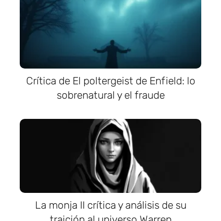
Crítica de El poltergeist de Enfield: lo
sobrenatural y el fraude
La monja II crítica y análisis de su
traición al universo Warren