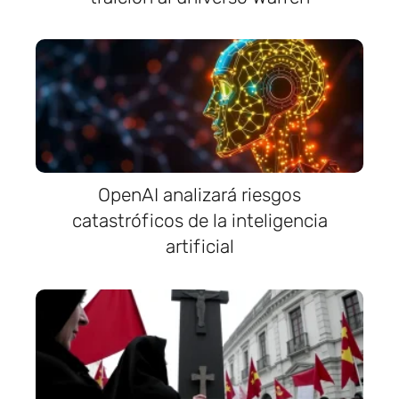
OpenAI analizará riesgos
catastróficos de la inteligencia
artificial