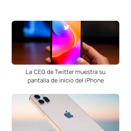
La CEO de Twitter muestra su
pantalla de inicio del iPhone