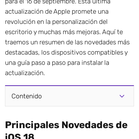
para el 16 de septiembre. Esta última
actualización de Apple promete una
revolución en la personalización del
escritorio y muchas más mejoras. Aquí te
traemos un resumen de las novedades más
destacadas, los dispositivos compatibles y
una guía paso a paso para instalar la
actualización.
Contenido
Principales Novedades de
iOS 18