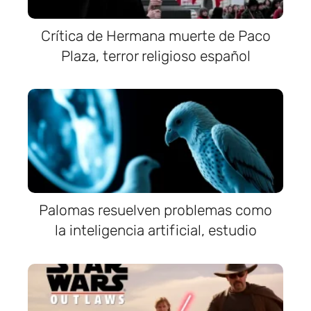
Crítica de Hermana muerte de Paco
Plaza, terror religioso español
Palomas resuelven problemas como
la inteligencia artificial, estudio