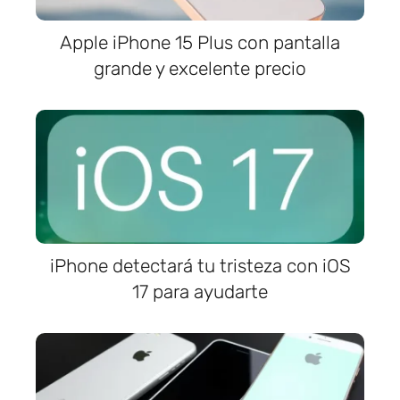
Apple iPhone 15 Plus con pantalla
grande y excelente precio
iPhone detectará tu tristeza con iOS
17 para ayudarte