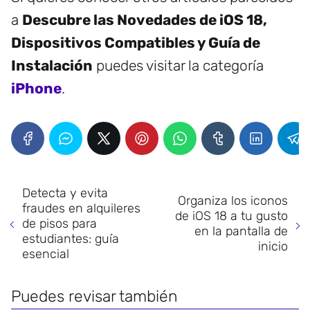
a
Descubre las Novedades de iOS 18,
Dispositivos Compatibles y Guía de
Instalación
puedes visitar la categoría
iPhone
.
Detecta y evita
Organiza los iconos
fraudes en alquileres
de iOS 18 a tu gusto
de pisos para
en la pantalla de
estudiantes: guía
inicio
esencial
Puedes revisar también