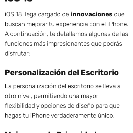
iOS 18 llega cargado de
innovaciones
que
buscan mejorar tu experiencia con el iPhone.
A continuación, te detallamos algunas de las
funciones más impresionantes que podrás
disfrutar:
Personalización del Escritorio
La personalización del escritorio se lleva a
otro nivel, permitiendo una mayor
flexibilidad y opciones de diseño para que
hagas tu iPhone verdaderamente único.