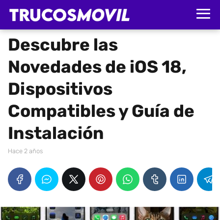
Descubre las
Novedades de iOS 18,
Dispositivos
Compatibles y Guía de
Instalación
hace 2 años