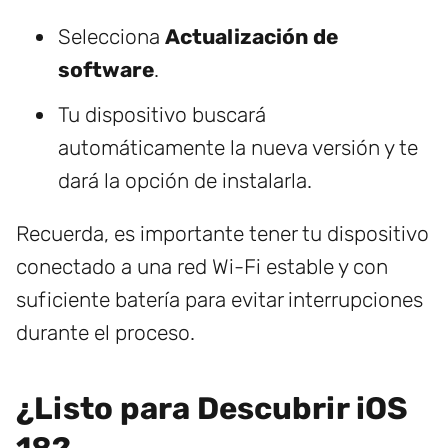
Selecciona
Actualización de
software
.
Tu dispositivo buscará
automáticamente la nueva versión y te
dará la opción de instalarla.
Recuerda, es importante tener tu dispositivo
conectado a una red Wi-Fi estable y con
suficiente batería para evitar interrupciones
durante el proceso.
¿Listo para Descubrir iOS