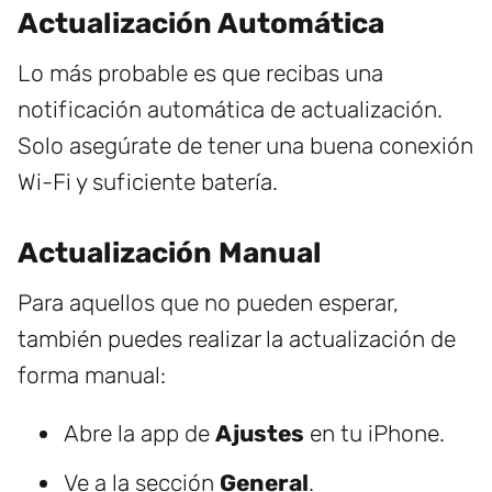
Actualización Automática
Lo más probable es que recibas una
notificación automática de actualización.
Solo asegúrate de tener una buena conexión
Wi-Fi y suficiente batería.
Actualización Manual
Para aquellos que no pueden esperar,
también puedes realizar la actualización de
forma manual:
Abre la app de
Ajustes
en tu iPhone.
Ve a la sección
General
.