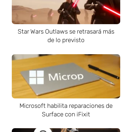
Star Wars Outlaws se retrasará más
de lo previsto
Microsoft habilita reparaciones de
Surface con iFixit