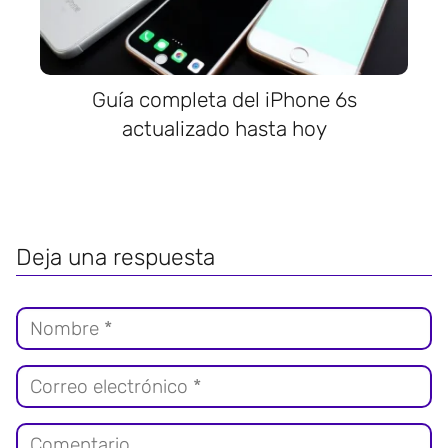
Guía completa del iPhone 6s
actualizado hasta hoy
Deja una respuesta