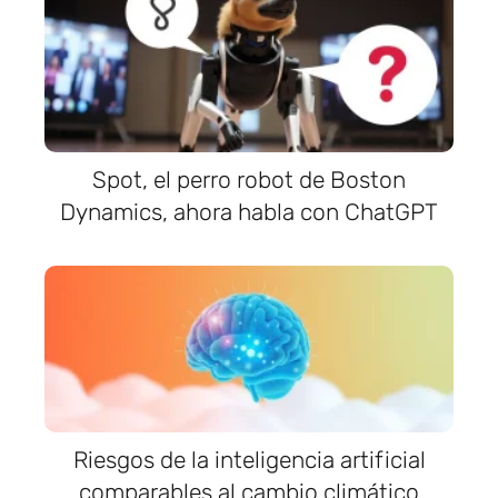
Spot, el perro robot de Boston
Dynamics, ahora habla con ChatGPT
Riesgos de la inteligencia artificial
comparables al cambio climático