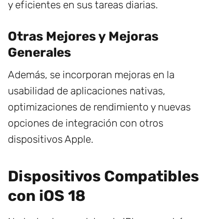
y eficientes en sus tareas diarias.
Otras Mejores y Mejoras
Generales
Además, se incorporan mejoras en la
usabilidad de aplicaciones nativas,
optimizaciones de rendimiento y nuevas
opciones de integración con otros
dispositivos Apple.
Dispositivos Compatibles
con iOS 18