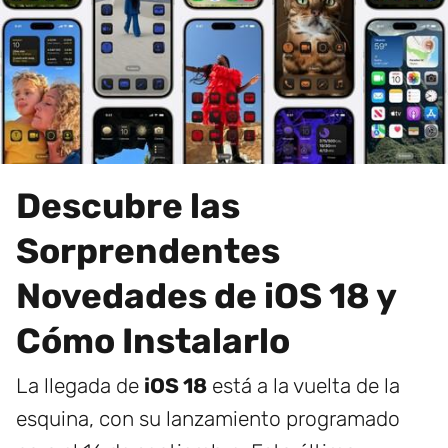
Descubre las
Sorprendentes
Novedades de iOS 18 y
Cómo Instalarlo
La llegada de
iOS 18
está a la vuelta de la
esquina, con su lanzamiento programado