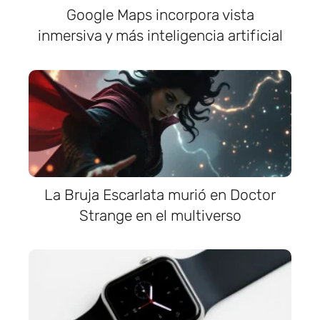
Google Maps incorpora vista
inmersiva y más inteligencia artificial
La Bruja Escarlata murió en Doctor
Strange en el multiverso