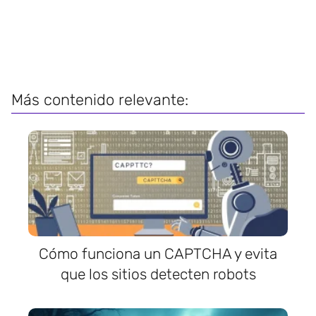
Más contenido relevante:
Cómo funciona un CAPTCHA y evita
que los sitios detecten robots