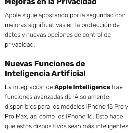
Mejoras en la Privacidad
Apple sigue apostando por la seguridad con
mejoras significativas en la protección de
datos y nuevas opciones de control de
privacidad.
Nuevas Funciones de
Inteligencia Artificial
La integración de
Apple Intelligence
trae
funciones avanzadas de IA solamente
disponibles para los modelos iPhone 15 Pro y
Pro Max, así como los iPhone 16. Esto hace
que estos dispositivos sean más inteligentes