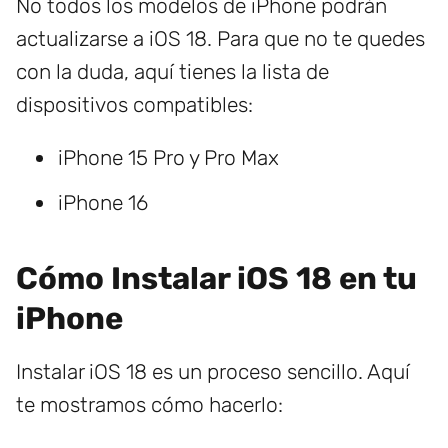
No todos los modelos de iPhone podrán
actualizarse a iOS 18. Para que no te quedes
con la duda, aquí tienes la lista de
dispositivos compatibles:
iPhone 15 Pro y Pro Max
iPhone 16
Cómo Instalar iOS 18 en tu
iPhone
Instalar iOS 18 es un proceso sencillo. Aquí
te mostramos cómo hacerlo: