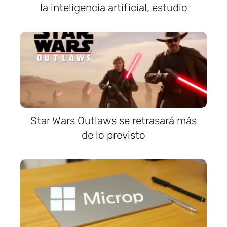
la inteligencia artificial, estudio
Star Wars Outlaws se retrasará más
de lo previsto