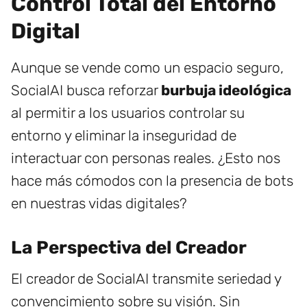
Control Total del Entorno
Digital
Aunque se vende como un espacio seguro,
SocialAI busca reforzar
burbuja ideológica
al permitir a los usuarios controlar su
entorno y eliminar la inseguridad de
interactuar con personas reales. ¿Esto nos
hace más cómodos con la presencia de bots
en nuestras vidas digitales?
La Perspectiva del Creador
El creador de SocialAI transmite seriedad y
convencimiento sobre su visión. Sin