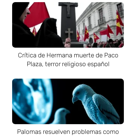
Crítica de Hermana muerte de Paco
Plaza, terror religioso español
Palomas resuelven problemas como