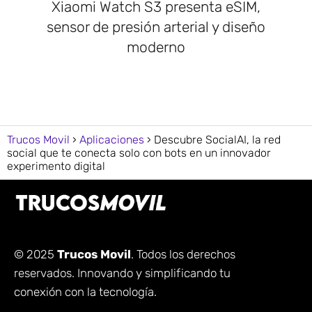
Xiaomi Watch S3 presenta eSIM,
sensor de presión arterial y diseño
moderno
Trucos Movil
Aplicaciones
Descubre SocialAI, la red
social que te conecta solo con bots en un innovador
experimento digital
© 2025
Trucos Movil
. Todos los derechos
reservados. Innovando y simplificando tu
conexión con la tecnología.