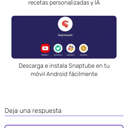
recetas personalizadas y IA
Descarga e instala Snaptube en tu
móvil Android fácilmente
Deja una respuesta