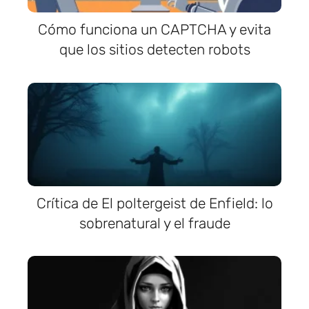
Cómo funciona un CAPTCHA y evita
que los sitios detecten robots
Crítica de El poltergeist de Enfield: lo
sobrenatural y el fraude