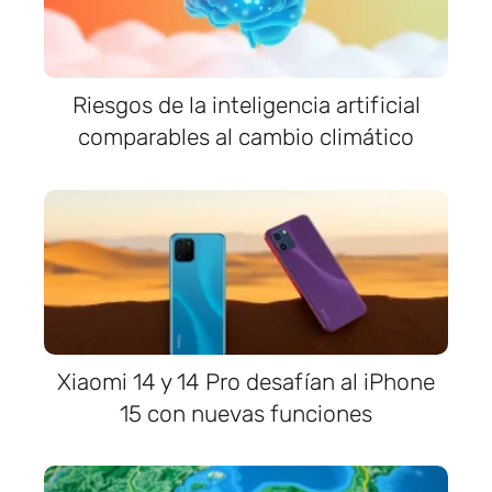
Riesgos de la inteligencia artificial
comparables al cambio climático
Xiaomi 14 y 14 Pro desafían al iPhone
15 con nuevas funciones