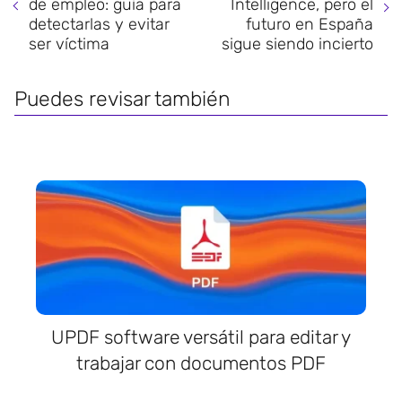
de empleo: guía para
Intelligence, pero el
detectarlas y evitar
futuro en España
ser víctima
sigue siendo incierto
Puedes revisar también
UPDF software versátil para editar y
trabajar con documentos PDF