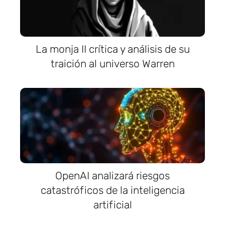
La monja II crítica y análisis de su
traición al universo Warren
OpenAI analizará riesgos
catastróficos de la inteligencia
artificial