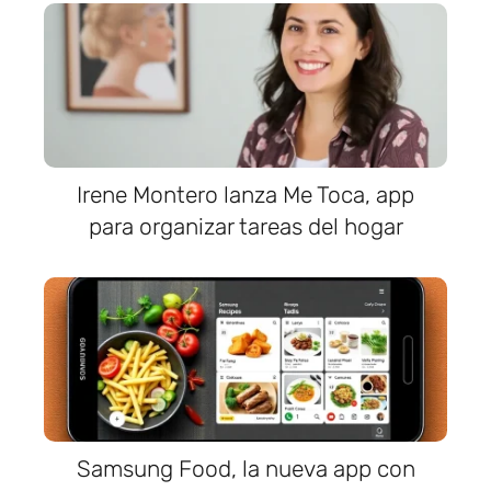
Irene Montero lanza Me Toca, app
para organizar tareas del hogar
Samsung Food, la nueva app con