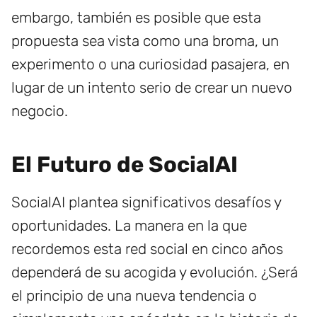
embargo, también es posible que esta
propuesta sea vista como una broma, un
experimento o una curiosidad pasajera, en
lugar de un intento serio de crear un nuevo
negocio.
El Futuro de SocialAI
SocialAI plantea significativos desafíos y
oportunidades. La manera en la que
recordemos esta red social en cinco años
dependerá de su acogida y evolución. ¿Será
el principio de una nueva tendencia o