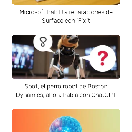
Microsoft habilita reparaciones de
Surface con iFixit
Spot, el perro robot de Boston
Dynamics, ahora habla con ChatGPT