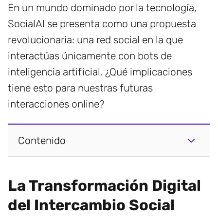
En un mundo dominado por la tecnología,
SocialAI se presenta como una propuesta
revolucionaria: una red social en la que
interactúas únicamente con bots de
inteligencia artificial. ¿Qué implicaciones
tiene esto para nuestras futuras
interacciones online?
Contenido
La Transformación Digital
del Intercambio Social