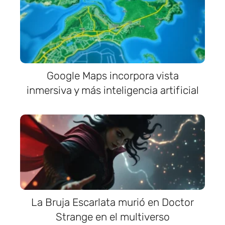
Google Maps incorpora vista
inmersiva y más inteligencia artificial
La Bruja Escarlata murió en Doctor
Strange en el multiverso