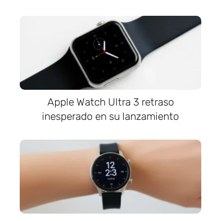
Apple Watch Ultra 3 retraso
inesperado en su lanzamiento