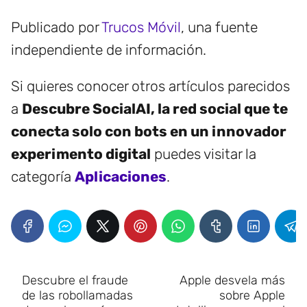
Publicado por
Trucos Móvil
, una fuente
independiente de información.
Si quieres conocer otros artículos parecidos
a
Descubre SocialAI, la red social que te
conecta solo con bots en un innovador
experimento digital
puedes visitar la
categoría
Aplicaciones
.
Descubre el fraude
Apple desvela más
de las robollamadas
sobre Apple