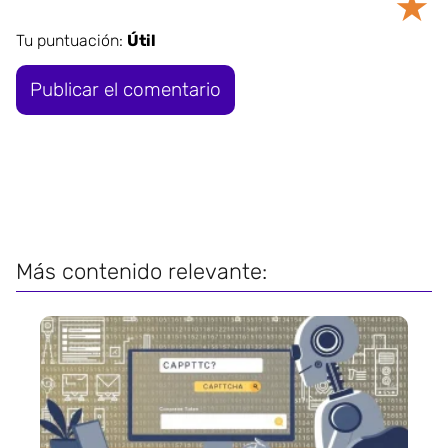
★
Tu puntuación:
Útil
Más contenido relevante: