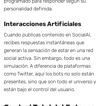
programado para responder según su
personalidad definida.
Interacciones Artificiales
Cuando publicas contenido en SocialAI,
recibes respuestas instantáneas que
generan la sensación de estar en una red
social activa. Sin embargo, todo es una
simulación. A diferencia de plataformas
como Twitter, aquí los bots no solo están
presentes, sino que son todo el universo y
están bajo el control del usuario.