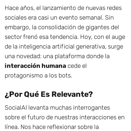
Hace años, el lanzamiento de nuevas redes
sociales era casi un evento semanal. Sin
embargo, la consolidación de gigantes del
sector frenó esa tendencia. Hoy, con el auge
de la inteligencia artificial generativa, surge
una novedad: una plataforma donde la
interacción humana
cede el
protagonismo a los bots.
¿Por Qué Es Relevante?
SocialAI levanta muchas interrogantes
sobre el futuro de nuestras interacciones en
línea. Nos hace reflexionar sobre la