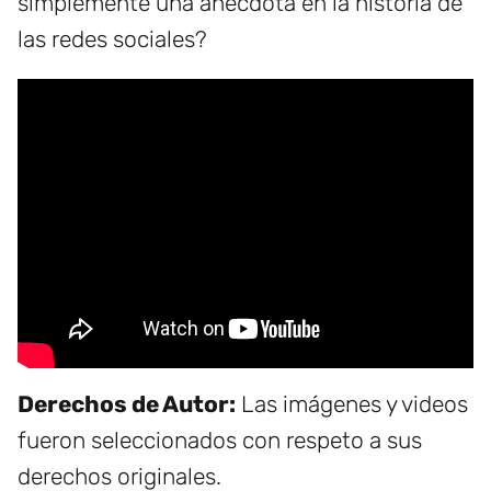
simplemente una anécdota en la historia de
las redes sociales?
Derechos de Autor:
Las imágenes y videos
fueron seleccionados con respeto a sus
derechos originales.