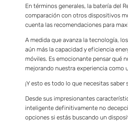
En términos generales, la batería del
comparación con otros dispositivos mó
cuenta las recomendaciones para maxim
A medida que avanza la tecnología, lo
aún más la capacidad y eficiencia energ
móviles. Es emocionante pensar qué n
mejorando nuestra experiencia como u
¡Y esto es todo lo que necesitas saber
Desde sus impresionantes característic
inteligente definitivamente no decepci
opciones si estás buscando un disposit