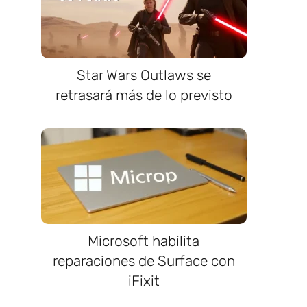
Star Wars Outlaws se
retrasará más de lo previsto
Microsoft habilita
reparaciones de Surface con
iFixit