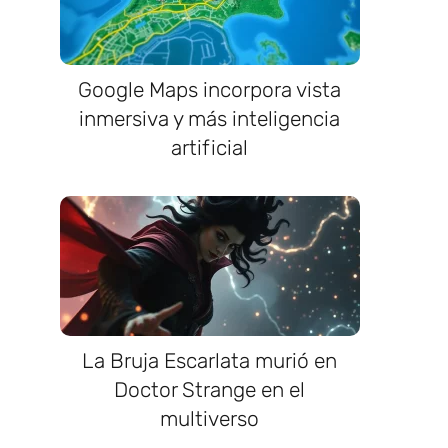
Google Maps incorpora vista
inmersiva y más inteligencia
artificial
La Bruja Escarlata murió en
Doctor Strange en el
multiverso