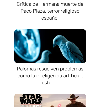
Crítica de Hermana muerte de
Paco Plaza, terror religioso
español
Palomas resuelven problemas
como la inteligencia artificial,
estudio