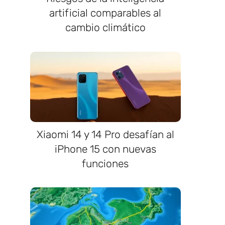
artificial comparables al
cambio climático
Xiaomi 14 y 14 Pro desafían al
iPhone 15 con nuevas
funciones