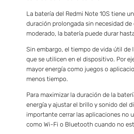
La batería del Redmi Note 10S tiene u
duración prolongada sin necesidad de
moderado, la batería puede durar hast
Sin embargo, el tiempo de vida útil de l
que se utilicen en el dispositivo. Por
mayor energía como juegos o aplicacio
menos tiempo.
Para maximizar la duración de la baterí
energía y ajustar el brillo y sonido del
importante cerrar las aplicaciones no u
como Wi-Fi o Bluetooth cuando no est