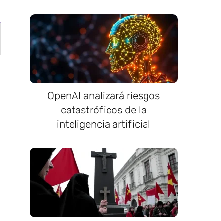
OpenAI analizará riesgos
catastróficos de la
inteligencia artificial