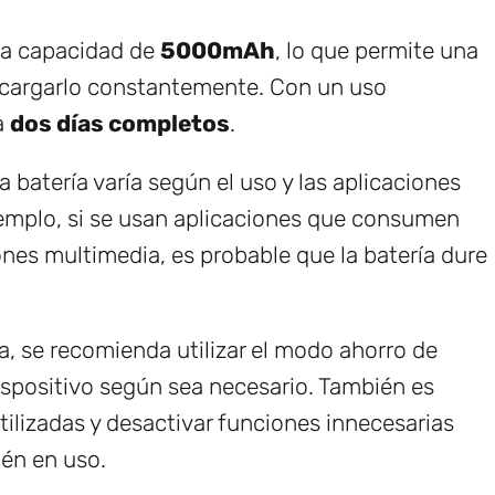
na capacidad de
5000mAh
, lo que permite una
 cargarlo constantemente. Con un uso
a
dos días completos
.
a batería varía según el uso y las aplicaciones
 ejemplo, si se usan aplicaciones que consumen
nes multimedia, es probable que la batería dure
a, se recomienda utilizar el modo ahorro de
 dispositivo según sea necesario. También es
tilizadas y desactivar funciones innecesarias
én en uso.