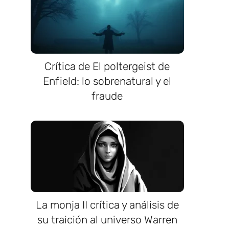
Crítica de El poltergeist de
Enfield: lo sobrenatural y el
fraude
La monja II crítica y análisis de
su traición al universo Warren