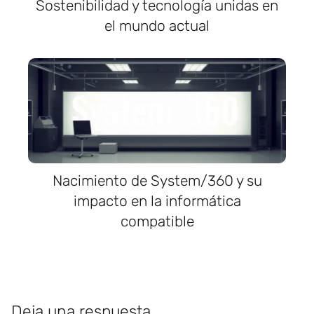
Sostenibilidad y tecnología unidas en
el mundo actual
Nacimiento de System/360 y su
impacto en la informática
compatible
Deja una respuesta