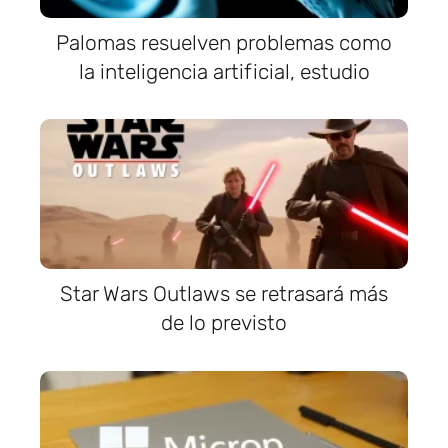
Palomas resuelven problemas como
la inteligencia artificial, estudio
Star Wars Outlaws se retrasará más
de lo previsto