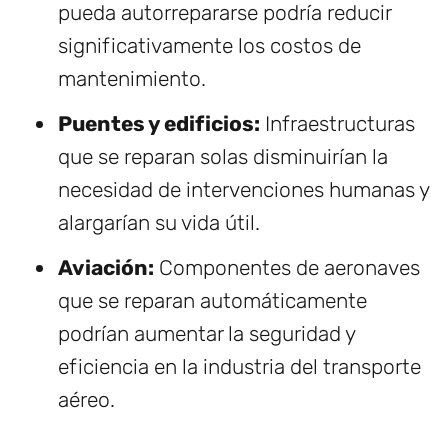
pueda autorrepararse podría reducir
significativamente los costos de
mantenimiento.
Puentes y edificios:
Infraestructuras
que se reparan solas disminuirían la
necesidad de intervenciones humanas y
alargarían su vida útil.
Aviación:
Componentes de aeronaves
que se reparan automáticamente
podrían aumentar la seguridad y
eficiencia en la industria del transporte
aéreo.