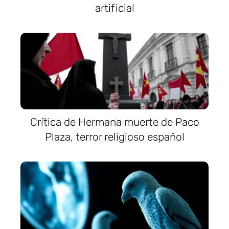
artificial
Crítica de Hermana muerte de Paco
Plaza, terror religioso español