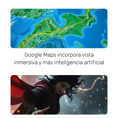
Google Maps incorpora vista
inmersiva y más inteligencia artificial