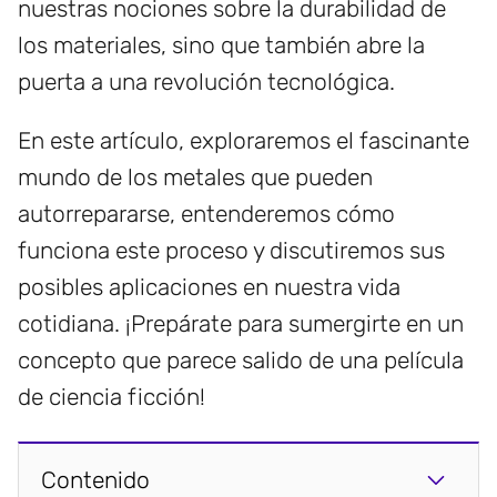
nuestras nociones sobre la durabilidad de
los materiales, sino que también abre la
puerta a una revolución tecnológica.
En este artículo, exploraremos el fascinante
mundo de los metales que pueden
autorrepararse, entenderemos cómo
funciona este proceso y discutiremos sus
posibles aplicaciones en nuestra vida
cotidiana. ¡Prepárate para sumergirte en un
concepto que parece salido de una película
de ciencia ficción!
Contenido