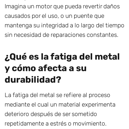
Imagina un motor que pueda revertir daños
causados por el uso, o un puente que
mantenga su integridad a lo largo del tiempo
sin necesidad de reparaciones constantes.
¿Qué es la fatiga del metal
y cómo afecta a su
durabilidad?
La fatiga del metal se refiere al proceso
mediante el cual un material experimenta
deterioro después de ser sometido
repetidamente a estrés o movimiento.