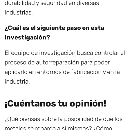
durabilidad y seguridad en diversas
industrias.
¿Cuál es el siguiente paso en esta
investigación?
El equipo de investigación busca controlar el
proceso de autorreparación para poder
aplicarlo en entornos de fabricación y en la
industria.
¡Cuéntanos tu opinión!
¿Qué piensas sobre la posibilidad de que los
metales se reparen a sí mismos? ¿Cómo