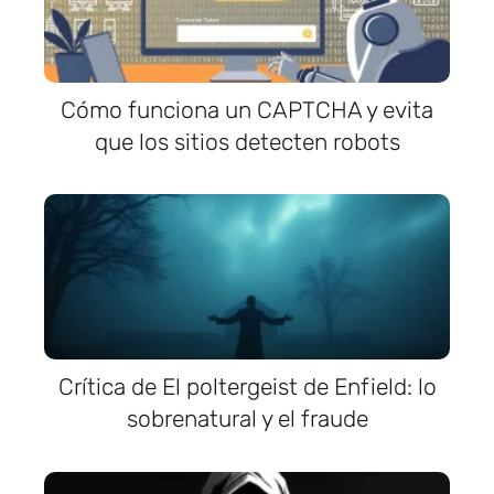
Cómo funciona un CAPTCHA y evita
que los sitios detecten robots
Crítica de El poltergeist de Enfield: lo
sobrenatural y el fraude