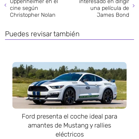
Oppenheimer en el
interesado en dirigir
cine según
una película de
Christopher Nolan
James Bond
Puedes revisar también
Ford presenta el coche ideal para
amantes de Mustang y rallies
eléctricos