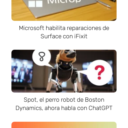
Microsoft habilita reparaciones de
Surface con iFixit
Spot, el perro robot de Boston
Dynamics, ahora habla con ChatGPT