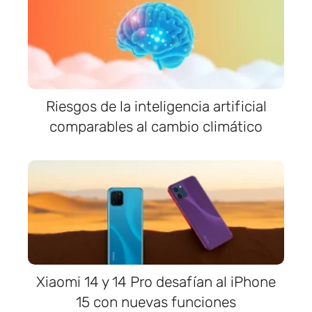
Riesgos de la inteligencia artificial
comparables al cambio climático
Xiaomi 14 y 14 Pro desafían al iPhone
15 con nuevas funciones