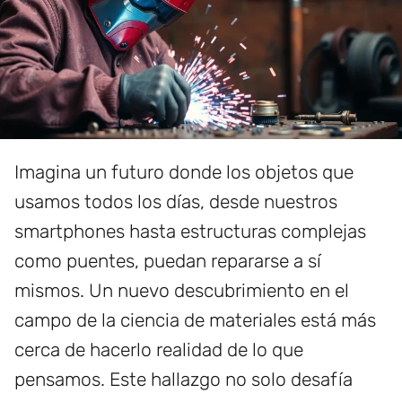
Imagina un futuro donde los objetos que
usamos todos los días, desde nuestros
smartphones hasta estructuras complejas
como puentes, puedan repararse a sí
mismos. Un nuevo descubrimiento en el
campo de la ciencia de materiales está más
cerca de hacerlo realidad de lo que
pensamos. Este hallazgo no solo desafía