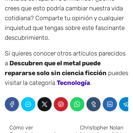
crees que esto podría cambiar nuestra vida
cotidiana? Comparte tu opinión y cualquier
inquietud que tengas sobre este fascinante
descubrimiento.
Si quieres conocer otros artículos parecidos
a
Descubren que el metal puede
repararse solo sin ciencia ficción
puedes
visitar la categoría
Tecnología
.
Cómo ver
Christopher Nolan