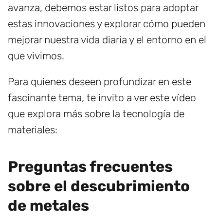
avanza, debemos estar listos para adoptar
estas innovaciones y explorar cómo pueden
mejorar nuestra vida diaria y el entorno en el
que vivimos.
Para quienes deseen profundizar en este
fascinante tema, te invito a ver este vídeo
que explora más sobre la tecnología de
materiales:
Preguntas frecuentes
sobre el descubrimiento
de metales