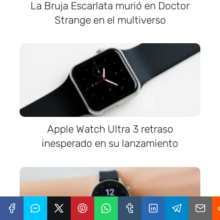
La Bruja Escarlata murió en Doctor
Strange en el multiverso
Apple Watch Ultra 3 retraso
inesperado en su lanzamiento