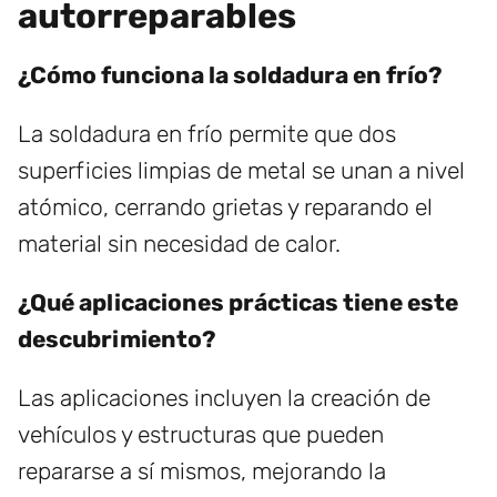
autorreparables
¿Cómo funciona la soldadura en frío?
La soldadura en frío permite que dos
superficies limpias de metal se unan a nivel
atómico, cerrando grietas y reparando el
material sin necesidad de calor.
¿Qué aplicaciones prácticas tiene este
descubrimiento?
Las aplicaciones incluyen la creación de
vehículos y estructuras que pueden
repararse a sí mismos, mejorando la