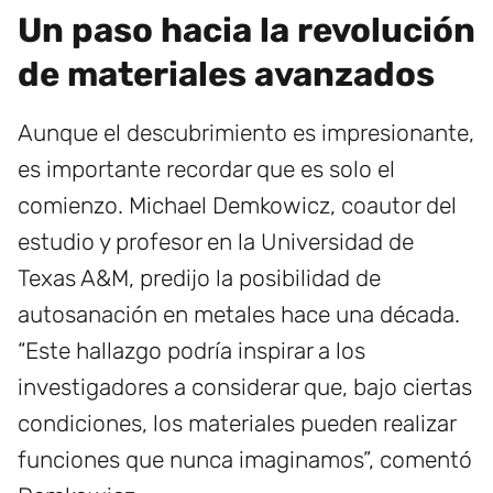
Un paso hacia la revolución
de materiales avanzados
Aunque el descubrimiento es impresionante,
es importante recordar que es solo el
comienzo. Michael Demkowicz, coautor del
estudio y profesor en la Universidad de
Texas A&M, predijo la posibilidad de
autosanación en metales hace una década.
“Este hallazgo podría inspirar a los
investigadores a considerar que, bajo ciertas
condiciones, los materiales pueden realizar
funciones que nunca imaginamos”, comentó