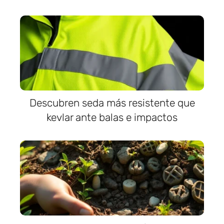
Descubren seda más resistente que
kevlar ante balas e impactos