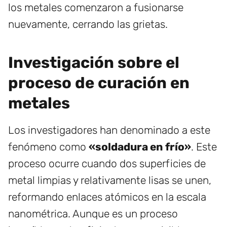
los metales comenzaron a fusionarse
nuevamente, cerrando las grietas.
Investigación sobre el
proceso de curación en
metales
Los investigadores han denominado a este
fenómeno como
«soldadura en frío»
. Este
proceso ocurre cuando dos superficies de
metal limpias y relativamente lisas se unen,
reformando enlaces atómicos en la escala
nanométrica. Aunque es un proceso