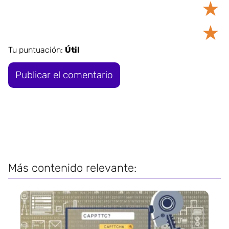
★
★
Tu puntuación:
Útil
Más contenido relevante: