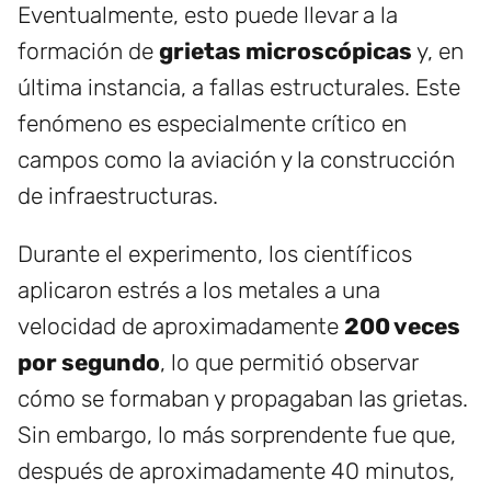
Eventualmente, esto puede llevar a la
formación de
grietas microscópicas
y, en
última instancia, a fallas estructurales. Este
fenómeno es especialmente crítico en
campos como la aviación y la construcción
de infraestructuras.
Durante el experimento, los científicos
aplicaron estrés a los metales a una
velocidad de aproximadamente
200 veces
por segundo
, lo que permitió observar
cómo se formaban y propagaban las grietas.
Sin embargo, lo más sorprendente fue que,
después de aproximadamente 40 minutos,