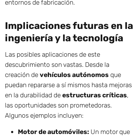
entornos de fabricación.
Implicaciones futuras en la
ingeniería y la tecnología
Las posibles aplicaciones de este
descubrimiento son vastas. Desde la
creación de
vehículos autónomos
que
puedan repararse a sí mismos hasta mejoras
en la durabilidad de
estructuras críticas
,
las oportunidades son prometedoras.
Algunos ejemplos incluyen:
Motor de automóviles:
Un motor que