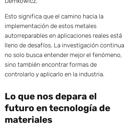
Demkowicz.
Esto significa que el camino hacia la
implementación de estos metales
autorreparables en aplicaciones reales está
lleno de desafíos. La investigación continua
no solo busca entender mejor el fenómeno,
sino también encontrar formas de
controlarlo y aplicarlo en la industria.
Lo que nos depara el
futuro en tecnología de
materiales