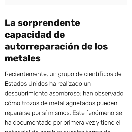
La sorprendente
capacidad de
autorreparación de los
metales
Recientemente, un grupo de científicos de
Estados Unidos ha realizado un
descubrimiento asombroso: han observado
cómo trozos de metal agrietados pueden
repararse por sí mismos. Este fenómeno se
ha documentado por primera vez y tiene el