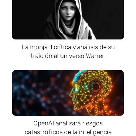
La monja II crítica y análisis de su
traición al universo Warren
OpenAI analizará riesgos
catastróficos de la inteligencia