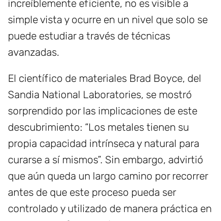
increíblemente eficiente, no es visible a
simple vista y ocurre en un nivel que solo se
puede estudiar a través de técnicas
avanzadas.
El científico de materiales Brad Boyce, del
Sandia National Laboratories, se mostró
sorprendido por las implicaciones de este
descubrimiento: “Los metales tienen su
propia capacidad intrínseca y natural para
curarse a sí mismos”. Sin embargo, advirtió
que aún queda un largo camino por recorrer
antes de que este proceso pueda ser
controlado y utilizado de manera práctica en