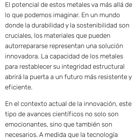
El potencial de estos metales va más allá de
lo que podemos imaginar. En un mundo
donde la durabilidad y la sostenibilidad son
cruciales, los materiales que pueden
autorrepararse representan una solución
innovadora. La capacidad de los metales
para restablecer su integridad estructural
abrirá la puerta a un futuro más resistente y
eficiente.
En el contexto actual de la innovación, este
tipo de avances científicos no solo son
emocionantes, sino que también son
necesarios. A medida que la tecnología