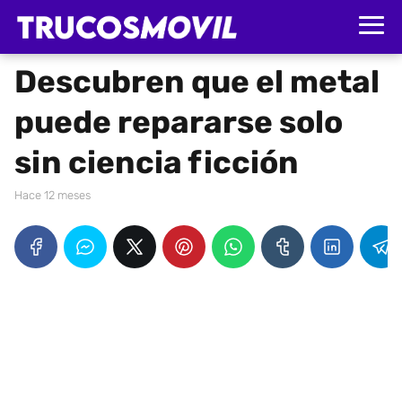
Descubren que el metal
puede repararse solo
sin ciencia ficción
hace 12 meses