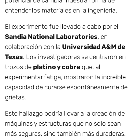
potencial de cambiar nuestra forma de
entender los materiales en la ingeniería.
El experimento fue llevado a cabo por el
Sandia National Laboratories
, en
colaboración con la
Universidad A&M de
Texas
. Los investigadores se centraron en
trozos de
platino y cobre
que, al
experimentar fatiga, mostraron la increíble
capacidad de curarse espontáneamente de
grietas.
Este hallazgo podría llevar a la creación de
máquinas y estructuras que no solo sean
más seguras, sino también más duraderas.