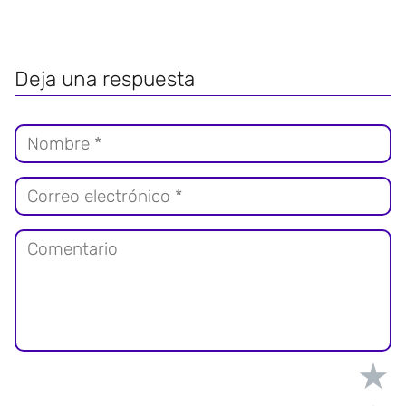
Deja una respuesta
★