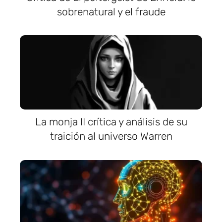
sobrenatural y el fraude
La monja II crítica y análisis de su
traición al universo Warren