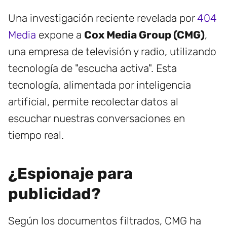
Una investigación reciente revelada por
404
Media
expone a
Cox Media Group (CMG)
,
una empresa de televisión y radio, utilizando
tecnología de "escucha activa". Esta
tecnología, alimentada por inteligencia
artificial, permite recolectar datos al
escuchar nuestras conversaciones en
tiempo real.
¿Espionaje para
publicidad?
Según los documentos filtrados, CMG ha