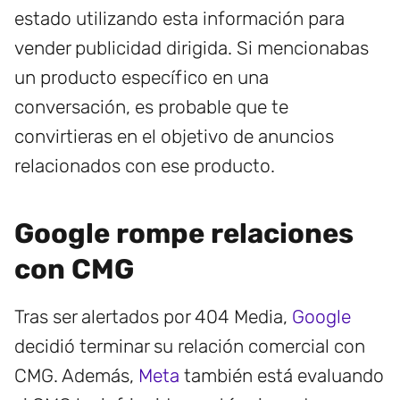
estado utilizando esta información para
vender publicidad dirigida. Si mencionabas
un producto específico en una
conversación, es probable que te
convirtieras en el objetivo de anuncios
relacionados con ese producto.
Google rompe relaciones
con CMG
Tras ser alertados por 404 Media,
Google
decidió terminar su relación comercial con
CMG. Además,
Meta
también está evaluando