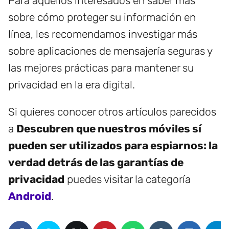
Para aquellos interesados en saber más
sobre cómo proteger su información en
línea, les recomendamos investigar más
sobre aplicaciones de mensajería seguras y
las mejores prácticas para mantener su
privacidad en la era digital.
Si quieres conocer otros artículos parecidos
a
Descubren que nuestros móviles sí
pueden ser utilizados para espiarnos: la
verdad detrás de las garantías de
privacidad
puedes visitar la categoría
Android
.