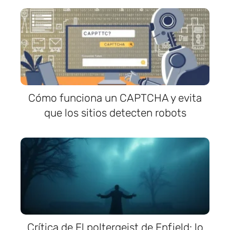
Cómo funciona un CAPTCHA y evita
que los sitios detecten robots
Crítica de El poltergeist de Enfield: lo