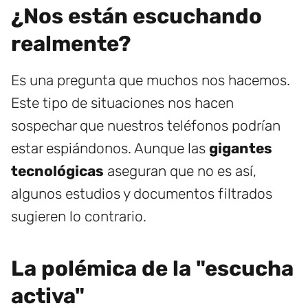
¿Nos están escuchando
realmente?
Es una pregunta que muchos nos hacemos.
Este tipo de situaciones nos hacen
sospechar que nuestros teléfonos podrían
estar espiándonos. Aunque las
gigantes
tecnológicas
aseguran que no es así,
algunos estudios y documentos filtrados
sugieren lo contrario.
La polémica de la "escucha
activa"