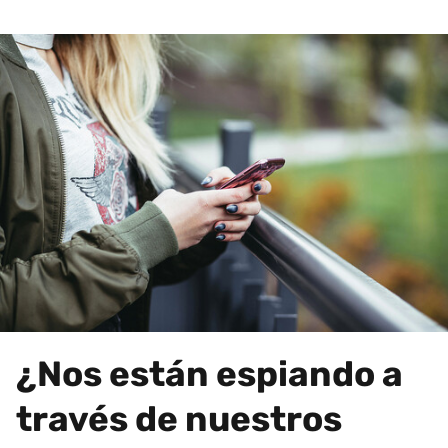
¿Nos están espiando a
través de nuestros