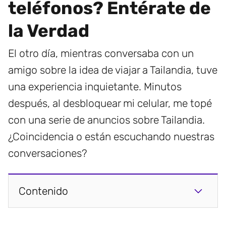
teléfonos? Entérate de
la Verdad
El otro día, mientras conversaba con un
amigo sobre la idea de viajar a Tailandia, tuve
una experiencia inquietante. Minutos
después, al desbloquear mi celular, me topé
con una serie de anuncios sobre Tailandia.
¿Coincidencia o están escuchando nuestras
conversaciones?
Contenido