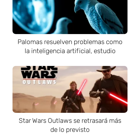
Palomas resuelven problemas como
la inteligencia artificial, estudio
Star Wars Outlaws se retrasará más
de lo previsto