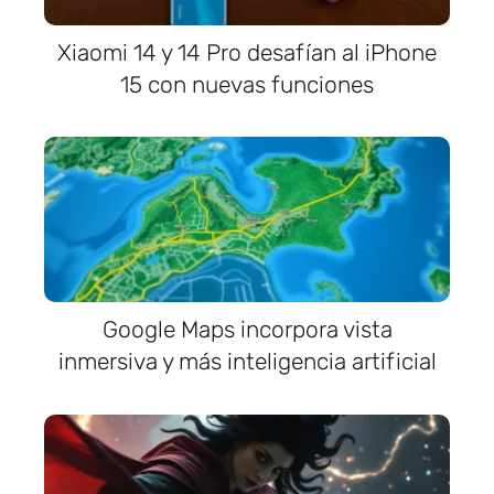
Xiaomi 14 y 14 Pro desafían al iPhone
15 con nuevas funciones
Google Maps incorpora vista
inmersiva y más inteligencia artificial