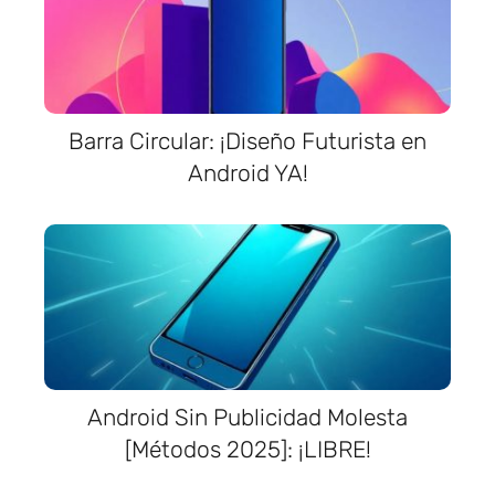
Barra Circular: ¡Diseño Futurista en
Android YA!
Android Sin Publicidad Molesta
[Métodos 2025]: ¡LIBRE!