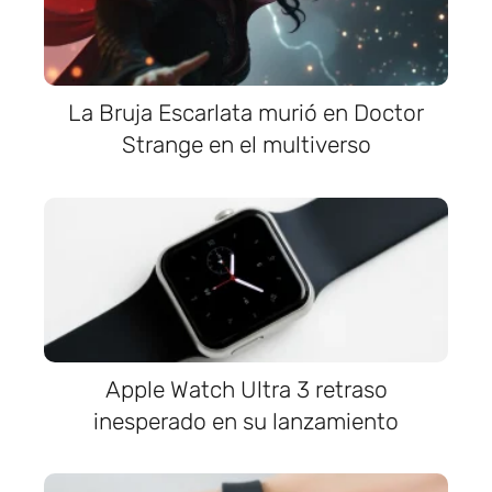
La Bruja Escarlata murió en Doctor
Strange en el multiverso
Apple Watch Ultra 3 retraso
inesperado en su lanzamiento