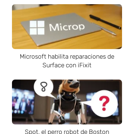
Microsoft habilita reparaciones de
Surface con iFixit
Spot, el perro robot de Boston