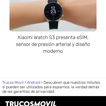
Xiaomi Watch S3 presenta eSIM,
sensor de presión arterial y diseño
moderno
Trucos Movil
Android
Descubren que nuestros móviles
sí pueden ser utilizados para espiarnos: la verdad detrás
de las garantías de privacidad