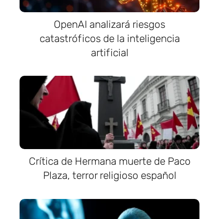
OpenAI analizará riesgos
catastróficos de la inteligencia
artificial
Crítica de Hermana muerte de Paco
Plaza, terror religioso español