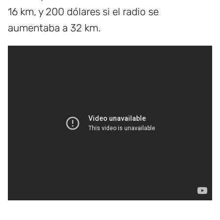
16 km, y 200 dólares si el radio se
aumentaba a 32 km.