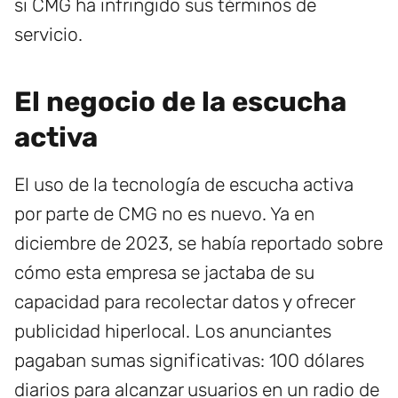
si CMG ha infringido sus términos de
servicio.
El negocio de la escucha
activa
El uso de la tecnología de escucha activa
por parte de CMG no es nuevo. Ya en
diciembre de 2023, se había reportado sobre
cómo esta empresa se jactaba de su
capacidad para recolectar datos y ofrecer
publicidad hiperlocal. Los anunciantes
pagaban sumas significativas: 100 dólares
diarios para alcanzar usuarios en un radio de