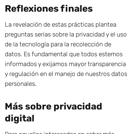
Reflexiones finales
La revelación de estas prácticas plantea
preguntas serias sobre la privacidad y el uso
de la tecnología para la recolección de
datos. Es fundamental que todos estemos
informados y exijamos mayor transparencia
y regulación en el manejo de nuestros datos
personales.
Más sobre privacidad
digital