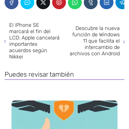
El iPhone SE
Descubre la nueva
marcará el fin del
función de Windows
LCD: Apple cancelará
11 que facilita el
importantes
intercambio de
acuerdos según
archivos con Android
Nikkei
Puedes revisar también