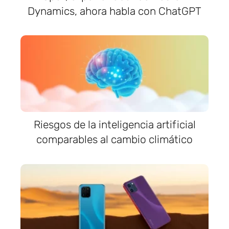
Dynamics, ahora habla con ChatGPT
Riesgos de la inteligencia artificial
comparables al cambio climático