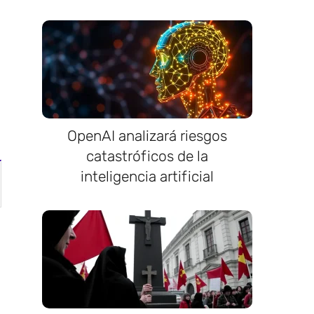
OpenAI analizará riesgos
catastróficos de la
inteligencia artificial