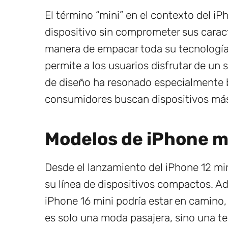
El término “mini” en el contexto del iP
dispositivo sin comprometer sus caract
manera de empacar toda su tecnologí
permite a los usuarios disfrutar de un
de diseño ha resonado especialmente
consumidores buscan dispositivos más
Modelos de iPhone mi
Desde el lanzamiento del iPhone 12 min
su línea de dispositivos compactos. A
iPhone 16 mini podría estar en camino, 
es solo una moda pasajera, sino una te