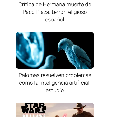
Crítica de Hermana muerte de
Paco Plaza, terror religioso
español
Palomas resuelven problemas
como la inteligencia artificial,
estudio