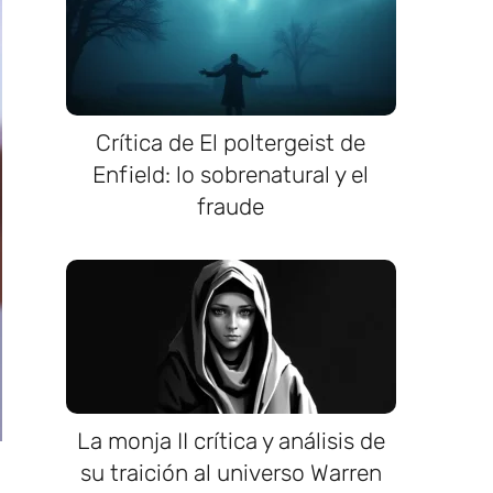
Crítica de El poltergeist de
Enfield: lo sobrenatural y el
fraude
La monja II crítica y análisis de
su traición al universo Warren