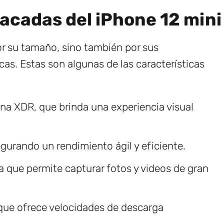
acadas del iPhone 12 mini
or su tamaño, sino también por sus
as. Estas son algunas de las características
na XDR, que brinda una experiencia visual
gurando un rendimiento ágil y eficiente.
 que permite capturar fotos y videos de gran
que ofrece velocidades de descarga