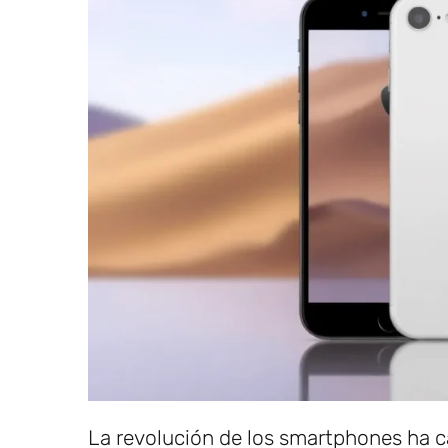
La revolución de los smartphones ha 