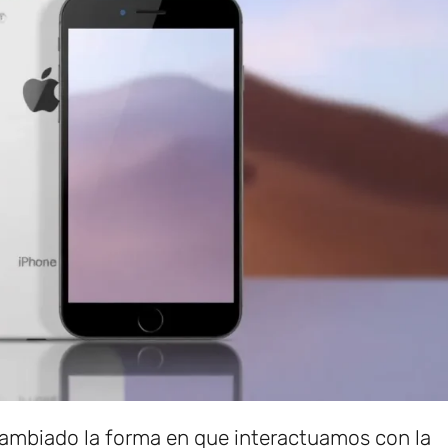
cambiado la forma en que interactuamos con la