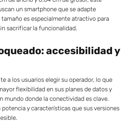
 buscan un smartphone que se adapte
 tamaño es especialmente atractivo para
in sacrificar la funcionalidad.
oqueado: accesibilidad y
 a los usuarios elegir su operador, lo que
mayor flexibilidad en sus planes de datos y
 un mundo donde la conectividad es clave.
 potencia y características que sus versiones
esible.