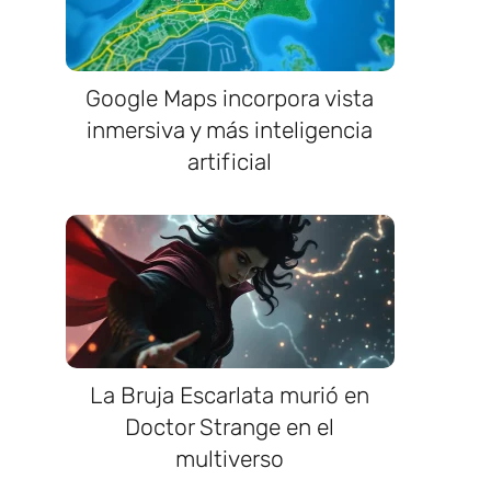
Google Maps incorpora vista
inmersiva y más inteligencia
artificial
La Bruja Escarlata murió en
Doctor Strange en el
multiverso