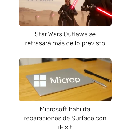
Star Wars Outlaws se
retrasará más de lo previsto
Microsoft habilita
reparaciones de Surface con
iFixit