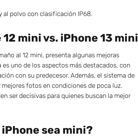
 al polvo con clasificación IP68.
12 mini vs. iPhone 13 mini
amaño al 12 mini, presenta algunas mejoras
ría es uno de los aspectos más destacados, con
ción con su predecesor. Además, el sistema de
 mejores fotos en condiciones de poca luz.
den ser decisivas para quienes buscan la mejor
l iPhone sea mini?