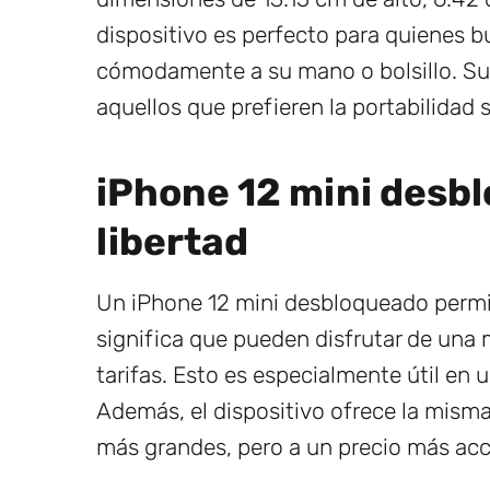
dispositivo es perfecto para quienes
cómodamente a su mano o bolsillo. Su
aquellos que prefieren la portabilidad s
iPhone 12 mini desbl
libertad
Un iPhone 12 mini desbloqueado permite
significa que pueden disfrutar de una 
tarifas. Esto es especialmente útil en
Además, el dispositivo ofrece la misma
más grandes, pero a un precio más acc