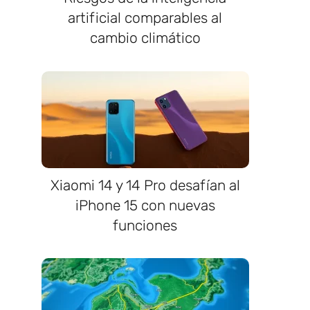
artificial comparables al
cambio climático
Xiaomi 14 y 14 Pro desafían al
iPhone 15 con nuevas
funciones