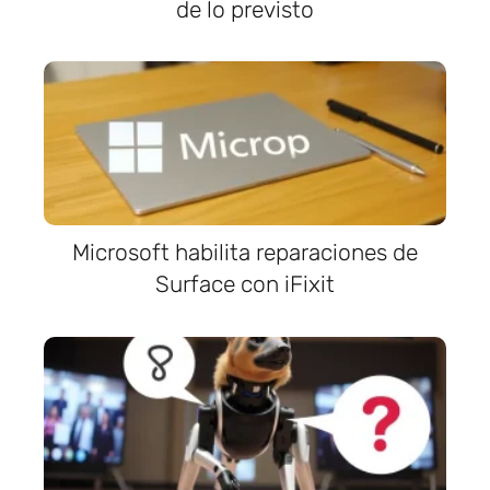
de lo previsto
Microsoft habilita reparaciones de
Surface con iFixit