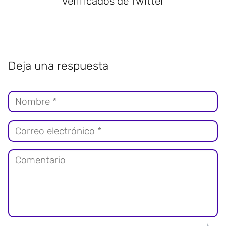
verificados de Twitter
Deja una respuesta