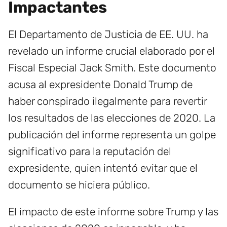
Impactantes
El Departamento de Justicia de EE. UU. ha
revelado un informe crucial elaborado por el
Fiscal Especial Jack Smith. Este documento
acusa al expresidente Donald Trump de
haber conspirado ilegalmente para revertir
los resultados de las elecciones de 2020. La
publicación del informe representa un golpe
significativo para la reputación del
expresidente, quien intentó evitar que el
documento se hiciera público.
El impacto de este informe sobre Trump y las