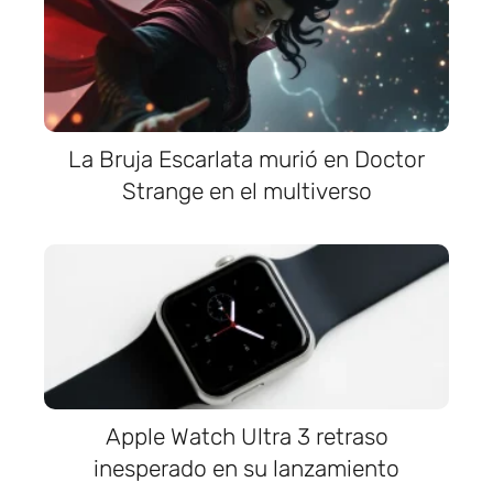
La Bruja Escarlata murió en Doctor
Strange en el multiverso
Apple Watch Ultra 3 retraso
inesperado en su lanzamiento