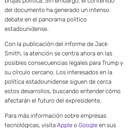
brujas política. Sin embargo, el contenido
del documento ha generado un intenso
debate en el panorama político
estadounidense.
Con la publicación del informe de Jack
Smith, la atención se centra ahora en las
posibles consecuencias legales para Trump y
su círculo cercano. Los interesados en la
política estadounidense siguen de cerca
estos desarrollos, buscando entender cómo
afectarán el futuro del expresidente.
Para más información sobre empresas
tecnológicas, visita
Apple
o
Google
en sus