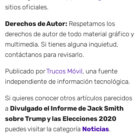
sitios oficiales.
Derechos de Autor:
Respetamos los
derechos de autor de todo material gráfico y
multimedia. Si tienes alguna inquietud,
contáctanos para revisarlo.
Publicado por
Trucos Móvil
, una fuente
independiente de información tecnológica.
Si quieres conocer otros artículos parecidos
a
Divulgado el Informe de Jack Smith
sobre Trump y las Elecciones 2020
puedes visitar la categoría
Noticias
.