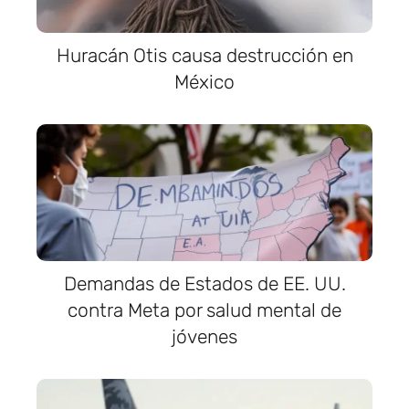
Huracán Otis causa destrucción en
México
Demandas de Estados de EE. UU.
contra Meta por salud mental de
jóvenes