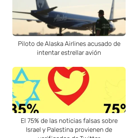
Piloto de Alaska Airlines acusado de
intentar estrellar avión
El 75% de las noticias falsas sobre
Israel y Palestina provienen de