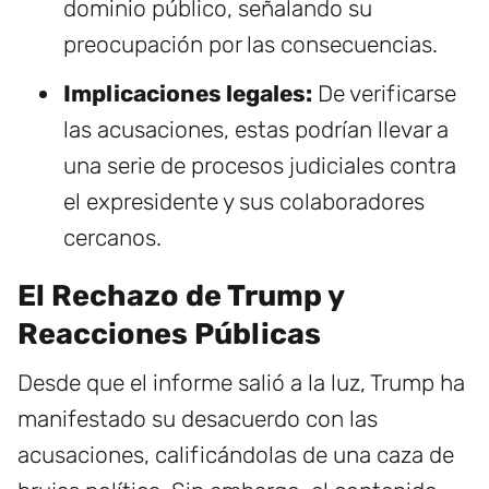
dominio público, señalando su
preocupación por las consecuencias.
Implicaciones legales:
De verificarse
las acusaciones, estas podrían llevar a
una serie de procesos judiciales contra
el expresidente y sus colaboradores
cercanos.
El Rechazo de Trump y
Reacciones Públicas
Desde que el informe salió a la luz, Trump ha
manifestado su desacuerdo con las
acusaciones, calificándolas de una caza de