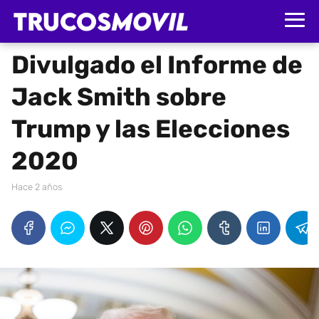
Divulgado el Informe de
Jack Smith sobre
Trump y las Elecciones
2020
hace 2 años