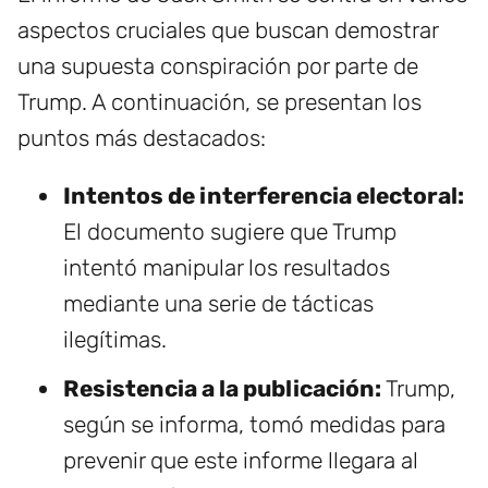
aspectos cruciales que buscan demostrar
una supuesta conspiración por parte de
Trump. A continuación, se presentan los
puntos más destacados:
Intentos de interferencia electoral:
El documento sugiere que Trump
intentó manipular los resultados
mediante una serie de tácticas
ilegítimas.
Resistencia a la publicación:
Trump,
según se informa, tomó medidas para
prevenir que este informe llegara al