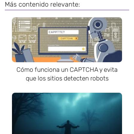
Más contenido relevante:
Cómo funciona un CAPTCHA y evita
que los sitios detecten robots