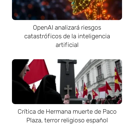
OpenAI analizará riesgos
catastróficos de la inteligencia
artificial
Crítica de Hermana muerte de Paco
Plaza, terror religioso español