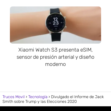
Xiaomi Watch S3 presenta eSIM,
sensor de presión arterial y diseño
moderno
Trucos Movil
Tecnología
Divulgado el Informe de Jack
Smith sobre Trump y las Elecciones 2020