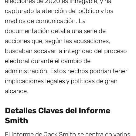
elecciones de 2020 es innegable, y ha
capturado la atención del público y los
medios de comunicación. La
documentación detalla una serie de
acciones que, según las acusaciones,
buscaban socavar la integridad del proceso
electoral durante el cambio de
administración. Estos hechos podrían tener
implicaciones legales y políticas de gran
alcance.
Detalles Claves del Informe
Smith
El informe de Jack Smith se centra en varios