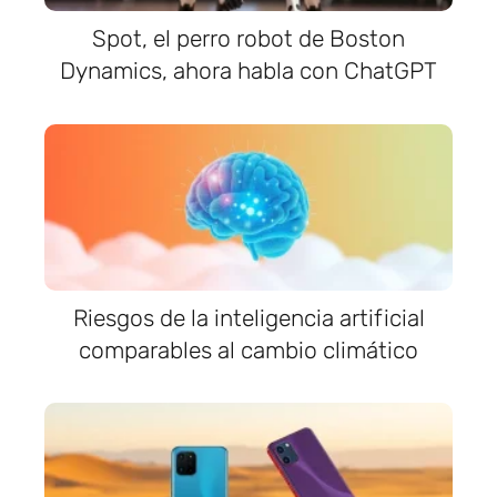
Spot, el perro robot de Boston
Dynamics, ahora habla con ChatGPT
Riesgos de la inteligencia artificial
comparables al cambio climático