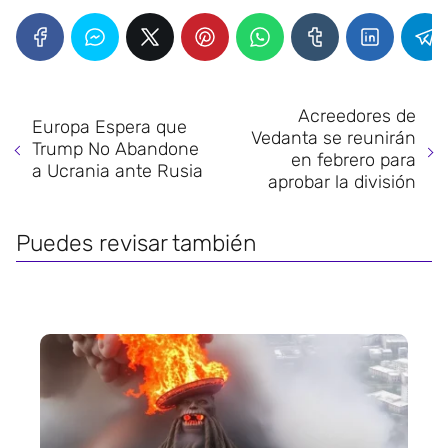
Acreedores de
Europa Espera que
Vedanta se reunirán
Trump No Abandone
en febrero para
a Ucrania ante Rusia
aprobar la división
Puedes revisar también