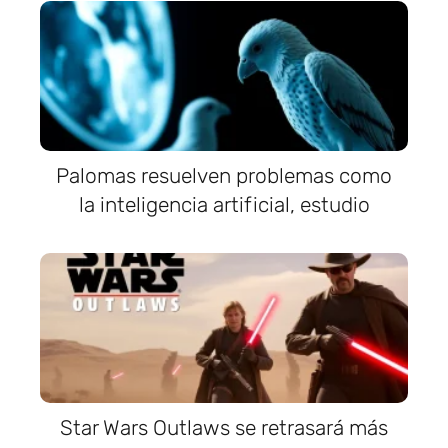
Palomas resuelven problemas como
la inteligencia artificial, estudio
Star Wars Outlaws se retrasará más