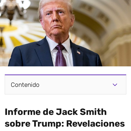
Contenido
Informe de Jack Smith
sobre Trump: Revelaciones