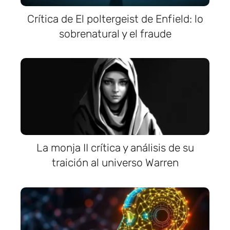
Crítica de El poltergeist de Enfield: lo
sobrenatural y el fraude
La monja II crítica y análisis de su
traición al universo Warren