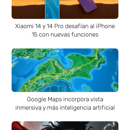
Xiaomi 14 y 14 Pro desafían al iPhone
15 con nuevas funciones
Google Maps incorpora vista
inmersiva y más inteligencia artificial