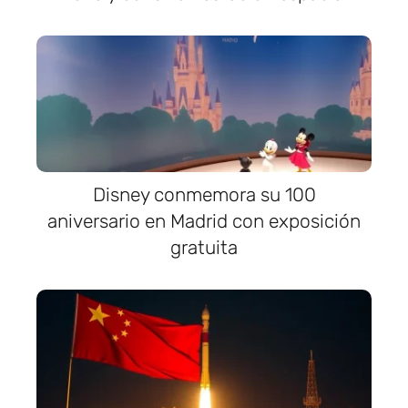
Disney conmemora su 100
aniversario en Madrid con exposición
gratuita