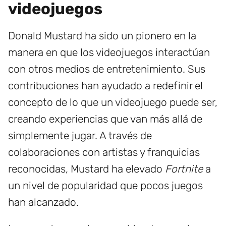
videojuegos
Donald Mustard ha sido un pionero en la
manera en que los videojuegos interactúan
con otros medios de entretenimiento. Sus
contribuciones han ayudado a redefinir el
concepto de lo que un videojuego puede ser,
creando experiencias que van más allá de
simplemente jugar. A través de
colaboraciones con artistas y franquicias
reconocidas, Mustard ha elevado
Fortnite
a
un nivel de popularidad que pocos juegos
han alcanzado.