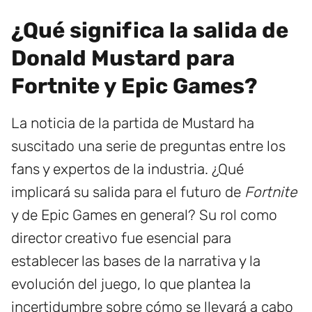
¿Qué significa la salida de
Donald Mustard para
Fortnite y Epic Games?
La noticia de la partida de Mustard ha
suscitado una serie de preguntas entre los
fans y expertos de la industria. ¿Qué
implicará su salida para el futuro de
Fortnite
y de Epic Games en general? Su rol como
director creativo fue esencial para
establecer las bases de la narrativa y la
evolución del juego, lo que plantea la
incertidumbre sobre cómo se llevará a cabo