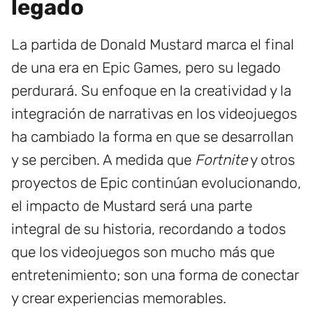
legado
La partida de Donald Mustard marca el final
de una era en Epic Games, pero su legado
perdurará. Su enfoque en la creatividad y la
integración de narrativas en los videojuegos
ha cambiado la forma en que se desarrollan
y se perciben. A medida que
Fortnite
y otros
proyectos de Epic continúan evolucionando,
el impacto de Mustard será una parte
integral de su historia, recordando a todos
que los videojuegos son mucho más que
entretenimiento; son una forma de conectar
y crear experiencias memorables.