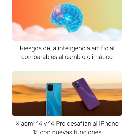
Riesgos de la inteligencia artificial
comparables al cambio climático
Xiaomi 14 y 14 Pro desafían al iPhone
15 con nuevas funciones