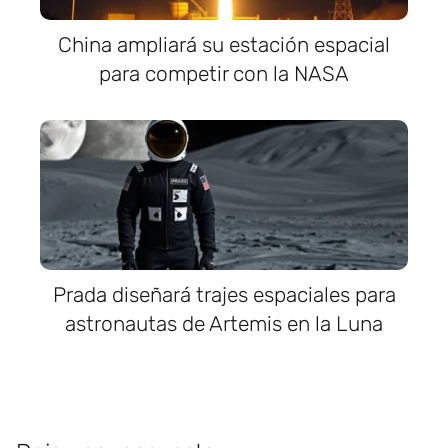
China ampliará su estación espacial
para competir con la NASA
Prada diseñará trajes espaciales para
astronautas de Artemis en la Luna