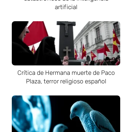
artificial
Crítica de Hermana muerte de Paco
Plaza, terror religioso español