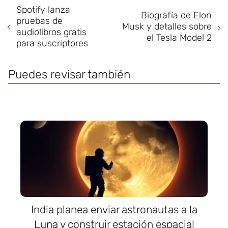
Spotify lanza
Biografía de Elon
pruebas de
Musk y detalles sobre
audiolibros gratis
el Tesla Model 2
para suscriptores
Puedes revisar también
India planea enviar astronautas a la
Luna y construir estación espacial