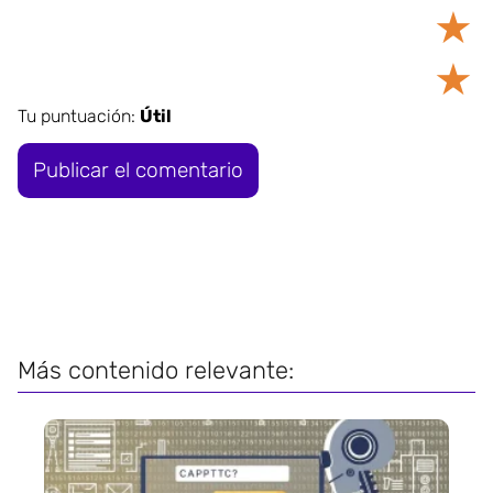
★
★
Tu puntuación:
Útil
Más contenido relevante: