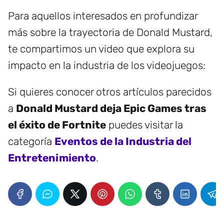
Para aquellos interesados en profundizar
más sobre la trayectoria de Donald Mustard,
te compartimos un video que explora su
impacto en la industria de los videojuegos:
Si quieres conocer otros artículos parecidos
a
Donald Mustard deja Epic Games tras
el éxito de Fortnite
puedes visitar la
categoría
Eventos de la Industria del
Entretenimiento
.