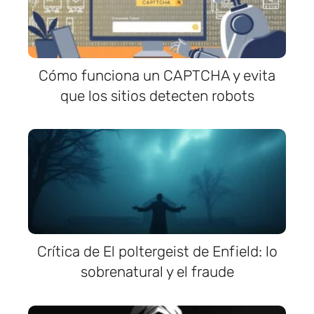
Cómo funciona un CAPTCHA y evita
que los sitios detecten robots
Crítica de El poltergeist de Enfield: lo
sobrenatural y el fraude