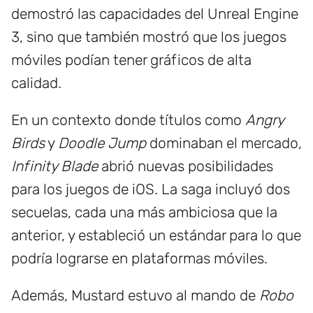
demostró las capacidades del Unreal Engine
3, sino que también mostró que los juegos
móviles podían tener gráficos de alta
calidad.
En un contexto donde títulos como
Angry
Birds
y
Doodle Jump
dominaban el mercado,
Infinity Blade
abrió nuevas posibilidades
para los juegos de iOS. La saga incluyó dos
secuelas, cada una más ambiciosa que la
anterior, y estableció un estándar para lo que
podría lograrse en plataformas móviles.
Además, Mustard estuvo al mando de
Robo