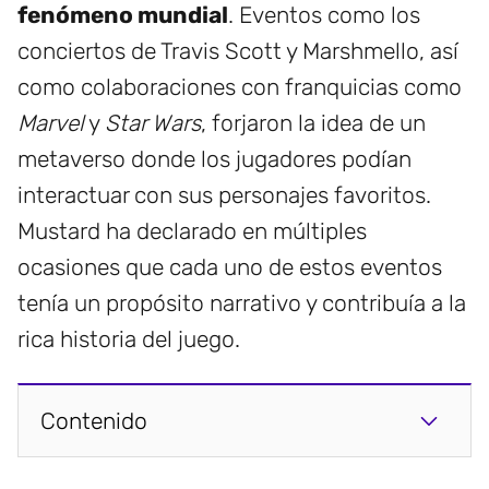
fenómeno mundial
. Eventos como los
conciertos de Travis Scott y Marshmello, así
como colaboraciones con franquicias como
Marvel
y
Star Wars
, forjaron la idea de un
metaverso donde los jugadores podían
interactuar con sus personajes favoritos.
Mustard ha declarado en múltiples
ocasiones que cada uno de estos eventos
tenía un propósito narrativo y contribuía a la
rica historia del juego.
Contenido