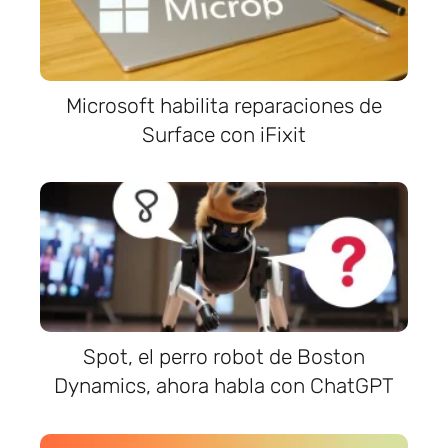
Microsoft habilita reparaciones de
Surface con iFixit
Spot, el perro robot de Boston
Dynamics, ahora habla con ChatGPT