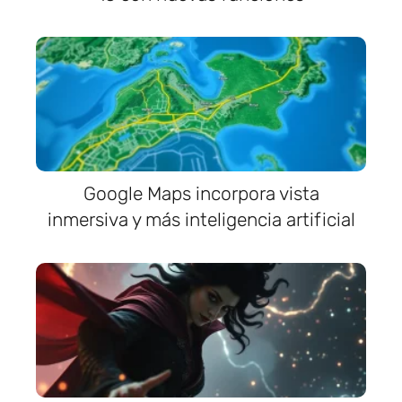
Google Maps incorpora vista
inmersiva y más inteligencia artificial