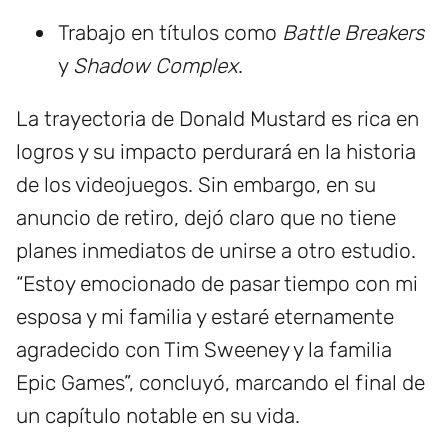
Trabajo en títulos como
Battle Breakers
y
Shadow Complex
.
La trayectoria de Donald Mustard es rica en
logros y su impacto perdurará en la historia
de los videojuegos. Sin embargo, en su
anuncio de retiro, dejó claro que no tiene
planes inmediatos de unirse a otro estudio.
“Estoy emocionado de pasar tiempo con mi
esposa y mi familia y estaré eternamente
agradecido con Tim Sweeney y la familia
Epic Games”, concluyó, marcando el final de
un capítulo notable en su vida.