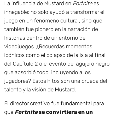
La influencia de Mustard en
Fortnite
es
innegable; no solo ayudó a transformar el
juego en un fenómeno cultural, sino que
también fue pionero en la narración de
historias dentro de un entorno de
videojuegos. ¿Recuerdas momentos
icónicos como el colapso de la isla al final
del Capítulo 2 o el evento del agujero negro
que absorbió todo, incluyendo a los
jugadores? Estos hitos son una prueba del
talento y la visión de Mustard.
El director creativo fue fundamental para
que
Fortnite
se convirtiera en un