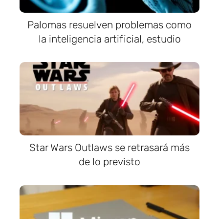
Palomas resuelven problemas como
la inteligencia artificial, estudio
Star Wars Outlaws se retrasará más
de lo previsto