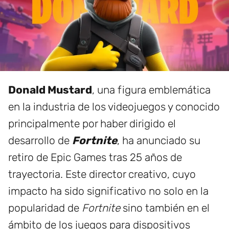
Donald Mustard
, una figura emblemática
en la industria de los videojuegos y conocido
principalmente por haber dirigido el
desarrollo de
Fortnite
, ha anunciado su
retiro de Epic Games tras 25 años de
trayectoria. Este director creativo, cuyo
impacto ha sido significativo no solo en la
popularidad de
Fortnite
sino también en el
ámbito de los juegos para dispositivos