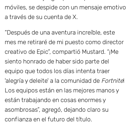
móviles, se despide con un mensaje emotivo
a través de su cuenta de X.
“Después de una aventura increíble, este
mes me retiraré de mi puesto como director
creativo de Epic”, compartió Mustard. “¡Me
siento honrado de haber sido parte del
equipo que todos los días intenta traer
'alegría y deleite' a la comunidad de
Fortnite
!
Los equipos están en las mejores manos y
están trabajando en cosas enormes y
asombrosas”, agregó, dejando claro su
confianza en el futuro del título.