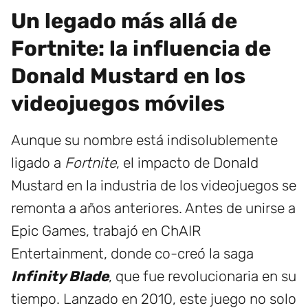
Un legado más allá de
Fortnite: la influencia de
Donald Mustard en los
videojuegos móviles
Aunque su nombre está indisolublemente
ligado a
Fortnite
, el impacto de Donald
Mustard en la industria de los videojuegos se
remonta a años anteriores. Antes de unirse a
Epic Games, trabajó en ChAIR
Entertainment, donde co-creó la saga
Infinity Blade
, que fue revolucionaria en su
tiempo. Lanzado en 2010, este juego no solo