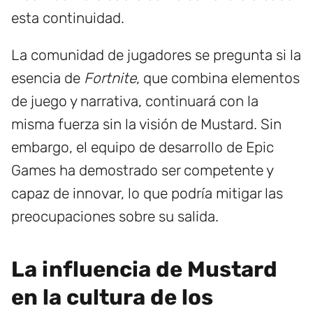
esta continuidad.
La comunidad de jugadores se pregunta si la
esencia de
Fortnite
, que combina elementos
de juego y narrativa, continuará con la
misma fuerza sin la visión de Mustard. Sin
embargo, el equipo de desarrollo de Epic
Games ha demostrado ser competente y
capaz de innovar, lo que podría mitigar las
preocupaciones sobre su salida.
La influencia de Mustard
en la cultura de los