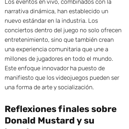
Los eventos en vivo, combinados con la
narrativa dinámica, han establecido un
nuevo estándar en la industria. Los
conciertos dentro del juego no solo ofrecen
entretenimiento, sino que también crean
una experiencia comunitaria que une a
millones de jugadores en todo el mundo.
Este enfoque innovador ha puesto de
manifiesto que los videojuegos pueden ser
una forma de arte y socialización.
Reflexiones finales sobre
Donald Mustard y su