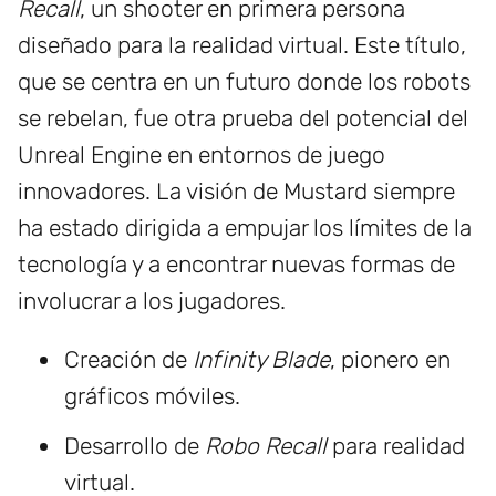
Recall
, un shooter en primera persona
diseñado para la realidad virtual. Este título,
que se centra en un futuro donde los robots
se rebelan, fue otra prueba del potencial del
Unreal Engine en entornos de juego
innovadores. La visión de Mustard siempre
ha estado dirigida a empujar los límites de la
tecnología y a encontrar nuevas formas de
involucrar a los jugadores.
Creación de
Infinity Blade
, pionero en
gráficos móviles.
Desarrollo de
Robo Recall
para realidad
virtual.