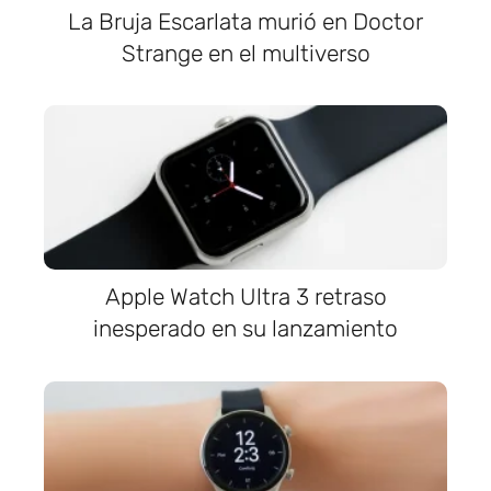
La Bruja Escarlata murió en Doctor
Strange en el multiverso
Apple Watch Ultra 3 retraso
inesperado en su lanzamiento