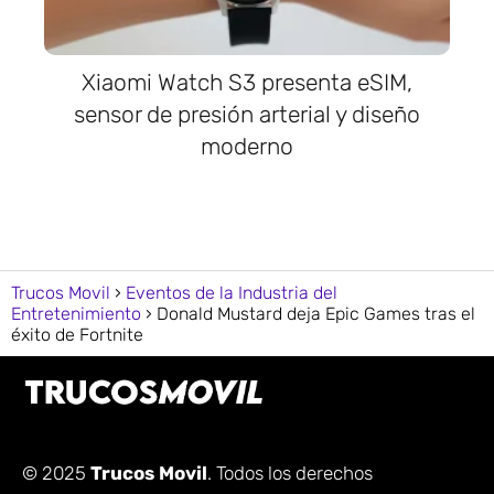
Xiaomi Watch S3 presenta eSIM,
sensor de presión arterial y diseño
moderno
Trucos Movil
Eventos de la Industria del
Entretenimiento
Donald Mustard deja Epic Games tras el
éxito de Fortnite
© 2025
Trucos Movil
. Todos los derechos