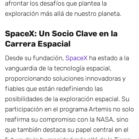
afrontar los desafíos que plantea la
exploración más allá de nuestro planeta.
SpaceX: Un Socio Clave en la
Carrera Espacial
Desde su fundación,
SpaceX
ha estado a la
vanguardia de la tecnología espacial,
proporcionando soluciones innovadoras y
fiables que están redefiniendo las
posibilidades de la exploración espacial. Su
participación en el programa Artemis no solo
reafirma su compromiso con la NASA, sino
que también destaca su papel central en el