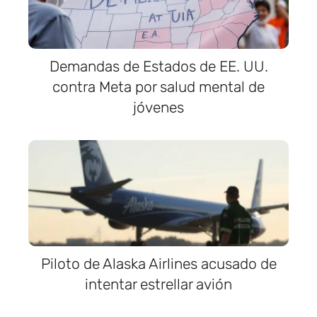
Demandas de Estados de EE. UU.
contra Meta por salud mental de
jóvenes
Piloto de Alaska Airlines acusado de
intentar estrellar avión