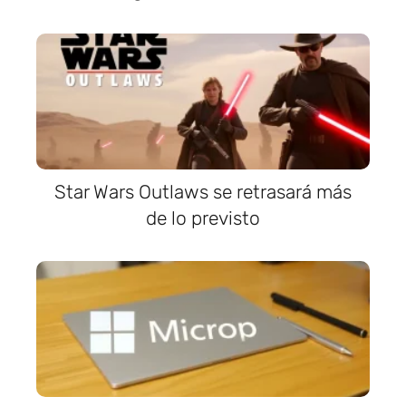
Star Wars Outlaws se retrasará más
de lo previsto