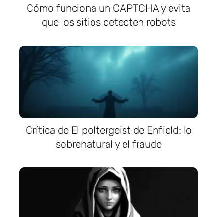
Cómo funciona un CAPTCHA y evita
que los sitios detecten robots
Crítica de El poltergeist de Enfield: lo
sobrenatural y el fraude