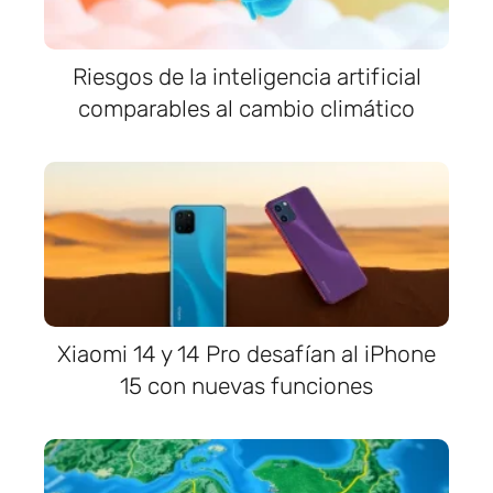
Riesgos de la inteligencia artificial
comparables al cambio climático
Xiaomi 14 y 14 Pro desafían al iPhone
15 con nuevas funciones