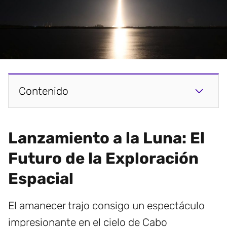
Contenido
Lanzamiento a la Luna: El
Futuro de la Exploración
Espacial
El amanecer trajo consigo un espectáculo
impresionante en el cielo de Cabo