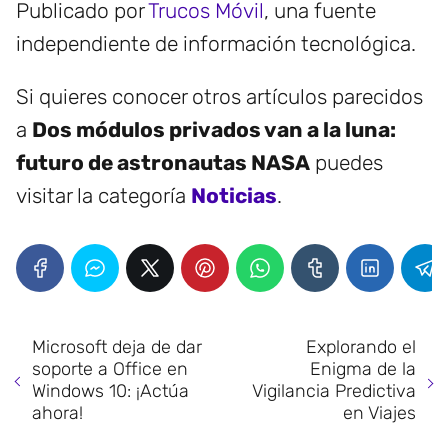
Publicado por
Trucos Móvil
, una fuente
independiente de información tecnológica.
Si quieres conocer otros artículos parecidos
a
Dos módulos privados van a la luna:
futuro de astronautas NASA
puedes
visitar la categoría
Noticias
.
Microsoft deja de dar
Explorando el
soporte a Office en
Enigma de la
Windows 10: ¡Actúa
Vigilancia Predictiva
ahora!
en Viajes