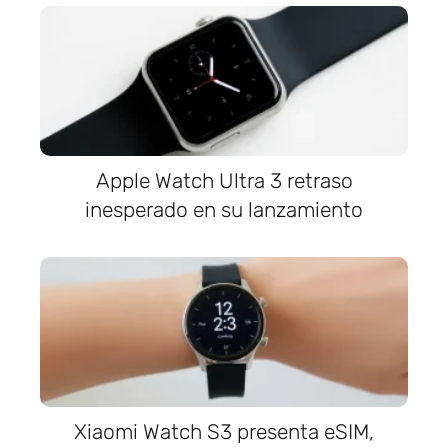
Apple Watch Ultra 3 retraso
inesperado en su lanzamiento
Xiaomi Watch S3 presenta eSIM,