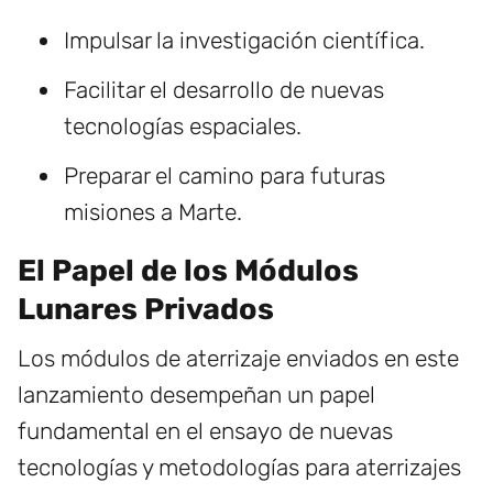
Impulsar la investigación científica.
Facilitar el desarrollo de nuevas
tecnologías espaciales.
Preparar el camino para futuras
misiones a Marte.
El Papel de los Módulos
Lunares Privados
Los módulos de aterrizaje enviados en este
lanzamiento desempeñan un papel
fundamental en el ensayo de nuevas
tecnologías y metodologías para aterrizajes