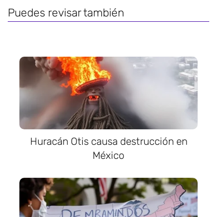
Puedes revisar también
Huracán Otis causa destrucción en
México