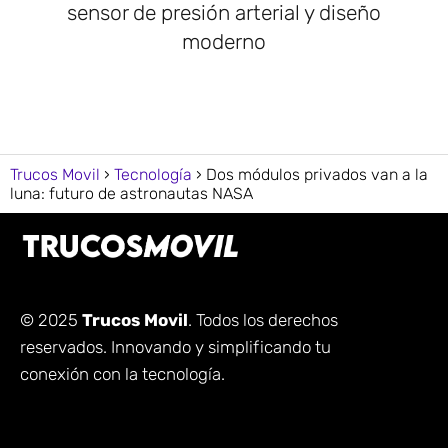
sensor de presión arterial y diseño
moderno
Trucos Movil
Tecnología
Dos módulos privados van a la
luna: futuro de astronautas NASA
© 2025
Trucos Movil
. Todos los derechos
reservados. Innovando y simplificando tu
conexión con la tecnología.