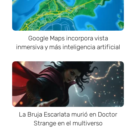
Google Maps incorpora vista
inmersiva y más inteligencia artificial
La Bruja Escarlata murió en Doctor
Strange en el multiverso