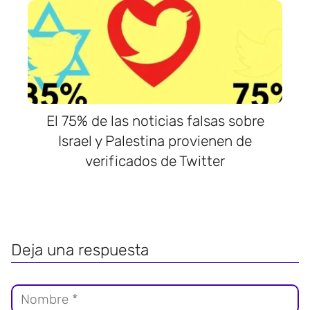
El 75% de las noticias falsas sobre
Israel y Palestina provienen de
verificados de Twitter
Deja una respuesta