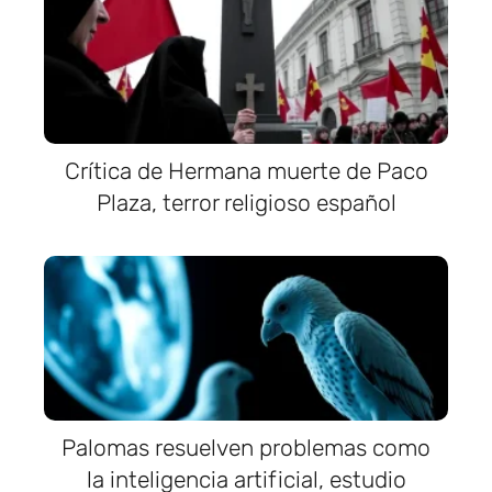
Crítica de Hermana muerte de Paco
Plaza, terror religioso español
Palomas resuelven problemas como
la inteligencia artificial, estudio