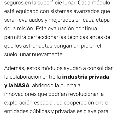
seguros en la superficie lunar. Cada módulo
está equipado con sistemas avanzados que
serán evaluados y mejorados en cada etapa
de la misión. Esta evaluación continua
permitirá perfeccionar las técnicas antes de
que los astronautas pongan un pie en el
suelo lunar nuevamente.
Además, estos módulos ayudan a consolidar
la colaboración entre la
industria privada
y la NASA
, abriendo la puerta a
innovaciones que podrían revolucionar la
exploración espacial. La cooperación entre
entidades públicas y privadas es clave para