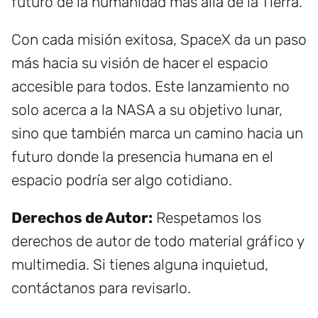
futuro de la humanidad más allá de la Tierra.
Con cada misión exitosa, SpaceX da un paso
más hacia su visión de hacer el espacio
accesible para todos. Este lanzamiento no
solo acerca a la NASA a su objetivo lunar,
sino que también marca un camino hacia un
futuro donde la presencia humana en el
espacio podría ser algo cotidiano.
Derechos de Autor:
Respetamos los
derechos de autor de todo material gráfico y
multimedia. Si tienes alguna inquietud,
contáctanos para revisarlo.