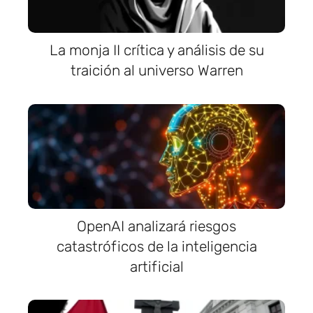
La monja II crítica y análisis de su
traición al universo Warren
OpenAI analizará riesgos
catastróficos de la inteligencia
artificial