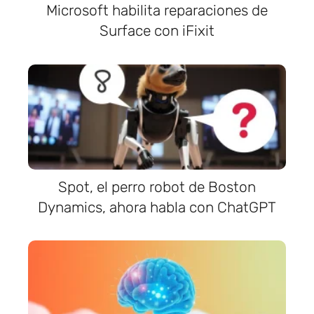
Microsoft habilita reparaciones de
Surface con iFixit
Spot, el perro robot de Boston
Dynamics, ahora habla con ChatGPT