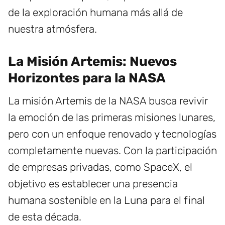
de la exploración humana más allá de
nuestra atmósfera.
La Misión Artemis: Nuevos
Horizontes para la NASA
La misión Artemis de la NASA busca revivir
la emoción de las primeras misiones lunares,
pero con un enfoque renovado y tecnologías
completamente nuevas. Con la participación
de empresas privadas, como SpaceX, el
objetivo es establecer una presencia
humana sostenible en la Luna para el final
de esta década.