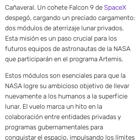
Cañaveral. Un cohete Falcon 9 de
SpaceX
despegó, cargando un preciado cargamento:
dos módulos de aterrizaje lunar privados.
Esta misión es un paso crucial para los
futuros equipos de astronautas de la NASA
que participarán en el programa Artemis.
Estos módulos son esenciales para que la
NASA logre su ambicioso objetivo de llevar
nuevamente a los humanos a la superficie
lunar. El vuelo marca un hito en la
colaboración entre entidades privadas y
programas gubernamentales para
conquistar el espacio, impulsando los límites