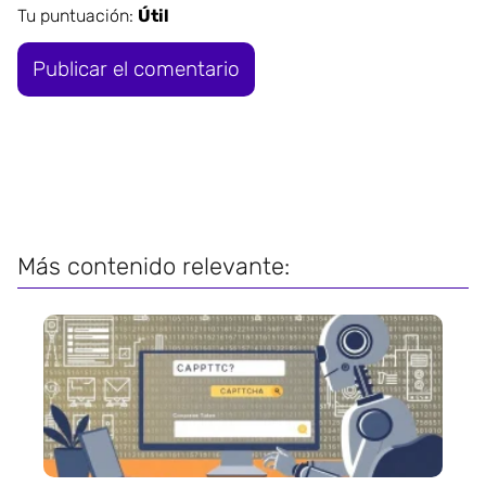
Tu puntuación:
Útil
Más contenido relevante: