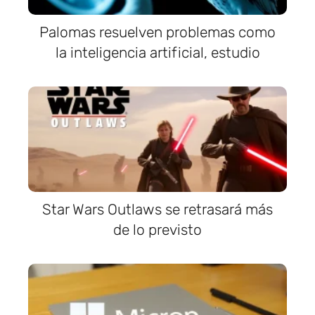
Palomas resuelven problemas como
la inteligencia artificial, estudio
Star Wars Outlaws se retrasará más
de lo previsto