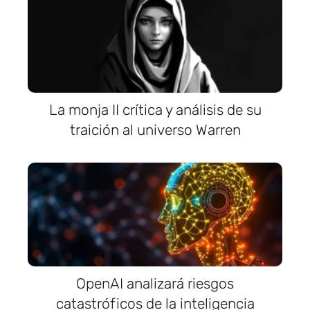
La monja II crítica y análisis de su
traición al universo Warren
OpenAI analizará riesgos
catastróficos de la inteligencia