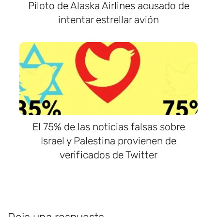
Piloto de Alaska Airlines acusado de
intentar estrellar avión
El 75% de las noticias falsas sobre
Israel y Palestina provienen de
verificados de Twitter
Deja una respuesta