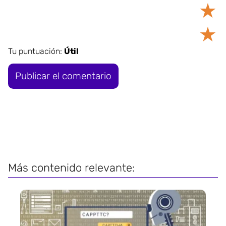
★
★
Tu puntuación:
Útil
Más contenido relevante: