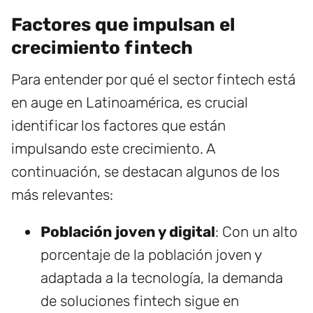
Factores que impulsan el
crecimiento fintech
Para entender por qué el sector fintech está
en auge en Latinoamérica, es crucial
identificar los factores que están
impulsando este crecimiento. A
continuación, se destacan algunos de los
más relevantes:
Población joven y digital
: Con un alto
porcentaje de la población joven y
adaptada a la tecnología, la demanda
de soluciones fintech sigue en