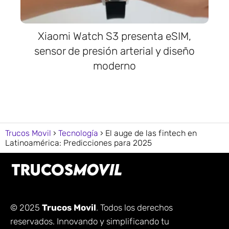
Xiaomi Watch S3 presenta eSIM,
sensor de presión arterial y diseño
moderno
Trucos Movil
Tecnología
El auge de las fintech en
Latinoamérica: Predicciones para 2025
© 2025
Trucos Movil
. Todos los derechos
reservados. Innovando y simplificando tu