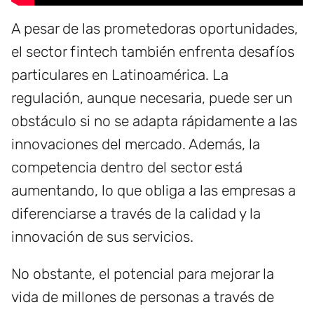
A pesar de las prometedoras oportunidades,
el sector fintech también enfrenta desafíos
particulares en Latinoamérica. La
regulación, aunque necesaria, puede ser un
obstáculo si no se adapta rápidamente a las
innovaciones del mercado. Además, la
competencia dentro del sector está
aumentando, lo que obliga a las empresas a
diferenciarse a través de la calidad y la
innovación de sus servicios.
No obstante, el potencial para mejorar la
vida de millones de personas a través de