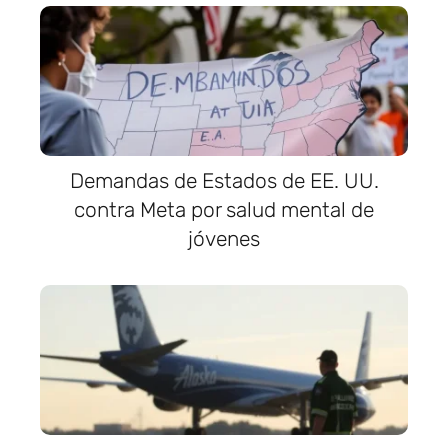
Demandas de Estados de EE. UU.
contra Meta por salud mental de
jóvenes