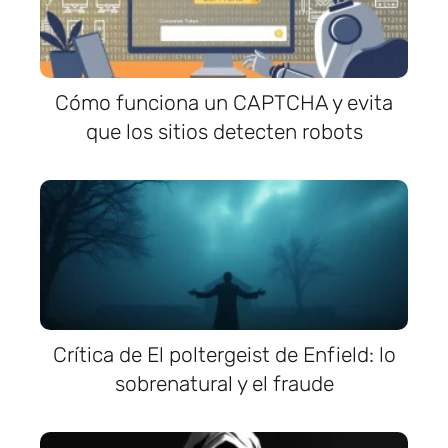
Cómo funciona un CAPTCHA y evita
que los sitios detecten robots
Crítica de El poltergeist de Enfield: lo
sobrenatural y el fraude