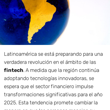
Latinoamérica se está preparando para una
verdadera revolución en el ámbito de las
fintech
. A medida que la región continúa
adoptando tecnologías innovadoras, se
espera que el sector financiero impulse
transformaciones significativas para el año
2025. Esta tendencia promete cambiar la