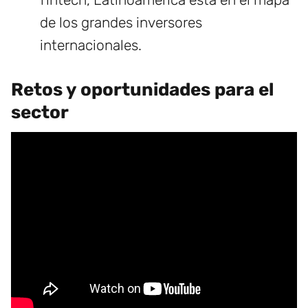
de los grandes inversores
internacionales.
Retos y oportunidades para el
sector