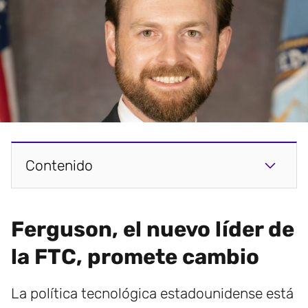
Contenido
Ferguson, el nuevo líder de
la FTC, promete cambio
La política tecnológica estadounidense está