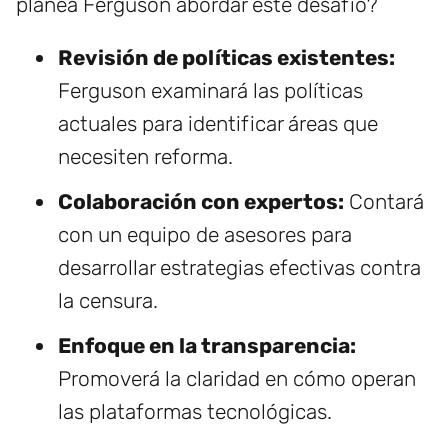
planea Ferguson abordar este desafío?
Revisión de políticas existentes:
Ferguson examinará las políticas
actuales para identificar áreas que
necesiten reforma.
Colaboración con expertos:
Contará
con un equipo de asesores para
desarrollar estrategias efectivas contra
la censura.
Enfoque en la transparencia:
Promoverá la claridad en cómo operan
las plataformas tecnológicas.