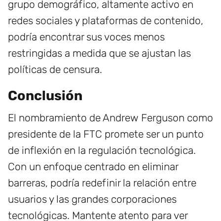
grupo demográfico, altamente activo en
redes sociales y plataformas de contenido,
podría encontrar sus voces menos
restringidas a medida que se ajustan las
políticas de censura.
Conclusión
El nombramiento de Andrew Ferguson como
presidente de la FTC promete ser un punto
de inflexión en la regulación tecnológica.
Con un enfoque centrado en eliminar
barreras, podría redefinir la relación entre
usuarios y las grandes corporaciones
tecnológicas. Mantente atento para ver