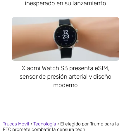
inesperado en su lanzamiento
Xiaomi Watch S3 presenta eSIM,
sensor de presión arterial y diseño
moderno
Trucos Movil
Tecnología
El elegido por Trump para la
FTC promete combatir la censura tech