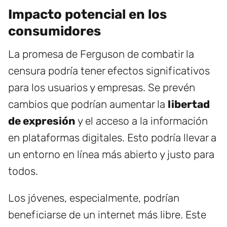
Impacto potencial en los
consumidores
La promesa de Ferguson de combatir la
censura podría tener efectos significativos
para los usuarios y empresas. Se prevén
cambios que podrían aumentar la
libertad
de expresión
y el acceso a la información
en plataformas digitales. Esto podría llevar a
un entorno en línea más abierto y justo para
todos.
Los jóvenes, especialmente, podrían
beneficiarse de un internet más libre. Este