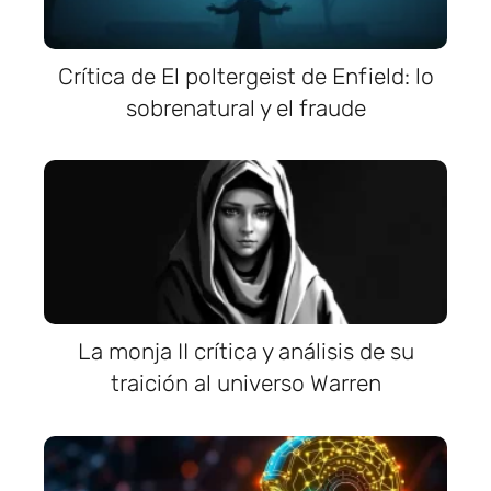
Crítica de El poltergeist de Enfield: lo
sobrenatural y el fraude
La monja II crítica y análisis de su
traición al universo Warren