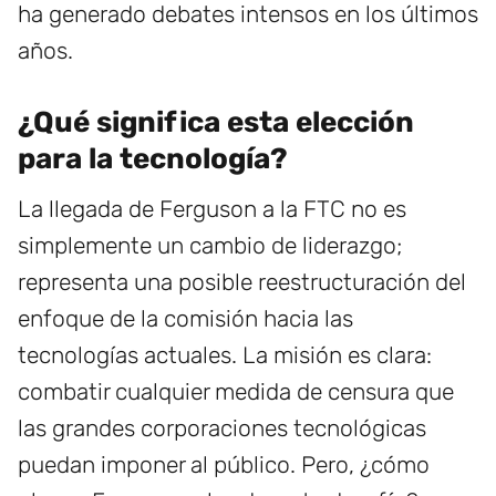
ha generado debates intensos en los últimos
años.
¿Qué significa esta elección
para la tecnología?
La llegada de Ferguson a la FTC no es
simplemente un cambio de liderazgo;
representa una posible reestructuración del
enfoque de la comisión hacia las
tecnologías actuales. La misión es clara:
combatir cualquier medida de censura que
las grandes corporaciones tecnológicas
puedan imponer al público. Pero, ¿cómo