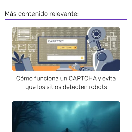
Más contenido relevante:
Cómo funciona un CAPTCHA y evita
que los sitios detecten robots