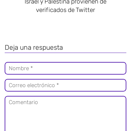
Israel y Palestina provienen de
verificados de Twitter
Deja una respuesta