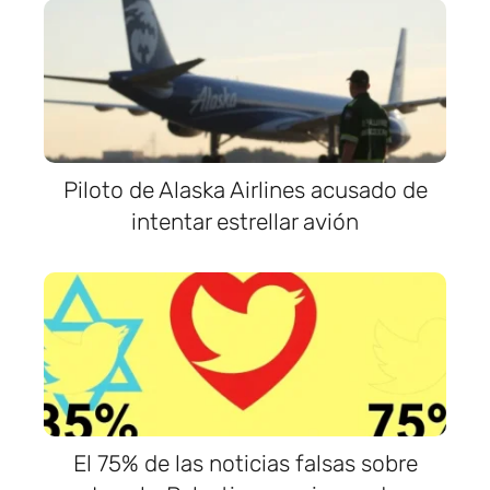
Piloto de Alaska Airlines acusado de
intentar estrellar avión
El 75% de las noticias falsas sobre