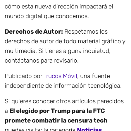
cómo esta nueva dirección impactará el
mundo digital que conocemos.
Derechos de Autor:
Respetamos los
derechos de autor de todo material gráfico y
multimedia. Si tienes alguna inquietud,
contáctanos para revisarlo.
Publicado por
Trucos Móvil
, una fuente
independiente de información tecnológica.
Si quieres conocer otros artículos parecidos
a
El elegido por Trump para la FTC
promete combatir la censura tech
puedes visitar la categoría
Noticias
.