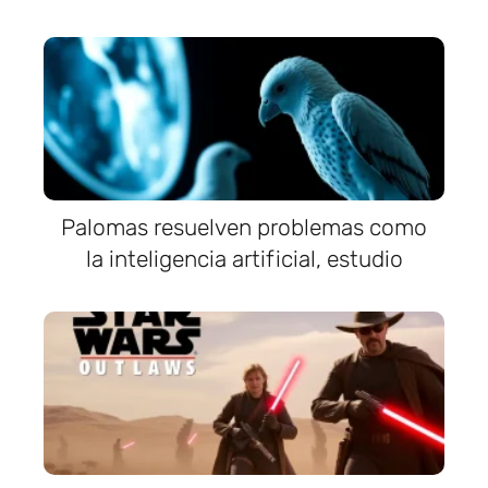
Palomas resuelven problemas como
la inteligencia artificial, estudio