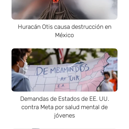
Huracán Otis causa destrucción en
México
Demandas de Estados de EE. UU.
contra Meta por salud mental de
jóvenes