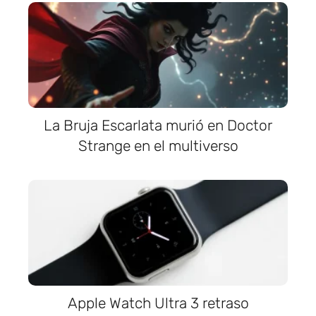
La Bruja Escarlata murió en Doctor
Strange en el multiverso
Apple Watch Ultra 3 retraso