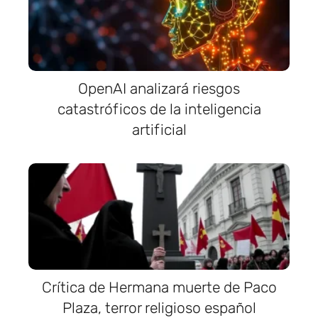
OpenAI analizará riesgos
catastróficos de la inteligencia
artificial
Crítica de Hermana muerte de Paco
Plaza, terror religioso español