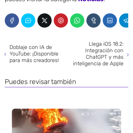
Llega iOS 18.2:
Doblaje con IA de
Integración con
YouTube: ¡Disponible
ChatGPT y más
para más creadores!
inteligencia de Apple
Puedes revisar también