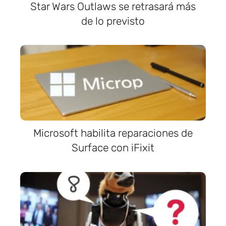
Star Wars Outlaws se retrasará más
de lo previsto
Microsoft habilita reparaciones de
Surface con iFixit