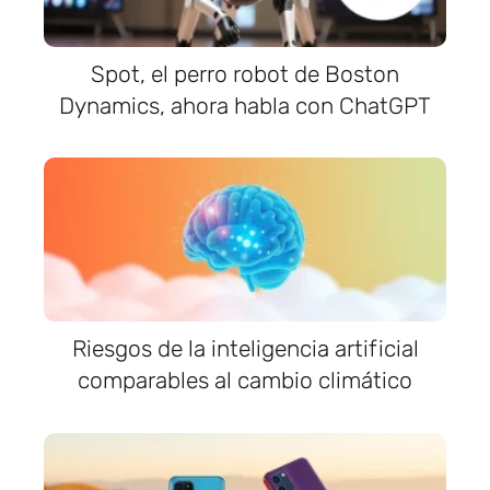
Spot, el perro robot de Boston
Dynamics, ahora habla con ChatGPT
Riesgos de la inteligencia artificial
comparables al cambio climático