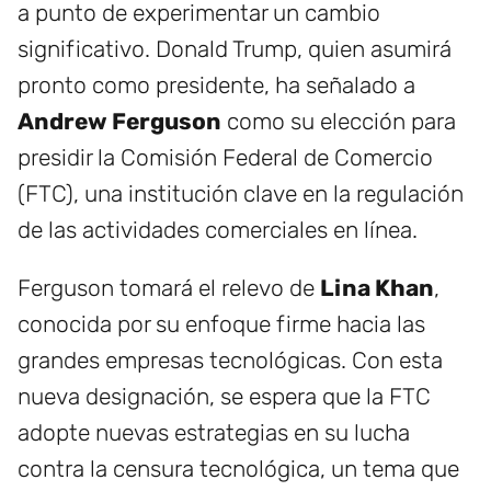
a punto de experimentar un cambio
significativo. Donald Trump, quien asumirá
pronto como presidente, ha señalado a
Andrew Ferguson
como su elección para
presidir la Comisión Federal de Comercio
(FTC), una institución clave en la regulación
de las actividades comerciales en línea.
Ferguson tomará el relevo de
Lina Khan
,
conocida por su enfoque firme hacia las
grandes empresas tecnológicas. Con esta
nueva designación, se espera que la FTC
adopte nuevas estrategias en su lucha
contra la censura tecnológica, un tema que