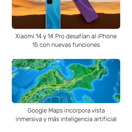
Xiaomi 14 y 14 Pro desafían al iPhone
15 con nuevas funciones
Google Maps incorpora vista
inmersiva y más inteligencia artificial