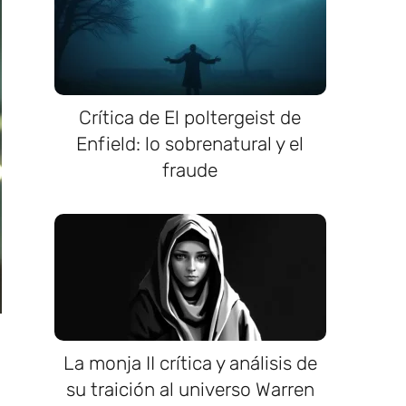
Crítica de El poltergeist de
Enfield: lo sobrenatural y el
fraude
La monja II crítica y análisis de
su traición al universo Warren