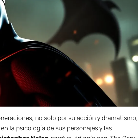
neraciones, no solo por su acción y dramatismo,
n la psicología de sus personajes y las