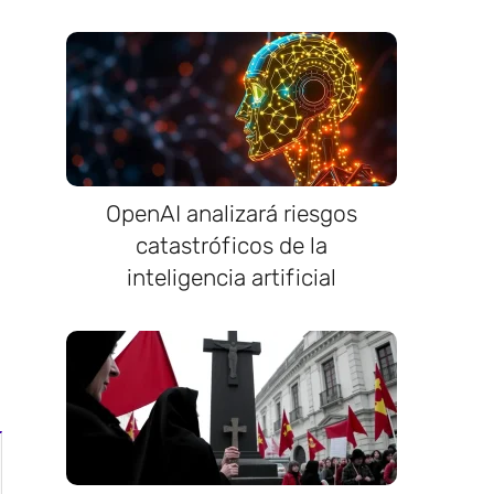
OpenAI analizará riesgos
catastróficos de la
inteligencia artificial