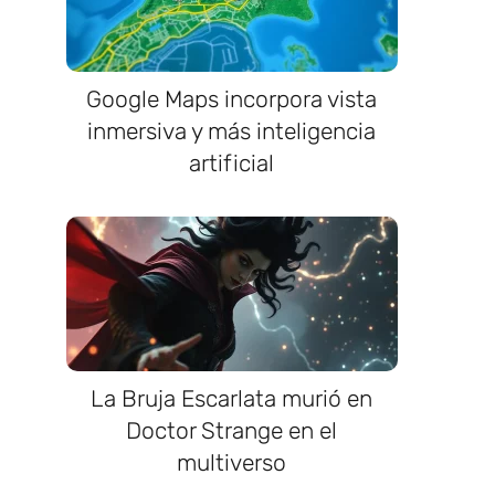
Google Maps incorpora vista
inmersiva y más inteligencia
artificial
La Bruja Escarlata murió en
Doctor Strange en el
multiverso