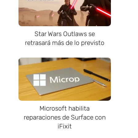
Star Wars Outlaws se
retrasará más de lo previsto
Microsoft habilita
reparaciones de Surface con
iFixit