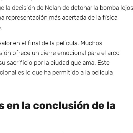
ue la decisión de Nolan de detonar la bomba lejo
na representación más acertada de la física
.
alor en el final de la película. Muchos
ión ofrece un cierre emocional para el arco
 sacrificio por la ciudad que ama. Este
cional es lo que ha permitido a la película
 en la conclusión de la