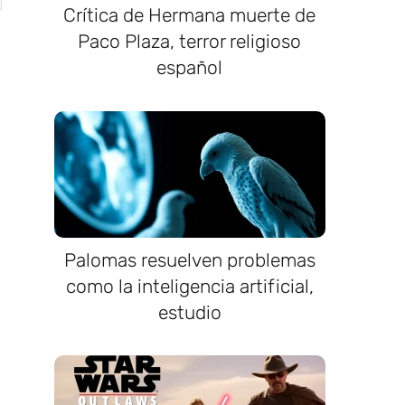
Crítica de Hermana muerte de
Paco Plaza, terror religioso
español
Palomas resuelven problemas
como la inteligencia artificial,
estudio