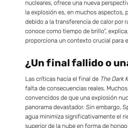
nucleares, ofrece una nueva perspectiv
la explosión es, en muchos aspectos, p
debido a la transferencia de calor por 
conoce como tiempo de brillo”, explica
proporciona un contexto crucial para ev
¿Un final fallido o u
Las críticas hacia el final de
The Dark K
falta de consecuencias reales. Muchos 
convencidos de que una explosión nucl
panorama devastador. Sin embargo, Sp
agua minimiza significativamente el ries
superior de la nube en forma de hongo