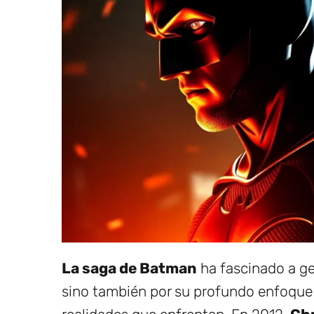
La saga de Batman
ha fascinado a ge
sino también por su profundo enfoque e