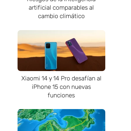
artificial comparables al
cambio climático
Xiaomi 14 y 14 Pro desafían al
iPhone 15 con nuevas
funciones