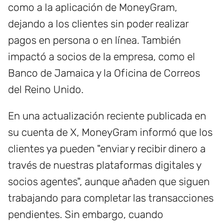
como a la aplicación de MoneyGram,
dejando a los clientes sin poder realizar
pagos en persona o en línea. También
impactó a socios de la empresa, como el
Banco de Jamaica y la Oficina de Correos
del Reino Unido.
En una actualización reciente publicada en
su cuenta de X, MoneyGram informó que los
clientes ya pueden "enviar y recibir dinero a
través de nuestras plataformas digitales y
socios agentes", aunque añaden que siguen
trabajando para completar las transacciones
pendientes. Sin embargo, cuando