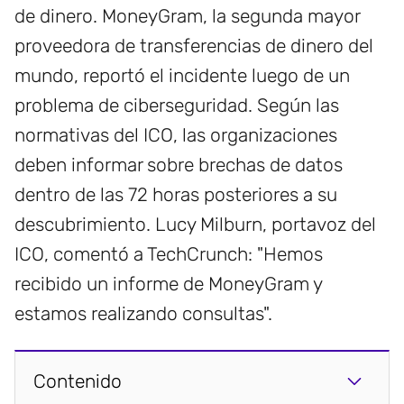
de dinero. MoneyGram, la segunda mayor
proveedora de transferencias de dinero del
mundo, reportó el incidente luego de un
problema de ciberseguridad. Según las
normativas del ICO, las organizaciones
deben informar sobre brechas de datos
dentro de las 72 horas posteriores a su
descubrimiento. Lucy Milburn, portavoz del
ICO, comentó a TechCrunch: "Hemos
recibido un informe de MoneyGram y
estamos realizando consultas".
Contenido