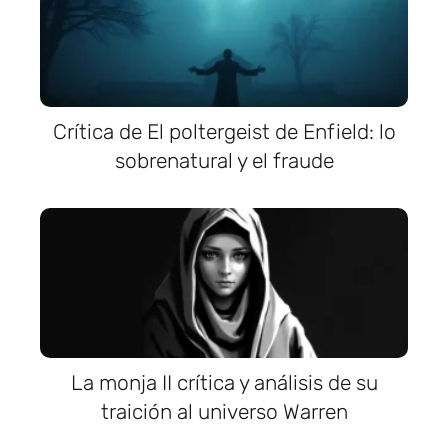
Crítica de El poltergeist de Enfield: lo
sobrenatural y el fraude
La monja II crítica y análisis de su
traición al universo Warren