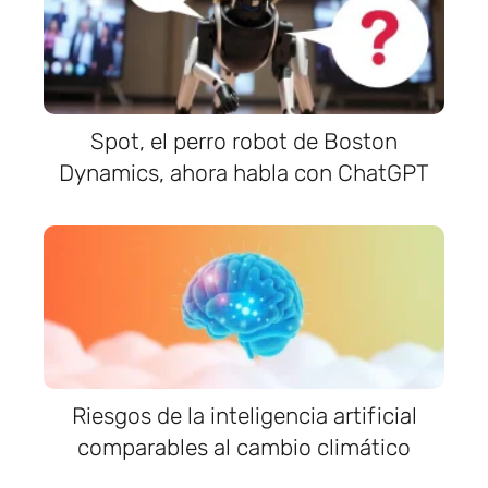
Spot, el perro robot de Boston
Dynamics, ahora habla con ChatGPT
Riesgos de la inteligencia artificial
comparables al cambio climático