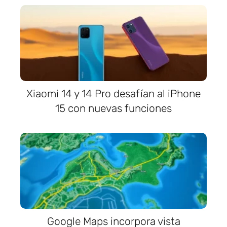
Xiaomi 14 y 14 Pro desafían al iPhone
15 con nuevas funciones
Google Maps incorpora vista