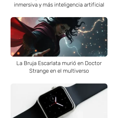
inmersiva y más inteligencia artificial
La Bruja Escarlata murió en Doctor
Strange en el multiverso