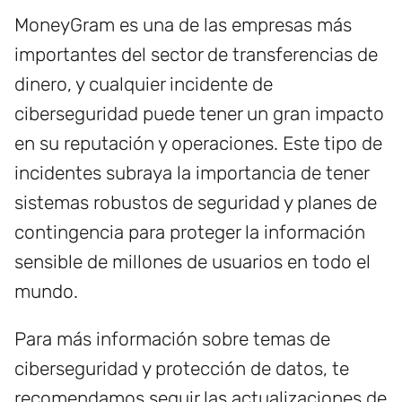
MoneyGram es una de las empresas más
importantes del sector de transferencias de
dinero, y cualquier incidente de
ciberseguridad puede tener un gran impacto
en su reputación y operaciones. Este tipo de
incidentes subraya la importancia de tener
sistemas robustos de seguridad y planes de
contingencia para proteger la información
sensible de millones de usuarios en todo el
mundo.
Para más información sobre temas de
ciberseguridad y protección de datos, te
recomendamos seguir las actualizaciones de