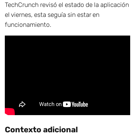
TechCrunch revisó el estado de la aplicación
el viernes, esta seguía sin estar en
funcionamiento.
Contexto adicional