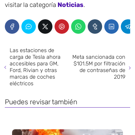
visitar la categoría
Noticias
.
Las estaciones de
carga de Tesla ahora
Meta sancionada con
accesibles para GM,
$101.5M por filtración
Ford, Rivian y otras
de contraseñas de
marcas de coches
2019
eléctricos
Puedes revisar también