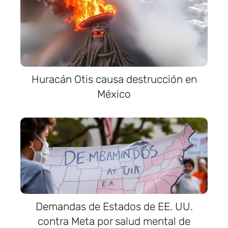
Huracán Otis causa destrucción en
México
Demandas de Estados de EE. UU.
contra Meta por salud mental de