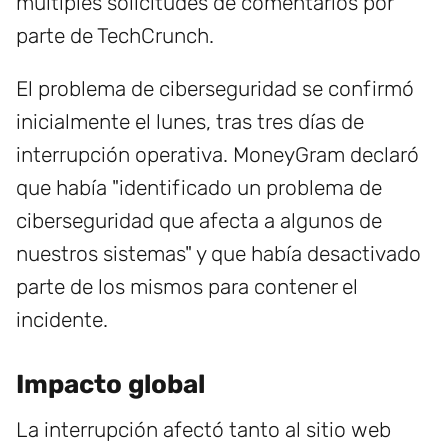
múltiples solicitudes de comentarios por
parte de TechCrunch.
El problema de ciberseguridad se confirmó
inicialmente el lunes, tras tres días de
interrupción operativa. MoneyGram declaró
que había "identificado un problema de
ciberseguridad que afecta a algunos de
nuestros sistemas" y que había desactivado
parte de los mismos para contener el
incidente.
Impacto global
La interrupción afectó tanto al sitio web