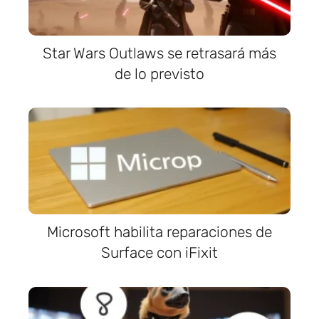
Star Wars Outlaws se retrasará más
de lo previsto
Microsoft habilita reparaciones de
Surface con iFixit