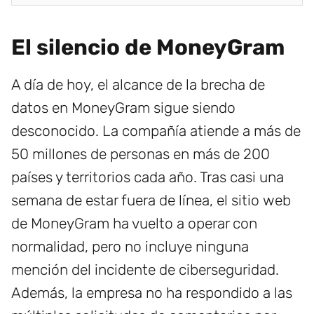
El silencio de MoneyGram
A día de hoy, el alcance de la brecha de
datos en MoneyGram sigue siendo
desconocido. La compañía atiende a más de
50 millones de personas en más de 200
países y territorios cada año. Tras casi una
semana de estar fuera de línea, el sitio web
de MoneyGram ha vuelto a operar con
normalidad, pero no incluye ninguna
mención del incidente de ciberseguridad.
Además, la empresa no ha respondido a las