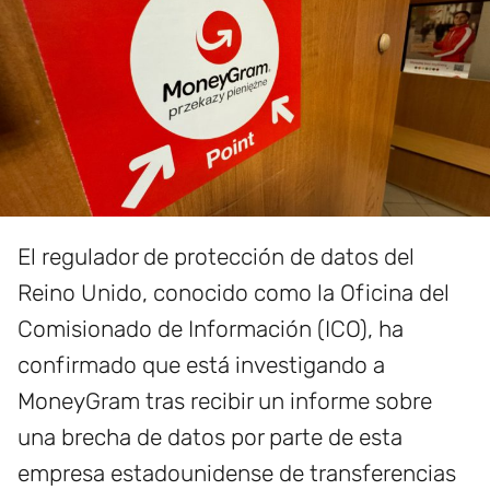
El regulador de protección de datos del
Reino Unido, conocido como la Oficina del
Comisionado de Información (ICO), ha
confirmado que está investigando a
MoneyGram tras recibir un informe sobre
una brecha de datos por parte de esta
empresa estadounidense de transferencias