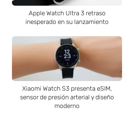
Apple Watch Ultra 3 retraso
inesperado en su lanzamiento
Xiaomi Watch S3 presenta eSIM,
sensor de presión arterial y diseño
moderno