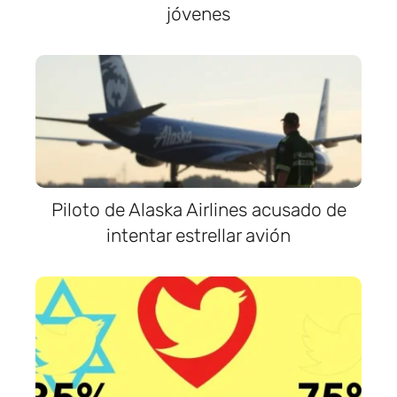
jóvenes
Piloto de Alaska Airlines acusado de
intentar estrellar avión