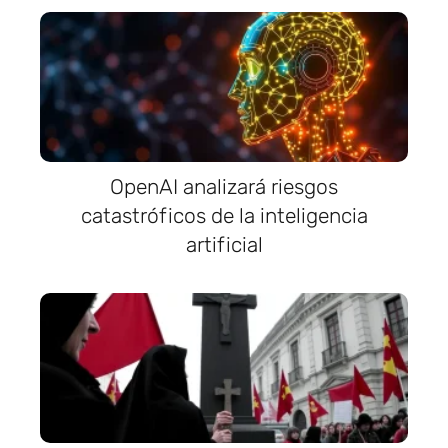
OpenAI analizará riesgos
catastróficos de la inteligencia
artificial