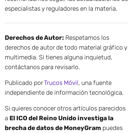
especialistas y reguladores en la materia.
Derechos de Autor:
Respetamos los
derechos de autor de todo material gráfico y
multimedia. Si tienes alguna inquietud,
contáctanos para revisarlo.
Publicado por
Trucos Móvil
, una fuente
independiente de información tecnológica.
Si quieres conocer otros artículos parecidos
a
El ICO del Reino Unido investiga la
brecha de datos de MoneyGram
puedes