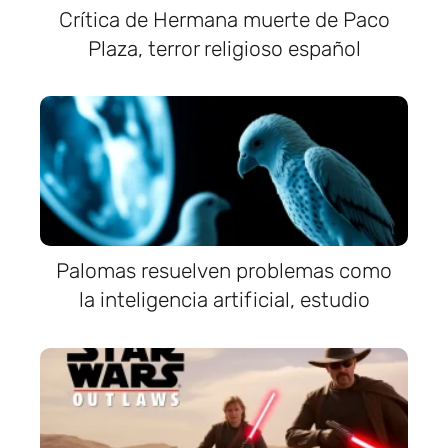
Crítica de Hermana muerte de Paco
Plaza, terror religioso español
Palomas resuelven problemas como
la inteligencia artificial, estudio