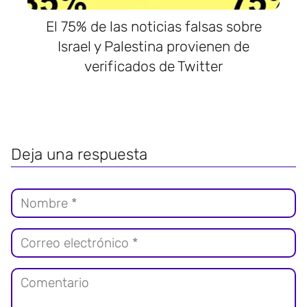
El 75% de las noticias falsas sobre
Israel y Palestina provienen de
verificados de Twitter
Deja una respuesta