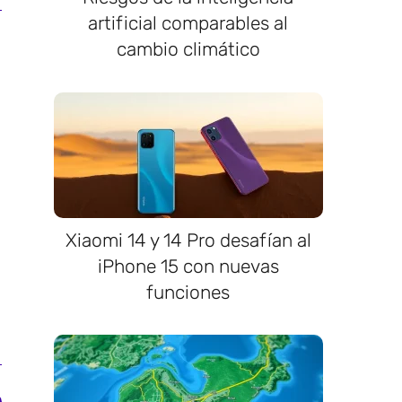
artificial comparables al
cambio climático
Xiaomi 14 y 14 Pro desafían al
iPhone 15 con nuevas
funciones