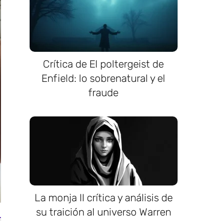
Crítica de El poltergeist de
Enfield: lo sobrenatural y el
fraude
La monja II crítica y análisis de
su traición al universo Warren