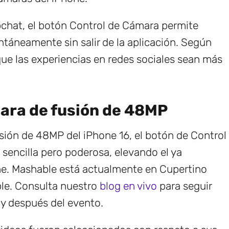
chat, el botón Control de Cámara permite
ntáneamente sin salir de la aplicación. Según
que las experiencias en redes sociales sean más
ara de fusión de 48MP
ión de 48MP del iPhone 16, el botón de Control
sencilla pero poderosa, elevando el ya
ne. Mashable está actualmente en Cupertino
ple. Consulta nuestro
blog en vivo
para seguir
 y después del evento.