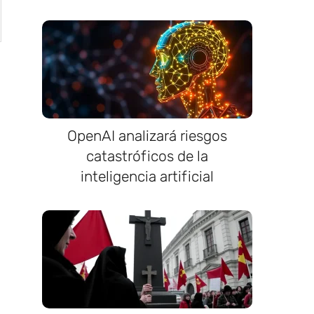
OpenAI analizará riesgos
catastróficos de la
inteligencia artificial