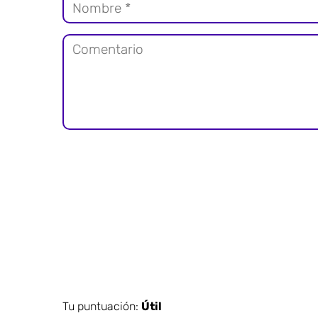
Tu puntuación:
Útil