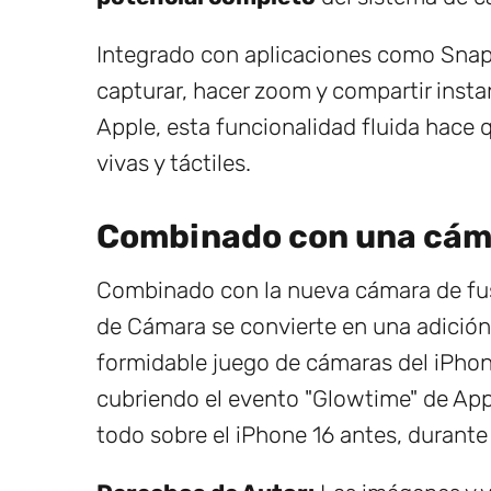
Integrado con aplicaciones como Snap
capturar, hacer zoom y compartir insta
Apple, esta funcionalidad fluida hace 
vivas y táctiles.
Combinado con una cám
Combinado con la nueva cámara de fus
de Cámara se convierte en una adición 
formidable juego de cámaras del iPho
cubriendo el evento "Glowtime" de Ap
todo sobre el iPhone 16 antes, durante