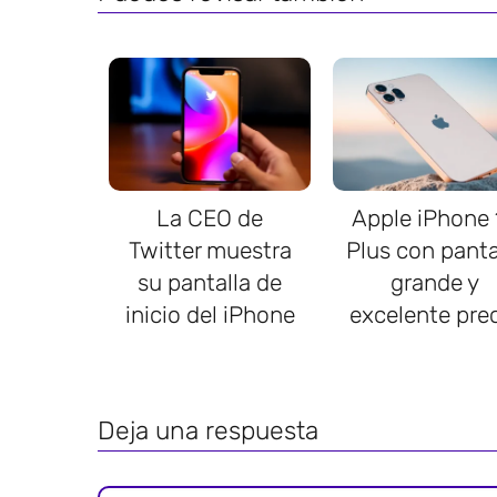
La CEO de
Apple iPhone 
Twitter muestra
Plus con panta
su pantalla de
grande y
inicio del iPhone
excelente pre
Deja una respuesta