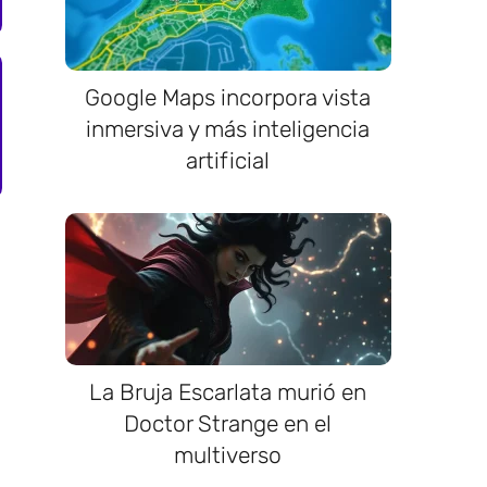
Google Maps incorpora vista
inmersiva y más inteligencia
artificial
La Bruja Escarlata murió en
Doctor Strange en el
multiverso