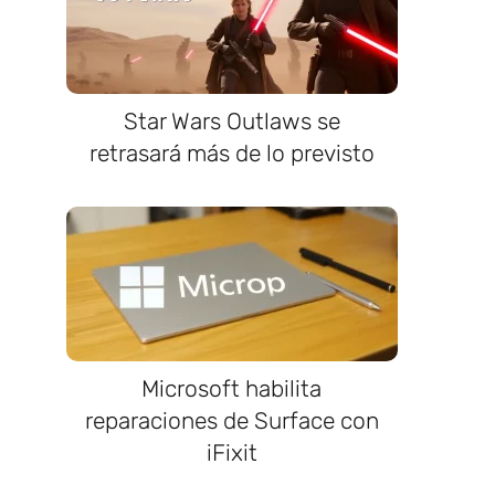
Star Wars Outlaws se
retrasará más de lo previsto
Microsoft habilita
reparaciones de Surface con
iFixit