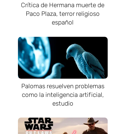
Crítica de Hermana muerte de
Paco Plaza, terror religioso
español
Palomas resuelven problemas
como la inteligencia artificial,
estudio