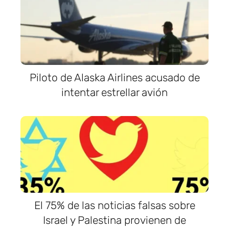
Piloto de Alaska Airlines acusado de
intentar estrellar avión
El 75% de las noticias falsas sobre
Israel y Palestina provienen de