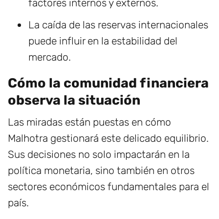
factores internos y externos.
La caída de las reservas internacionales
puede influir en la estabilidad del
mercado.
Cómo la comunidad financiera
observa la situación
Las miradas están puestas en cómo
Malhotra gestionará este delicado equilibrio.
Sus decisiones no solo impactarán en la
política monetaria, sino también en otros
sectores económicos fundamentales para el
país.