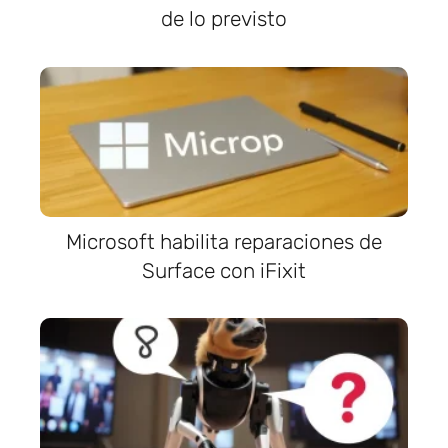
de lo previsto
Microsoft habilita reparaciones de
Surface con iFixit