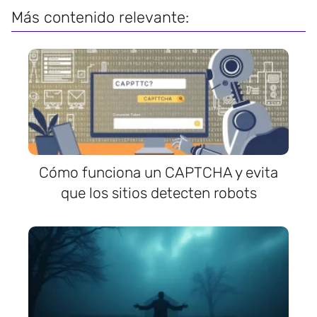
Más contenido relevante:
Cómo funciona un CAPTCHA y evita
que los sitios detecten robots