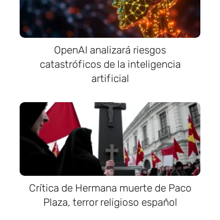
OpenAI analizará riesgos
catastróficos de la inteligencia
artificial
Crítica de Hermana muerte de Paco
Plaza, terror religioso español