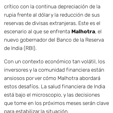
crítico con la continua depreciación de la
rupia frente al dólar y la reducción de sus
reservas de divisas extranjeras. Este es el
escenario al que se enfrenta
Malhotra
, el
nuevo gobernador del Banco de la Reserva
de India (RBI).
Con un contexto económico tan volátil, los
inversores y la comunidad financiera están
ansiosos por ver cómo Malhotra abordará
estos desafíos. La salud financiera de India
está bajo el microscopio, y las decisiones
que tome en los próximos meses serán clave
para estabilizar la situación.