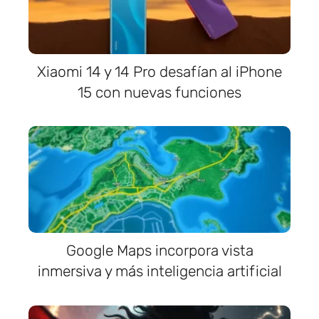
Xiaomi 14 y 14 Pro desafían al iPhone
15 con nuevas funciones
Google Maps incorpora vista
inmersiva y más inteligencia artificial