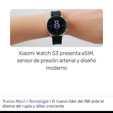
Xiaomi Watch S3 presenta eSIM,
sensor de presión arterial y diseño
moderno
Trucos Movil
Tecnología
El nuevo líder del RBI ante el
dilema del rupia y dólar creciente