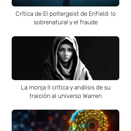
Crítica de El poltergeist de Enfield: lo
sobrenatural y el fraude
La monja II crítica y análisis de su
traición al universo Warren