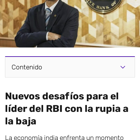
Contenido
Nuevos desafíos para el
líder del RBI con la rupia a
la baja
La economía india enfrenta un momento