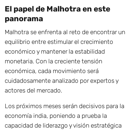
El papel de Malhotra en este
panorama
Malhotra se enfrenta al reto de encontrar un
equilibrio entre estimular el crecimiento
económico y mantener la estabilidad
monetaria. Con la creciente tensión
económica, cada movimiento será
cuidadosamente analizado por expertos y
actores del mercado.
Los próximos meses serán decisivos para la
economía india, poniendo a prueba la
capacidad de liderazgo y visión estratégica