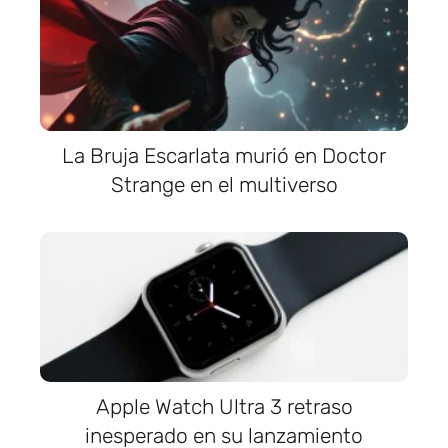
La Bruja Escarlata murió en Doctor
Strange en el multiverso
Apple Watch Ultra 3 retraso
inesperado en su lanzamiento