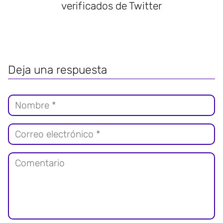
verificados de Twitter
Deja una respuesta