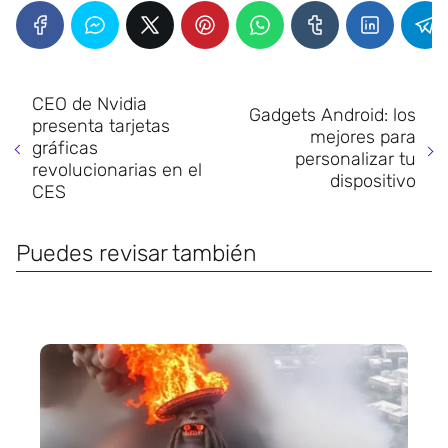
CEO de Nvidia
Gadgets Android: los
presenta tarjetas
mejores para
gráficas
personalizar tu
revolucionarias en el
dispositivo
CES
Puedes revisar también