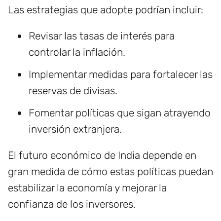
Las estrategias que adopte podrían incluir:
Revisar las tasas de interés para
controlar la inflación.
Implementar medidas para fortalecer las
reservas de divisas.
Fomentar políticas que sigan atrayendo
inversión extranjera.
El futuro económico de India depende en
gran medida de cómo estas políticas puedan
estabilizar la economía y mejorar la
confianza de los inversores.