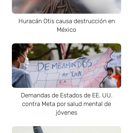
Huracán Otis causa destrucción en
México
Demandas de Estados de EE. UU.
contra Meta por salud mental de
jóvenes