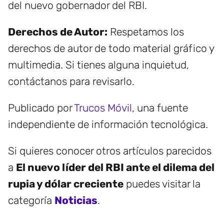
del nuevo gobernador del RBI.
Derechos de Autor:
Respetamos los
derechos de autor de todo material gráfico y
multimedia. Si tienes alguna inquietud,
contáctanos para revisarlo.
Publicado por
Trucos Móvil
, una fuente
independiente de información tecnológica.
Si quieres conocer otros artículos parecidos
a
El nuevo líder del RBI ante el dilema del
rupia y dólar creciente
puedes visitar la
categoría
Noticias
.