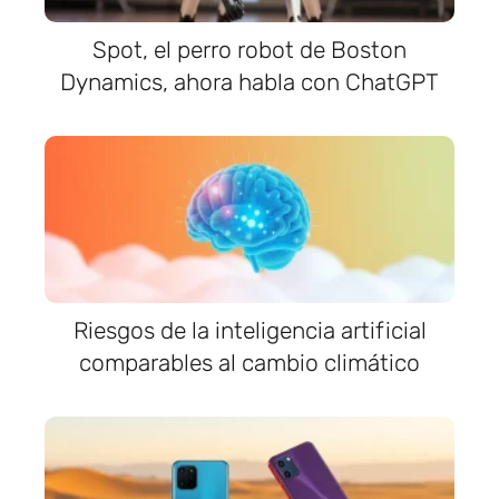
Spot, el perro robot de Boston
Dynamics, ahora habla con ChatGPT
Riesgos de la inteligencia artificial
comparables al cambio climático