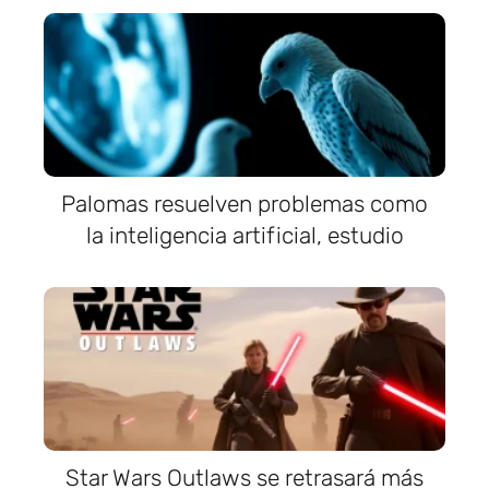
Palomas resuelven problemas como
la inteligencia artificial, estudio
Star Wars Outlaws se retrasará más