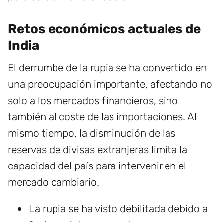
Retos económicos actuales de
India
El derrumbe de la rupia se ha convertido en
una preocupación importante, afectando no
solo a los mercados financieros, sino
también al coste de las importaciones. Al
mismo tiempo, la disminución de las
reservas de divisas extranjeras limita la
capacidad del país para intervenir en el
mercado cambiario.
La rupia se ha visto debilitada debido a