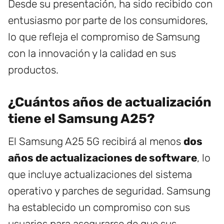
Desde su presentación, ha sido recibido con
entusiasmo por parte de los consumidores,
lo que refleja el compromiso de Samsung
con la innovación y la calidad en sus
productos.
¿Cuántos años de actualización
tiene el Samsung A25?
El Samsung A25 5G recibirá al menos
dos
años de actualizaciones de software
, lo
que incluye actualizaciones del sistema
operativo y parches de seguridad. Samsung
ha establecido un compromiso con sus
usuarios para asegurarse de que sus