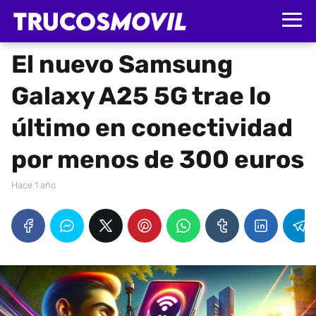
El nuevo Samsung
Galaxy A25 5G trae lo
último en conectividad
por menos de 300 euros
hace 1 año