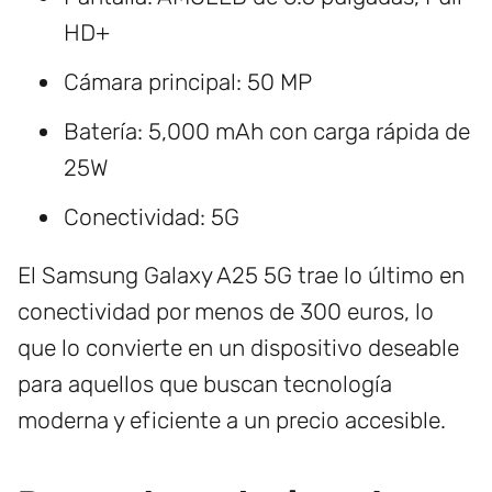
HD+
Cámara principal: 50 MP
Batería: 5,000 mAh con carga rápida de
25W
Conectividad: 5G
El Samsung Galaxy A25 5G trae lo último en
conectividad por menos de 300 euros, lo
que lo convierte en un dispositivo deseable
para aquellos que buscan tecnología
moderna y eficiente a un precio accesible.