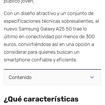
público joven.
Con un diseño atractivo y un conjunto de
especificaciones técnicas sobresalientes, el
nuevo Samsung Galaxy A25 5G trae lo
último en conectividad por menos de 300
euros, convirtiéndose así en una opción a
considerar para quienes buscan un
smartphone confiable y eficiente.
Contenido
¿Qué características