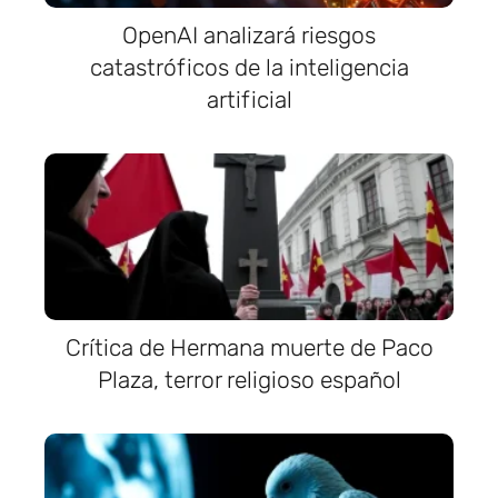
OpenAI analizará riesgos
catastróficos de la inteligencia
artificial
Crítica de Hermana muerte de Paco
Plaza, terror religioso español