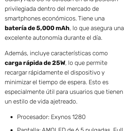
privilegiada dentro del mercado de
smartphones económicos. Tiene una
batería de 5,000 mAh
, lo que asegura una
excelente autonomía durante el día.
Además, incluye características como
carga rápida de 25W
, lo que permite
recargar rápidamente el dispositivo y
minimizar el tiempo de espera. Esto es
especialmente útil para usuarios que tienen
un estilo de vida ajetreado.
Procesador: Exynos 1280
Pantalla: AMOLED de 6.5 pulgadas, Full