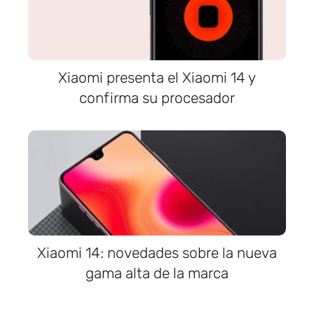
Xiaomi presenta el Xiaomi 14 y
confirma su procesador
Xiaomi 14: novedades sobre la nueva
gama alta de la marca