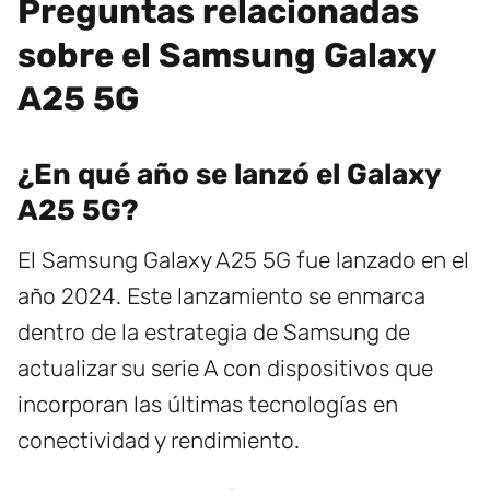
Preguntas relacionadas
sobre el Samsung Galaxy
A25 5G
¿En qué año se lanzó el Galaxy
A25 5G?
El Samsung Galaxy A25 5G fue lanzado en el
año 2024. Este lanzamiento se enmarca
dentro de la estrategia de Samsung de
actualizar su serie A con dispositivos que
incorporan las últimas tecnologías en
conectividad y rendimiento.