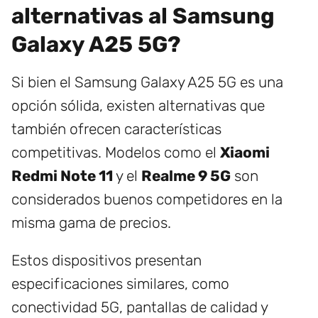
alternativas al Samsung
Galaxy A25 5G?
Si bien el Samsung Galaxy A25 5G es una
opción sólida, existen alternativas que
también ofrecen características
competitivas. Modelos como el
Xiaomi
Redmi Note 11
y el
Realme 9 5G
son
considerados buenos competidores en la
misma gama de precios.
Estos dispositivos presentan
especificaciones similares, como
conectividad 5G, pantallas de calidad y