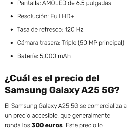
Pantalla: AMOLED de 6.5 pulgadas
Resolución: Full HD+
Tasa de refresco: 120 Hz
Cámara trasera: Triple (50 MP principal)
Batería: 5,000 mAh
¿Cuál es el precio del
Samsung Galaxy A25 5G?
El Samsung Galaxy A25 5G se comercializa a
un precio accesible, que generalmente
ronda los
300 euros
. Este precio lo