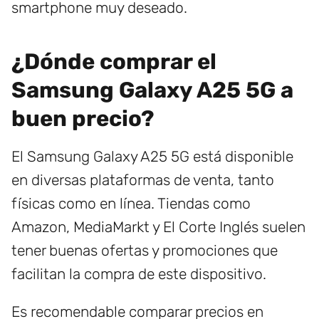
smartphone muy deseado.
¿Dónde comprar el
Samsung Galaxy A25 5G a
buen precio?
El Samsung Galaxy A25 5G está disponible
en diversas plataformas de venta, tanto
físicas como en línea. Tiendas como
Amazon, MediaMarkt y El Corte Inglés suelen
tener buenas ofertas y promociones que
facilitan la compra de este dispositivo.
Es recomendable comparar precios en