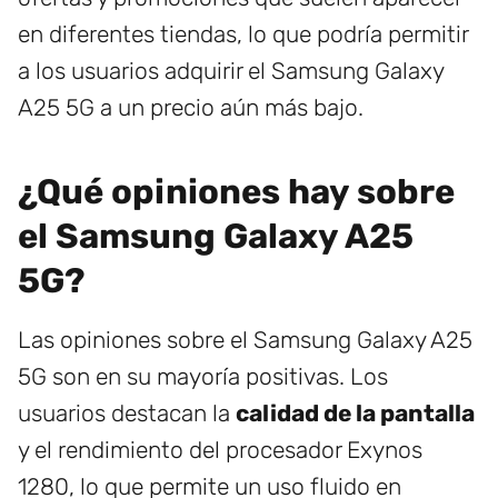
en diferentes tiendas, lo que podría permitir
a los usuarios adquirir el Samsung Galaxy
A25 5G a un precio aún más bajo.
¿Qué opiniones hay sobre
el Samsung Galaxy A25
5G?
Las opiniones sobre el Samsung Galaxy A25
5G son en su mayoría positivas. Los
usuarios destacan la
calidad de la pantalla
y el rendimiento del procesador Exynos
1280, lo que permite un uso fluido en