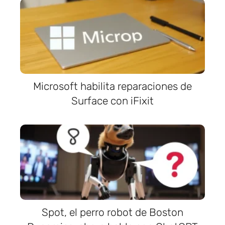
Microsoft habilita reparaciones de
Surface con iFixit
Spot, el perro robot de Boston