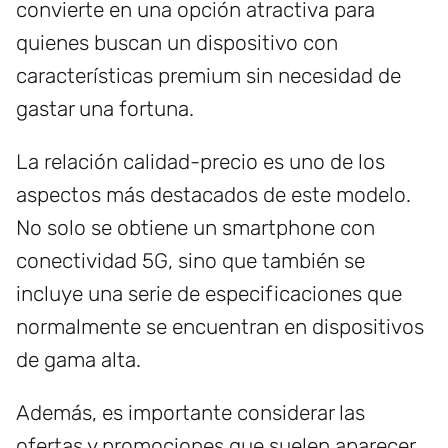
convierte en una opción atractiva para
quienes buscan un dispositivo con
características premium sin necesidad de
gastar una fortuna.
La relación calidad-precio es uno de los
aspectos más destacados de este modelo.
No solo se obtiene un smartphone con
conectividad 5G, sino que también se
incluye una serie de especificaciones que
normalmente se encuentran en dispositivos
de gama alta.
Además, es importante considerar las
ofertas y promociones que suelen aparecer