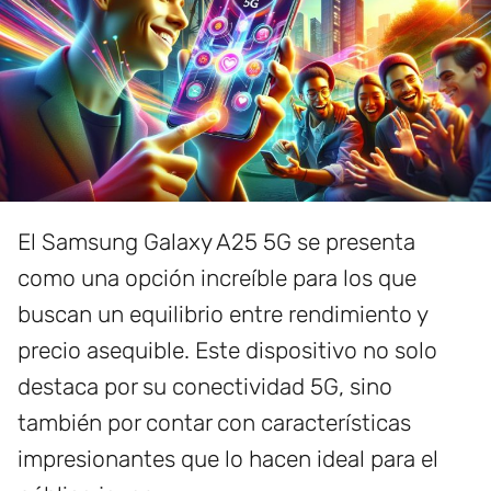
El Samsung Galaxy A25 5G se presenta
como una opción increíble para los que
buscan un equilibrio entre rendimiento y
precio asequible. Este dispositivo no solo
destaca por su conectividad 5G, sino
también por contar con características
impresionantes que lo hacen ideal para el