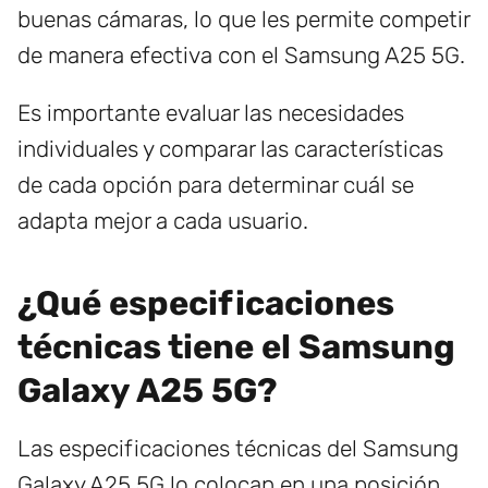
buenas cámaras, lo que les permite competir
de manera efectiva con el Samsung A25 5G.
Es importante evaluar las necesidades
individuales y comparar las características
de cada opción para determinar cuál se
adapta mejor a cada usuario.
¿Qué especificaciones
técnicas tiene el Samsung
Galaxy A25 5G?
Las especificaciones técnicas del Samsung
Galaxy A25 5G lo colocan en una posición