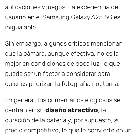
aplicaciones y juegos. La experiencia de
usuario en el Samsung Galaxy A25 5G es
inigualable.
Sin embargo, algunos críticos mencionan
que la cámara, aunque efectiva, no es la
mejor en condiciones de poca luz, lo que
puede ser un factor a considerar para
quienes priorizan la fotografía nocturna.
En general, los comentarios elogiosos se
centran en su
diseño atractivo
, la
duración de la batería y, por supuesto, su
precio competitivo, lo que lo convierte en un