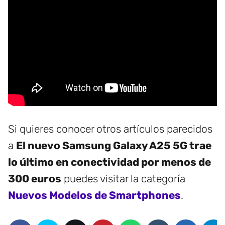
Si quieres conocer otros artículos parecidos
a
El nuevo Samsung Galaxy A25 5G trae
lo último en conectividad por menos de
300 euros
puedes visitar la categoría
Nuevos Modelos de Smartphones
.