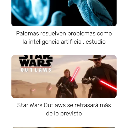
Palomas resuelven problemas como
la inteligencia artificial, estudio
Star Wars Outlaws se retrasará más
de lo previsto