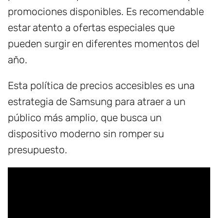
promociones disponibles. Es recomendable
estar atento a ofertas especiales que
pueden surgir en diferentes momentos del
año.
Esta política de precios accesibles es una
estrategia de Samsung para atraer a un
público más amplio, que busca un
dispositivo moderno sin romper su
presupuesto.