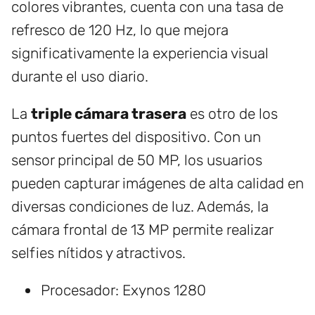
colores vibrantes, cuenta con una tasa de
refresco de 120 Hz, lo que mejora
significativamente la experiencia visual
durante el uso diario.
La
triple cámara trasera
es otro de los
puntos fuertes del dispositivo. Con un
sensor principal de 50 MP, los usuarios
pueden capturar imágenes de alta calidad en
diversas condiciones de luz. Además, la
cámara frontal de 13 MP permite realizar
selfies nítidos y atractivos.
Procesador: Exynos 1280