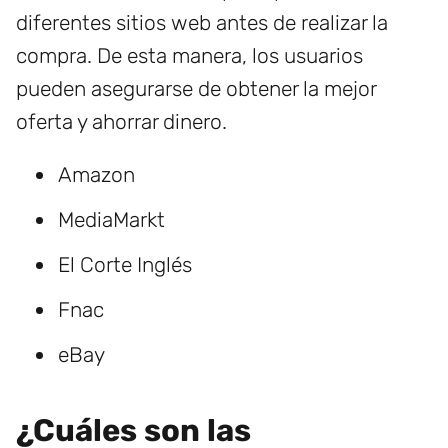
diferentes sitios web antes de realizar la
compra. De esta manera, los usuarios
pueden asegurarse de obtener la mejor
oferta y ahorrar dinero.
Amazon
MediaMarkt
El Corte Inglés
Fnac
eBay
¿Cuáles son las