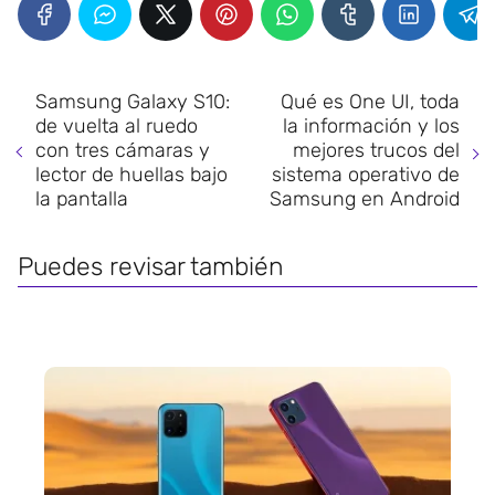
Samsung Galaxy S10:
Qué es One UI, toda
de vuelta al ruedo
la información y los
con tres cámaras y
mejores trucos del
lector de huellas bajo
sistema operativo de
la pantalla
Samsung en Android
Puedes revisar también