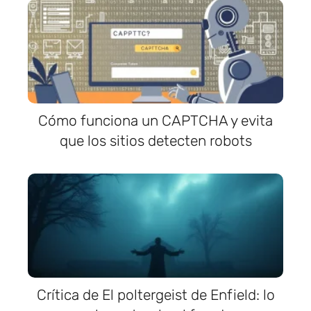
Cómo funciona un CAPTCHA y evita
que los sitios detecten robots
Crítica de El poltergeist de Enfield: lo