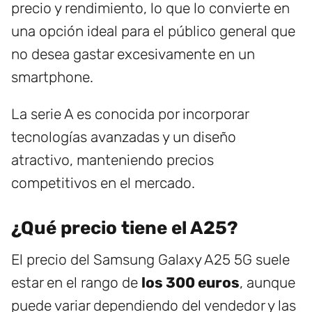
precio y rendimiento, lo que lo convierte en
una opción ideal para el público general que
no desea gastar excesivamente en un
smartphone.
La serie A es conocida por incorporar
tecnologías avanzadas y un diseño
atractivo, manteniendo precios
competitivos en el mercado.
¿Qué precio tiene el A25?
El precio del Samsung Galaxy A25 5G suele
estar en el rango de
los 300 euros
, aunque
puede variar dependiendo del vendedor y las