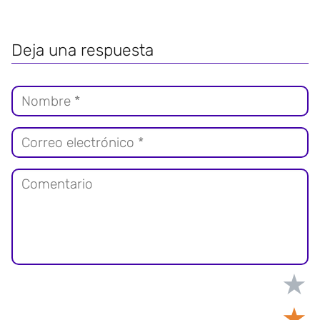
Deja una respuesta
★
★