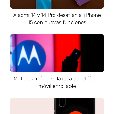
Xiaomi 14 y 14 Pro desafían al iPhone
15 con nuevas funciones
Motorola refuerza la idea de teléfono
móvil enrollable