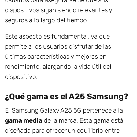
dispositivos sigan siendo relevantes y
seguros a lo largo del tiempo.
Este aspecto es fundamental, ya que
permite a los usuarios disfrutar de las
últimas características y mejoras en
rendimiento, alargando la vida útil del
dispositivo.
¿Qué gama es el A25 Samsung?
El Samsung Galaxy A25 5G pertenece a la
gama media
de la marca. Esta gama está
diseñada para ofrecer un equilibrio entre