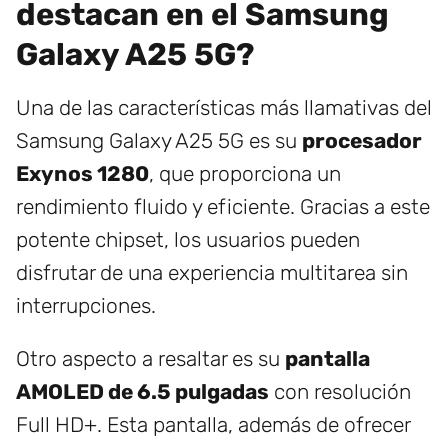
destacan en el Samsung
Galaxy A25 5G?
Una de las características más llamativas del
Samsung Galaxy A25 5G es su
procesador
Exynos 1280
, que proporciona un
rendimiento fluido y eficiente. Gracias a este
potente chipset, los usuarios pueden
disfrutar de una experiencia multitarea sin
interrupciones.
Otro aspecto a resaltar es su
pantalla
AMOLED de 6.5 pulgadas
con resolución
Full HD+. Esta pantalla, además de ofrecer