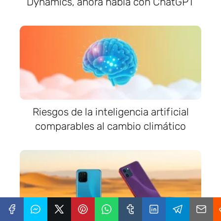
Dynamics, ahora habla con ChatGPT
Riesgos de la inteligencia artificial
comparables al cambio climático