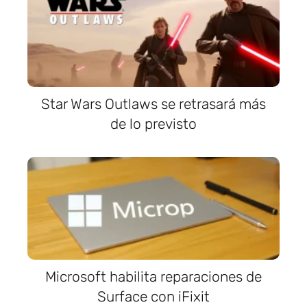
Star Wars Outlaws se retrasará más
de lo previsto
Microsoft habilita reparaciones de
Surface con iFixit