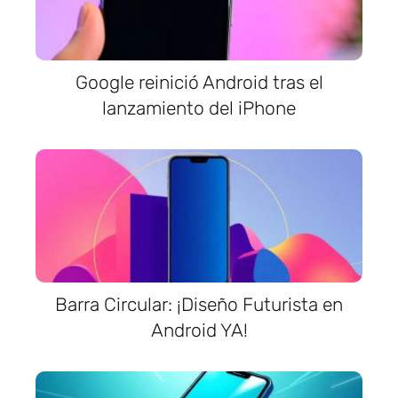
Google reinició Android tras el
lanzamiento del iPhone
Barra Circular: ¡Diseño Futurista en
Android YA!