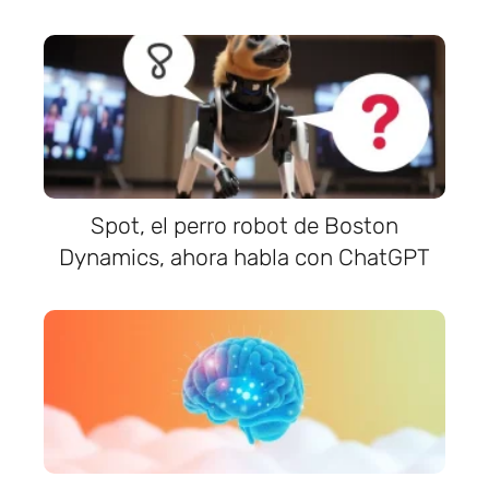
Spot, el perro robot de Boston
Dynamics, ahora habla con ChatGPT