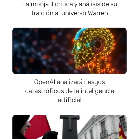
La monja II crítica y análisis de su
traición al universo Warren
OpenAI analizará riesgos
catastróficos de la inteligencia
artificial