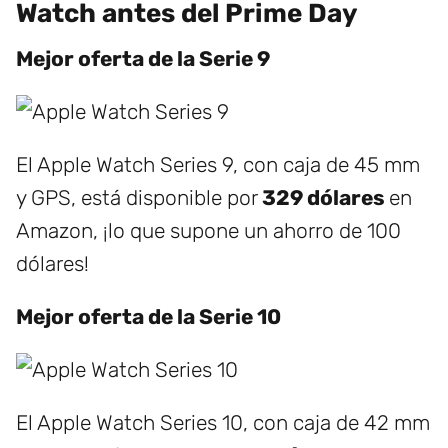
Watch antes del Prime Day
Mejor oferta de la Serie 9
El Apple Watch Series 9, con caja de 45 mm
y GPS, está disponible por
329 dólares
en
Amazon, ¡lo que supone un ahorro de 100
dólares!
Mejor oferta de la Serie 10
El Apple Watch Series 10, con caja de 42 mm