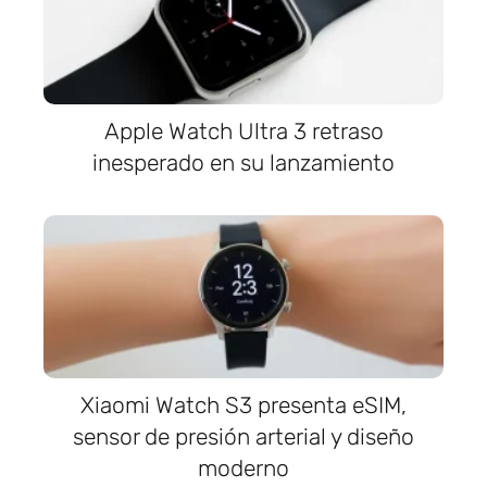
Apple Watch Ultra 3 retraso
inesperado en su lanzamiento
Xiaomi Watch S3 presenta eSIM,
sensor de presión arterial y diseño
moderno