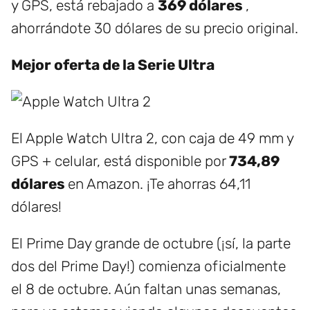
y GPS, está rebajado a
369 dólares
,
ahorrándote 30 dólares de su precio original.
Mejor oferta de la Serie Ultra
El Apple Watch Ultra 2, con caja de 49 mm y
GPS + celular, está disponible por
734,89
dólares
en Amazon. ¡Te ahorras 64,11
dólares!
El Prime Day grande de octubre (¡sí, la parte
dos del Prime Day!) comienza oficialmente
el 8 de octubre. Aún faltan unas semanas,