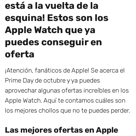
está a la vuelta de la
esquina! Estos son los
Apple Watch que ya
puedes conseguir en
oferta
¡Atención, fanáticos de Apple! Se acerca el
Prime Day de octubre y ya puedes
aprovechar algunas ofertas increíbles en los
Apple Watch. Aquí te contamos cuáles son
los mejores chollos que no te puedes perder.
Las mejores ofertas en Apple