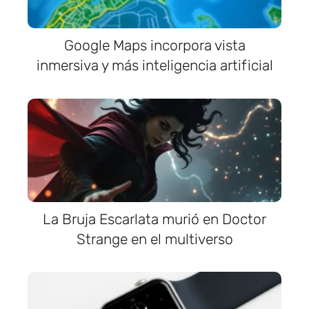
Google Maps incorpora vista
inmersiva y más inteligencia artificial
La Bruja Escarlata murió en Doctor
Strange en el multiverso