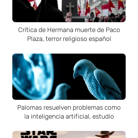
Crítica de Hermana muerte de Paco
Plaza, terror religioso español
Palomas resuelven problemas como
la inteligencia artificial, estudio