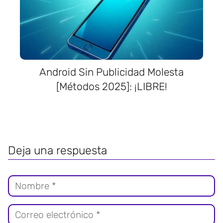
Android Sin Publicidad Molesta
[Métodos 2025]: ¡LIBRE!
Deja una respuesta