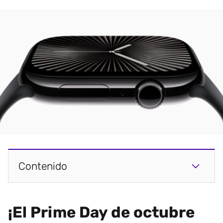
Contenido
¡El Prime Day de octubre