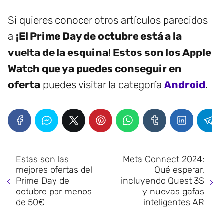
Si quieres conocer otros artículos parecidos
a
¡El Prime Day de octubre está a la
vuelta de la esquina! Estos son los Apple
Watch que ya puedes conseguir en
oferta
puedes visitar la categoría
Android
.
Estas son las
Meta Connect 2024:
mejores ofertas del
Qué esperar,
Prime Day de
incluyendo Quest 3S
octubre por menos
y nuevas gafas
de 50€
inteligentes AR