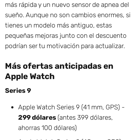
más rápida y un nuevo sensor de apnea del
sueño. Aunque no son cambios enormes, si
tienes un modelo más antiguo, estas
pequeñas mejoras junto con el descuento
podrían ser tu motivación para actualizar.
Más ofertas anticipadas en
Apple Watch
Series 9
Apple Watch Series 9 (41 mm, GPS) -
299 dólares
(antes 399 dólares,
ahorras 100 dólares)