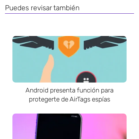
Puedes revisar también
Android presenta función para
protegerte de AirTags espías