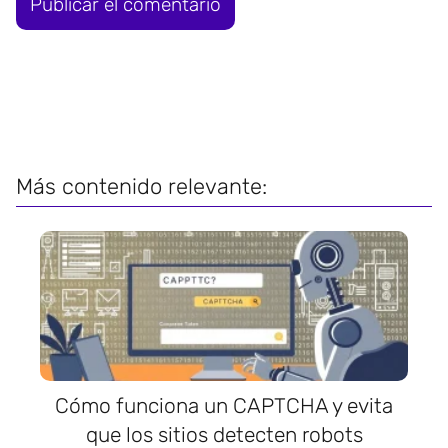
Más contenido relevante:
Cómo funciona un CAPTCHA y evita
que los sitios detecten robots