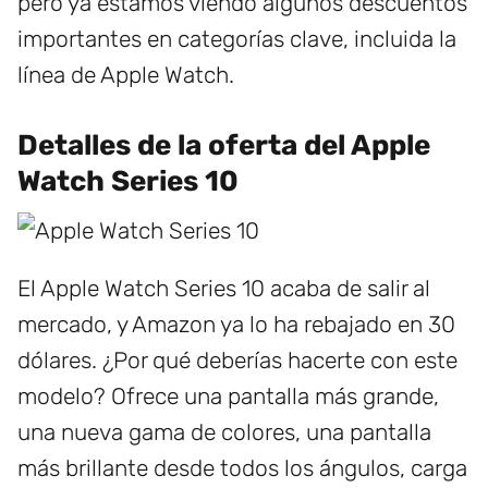
pero ya estamos viendo algunos descuentos
importantes en categorías clave, incluida la
línea de Apple Watch.
Detalles de la oferta del Apple
Watch Series 10
El Apple Watch Series 10 acaba de salir al
mercado, y Amazon ya lo ha rebajado en 30
dólares. ¿Por qué deberías hacerte con este
modelo? Ofrece una pantalla más grande,
una nueva gama de colores, una pantalla
más brillante desde todos los ángulos, carga