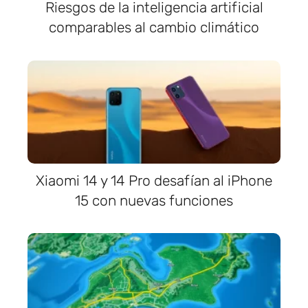
Riesgos de la inteligencia artificial
comparables al cambio climático
Xiaomi 14 y 14 Pro desafían al iPhone
15 con nuevas funciones