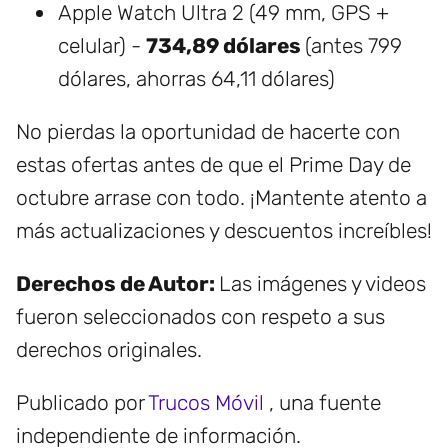
Apple Watch Ultra 2 (49 mm, GPS +
celular) -
734,89 dólares
(antes 799
dólares, ahorras 64,11 dólares)
No pierdas la oportunidad de hacerte con
estas ofertas antes de que el Prime Day de
octubre arrase con todo. ¡Mantente atento a
más actualizaciones y descuentos increíbles!
Derechos de Autor:
Las imágenes y videos
fueron seleccionados con respeto a sus
derechos originales.
Publicado por
Trucos Móvil
, una fuente
independiente de información.