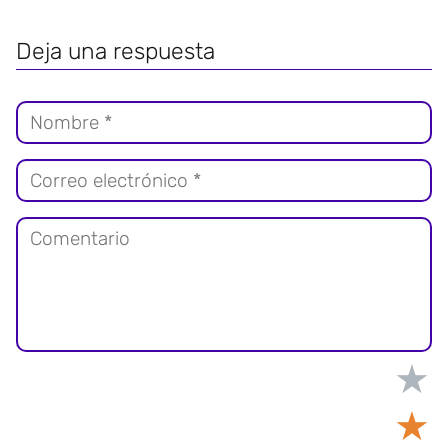
Deja una respuesta
★
★