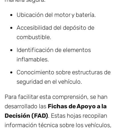
Ubicación del motor y batería.
Accesibilidad del depósito de
combustible.
Identificación de elementos
inflamables.
Conocimiento sobre estructuras de
seguridad en el vehículo.
Para facilitar esta comprensión, se han
desarrollado las
Fichas de Apoyo a la
Decisión (FAD)
. Estas hojas recopilan
información técnica sobre los vehículos,