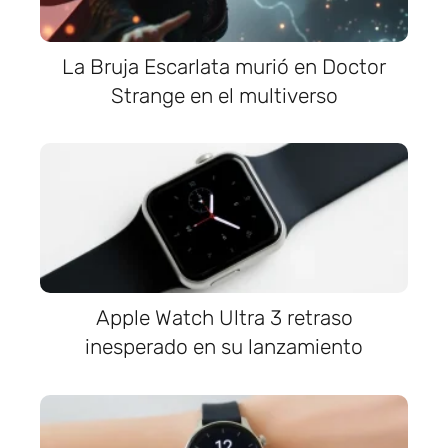
La Bruja Escarlata murió en Doctor
Strange en el multiverso
Apple Watch Ultra 3 retraso
inesperado en su lanzamiento