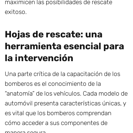
maximicen las posibilidades de rescate
exitoso.
Hojas de rescate: una
herramienta esencial para
la intervención
Una parte crítica de la capacitación de los
bomberos es el conocimiento de la
“anatomía” de los vehículos. Cada modelo de
automóvil presenta características únicas, y
es vital que los bomberos comprendan
cómo acceder a sus componentes de
manera segura.