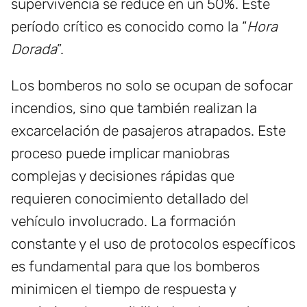
supervivencia se reduce en un 50%. Este
período crítico es conocido como la “
Hora
Dorada
”.
Los bomberos no solo se ocupan de sofocar
incendios, sino que también realizan la
excarcelación de pasajeros atrapados. Este
proceso puede implicar maniobras
complejas y decisiones rápidas que
requieren conocimiento detallado del
vehículo involucrado. La formación
constante y el uso de protocolos específicos
es fundamental para que los bomberos
minimicen el tiempo de respuesta y