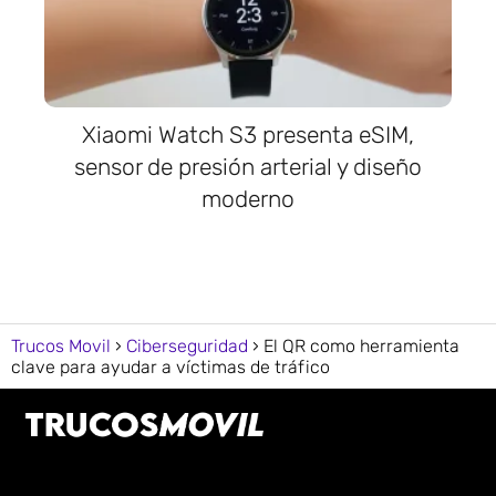
Xiaomi Watch S3 presenta eSIM,
sensor de presión arterial y diseño
moderno
Trucos Movil
Ciberseguridad
El QR como herramienta
clave para ayudar a víctimas de tráfico