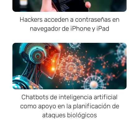
Hackers acceden a contraseñas en
navegador de iPhone y iPad
Chatbots de inteligencia artificial
como apoyo en la planificación de
ataques biológicos