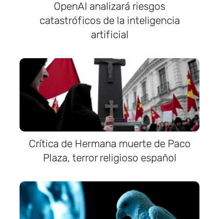
OpenAI analizará riesgos
catastróficos de la inteligencia
artificial
Crítica de Hermana muerte de Paco
Plaza, terror religioso español