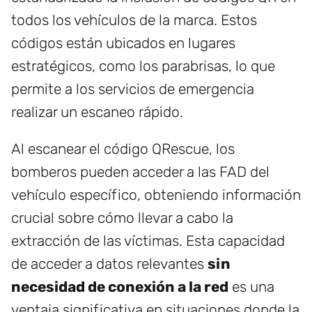
todos los vehículos de la marca. Estos
códigos están ubicados en lugares
estratégicos, como los parabrisas, lo que
permite a los servicios de emergencia
realizar un escaneo rápido.
Al escanear el código QRescue, los
bomberos pueden acceder a las FAD del
vehículo específico, obteniendo información
crucial sobre cómo llevar a cabo la
extracción de las víctimas. Esta capacidad
de acceder a datos relevantes
sin
necesidad de conexión a la red
es una
ventaja significativa en situaciones donde la