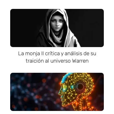
La monja II crítica y análisis de su
traición al universo Warren