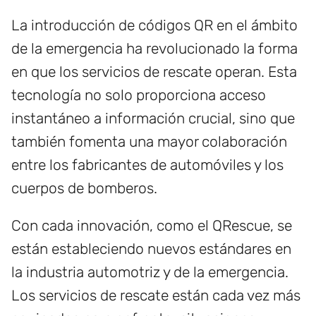
La introducción de códigos QR en el ámbito
de la emergencia ha revolucionado la forma
en que los servicios de rescate operan. Esta
tecnología no solo proporciona acceso
instantáneo a información crucial, sino que
también fomenta una mayor colaboración
entre los fabricantes de automóviles y los
cuerpos de bomberos.
Con cada innovación, como el QRescue, se
están estableciendo nuevos estándares en
la industria automotriz y de la emergencia.
Los servicios de rescate están cada vez más