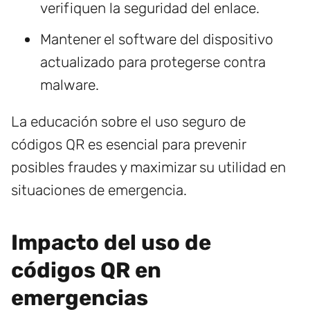
verifiquen la seguridad del enlace.
Mantener el software del dispositivo
actualizado para protegerse contra
malware.
La educación sobre el uso seguro de
códigos QR es esencial para prevenir
posibles fraudes y maximizar su utilidad en
situaciones de emergencia.
Impacto del uso de
códigos QR en
emergencias