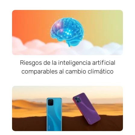
Riesgos de la inteligencia artificial
comparables al cambio climático