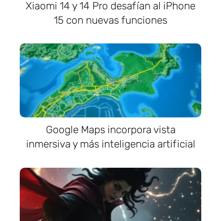
Xiaomi 14 y 14 Pro desafían al iPhone
15 con nuevas funciones
Google Maps incorpora vista
inmersiva y más inteligencia artificial