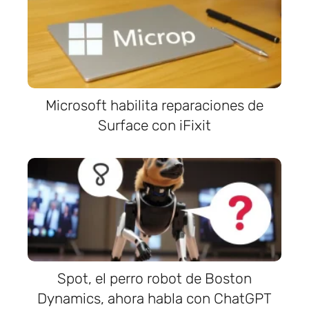
Microsoft habilita reparaciones de
Surface con iFixit
Spot, el perro robot de Boston
Dynamics, ahora habla con ChatGPT