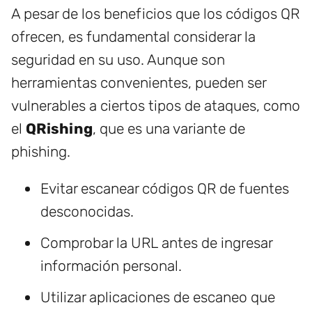
A pesar de los beneficios que los códigos QR
ofrecen, es fundamental considerar la
seguridad en su uso. Aunque son
herramientas convenientes, pueden ser
vulnerables a ciertos tipos de ataques, como
el
QRishing
, que es una variante de
phishing.
Evitar escanear códigos QR de fuentes
desconocidas.
Comprobar la URL antes de ingresar
información personal.
Utilizar aplicaciones de escaneo que