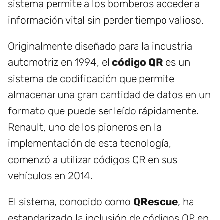
sistema permite a los bomberos acceder a
información vital sin perder tiempo valioso.
Originalmente diseñado para la industria
automotriz en 1994, el
código QR
es un
sistema de codificación que permite
almacenar una gran cantidad de datos en un
formato que puede ser leído rápidamente.
Renault, uno de los pioneros en la
implementación de esta tecnología,
comenzó a utilizar códigos QR en sus
vehículos en 2014.
El sistema, conocido como
QRescue
, ha
estandarizado la inclusión de códigos QR en