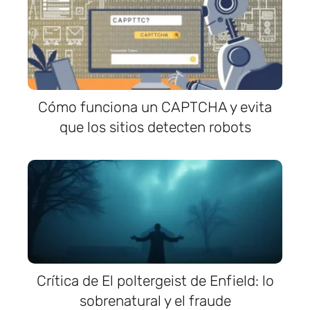
Cómo funciona un CAPTCHA y evita
que los sitios detecten robots
Crítica de El poltergeist de Enfield: lo
sobrenatural y el fraude