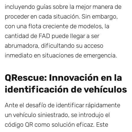
incluyendo guías sobre la mejor manera de
proceder en cada situación. Sin embargo,
con una flota creciente de modelos, la
cantidad de FAD puede llegar a ser
abrumadora, dificultando su acceso
inmediato en situaciones de emergencia.
QRescue: Innovación en la
identificación de vehículos
Ante el desafío de identificar rápidamente
un vehículo siniestrado, se introdujo el
código QR como solución eficaz. Este