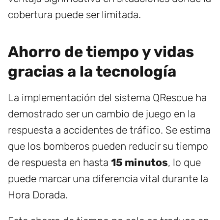
cobertura puede ser limitada.
Ahorro de tiempo y vidas
gracias a la tecnología
La implementación del sistema QRescue ha
demostrado ser un cambio de juego en la
respuesta a accidentes de tráfico. Se estima
que los bomberos pueden reducir su tiempo
de respuesta en hasta
15 minutos
, lo que
puede marcar una diferencia vital durante la
Hora Dorada.