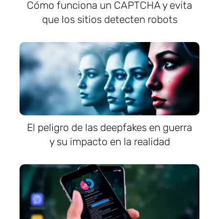
Cómo funciona un CAPTCHA y evita
que los sitios detecten robots
El peligro de las deepfakes en guerra
y su impacto en la realidad