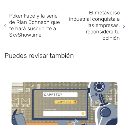
El metaverso
Poker Face y la serie
industrial conquista a
de Rian Johnson que
las empresas,
te hará suscribirte a
reconsidera tu
SkyShowtime
opinión
Puedes revisar también