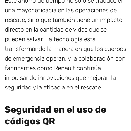
Este ahorro de tiempo no solo se traduce en
una mayor eficacia en las operaciones de
rescate, sino que también tiene un impacto
directo en la cantidad de vidas que se
pueden salvar. La tecnología está
transformando la manera en que los cuerpos
de emergencia operan, y la colaboración con
fabricantes como Renault continúa
impulsando innovaciones que mejoran la
seguridad y la eficacia en el rescate.
Seguridad en el uso de
códigos QR