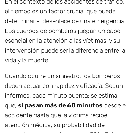
En el contexto de los accidentes de tráfico,
el tiempo es un factor crucial que puede
determinar el desenlace de una emergencia.
Los cuerpos de bomberos juegan un papel
esencial en la atención a las víctimas, y su
intervención puede ser la diferencia entre la
vida y la muerte.
Cuando ocurre un siniestro, los bomberos
deben actuar con rapidez y eficacia. Según
informes, cada minuto cuenta; se estima
que,
si pasan más de 60 minutos
desde el
accidente hasta que la víctima recibe
atención médica, su probabilidad de