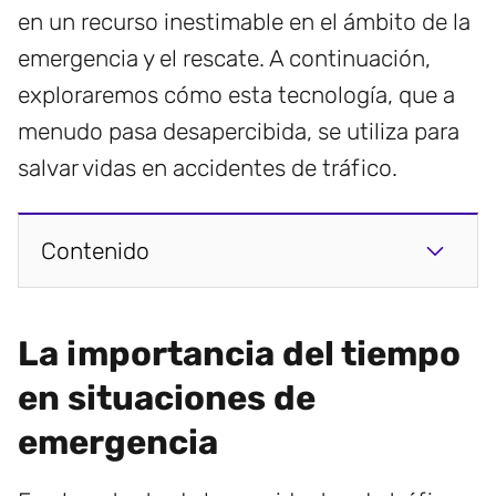
en un recurso inestimable en el ámbito de la
emergencia y el rescate. A continuación,
exploraremos cómo esta tecnología, que a
menudo pasa desapercibida, se utiliza para
salvar vidas en accidentes de tráfico.
Contenido
La importancia del tiempo
en situaciones de
emergencia