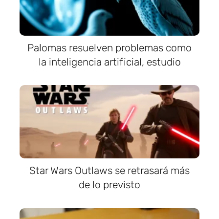
Palomas resuelven problemas como
la inteligencia artificial, estudio
Star Wars Outlaws se retrasará más
de lo previsto