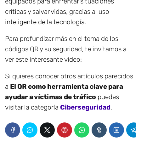
equipados para enfrentar situaciones
críticas y salvar vidas, gracias al uso
inteligente de la tecnología.
Para profundizar más en el tema de los
códigos QR y su seguridad, te invitamos a
ver este interesante video:
Si quieres conocer otros artículos parecidos
a
El QR como herramienta clave para
ayudar a víctimas de tráfico
puedes
visitar la categoría
Ciberseguridad
.