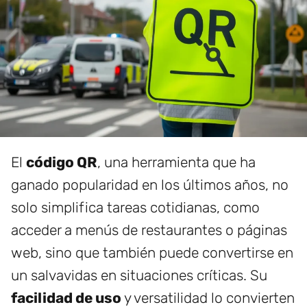
El
código QR
, una herramienta que ha
ganado popularidad en los últimos años, no
solo simplifica tareas cotidianas, como
acceder a menús de restaurantes o páginas
web, sino que también puede convertirse en
un salvavidas en situaciones críticas. Su
facilidad de uso
y versatilidad lo convierten