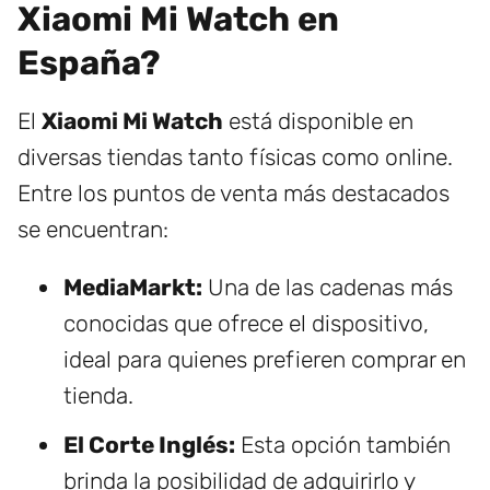
Xiaomi Mi Watch en
España?
El
Xiaomi Mi Watch
está disponible en
diversas tiendas tanto físicas como online.
Entre los puntos de venta más destacados
se encuentran:
MediaMarkt:
Una de las cadenas más
conocidas que ofrece el dispositivo,
ideal para quienes prefieren comprar en
tienda.
El Corte Inglés:
Esta opción también
brinda la posibilidad de adquirirlo y