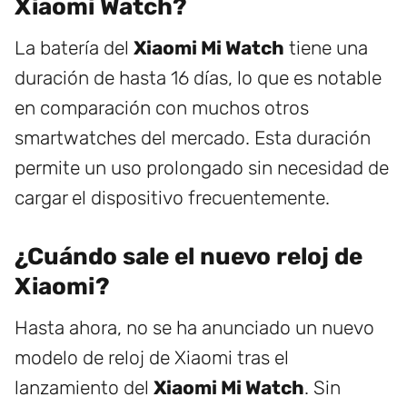
Xiaomi Watch?
La batería del
Xiaomi Mi Watch
tiene una
duración de hasta 16 días, lo que es notable
en comparación con muchos otros
smartwatches del mercado. Esta duración
permite un uso prolongado sin necesidad de
cargar el dispositivo frecuentemente.
¿Cuándo sale el nuevo reloj de
Xiaomi?
Hasta ahora, no se ha anunciado un nuevo
modelo de reloj de Xiaomi tras el
lanzamiento del
Xiaomi Mi Watch
. Sin