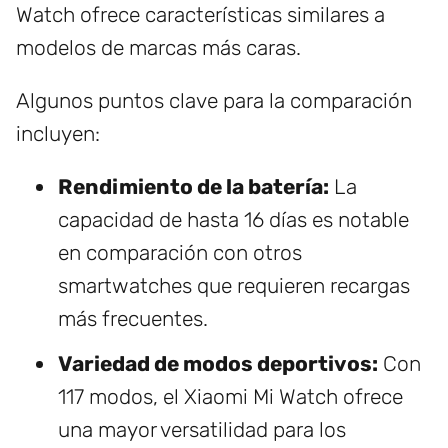
Watch ofrece características similares a
modelos de marcas más caras.
Algunos puntos clave para la comparación
incluyen:
Rendimiento de la batería:
La
capacidad de hasta 16 días es notable
en comparación con otros
smartwatches que requieren recargas
más frecuentes.
Variedad de modos deportivos:
Con
117 modos, el Xiaomi Mi Watch ofrece
una mayor versatilidad para los