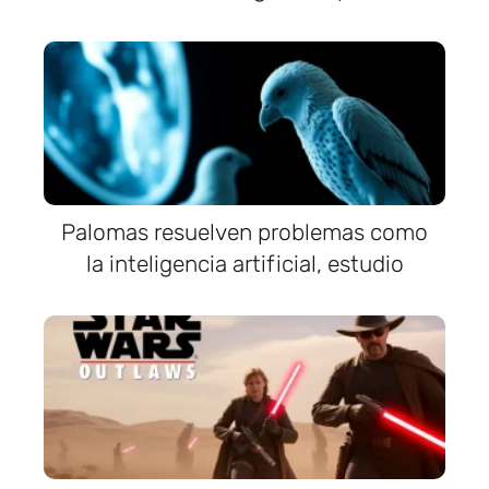
Palomas resuelven problemas como
la inteligencia artificial, estudio