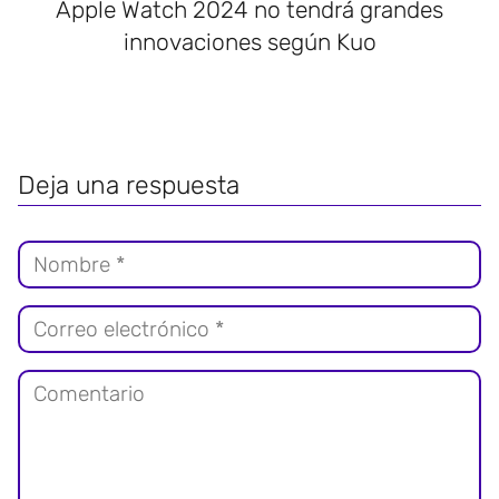
Apple Watch 2024 no tendrá grandes
innovaciones según Kuo
Deja una respuesta