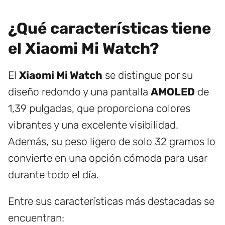
¿Qué características tiene
el Xiaomi Mi Watch?
El
Xiaomi Mi Watch
se distingue por su
diseño redondo y una pantalla
AMOLED
de
1,39 pulgadas, que proporciona colores
vibrantes y una excelente visibilidad.
Además, su peso ligero de solo 32 gramos lo
convierte en una opción cómoda para usar
durante todo el día.
Entre sus características más destacadas se
encuentran: