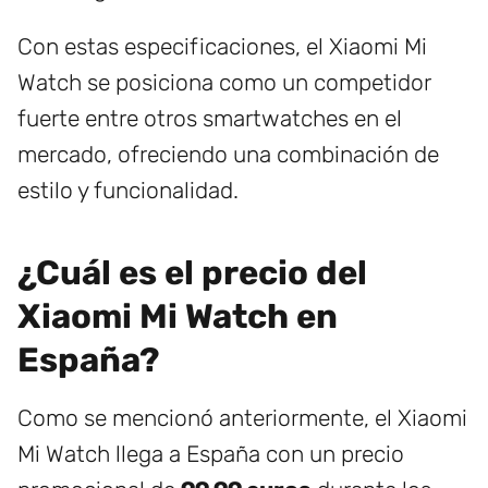
Con estas especificaciones, el Xiaomi Mi
Watch se posiciona como un competidor
fuerte entre otros smartwatches en el
mercado, ofreciendo una combinación de
estilo y funcionalidad.
¿Cuál es el precio del
Xiaomi Mi Watch en
España?
Como se mencionó anteriormente, el Xiaomi
Mi Watch llega a España con un precio