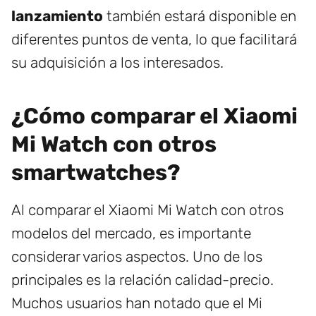
lanzamiento
también estará disponible en
diferentes puntos de venta, lo que facilitará
su adquisición a los interesados.
¿Cómo comparar el Xiaomi
Mi Watch con otros
smartwatches?
Al comparar el Xiaomi Mi Watch con otros
modelos del mercado, es importante
considerar varios aspectos. Uno de los
principales es la relación calidad-precio.
Muchos usuarios han notado que el Mi