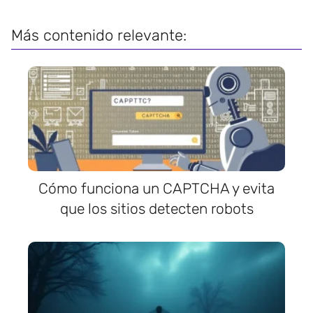
Más contenido relevante:
Cómo funciona un CAPTCHA y evita
que los sitios detecten robots