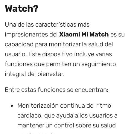
Watch?
Una de las características más
impresionantes del
Xiaomi Mi Watch
es su
capacidad para monitorizar la salud del
usuario. Este dispositivo incluye varias
funciones que permiten un seguimiento
integral del bienestar.
Entre estas funciones se encuentran:
Monitorización continua del ritmo
cardíaco, que ayuda a los usuarios a
mantener un control sobre su salud