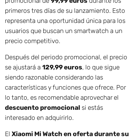
promocional de
99,99 euros
durante los
primeros tres días de su lanzamiento. Esto
representa una oportunidad única para los
usuarios que buscan un smartwatch a un
precio competitivo.
Después del periodo promocional, el precio
se ajustará a
129,99 euros
, lo que sigue
siendo razonable considerando las
características y funciones que ofrece. Por
lo tanto, es recomendable aprovechar el
descuento promocional
si estás
interesado en adquirirlo.
El
Xiaomi Mi Watch en oferta durante su