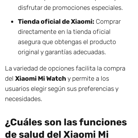
disfrutar de promociones especiales.
Tienda oficial de Xiaomi:
Comprar
directamente en la tienda oficial
asegura que obtengas el producto
original y garantías adecuadas.
La variedad de opciones facilita la compra
del
Xiaomi Mi Watch
y permite a los
usuarios elegir según sus preferencias y
necesidades.
¿Cuáles son las funciones
de salud del Xiaomi Mi