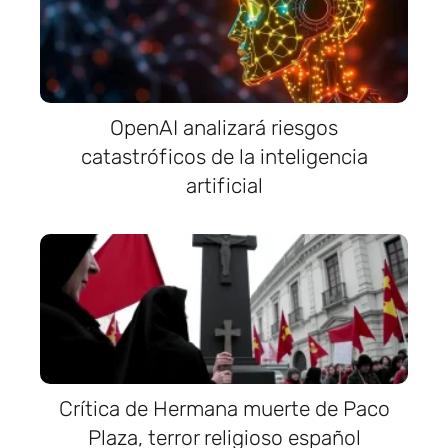
OpenAI analizará riesgos
catastróficos de la inteligencia
artificial
Crítica de Hermana muerte de Paco
Plaza, terror religioso español