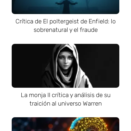
Crítica de El poltergeist de Enfield: lo
sobrenatural y el fraude
La monja II crítica y análisis de su
traición al universo Warren