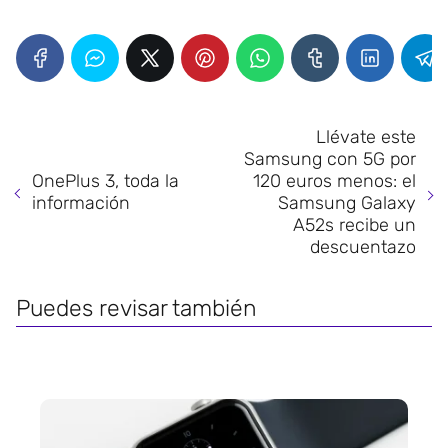
Llévate este
Samsung con 5G por
OnePlus 3, toda la
120 euros menos: el
información
Samsung Galaxy
A52s recibe un
descuentazo
Puedes revisar también