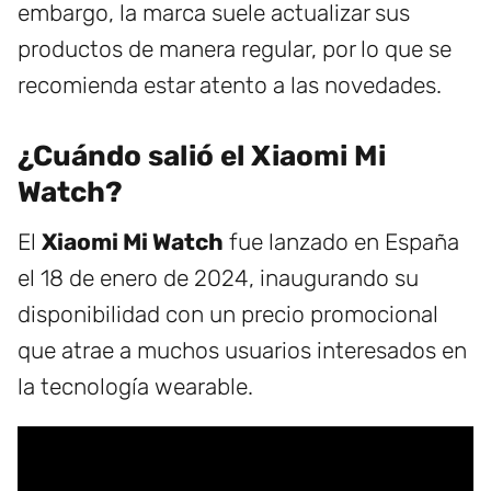
embargo, la marca suele actualizar sus
productos de manera regular, por lo que se
recomienda estar atento a las novedades.
¿Cuándo salió el Xiaomi Mi
Watch?
El
Xiaomi Mi Watch
fue lanzado en España
el 18 de enero de 2024, inaugurando su
disponibilidad con un precio promocional
que atrae a muchos usuarios interesados en
la tecnología wearable.