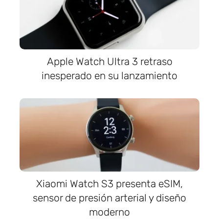
Apple Watch Ultra 3 retraso
inesperado en su lanzamiento
Xiaomi Watch S3 presenta eSIM,
sensor de presión arterial y diseño
moderno