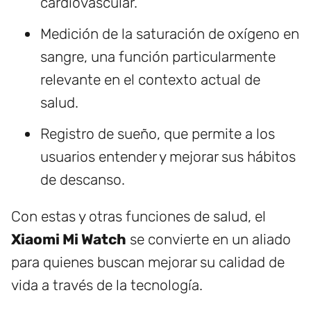
cardiovascular.
Medición de la saturación de oxígeno en
sangre, una función particularmente
relevante en el contexto actual de
salud.
Registro de sueño, que permite a los
usuarios entender y mejorar sus hábitos
de descanso.
Con estas y otras funciones de salud, el
Xiaomi Mi Watch
se convierte en un aliado
para quienes buscan mejorar su calidad de
vida a través de la tecnología.