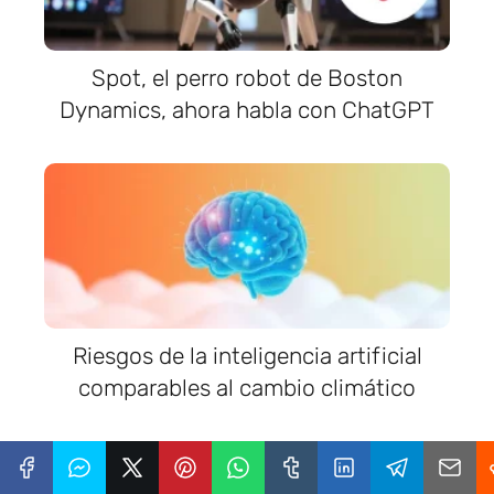
Spot, el perro robot de Boston
Dynamics, ahora habla con ChatGPT
Riesgos de la inteligencia artificial
comparables al cambio climático