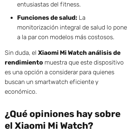
entusiastas del fitness.
Funciones de salud:
La
monitorización integral de salud lo pone
a la par con modelos más costosos.
Sin duda, el
Xiaomi Mi Watch análisis de
rendimiento
muestra que este dispositivo
es una opción a considerar para quienes
buscan un smartwatch eficiente y
económico.
¿Qué opiniones hay sobre
el Xiaomi Mi Watch?