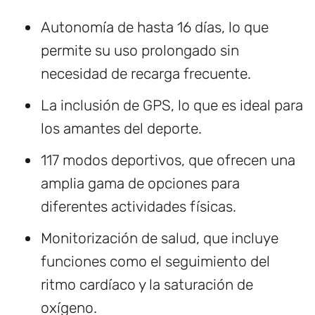
Autonomía de hasta 16 días, lo que
permite su uso prolongado sin
necesidad de recarga frecuente.
La inclusión de GPS, lo que es ideal para
los amantes del deporte.
117 modos deportivos, que ofrecen una
amplia gama de opciones para
diferentes actividades físicas.
Monitorización de salud, que incluye
funciones como el seguimiento del
ritmo cardíaco y la saturación de
oxígeno.