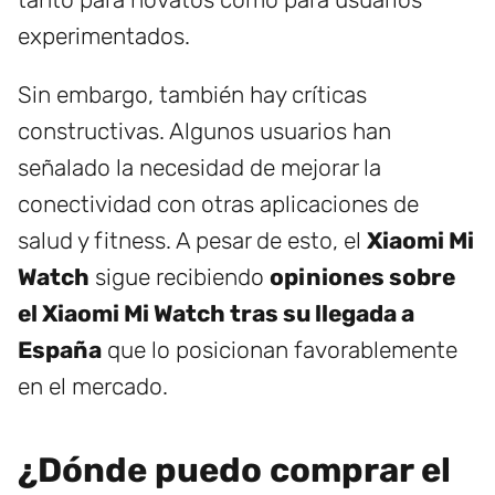
experimentados.
Sin embargo, también hay críticas
constructivas. Algunos usuarios han
señalado la necesidad de mejorar la
conectividad con otras aplicaciones de
salud y fitness. A pesar de esto, el
Xiaomi Mi
Watch
sigue recibiendo
opiniones sobre
el Xiaomi Mi Watch tras su llegada a
España
que lo posicionan favorablemente
en el mercado.
¿Dónde puedo comprar el