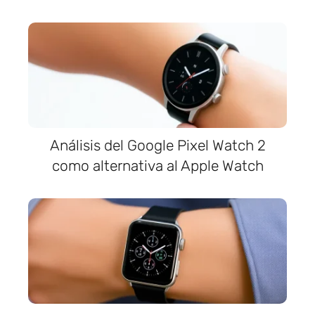
Análisis del Google Pixel Watch 2
como alternativa al Apple Watch