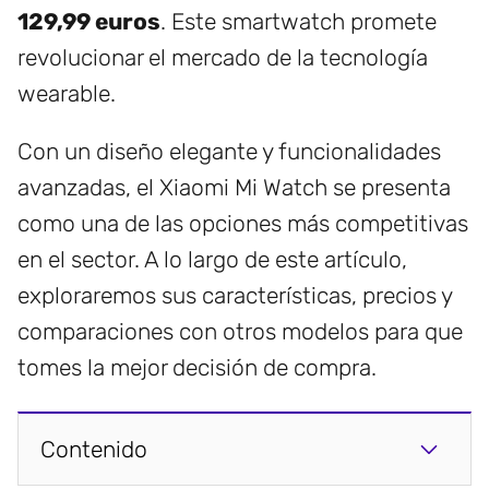
129,99 euros
. Este smartwatch promete
revolucionar el mercado de la tecnología
wearable.
Con un diseño elegante y funcionalidades
avanzadas, el Xiaomi Mi Watch se presenta
como una de las opciones más competitivas
en el sector. A lo largo de este artículo,
exploraremos sus características, precios y
comparaciones con otros modelos para que
tomes la mejor decisión de compra.
Contenido