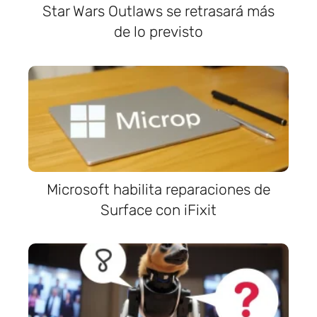
Star Wars Outlaws se retrasará más
de lo previsto
Microsoft habilita reparaciones de
Surface con iFixit