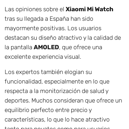
Las opiniones sobre el
Xiaomi Mi Watch
tras su llegada a España han sido
mayormente positivas. Los usuarios
destacan su diseño atractivo y la calidad de
la pantalla
AMOLED
, que ofrece una
excelente experiencia visual.
Los expertos también elogian su
funcionalidad, especialmente en lo que
respecta a la monitorización de salud y
deportes. Muchos consideran que ofrece un
equilibrio perfecto entre precio y
características, lo que lo hace atractivo
tanto para novatos como para usuarios