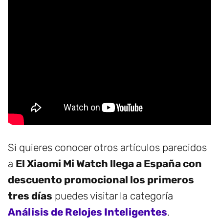
Si quieres conocer otros artículos parecidos
a
El Xiaomi Mi Watch llega a España con
descuento promocional los primeros
tres días
puedes visitar la categoría
Análisis de Relojes Inteligentes
.