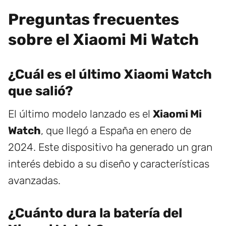
Preguntas frecuentes
sobre el Xiaomi Mi Watch
¿Cuál es el último Xiaomi Watch
que salió?
El último modelo lanzado es el
Xiaomi Mi
Watch
, que llegó a España en enero de
2024. Este dispositivo ha generado un gran
interés debido a su diseño y características
avanzadas.
¿Cuánto dura la batería del