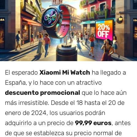
El esperado
Xiaomi Mi Watch
ha llegado a
España, y lo hace con un atractivo
descuento promocional
que lo hace aún
más irresistible. Desde el 18 hasta el 20 de
enero de 2024, los usuarios podrán
adquirirlo a un precio de
99,99 euros
, antes
de que se establezca su precio normal de