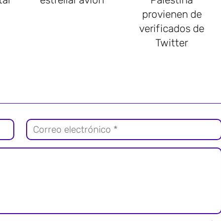
provienen de
verificados de
Twitter