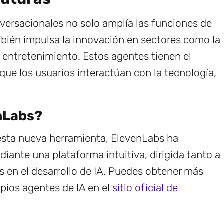
versacionales no solo amplía las funciones de
mbién impulsa la innovación en sectores como la
l entretenimiento. Estos agentes tienen el
que los usuarios interactúan con la tecnología,
nLabs?
 esta nueva herramienta, ElevenLabs ha
diante una plataforma intuitiva, dirigida tanto a
 en el desarrollo de IA. Puedes obtener más
pios agentes de IA en el
sitio oficial de