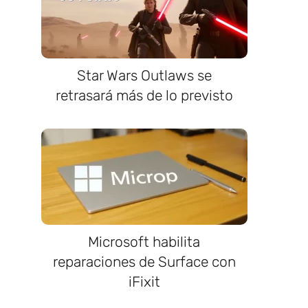
Star Wars Outlaws se
retrasará más de lo previsto
Microsoft habilita
reparaciones de Surface con
iFixit