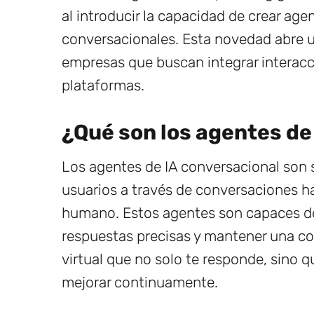
al introducir la capacidad de crear agent
conversacionales. Esta novedad abre u
empresas que buscan integrar interacc
plataformas.
¿Qué son los agentes de
Los agentes de IA conversacional son 
usuarios a través de conversaciones h
humano. Estos agentes son capaces de
respuestas precisas y mantener una co
virtual que no solo te responde, sino 
mejorar continuamente.