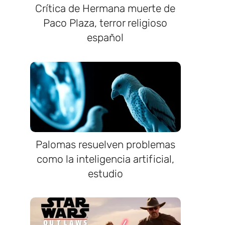
Crítica de Hermana muerte de
Paco Plaza, terror religioso
español
Palomas resuelven problemas
como la inteligencia artificial,
estudio