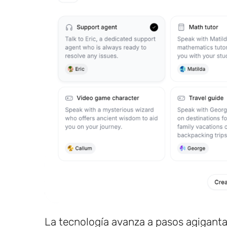
La tecnología avanza a pasos agigant