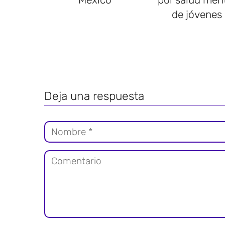
de jóvenes
Deja una respuesta