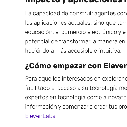
La capacidad de construir agentes con
las aplicaciones actuales, sino que ta
educación, el comercio electrónico y e
potencial de transformar la manera en 
haciéndola más accesible e intuitiva.
¿Cómo empezar con Eleve
Para aquellos interesados en explorar
facilitado el acceso a su tecnología me
expertos en tecnología como a novatos
información y comenzar a crear tus pro
ElevenLabs
.