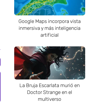
Google Maps incorpora vista
inmersiva y más inteligencia
artificial
La Bruja Escarlata murió en
Doctor Strange en el
multiverso