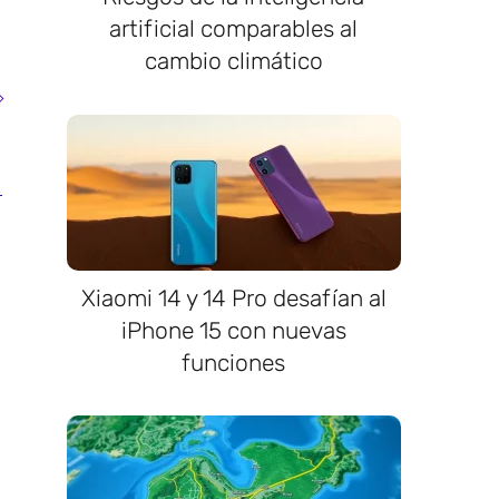
artificial comparables al
cambio climático
Xiaomi 14 y 14 Pro desafían al
iPhone 15 con nuevas
funciones