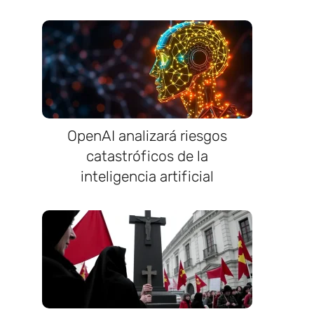
OpenAI analizará riesgos
catastróficos de la
inteligencia artificial