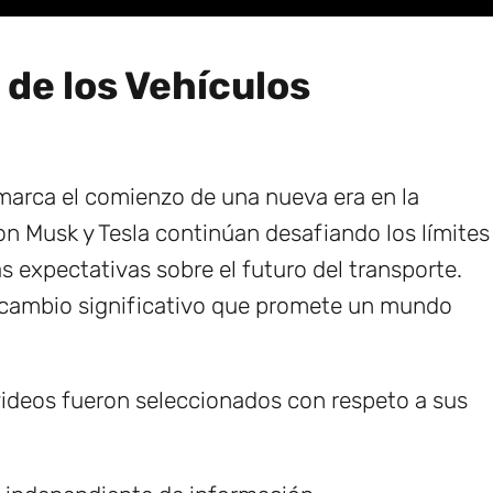
 de los Vehículos
 marca el comienzo de una nueva era en la
lon Musk y Tesla continúan desafiando los límites
s expectativas sobre el futuro del transporte.
n cambio significativo que promete un mundo
ideos fueron seleccionados con respeto a sus