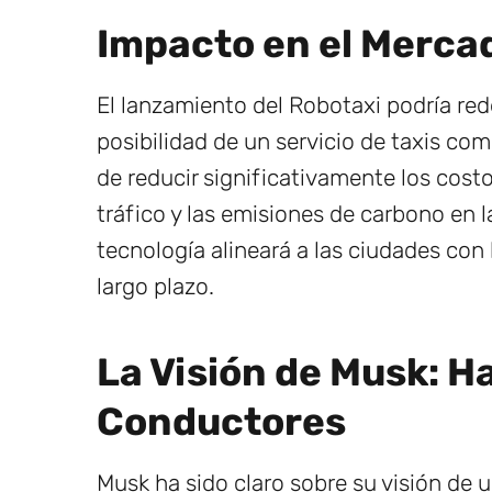
Impacto en el Mercad
El lanzamiento del Robotaxi podría red
posibilidad de un servicio de taxis c
de reducir significativamente los costo
tráfico y las emisiones de carbono en 
tecnología alineará a las ciudades con l
largo plazo.
La Visión de Musk: H
Conductores
Musk ha sido claro sobre su visión de un