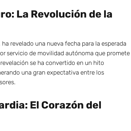
ro: La Revolución de la
a, ha revelado una nueva fecha para la esperada
ador servicio de movilidad autónoma que promete
 revelación se ha convertido en un hito
enerando una gran expectativa entre los
sores.
rdia: El Corazón del