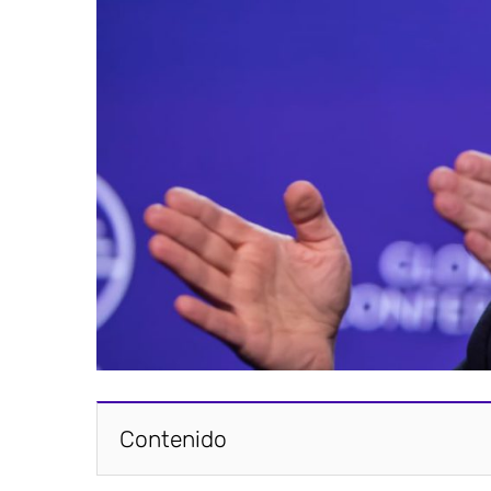
Contenido