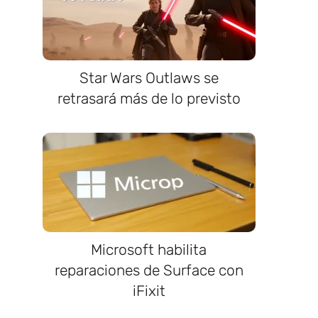
Star Wars Outlaws se
retrasará más de lo previsto
Microsoft habilita
reparaciones de Surface con
iFixit