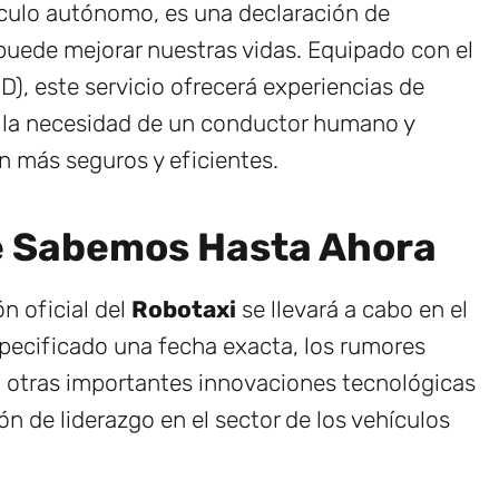
ículo autónomo, es una declaración de
puede mejorar nuestras vidas. Equipado con el
D), este servicio ofrecerá experiencias de
o la necesidad de un conductor humano y
 más seguros y eficientes.
e Sabemos Hasta Ahora
n oficial del
Robotaxi
se llevará a cabo en el
pecificado una fecha exacta, los rumores
n otras importantes innovaciones tecnológicas
n de liderazgo en el sector de los vehículos