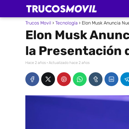
Trucos Movil
Tecnología
Elon Musk Anuncia Nue
Elon Musk Anunc
la Presentación 
hace 2 años
· Actualizado hace 2 años