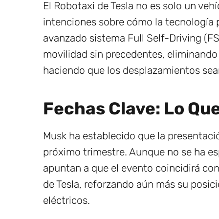
El Robotaxi de Tesla no es solo un veh
intenciones sobre cómo la tecnología 
avanzado sistema Full Self-Driving (FS
movilidad sin precedentes, eliminand
haciendo que los desplazamientos sean
Fechas Clave: Lo Qu
Musk ha establecido que la presentació
próximo trimestre. Aunque no se ha es
apuntan a que el evento coincidirá co
de Tesla, reforzando aún más su posició
eléctricos.