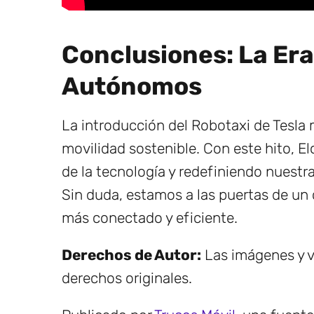
Conclusiones: La Era
Autónomos
La introducción del Robotaxi de Tesla
movilidad sostenible. Con este hito, E
de la tecnología y redefiniendo nuestra
Sin duda, estamos a las puertas de u
más conectado y eficiente.
Derechos de Autor:
Las imágenes y v
derechos originales.