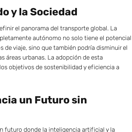
o y la Sociedad
efinir el panorama del transporte global. La
ompletamente autónomo no solo tiene el potencial
s de viaje, sino que también podría disminuir el
las áreas urbanas. La adopción de esta
os objetivos de sostenibilidad y eficiencia a
acia un Futuro sin
 futuro donde la inteligencia artificial y la