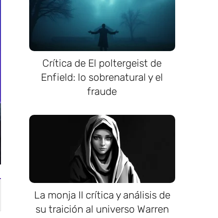
Crítica de El poltergeist de
Enfield: lo sobrenatural y el
fraude
La monja II crítica y análisis de
su traición al universo Warren