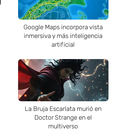
Google Maps incorpora vista
inmersiva y más inteligencia
artificial
La Bruja Escarlata murió en
Doctor Strange en el
multiverso