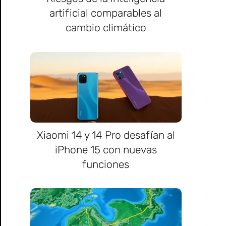
artificial comparables al
cambio climático
Xiaomi 14 y 14 Pro desafían al
iPhone 15 con nuevas
funciones