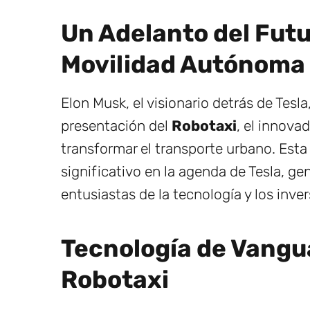
Un Adelanto del Futu
Movilidad Autónoma
Elon Musk, el visionario detrás de Tesl
presentación del
Robotaxi
, el innov
transformar el transporte urbano. Esta
significativo en la agenda de Tesla, g
entusiastas de la tecnología y los inver
Tecnología de Vangua
Robotaxi