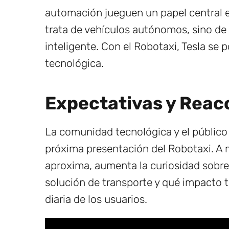
automación jueguen un papel central en
trata de vehículos autónomos, sino d
inteligente. Con el Robotaxi, Tesla se 
tecnológica.
Expectativas y Reacc
La comunidad tecnológica y el público
próxima presentación del Robotaxi. A 
aproxima, aumenta la curiosidad sobr
solución de transporte y qué impacto 
diaria de los usuarios.