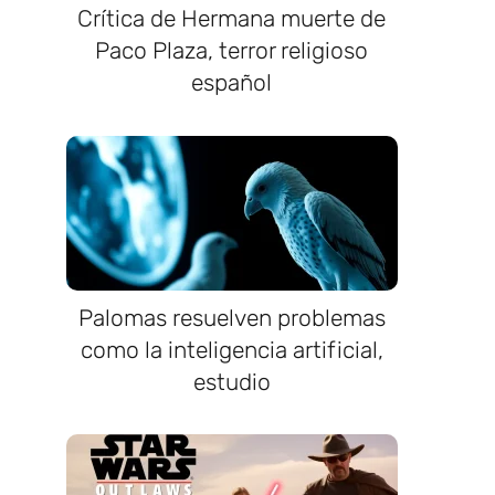
Crítica de Hermana muerte de
Paco Plaza, terror religioso
español
Palomas resuelven problemas
como la inteligencia artificial,
estudio