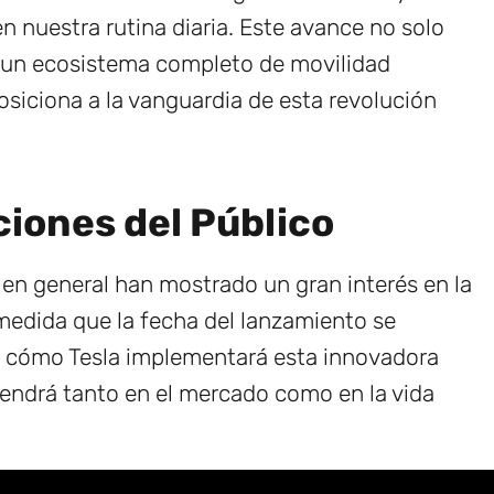
 nuestra rutina diaria. Este avance no solo
e un ecosistema completo de movilidad
posiciona a la vanguardia de esta revolución
iones del Público
 en general han mostrado un gran interés en la
medida que la fecha del lanzamiento se
e cómo Tesla implementará esta innovadora
tendrá tanto en el mercado como en la vida