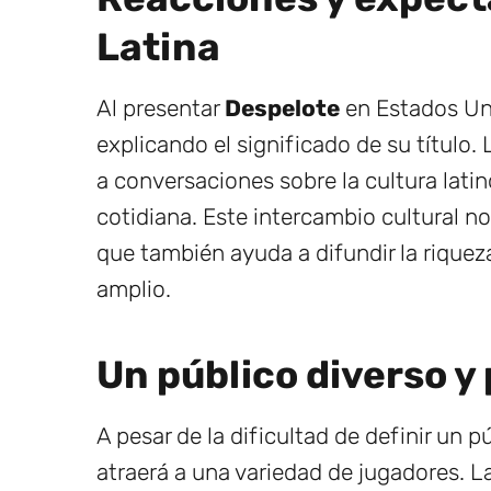
Latina
Al presentar
Despelote
en Estados Un
explicando el significado de su título. 
a conversaciones sobre la cultura latin
cotidiana. Este intercambio cultural no
que también ayuda a difundir la riquez
amplio.
Un público diverso y
A pesar de la dificultad de definir un 
atraerá a una variedad de jugadores. 