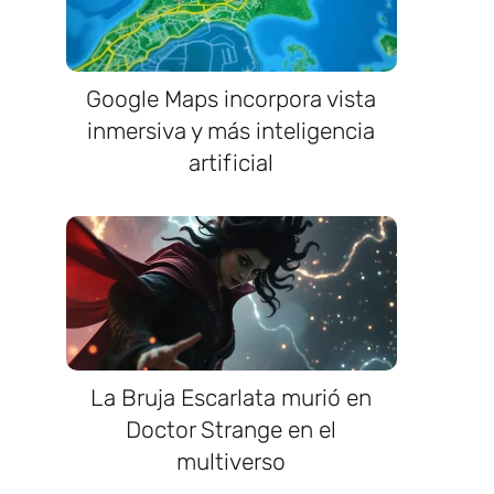
Google Maps incorpora vista
inmersiva y más inteligencia
artificial
La Bruja Escarlata murió en
Doctor Strange en el
multiverso