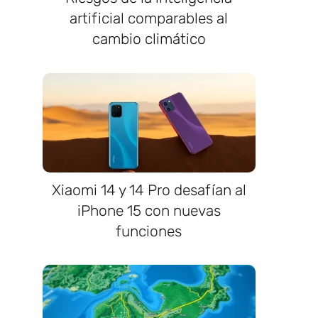
artificial comparables al
cambio climático
Xiaomi 14 y 14 Pro desafían al
iPhone 15 con nuevas
funciones