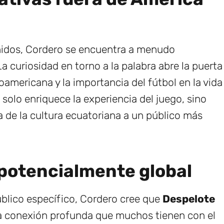
idos, Cordero se encuentra a menudo
La curiosidad en torno a la palabra abre la puerta
oamericana y la importancia del fútbol en la vida
 solo enriquece la experiencia del juego, sino
a de la cultura ecuatoriana a un público más
 potencialmente global
público específico, Cordero cree que
Despelote
La conexión profunda que muchos tienen con el