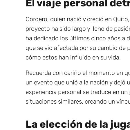
El viaje personal de
Cordero, quien nació y creció en Quito,
proyecto ha sido largo y lleno de pasi
ha dedicado los últimos cinco años a d
que se vio afectada por su cambio de pa
cómo estos han influido en su vida.
Recuerda con cariño el momento en que
un evento que unió a la nación y dejó 
experiencia personal se traduce en un
situaciones similares, creando un vínc
La elección de la jug