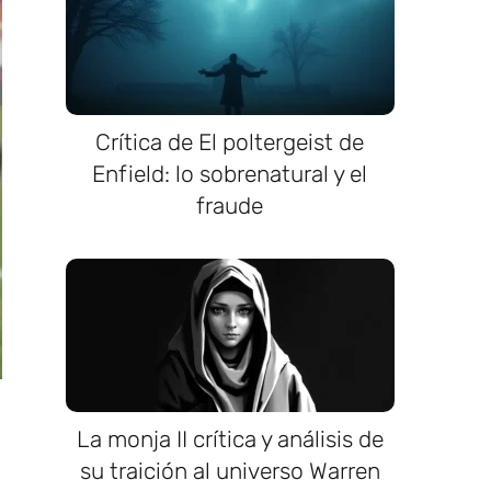
Crítica de El poltergeist de
Enfield: lo sobrenatural y el
fraude
La monja II crítica y análisis de
su traición al universo Warren