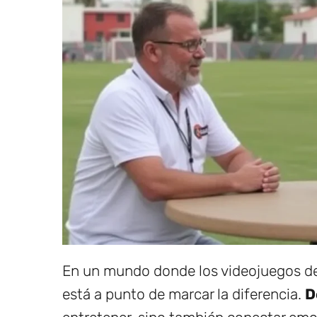
En un mundo donde los videojuegos de 
está a punto de marcar la diferencia.
D