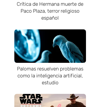
Crítica de Hermana muerte de
Paco Plaza, terror religioso
español
Palomas resuelven problemas
a
como la inteligencia artificial,
estudio