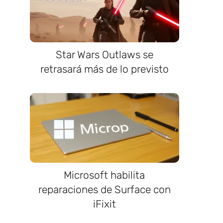
Star Wars Outlaws se
,
retrasará más de lo previsto
Microsoft habilita
reparaciones de Surface con
iFixit