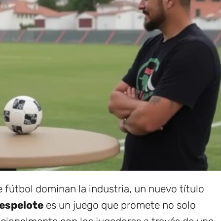
fútbol dominan la industria, un nuevo título
espelote
es un juego que promete no solo