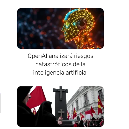
OpenAI analizará riesgos
catastróficos de la
inteligencia artificial