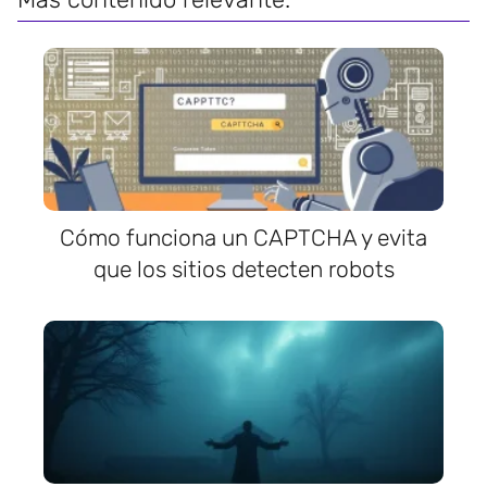
Cómo funciona un CAPTCHA y evita
que los sitios detecten robots