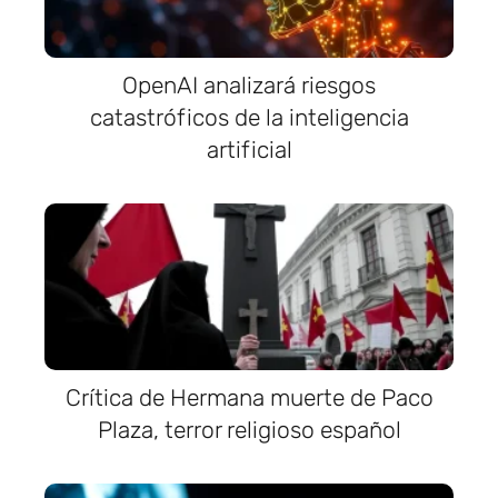
OpenAI analizará riesgos
catastróficos de la inteligencia
artificial
Crítica de Hermana muerte de Paco
Plaza, terror religioso español