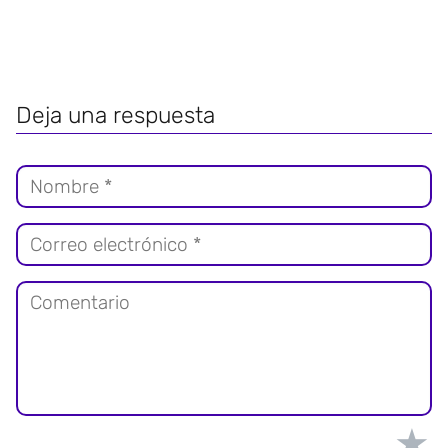
Deja una respuesta
★