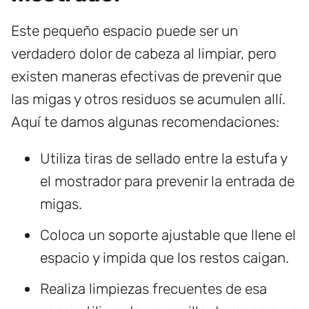
Este pequeño espacio puede ser un
verdadero dolor de cabeza al limpiar, pero
existen maneras efectivas de prevenir que
las migas y otros residuos se acumulen allí.
Aquí te damos algunas recomendaciones:
Utiliza tiras de sellado entre la estufa y
el mostrador para prevenir la entrada de
migas.
Coloca un soporte ajustable que llene el
espacio y impida que los restos caigan.
Realiza limpiezas frecuentes de esa