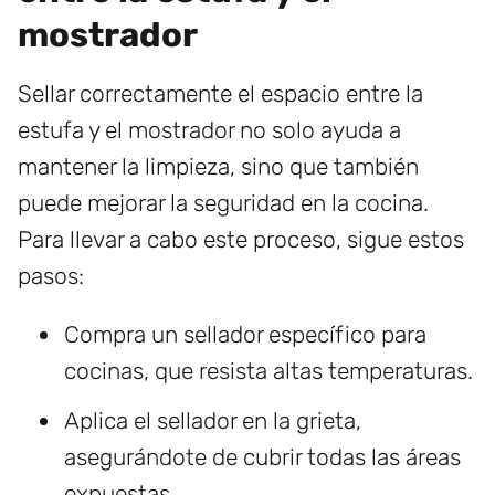
mostrador
Sellar correctamente el espacio entre la
estufa y el mostrador no solo ayuda a
mantener la limpieza, sino que también
puede mejorar la seguridad en la cocina.
Para llevar a cabo este proceso, sigue estos
pasos:
Compra un sellador específico para
cocinas, que resista altas temperaturas.
Aplica el sellador en la grieta,
asegurándote de cubrir todas las áreas
expuestas.