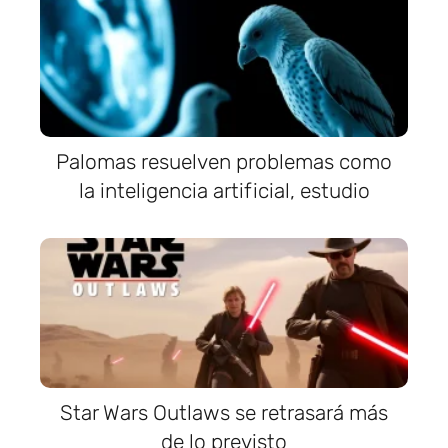
Palomas resuelven problemas como
la inteligencia artificial, estudio
Star Wars Outlaws se retrasará más
de lo previsto