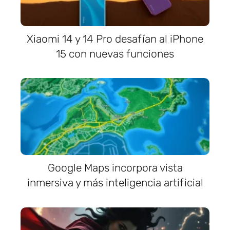
Xiaomi 14 y 14 Pro desafían al iPhone
15 con nuevas funciones
Google Maps incorpora vista
inmersiva y más inteligencia artificial