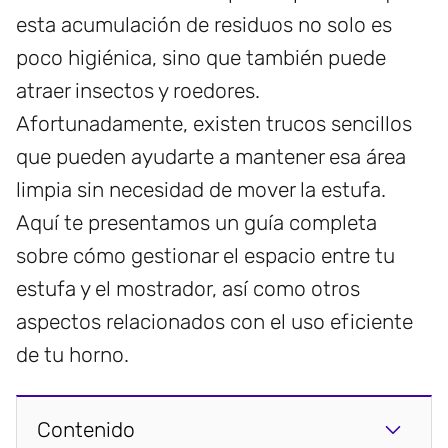
esta acumulación de residuos no solo es
poco higiénica, sino que también puede
atraer insectos y roedores.
Afortunadamente, existen trucos sencillos
que pueden ayudarte a mantener esa área
limpia sin necesidad de mover la estufa.
Aquí te presentamos un guía completa
sobre cómo gestionar el espacio entre tu
estufa y el mostrador, así como otros
aspectos relacionados con el uso eficiente
de tu horno.
Contenido