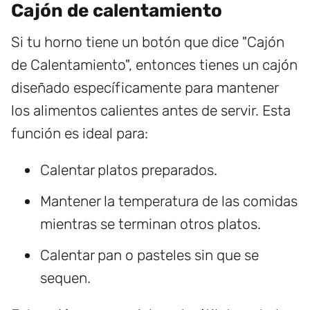
Cajón de calentamiento
Si tu horno tiene un botón que dice "Cajón
de Calentamiento", entonces tienes un cajón
diseñado específicamente para mantener
los alimentos calientes antes de servir. Esta
función es ideal para:
Calentar platos preparados.
Mantener la temperatura de las comidas
mientras se terminan otros platos.
Calentar pan o pasteles sin que se
sequen.