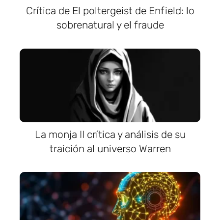
Crítica de El poltergeist de Enfield: lo
sobrenatural y el fraude
La monja II crítica y análisis de su
traición al universo Warren