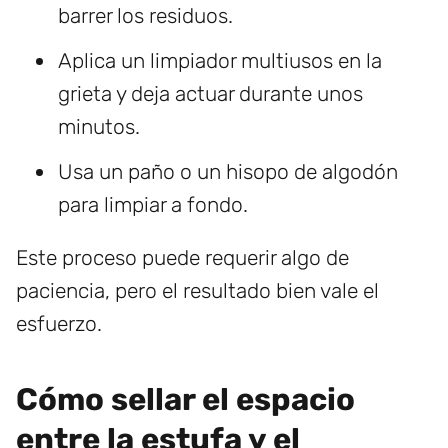
barrer los residuos.
Aplica un limpiador multiusos en la
grieta y deja actuar durante unos
minutos.
Usa un paño o un hisopo de algodón
para limpiar a fondo.
Este proceso puede requerir algo de
paciencia, pero el resultado bien vale el
esfuerzo.
Cómo sellar el espacio
entre la estufa y el