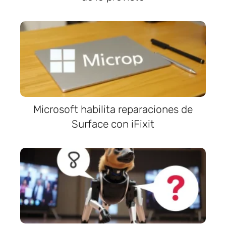
Microsoft habilita reparaciones de
Surface con iFixit