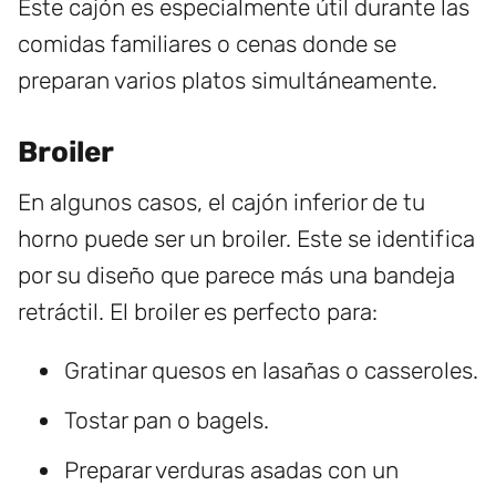
Este cajón es especialmente útil durante las
comidas familiares o cenas donde se
preparan varios platos simultáneamente.
Broiler
En algunos casos, el cajón inferior de tu
horno puede ser un broiler. Este se identifica
por su diseño que parece más una bandeja
retráctil. El broiler es perfecto para:
Gratinar quesos en lasañas o casseroles.
Tostar pan o bagels.
Preparar verduras asadas con un