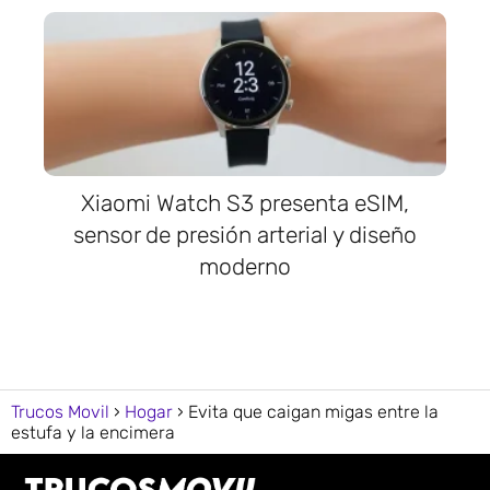
Xiaomi Watch S3 presenta eSIM,
sensor de presión arterial y diseño
moderno
Trucos Movil
Hogar
Evita que caigan migas entre la
estufa y la encimera