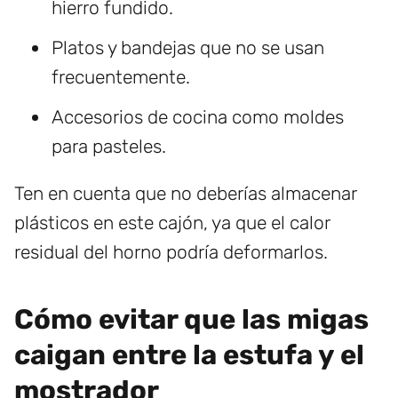
hierro fundido.
Platos y bandejas que no se usan
frecuentemente.
Accesorios de cocina como moldes
para pasteles.
Ten en cuenta que no deberías almacenar
plásticos en este cajón, ya que el calor
residual del horno podría deformarlos.
Cómo evitar que las migas
caigan entre la estufa y el
mostrador