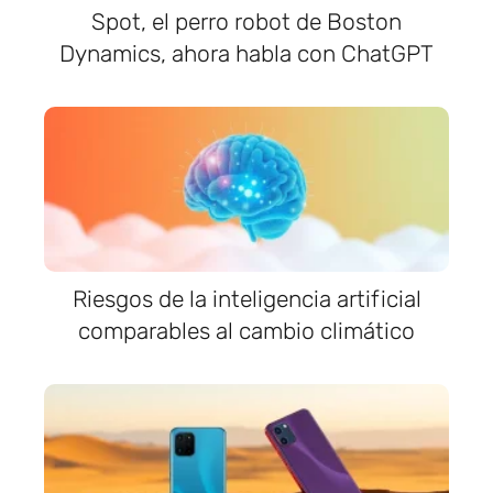
Spot, el perro robot de Boston
Dynamics, ahora habla con ChatGPT
Riesgos de la inteligencia artificial
comparables al cambio climático