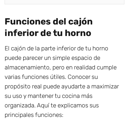
Funciones del cajón
inferior de tu horno
El cajón de la parte inferior de tu horno
puede parecer un simple espacio de
almacenamiento, pero en realidad cumple
varias funciones útiles. Conocer su
propósito real puede ayudarte a maximizar
su uso y mantener tu cocina más
organizada. Aquí te explicamos sus
principales funciones: