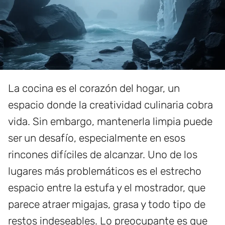
La cocina es el corazón del hogar, un
espacio donde la creatividad culinaria cobra
vida. Sin embargo, mantenerla limpia puede
ser un desafío, especialmente en esos
rincones difíciles de alcanzar. Uno de los
lugares más problemáticos es el estrecho
espacio entre la estufa y el mostrador, que
parece atraer migajas, grasa y todo tipo de
restos indeseables. Lo preocupante es que