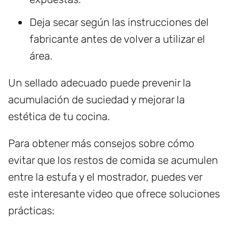
Deja secar según las instrucciones del
fabricante antes de volver a utilizar el
área.
Un sellado adecuado puede prevenir la
acumulación de suciedad y mejorar la
estética de tu cocina.
Para obtener más consejos sobre cómo
evitar que los restos de comida se acumulen
entre la estufa y el mostrador, puedes ver
este interesante video que ofrece soluciones
prácticas: