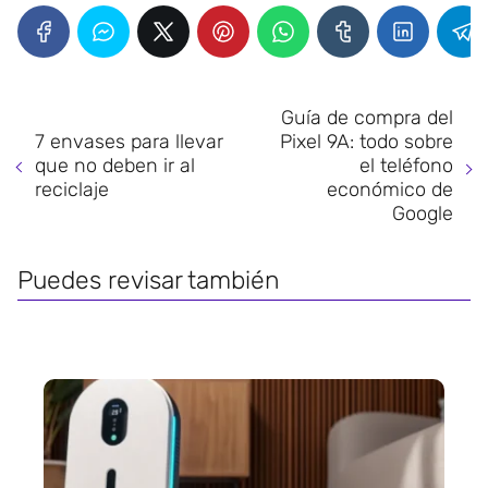
Guía de compra del
7 envases para llevar
Pixel 9A: todo sobre
que no deben ir al
el teléfono
reciclaje
económico de
Google
Puedes revisar también