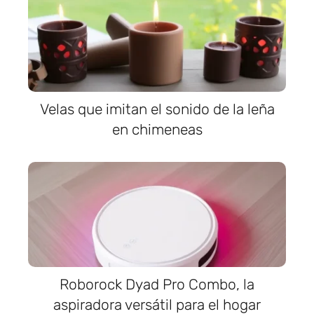
Velas que imitan el sonido de la leña
en chimeneas
Roborock Dyad Pro Combo, la
aspiradora versátil para el hogar