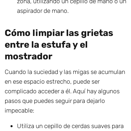
zona, utilizando un cepillo de mano o un
aspirador de mano.
Cómo limpiar las grietas
entre la estufa y el
mostrador
Cuando la suciedad y las migas se acumulan
en ese espacio estrecho, puede ser
complicado acceder a él. Aquí hay algunos
pasos que puedes seguir para dejarlo
impecable:
Utiliza un cepillo de cerdas suaves para