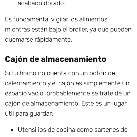
acabado dorado.
Es fundamental vigilar los alimentos
mientras están bajo el broiler, ya que pueden
quemarse rápidamente.
Cajón de almacenamiento
Si tu horno no cuenta con un botón de
calentamiento y el cajón es simplemente un
espacio vacío, probablemente se trate de un
cajón de almacenamiento. Este es un lugar
útil para guardar:
Utensilios de cocina como sartenes de