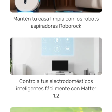
Mantén tu casa limpia con los robots
aspiradores Roborock
Controla tus electrodomésticos
inteligentes fácilmente con Matter
1.2