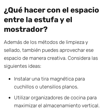
¿Qué hacer con el espacio
entre la estufa y el
mostrador?
Además de los métodos de limpieza y
sellado, también puedes aprovechar ese
espacio de manera creativa. Considera las
siguientes ideas:
Instalar una tira magnética para
cuchillos o utensilios planos.
Utilizar organizadores de cocina para
maximizar el almacenamiento vertical.