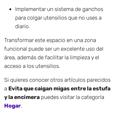
Implementar un sistema de ganchos
para colgar utensilios que no uses a
diario.
Transformar este espacio en una zona
funcional puede ser un excelente uso del
área, además de facilitar la limpieza y el
acceso a los utensilios.
Si quieres conocer otros artículos parecidos
a
Evita que caigan migas entre la estufa
y la encimera
puedes visitar la categoría
Hogar
.