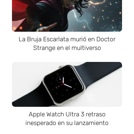
La Bruja Escarlata murió en Doctor
Strange en el multiverso
Apple Watch Ultra 3 retraso
inesperado en su lanzamiento