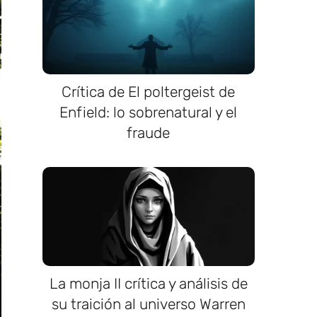
Crítica de El poltergeist de
Enfield: lo sobrenatural y el
fraude
La monja II crítica y análisis de
su traición al universo Warren