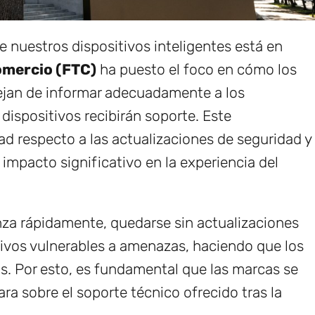
 nuestros dispositivos inteligentes está en
omercio (FTC)
ha puesto el foco en cómo los
ejan de informar adecuadamente a los
ispositivos recibirán soporte. Este
ad respecto a las actualizaciones de seguridad y
impacto significativo en la experiencia del
za rápidamente, quedarse sin actualizaciones
tivos vulnerables a amenazas, haciendo que los
. Por esto, es fundamental que las marcas se
a sobre el soporte técnico ofrecido tras la