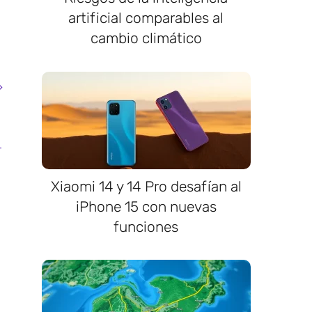
artificial comparables al
cambio climático
Xiaomi 14 y 14 Pro desafían al
iPhone 15 con nuevas
funciones