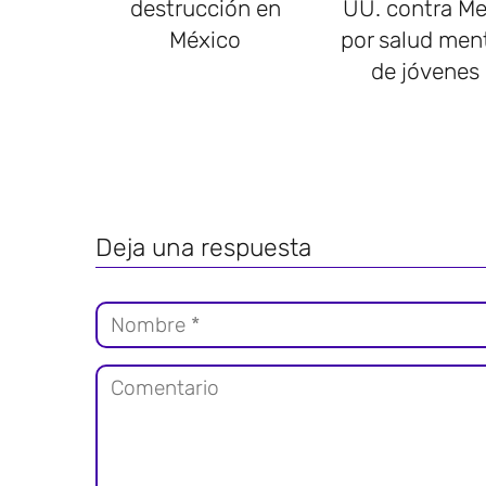
destrucción en
UU. contra Me
México
por salud men
de jóvenes
Deja una respuesta