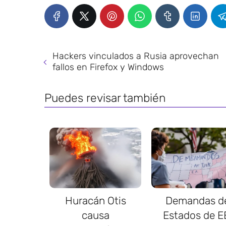
Hackers vinculados a Rusia aprovechan
fallos en Firefox y Windows
Puedes revisar también
Huracán Otis
Demandas d
causa
Estados de E