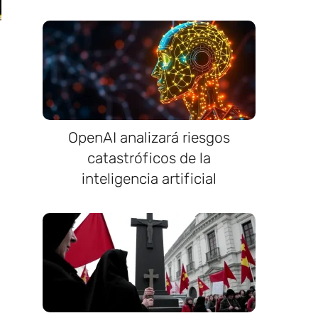
OpenAI analizará riesgos
catastróficos de la
inteligencia artificial