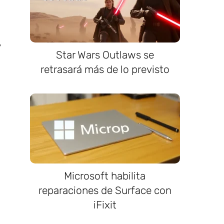
y
Star Wars Outlaws se
retrasará más de lo previsto
Microsoft habilita
reparaciones de Surface con
iFixit