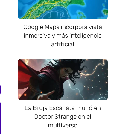
Google Maps incorpora vista
inmersiva y más inteligencia
artificial
La Bruja Escarlata murió en
Doctor Strange en el
multiverso