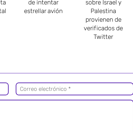
ta
de intentar
sobre Israel y
tal
estrellar avión
Palestina
provienen de
verificados de
Twitter