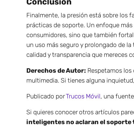
Conclusión
Finalmente, la presión está sobre los 
prácticas de soporte. Un enfoque más 
consumidores, sino que también fortal
un uso más seguro y prolongado de la 
calidad y transparencia que mereces 
Derechos de Autor:
Respetamos los d
multimedia. Si tienes alguna inquietud
Publicado por
Trucos Móvil
, una fuent
Si quieres conocer otros artículos par
inteligentes no aclaran el soporte