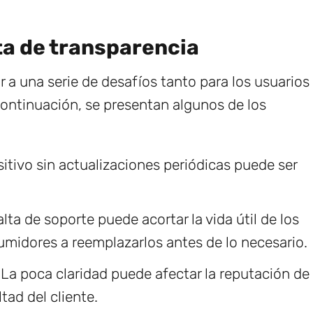
ta de transparencia
r a una serie de desafíos tanto para los usuarios
continuación, se presentan algunos de los
itivo sin actualizaciones periódicas puede ser
lta de soporte puede acortar la vida útil de los
sumidores a reemplazarlos antes de lo necesario.
La poca claridad puede afectar la reputación de
tad del cliente.