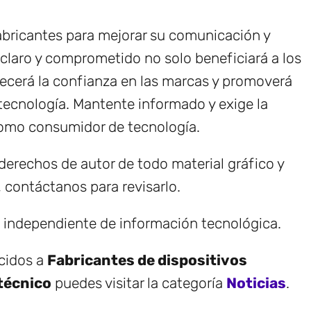
fabricantes para mejorar su comunicación y
claro y comprometido no solo beneficiará a los
ecerá la confianza en las marcas y promoverá
tecnología. Mantente informado y exige la
como consumidor de tecnología.
erechos de autor de todo material gráfico y
, contáctanos para revisarlo.
e independiente de información tecnológica.
ecidos a
Fabricantes de dispositivos
 técnico
puedes visitar la categoría
Noticias
.