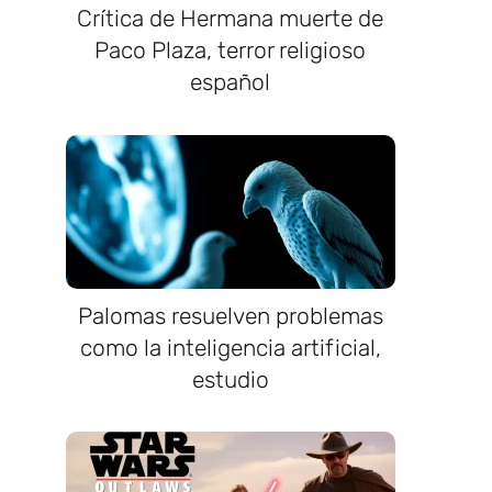
Crítica de Hermana muerte de
Paco Plaza, terror religioso
español
Palomas resuelven problemas
como la inteligencia artificial,
estudio