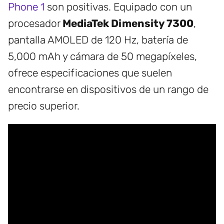
Phone 1
son positivas. Equipado con un
procesador
MediaTek Dimensity 7300
,
pantalla AMOLED de 120 Hz, batería de
5,000 mAh y cámara de 50 megapíxeles,
ofrece especificaciones que suelen
encontrarse en dispositivos de un rango de
precio superior.