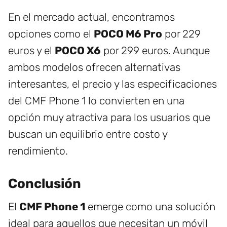
En el mercado actual, encontramos
opciones como el
POCO M6 Pro
por 229
euros y el
POCO X6
por 299 euros. Aunque
ambos modelos ofrecen alternativas
interesantes, el precio y las especificaciones
del CMF Phone 1 lo convierten en una
opción muy atractiva para los usuarios que
buscan un equilibrio entre costo y
rendimiento.
Conclusión
El
CMF Phone 1
emerge como una solución
ideal para aquellos que necesitan un móvil