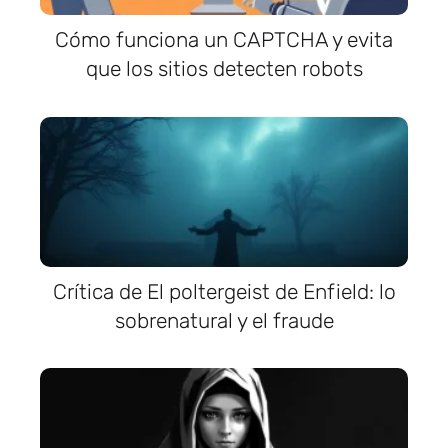
Cómo funciona un CAPTCHA y evita
que los sitios detecten robots
Crítica de El poltergeist de Enfield: lo
sobrenatural y el fraude