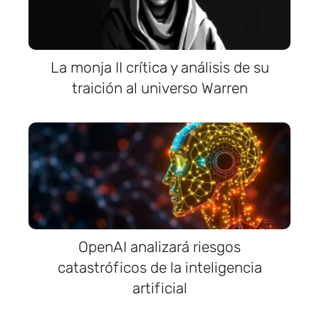
La monja II crítica y análisis de su
traición al universo Warren
OpenAI analizará riesgos
catastróficos de la inteligencia
artificial