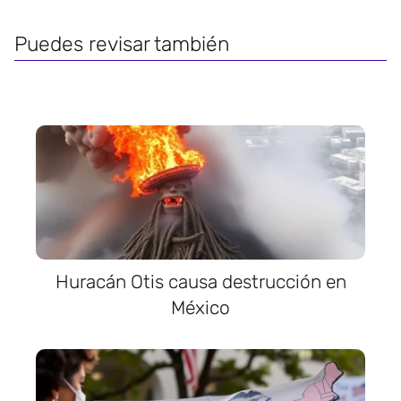
Puedes revisar también
Huracán Otis causa destrucción en
México