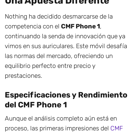
Una Apuesta Diferente
Nothing ha decidido desmarcarse de la
competencia con el
CMF Phone 1
,
continuando la senda de innovación que ya
vimos en sus auriculares. Este móvil desafía
las normas del mercado, ofreciendo un
equilibrio perfecto entre precio y
prestaciones.
Especificaciones y Rendimiento
del CMF Phone 1
Aunque el análisis completo aún está en
proceso, las primeras impresiones del
CMF