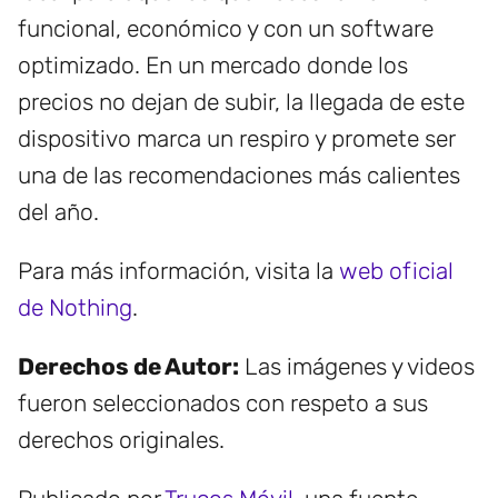
funcional, económico y con un software
optimizado. En un mercado donde los
precios no dejan de subir, la llegada de este
dispositivo marca un respiro y promete ser
una de las recomendaciones más calientes
del año.
Para más información, visita la
web oficial
de Nothing
.
Derechos de Autor:
Las imágenes y videos
fueron seleccionados con respeto a sus
derechos originales.