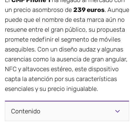
un precio asombroso de
239 euros
. Aunque
puede que el nombre de esta marca aún no
resuene entre el gran público, su propuesta
promete redefinir el segmento de móviles
asequibles. Con un diseño audaz y algunas
carencias como la ausencia de gran angular,
NFC y altavoces estéreo, este dispositivo
capta la atención por sus características
esenciales y su precio inigualable.
Contenido