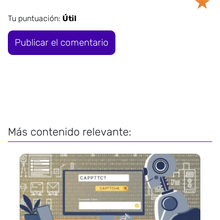
★
Tu puntuación:
Útil
Más contenido relevante: