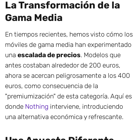
La Transformación de la
Gama Media
En tiempos recientes, hemos visto cómo los
móviles de gama media han experimentado
una
escalada de precios
. Modelos que
antes costaban alrededor de 200 euros,
ahora se acercan peligrosamente a los 400
euros, como consecuencia de la
"premiumización" de esta categoría. Aquí es
donde
Nothing
interviene, introduciendo
una alternativa económica y refrescante.