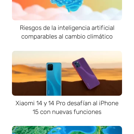
Riesgos de la inteligencia artificial
comparables al cambio climático
Xiaomi 14 y 14 Pro desafían al iPhone
15 con nuevas funciones