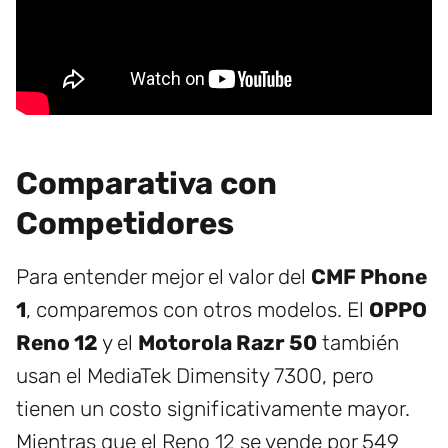
Comparativa con
Competidores
Para entender mejor el valor del
CMF Phone
1
, comparemos con otros modelos. El
OPPO
Reno 12
y el
Motorola Razr 50
también
usan el MediaTek Dimensity 7300, pero
tienen un costo significativamente mayor.
Mientras que el Reno 12 se vende por 549