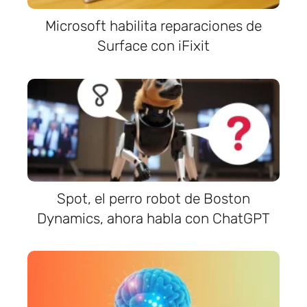
Microsoft habilita reparaciones de
Surface con iFixit
Spot, el perro robot de Boston
Dynamics, ahora habla con ChatGPT