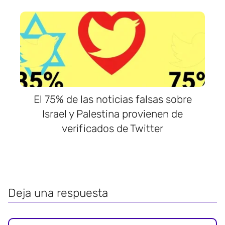
El 75% de las noticias falsas sobre
Israel y Palestina provienen de
verificados de Twitter
Deja una respuesta