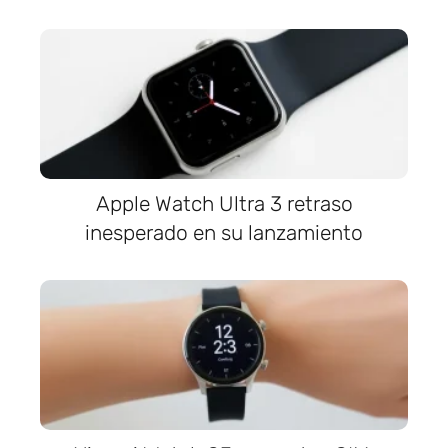
Apple Watch Ultra 3 retraso
inesperado en su lanzamiento