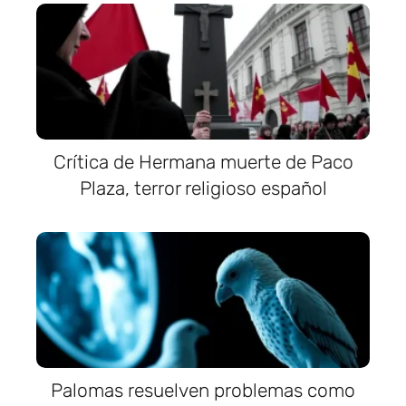
Crítica de Hermana muerte de Paco
Plaza, terror religioso español
Palomas resuelven problemas como