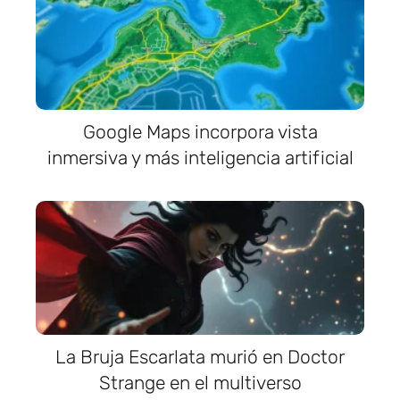
Google Maps incorpora vista
inmersiva y más inteligencia artificial
La Bruja Escarlata murió en Doctor
Strange en el multiverso