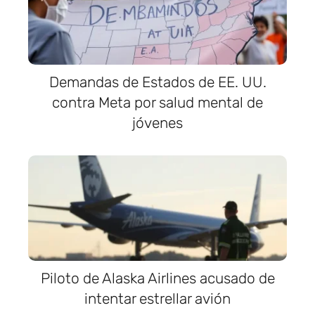
Demandas de Estados de EE. UU.
contra Meta por salud mental de
jóvenes
Piloto de Alaska Airlines acusado de
intentar estrellar avión