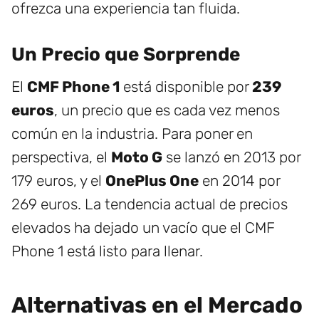
ofrezca una experiencia tan fluida.
Un Precio que Sorprende
El
CMF Phone 1
está disponible por
239
euros
, un precio que es cada vez menos
común en la industria. Para poner en
perspectiva, el
Moto G
se lanzó en 2013 por
179 euros, y el
OnePlus One
en 2014 por
269 euros. La tendencia actual de precios
elevados ha dejado un vacío que el CMF
Phone 1 está listo para llenar.
Alternativas en el Mercado