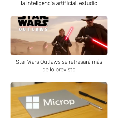
la inteligencia artificial, estudio
Star Wars Outlaws se retrasará más
de lo previsto