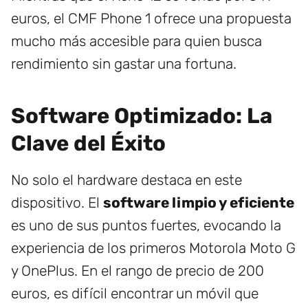
euros, el CMF Phone 1 ofrece una propuesta
mucho más accesible para quien busca
rendimiento sin gastar una fortuna.
Software Optimizado: La
Clave del Éxito
No solo el hardware destaca en este
dispositivo. El
software limpio y eficiente
es uno de sus puntos fuertes, evocando la
experiencia de los primeros Motorola Moto G
y OnePlus. En el rango de precio de 200
euros, es difícil encontrar un móvil que