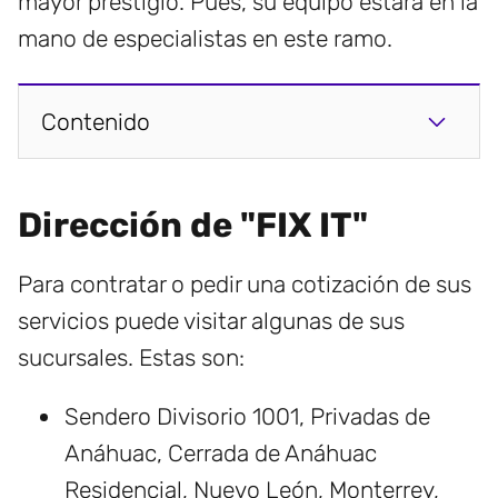
mayor prestigio. Pues, su equipo estará en la
mano de especialistas en este ramo.
Contenido
Dirección de "FIX IT"
Para contratar o pedir una cotización de sus
servicios puede visitar algunas de sus
sucursales. Estas son:
Sendero Divisorio 1001, Privadas de
Anáhuac, Cerrada de Anáhuac
Residencial, Nuevo León, Monterrey,