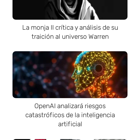
La monja II crítica y análisis de su
traición al universo Warren
OpenAI analizará riesgos
catastróficos de la inteligencia
artificial