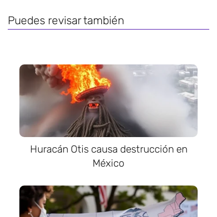
Puedes revisar también
Huracán Otis causa destrucción en
México