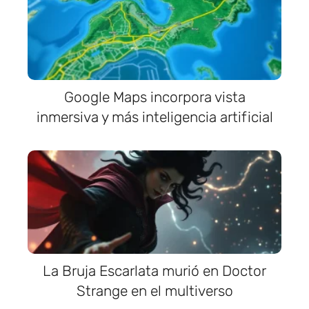
Google Maps incorpora vista
inmersiva y más inteligencia artificial
La Bruja Escarlata murió en Doctor
Strange en el multiverso