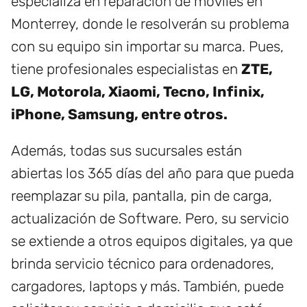
especializa en reparación de móviles en
Monterrey, donde le resolverán su problema
con su equipo sin importar su marca. Pues,
tiene profesionales especialistas en
ZTE,
LG, Motorola, Xiaomi, Tecno, Infinix,
iPhone, Samsung, entre otros.
Además, todas sus sucursales están
abiertas los 365 días del año para que pueda
reemplazar su pila, pantalla, pin de carga,
actualización de Software. Pero, su servicio
se extiende a otros equipos digitales, ya que
brinda servicio técnico para ordenadores,
cargadores, laptops y más. También, puede