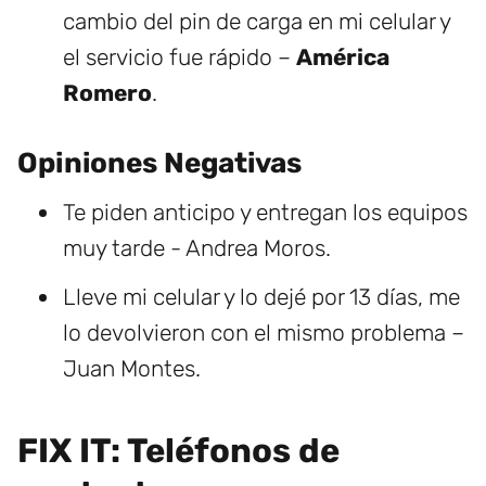
cambio del pin de carga en mi celular y
el servicio fue rápido –
América
Romero
.
Opiniones Negativas
Te piden anticipo y entregan los equipos
muy tarde - Andrea Moros.
Lleve mi celular y lo dejé por 13 días, me
lo devolvieron con el mismo problema –
Juan Montes.
FIX IT: Teléfonos de