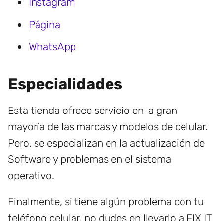
Instagram
Página
WhatsApp
Especialidades
Esta tienda ofrece servicio en la gran
mayoría de las marcas y modelos de celular.
Pero, se especializan en la actualización de
Software y problemas en el sistema
operativo.
Finalmente, si tiene algún problema con tu
teléfono celular, no dudes en llevarlo a FIX IT