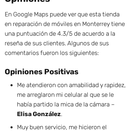
En Google Maps puede ver que esta tienda
en reparación de móviles en Monterrey tiene
una puntuación de 4.3/5 de acuerdo a la
reseña de sus clientes. Algunos de sus
comentarios fueron los siguientes:
Opiniones Positivas
Me atendieron con amabilidad y rapidez,
me arreglaron mi celular al que se le
había partido la mica de la cámara –
Elisa González
.
Muy buen servicio, me hicieron el