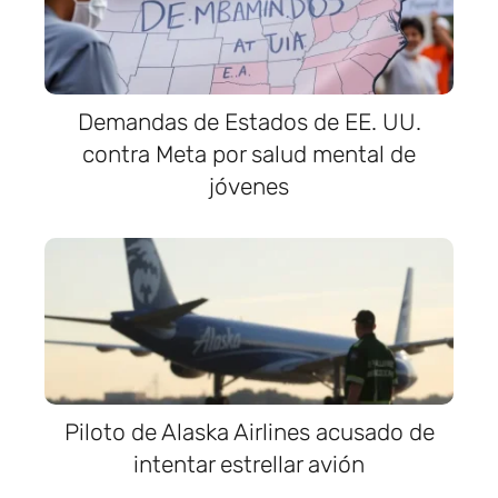
Demandas de Estados de EE. UU.
contra Meta por salud mental de
jóvenes
Piloto de Alaska Airlines acusado de
intentar estrellar avión