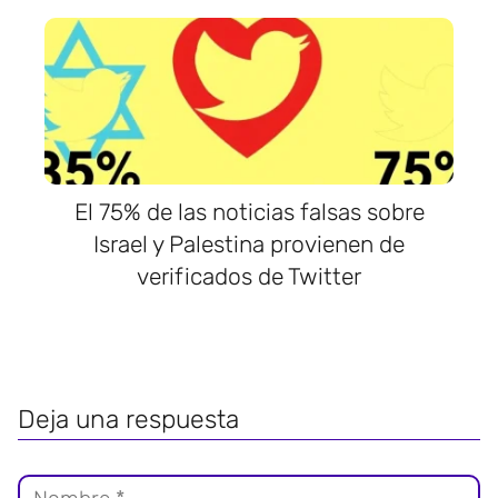
El 75% de las noticias falsas sobre
Israel y Palestina provienen de
verificados de Twitter
Deja una respuesta