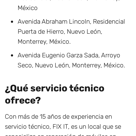
México
Avenida Abraham Lincoln, Residencial
Puerta de Hierro, Nuevo León,
Monterrey, México.
Avenida Eugenio Garza Sada, Arroyo
Seco, Nuevo León, Monterrey, México.
¿Qué servicio técnico
ofrece?
Con más de 15 años de experiencia en
servicio técnico, FIX IT, es un local que se