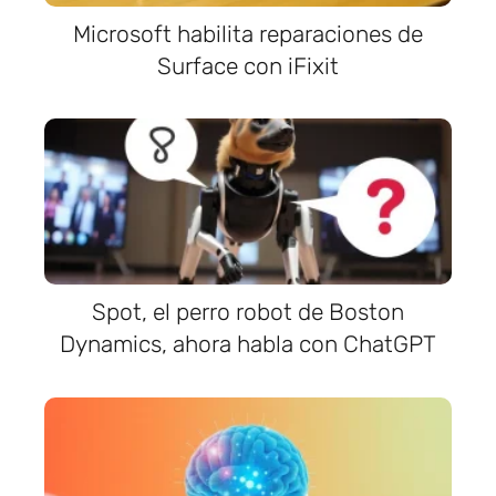
Microsoft habilita reparaciones de
Surface con iFixit
Spot, el perro robot de Boston
Dynamics, ahora habla con ChatGPT