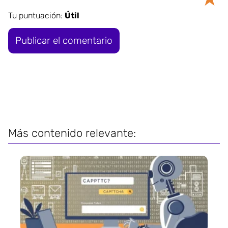
Tu puntuación:
Útil
Más contenido relevante: