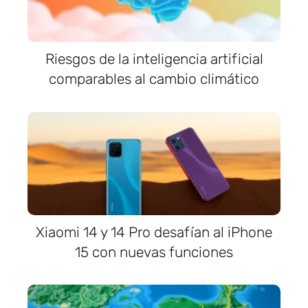
Riesgos de la inteligencia artificial
comparables al cambio climático
Xiaomi 14 y 14 Pro desafían al iPhone
15 con nuevas funciones