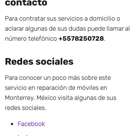
contacto
Para contratar sus servicios a domicilio o
aclarar algunas de sus dudas puede llamar al
número telefónico
+5578250728
.
Redes sociales
Para conocer un poco más sobre este
servicio en reparación de móviles en
Monterrey, México visita algunas de sus
redes sociales.
Facebook