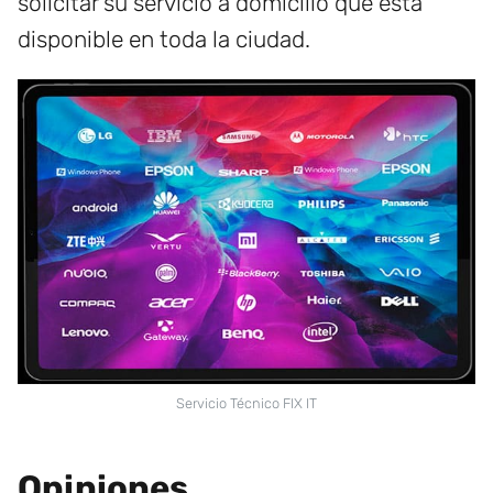
solicitar su servicio a domicilio que está
disponible en toda la ciudad.
Servicio Técnico FIX IT
Opiniones