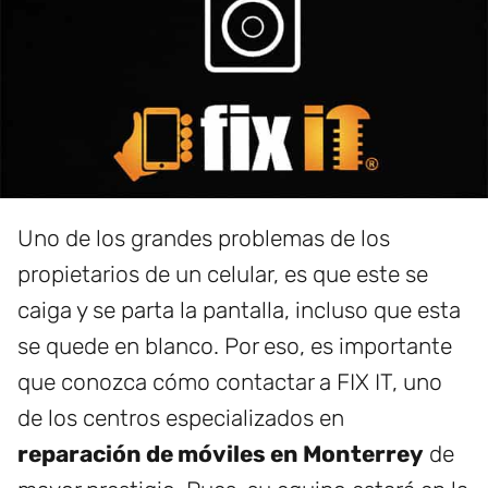
Uno de los grandes problemas de los
propietarios de un celular, es que este se
caiga y se parta la pantalla, incluso que esta
se quede en blanco. Por eso, es importante
que conozca cómo contactar a FIX IT, uno
de los centros especializados en
reparación de móviles en Monterrey
de