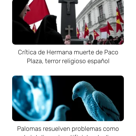
Crítica de Hermana muerte de Paco
Plaza, terror religioso español
Palomas resuelven problemas como