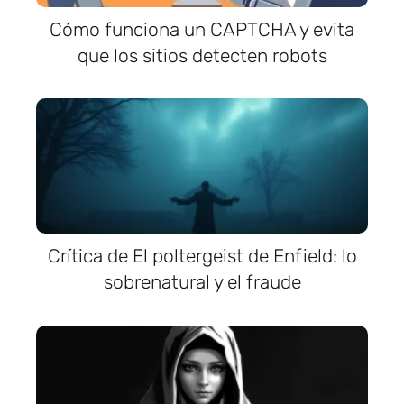
Cómo funciona un CAPTCHA y evita
que los sitios detecten robots
Crítica de El poltergeist de Enfield: lo
sobrenatural y el fraude