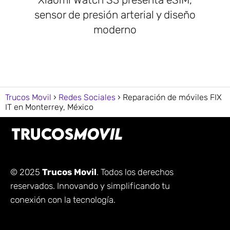
sensor de presión arterial y diseño
moderno
Trucos Movil
Redes Sociales
Reparación de móviles FIX
IT en Monterrey, México
© 2025
Trucos Movil
. Todos los derechos
reservados. Innovando y simplificando tu
conexión con la tecnología.