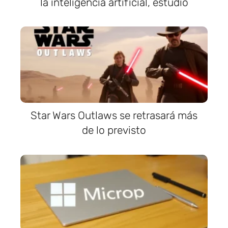
la inteligencia artificial, estudio
Star Wars Outlaws se retrasará más
de lo previsto