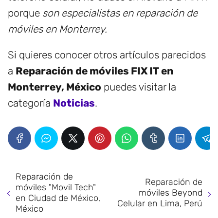
porque
son especialistas en reparación de
móviles en Monterrey
.
Si quieres conocer otros artículos parecidos
a
Reparación de móviles FIX IT en
Monterrey, México
puedes visitar la
categoría
Noticias
.
Reparación de
Reparación de
móviles "Movil Tech"
móviles Beyond
en Ciudad de México,
Celular en Lima, Perú
México