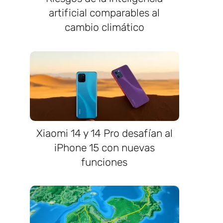
artificial comparables al
cambio climático
Xiaomi 14 y 14 Pro desafían al
iPhone 15 con nuevas
funciones