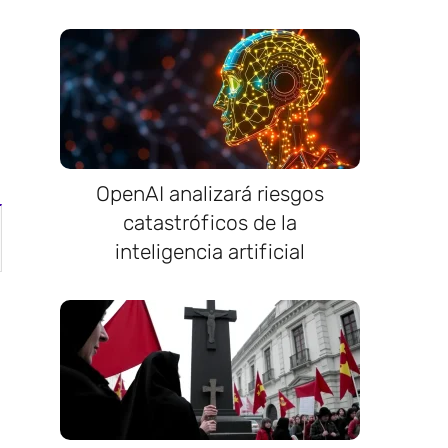
OpenAI analizará riesgos
catastróficos de la
inteligencia artificial