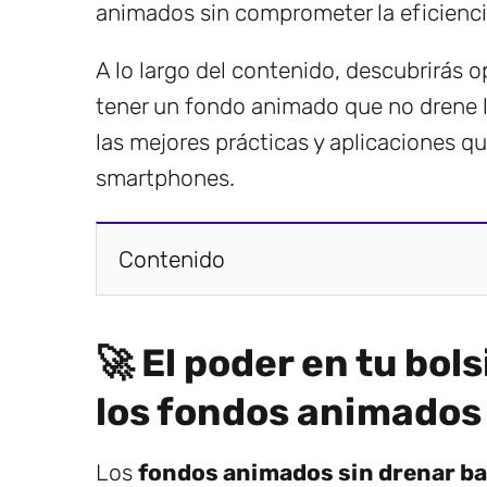
animados sin comprometer la eficiencia
A lo largo del contenido, descubrirás o
tener un fondo animado que no drene 
las mejores prácticas y aplicaciones q
smartphones.
Contenido
🚀 El poder en tu bols
los fondos animados
Los
fondos animados sin drenar ba