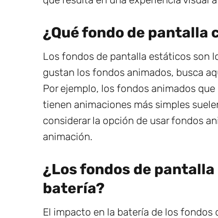
¿Qué fondo de pantalla
Los fondos de pantalla estáticos son 
gustan los fondos animados, busca aqu
Por ejemplo, los fondos animados que
tienen animaciones más simples suel
considerar la opción de usar fondos an
animación.
¿Los fondos de pantalla
batería?
El impacto en la batería de los fondos