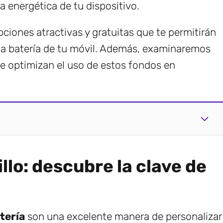
 energética de tu dispositivo.
pciones atractivas y gratuitas que te permitirán
la batería de tu móvil. Además, examinaremos
ue optimizan el uso de estos fondos en
illo: descubre la clave de
tería
son una excelente manera de personalizar