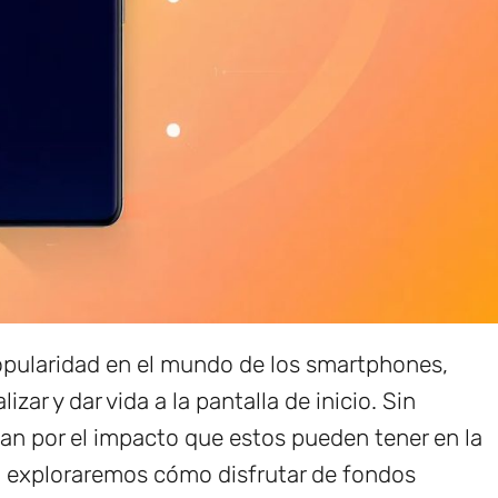
pularidad en el mundo de los smartphones,
ar y dar vida a la pantalla de inicio. Sin
n por el impacto que estos pueden tener en la
lo, exploraremos cómo disfrutar de fondos