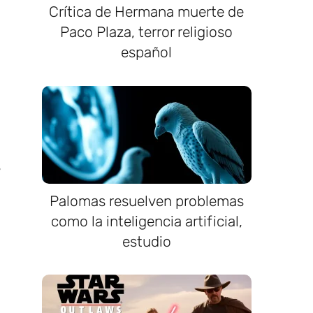
Crítica de Hermana muerte de
Paco Plaza, terror religioso
español
s
Palomas resuelven problemas
como la inteligencia artificial,
estudio