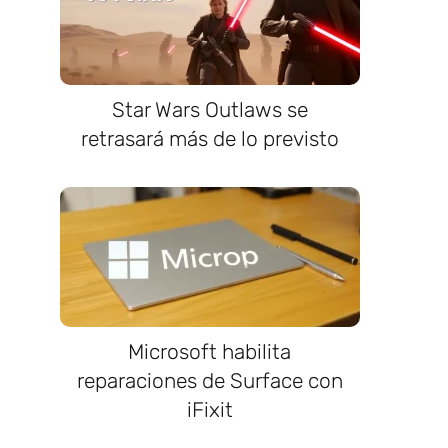
Star Wars Outlaws se
retrasará más de lo previsto
Microsoft habilita
reparaciones de Surface con
iFixit