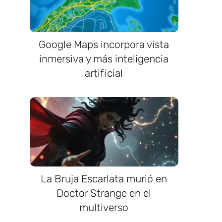
Google Maps incorpora vista
inmersiva y más inteligencia
artificial
La Bruja Escarlata murió en
Doctor Strange en el
multiverso