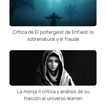
Crítica de El poltergeist de Enfield: lo
sobrenatural y el fraude
La monja II crítica y análisis de su
traición al universo Warren