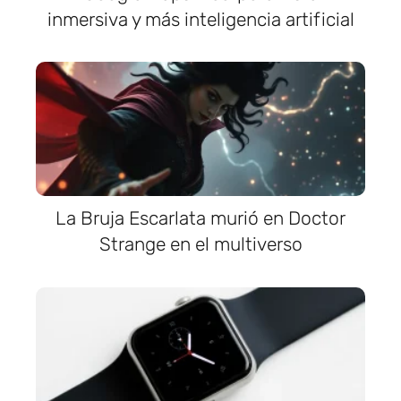
inmersiva y más inteligencia artificial
La Bruja Escarlata murió en Doctor
Strange en el multiverso