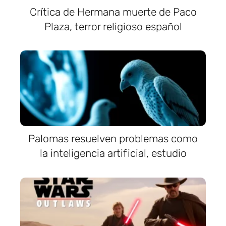
Crítica de Hermana muerte de Paco
Plaza, terror religioso español
Palomas resuelven problemas como
la inteligencia artificial, estudio