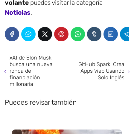
volante
puedes visitar la categoría
Noticias
.
xAI de Elon Musk
busca una nueva
GitHub Spark: Crea
ronda de
Apps Web Usando
financiación
Solo Inglés
millonaria
Puedes revisar también