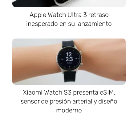
Apple Watch Ultra 3 retraso
inesperado en su lanzamiento
Xiaomi Watch S3 presenta eSIM,
sensor de presión arterial y diseño
moderno