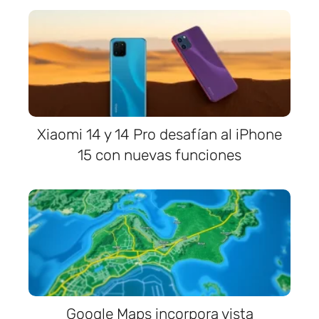
Xiaomi 14 y 14 Pro desafían al iPhone
15 con nuevas funciones
Google Maps incorpora vista