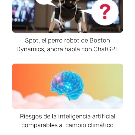
Spot, el perro robot de Boston
Dynamics, ahora habla con ChatGPT
Riesgos de la inteligencia artificial
comparables al cambio climático