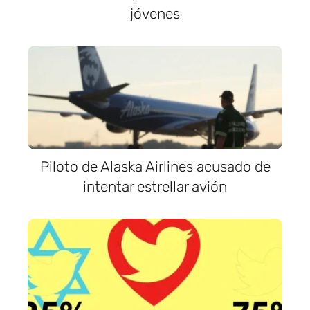
jóvenes
Piloto de Alaska Airlines acusado de
intentar estrellar avión