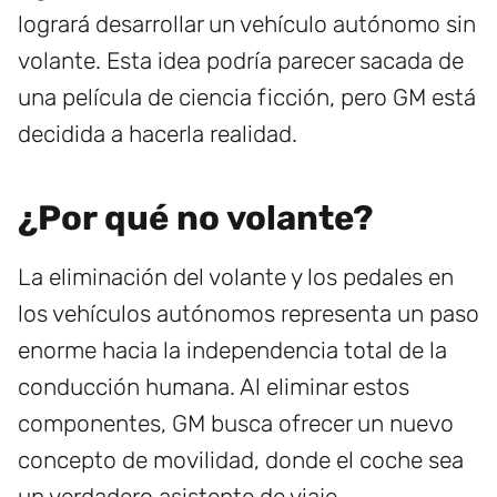
logrará desarrollar un vehículo autónomo sin
volante. Esta idea podría parecer sacada de
una película de ciencia ficción, pero GM está
decidida a hacerla realidad.
¿Por qué no volante?
La eliminación del volante y los pedales en
los vehículos autónomos representa un paso
enorme hacia la independencia total de la
conducción humana. Al eliminar estos
componentes, GM busca ofrecer un nuevo
concepto de movilidad, donde el coche sea
un verdadero asistente de viaje.