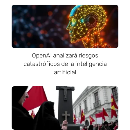
OpenAI analizará riesgos
catastróficos de la inteligencia
artificial