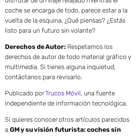
disfrutar de un viaje relajado mientras el
coche se encarga de todo, parece estar a la
vuelta de la esquina. ¿Qué piensas? ¿Estás
listo para un futuro sin volante?
Derechos de Autor:
Respetamos los
derechos de autor de todo material gráfico y
multimedia. Si tienes alguna inquietud,
contáctanos para revisarlo.
Publicado por
Trucos Móvil
, una fuente
independiente de información tecnológica.
Si quieres conocer otros artículos parecidos
a
GM y su visión futurista: coches sin