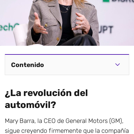
Contenido
¿La revolución del
automóvil?
Mary Barra, la CEO de General Motors (GM),
sigue creyendo firmemente que la compañía