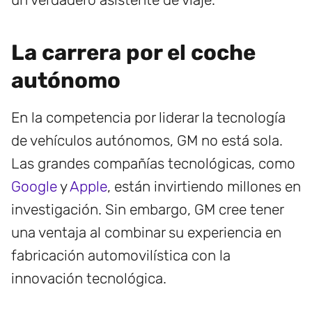
La carrera por el coche
autónomo
En la competencia por liderar la tecnología
de vehículos autónomos, GM no está sola.
Las grandes compañías tecnológicas, como
Google
y
Apple
, están invirtiendo millones en
investigación. Sin embargo, GM cree tener
una ventaja al combinar su experiencia en
fabricación automovilística con la
innovación tecnológica.