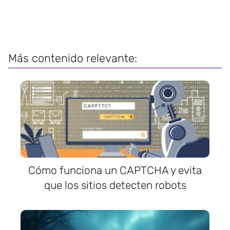
Más contenido relevante:
Cómo funciona un CAPTCHA y evita
que los sitios detecten robots