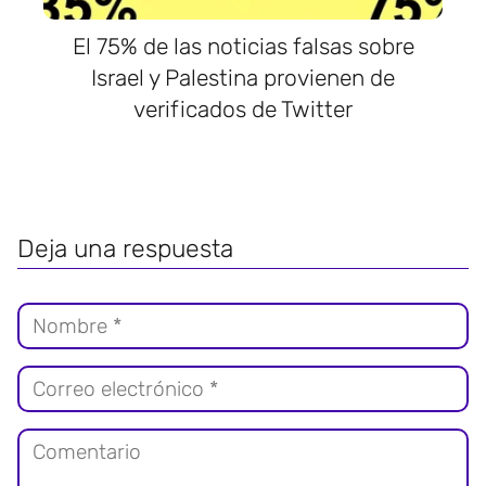
El 75% de las noticias falsas sobre
Israel y Palestina provienen de
verificados de Twitter
Deja una respuesta