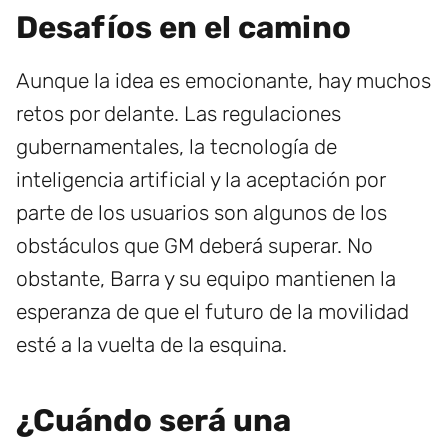
Desafíos en el camino
Aunque la idea es emocionante, hay muchos
retos por delante. Las regulaciones
gubernamentales, la tecnología de
inteligencia artificial y la aceptación por
parte de los usuarios son algunos de los
obstáculos que GM deberá superar. No
obstante, Barra y su equipo mantienen la
esperanza de que el futuro de la movilidad
esté a la vuelta de la esquina.
¿Cuándo será una