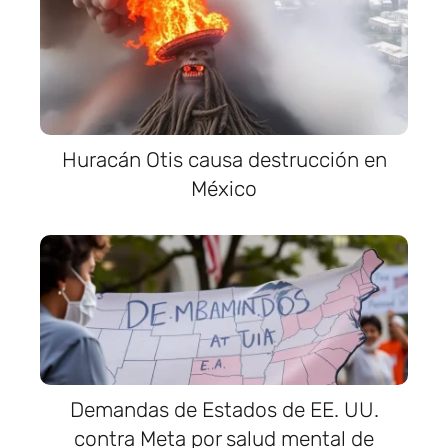
Huracán Otis causa destrucción en
México
Demandas de Estados de EE. UU.
contra Meta por salud mental de