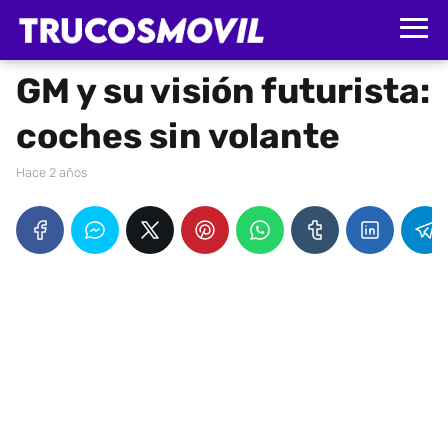
GM y su visión futurista:
coches sin volante
hace 2 años