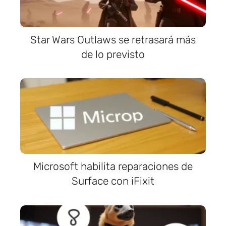
Star Wars Outlaws se retrasará más
de lo previsto
Microsoft habilita reparaciones de
Surface con iFixit