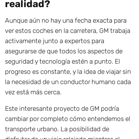
realidad?
Aunque aún no hay una fecha exacta para
ver estos coches en la carretera, GM trabaja
activamente junto a expertos para
asegurarse de que todos los aspectos de
seguridad y tecnología estén a punto. El
progreso es constante, y la idea de viajar sin
la necesidad de un conductor humano cada
vez está más cerca.
Este interesante proyecto de GM podría
cambiar por completo cómo entendemos el
transporte urbano. La posibilidad de