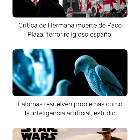
Crítica de Hermana muerte de Paco
Plaza, terror religioso español
Palomas resuelven problemas como
la inteligencia artificial, estudio