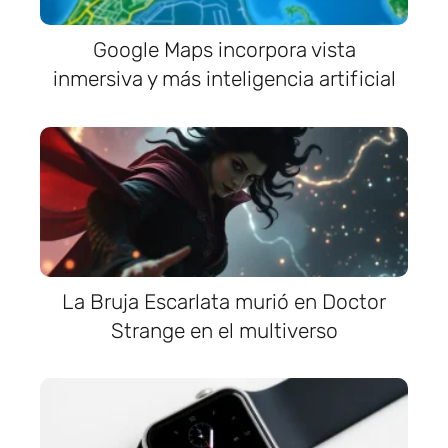
Google Maps incorpora vista
inmersiva y más inteligencia artificial
La Bruja Escarlata murió en Doctor
Strange en el multiverso