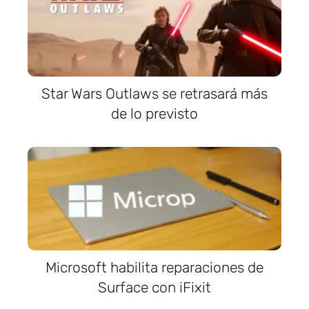
Star Wars Outlaws se retrasará más
de lo previsto
Microsoft habilita reparaciones de
Surface con iFixit