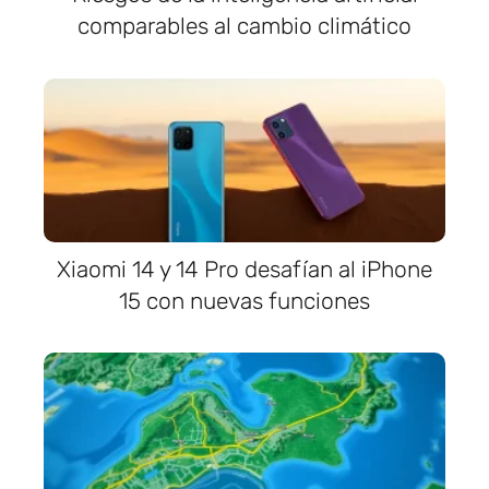
comparables al cambio climático
Xiaomi 14 y 14 Pro desafían al iPhone
15 con nuevas funciones