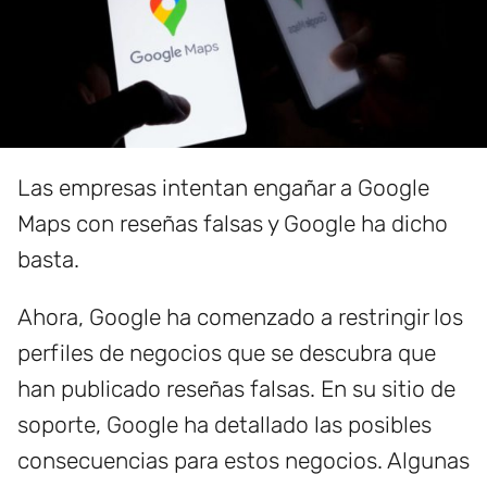
Las empresas intentan engañar a Google
Maps con reseñas falsas y Google ha dicho
basta.
Ahora, Google ha comenzado a restringir los
perfiles de negocios que se descubra que
han publicado reseñas falsas. En su sitio de
soporte, Google ha detallado las posibles
consecuencias para estos negocios. Algunas