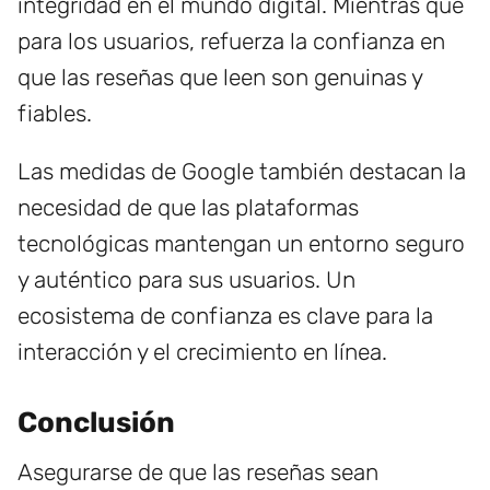
integridad en el mundo digital. Mientras que
para los usuarios, refuerza la confianza en
que las reseñas que leen son genuinas y
fiables.
Las medidas de Google también destacan la
necesidad de que las plataformas
tecnológicas mantengan un entorno seguro
y auténtico para sus usuarios. Un
ecosistema de confianza es clave para la
interacción y el crecimiento en línea.
Conclusión
Asegurarse de que las reseñas sean