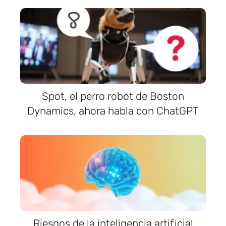
Spot, el perro robot de Boston
Dynamics, ahora habla con ChatGPT
Riesgos de la inteligencia artificial