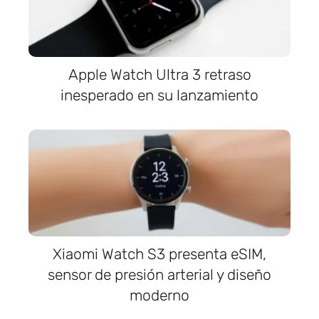
Apple Watch Ultra 3 retraso
inesperado en su lanzamiento
Xiaomi Watch S3 presenta eSIM,
sensor de presión arterial y diseño
moderno