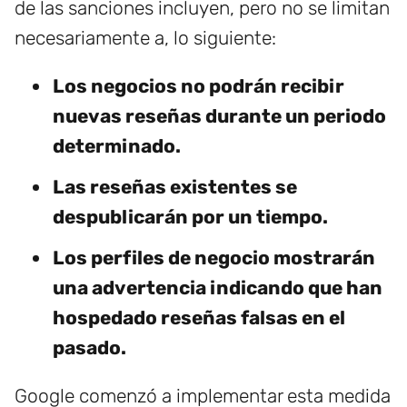
de las sanciones incluyen, pero no se limitan
necesariamente a, lo siguiente:
Los negocios no podrán recibir
nuevas reseñas durante un periodo
determinado.
Las reseñas existentes se
despublicarán por un tiempo.
Los perfiles de negocio mostrarán
una advertencia indicando que han
hospedado reseñas falsas en el
pasado.
Google comenzó a implementar esta medida