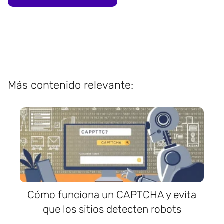
Más contenido relevante:
Cómo funciona un CAPTCHA y evita
que los sitios detecten robots