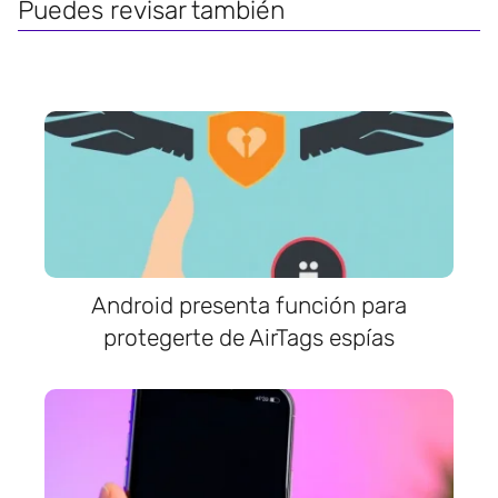
Puedes revisar también
Android presenta función para
protegerte de AirTags espías