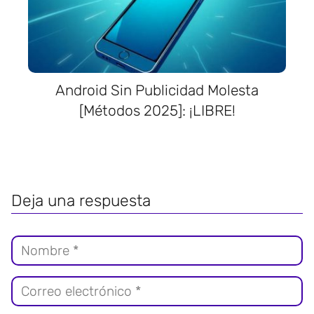
Android Sin Publicidad Molesta
[Métodos 2025]: ¡LIBRE!
Deja una respuesta