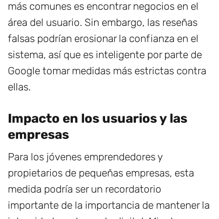
más comunes es encontrar negocios en el
área del usuario. Sin embargo, las reseñas
falsas podrían erosionar la confianza en el
sistema, así que es inteligente por parte de
Google tomar medidas más estrictas contra
ellas.
Impacto en los usuarios y las
empresas
Para los jóvenes emprendedores y
propietarios de pequeñas empresas, esta
medida podría ser un recordatorio
importante de la importancia de mantener la