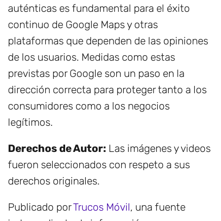
auténticas es fundamental para el éxito
continuo de Google Maps y otras
plataformas que dependen de las opiniones
de los usuarios. Medidas como estas
previstas por Google son un paso en la
dirección correcta para proteger tanto a los
consumidores como a los negocios
legítimos.
Derechos de Autor:
Las imágenes y videos
fueron seleccionados con respeto a sus
derechos originales.
Publicado por
Trucos Móvil
, una fuente