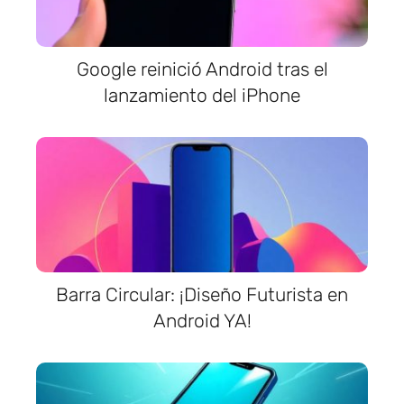
Google reinició Android tras el
lanzamiento del iPhone
Barra Circular: ¡Diseño Futurista en
Android YA!