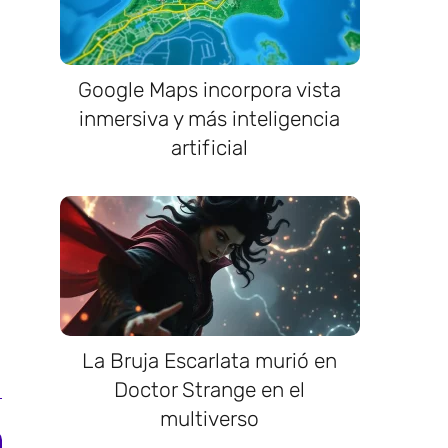
Google Maps incorpora vista
inmersiva y más inteligencia
artificial
La Bruja Escarlata murió en
Doctor Strange en el
multiverso