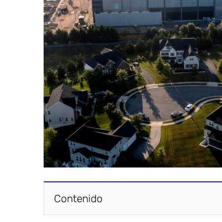
Contenido