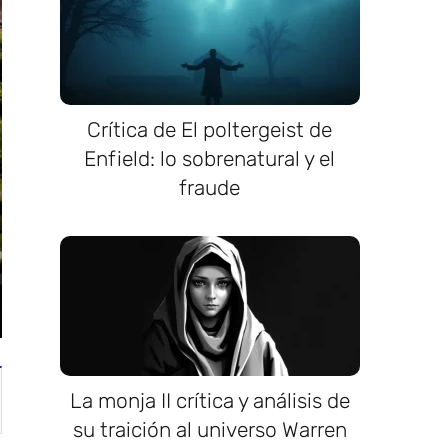
Crítica de El poltergeist de
Enfield: lo sobrenatural y el
fraude
La monja II crítica y análisis de
su traición al universo Warren