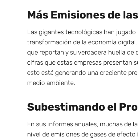
Más Emisiones de la
Las gigantes tecnológicas han jugado u
transformación de la economía digital.
que reportan y su verdadera huella de 
cifras que estas empresas presentan s
esto está generando una creciente preo
medio ambiente.
Subestimando el Pr
En sus informes anuales, muchas de l
nivel de emisiones de gases de efecto 