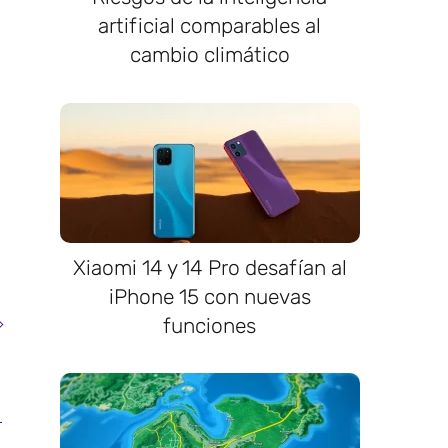
artificial comparables al
cambio climático
Xiaomi 14 y 14 Pro desafían al
iPhone 15 con nuevas
funciones