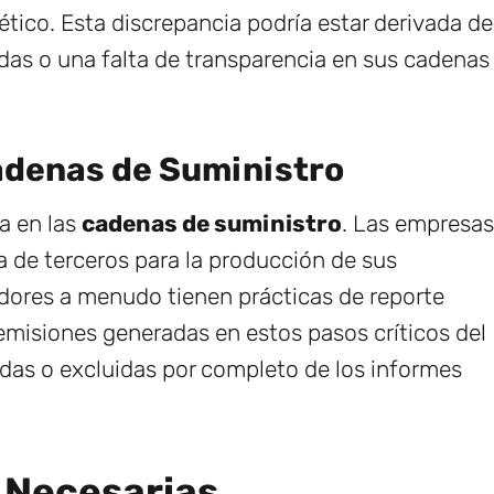
tico. Esta discrepancia podría estar derivada de
das o una falta de transparencia en sus cadenas
adenas de Suministro
a en las
cadenas de suministro
. Las empresas
de terceros para la producción de sus
eedores a menudo tienen prácticas de reporte
emisiones generadas en estos pasos críticos del
as o excluidas por completo de los informes
 Necesarias