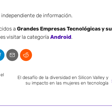
e independiente de información.
ecidos a
Grandes Empresas Tecnológicas y su
s visitar la categoría
Android
.
el
El desafío de la diversidad en Silicon Valley y
su impacto en las mujeres en tecnología