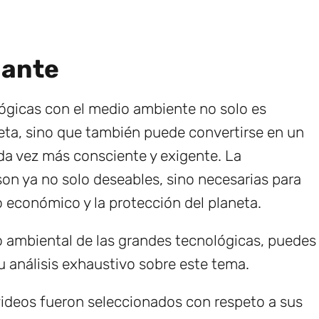
lante
ógicas con el medio ambiente no solo es
aneta, sino que también puede convertirse en un
da vez más consciente y exigente. La
son ya no solo deseables, sino necesarias para
to económico y la protección del planeta.
 ambiental de las grandes tecnológicas, puedes
u análisis exhaustivo sobre este tema.
ideos fueron seleccionados con respeto a sus