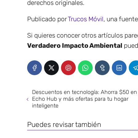
derechos originales.
Publicado por
Trucos Móvil
, una fuent
Si quieres conocer otros artículos par
Verdadero Impacto Ambiental
puede
Descuentos en tecnología: Ahorra $50 en 
Echo Hub y más ofertas para tu hogar
inteligente
Puedes revisar también