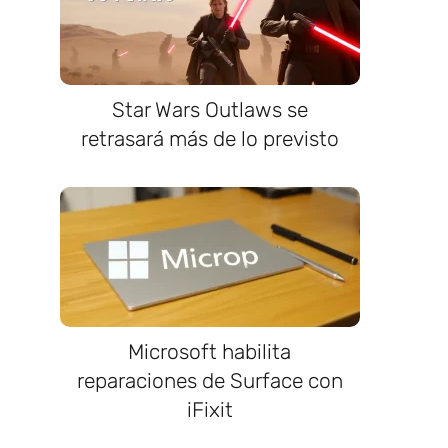
Star Wars Outlaws se
retrasará más de lo previsto
Microsoft habilita
reparaciones de Surface con
iFixit