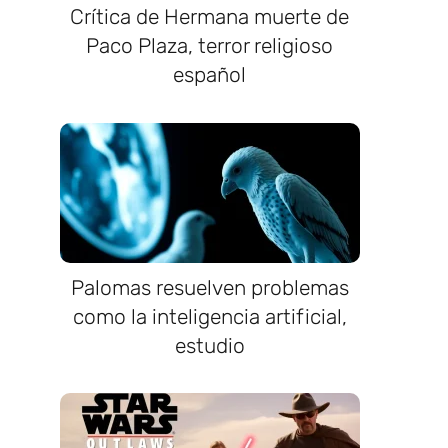
Crítica de Hermana muerte de
Paco Plaza, terror religioso
español
Palomas resuelven problemas
como la inteligencia artificial,
estudio