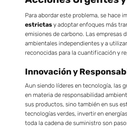
Para abordar este problema, se hace i
estrictas
y adoptar enfoques más tran
emisiones de carbono. Las empresas d
ambientales independientes y a utiliz
reconocidas para la cuantificación y r
Innovación y Responsab
Aun siendo líderes en tecnología, las 
en materia de responsabilidad ambient
sus productos, sino también en sus est
tecnologías verdes, invertir en energía
toda la cadena de suministro son pas