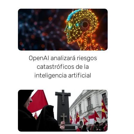
OpenAI analizará riesgos
catastróficos de la
inteligencia artificial