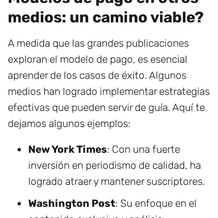
medios: un camino viable?
A medida que las grandes publicaciones
exploran el modelo de pago, es esencial
aprender de los casos de éxito. Algunos
medios han logrado implementar estrategias
efectivas que pueden servir de guía. Aquí te
dejamos algunos ejemplos:
New York Times
: Con una fuerte
inversión en periodismo de calidad, ha
logrado atraer y mantener suscriptores.
Washington Post
: Su enfoque en el