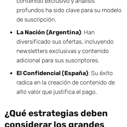
contenido exclusivo y análisis
profundos ha sido clave para su modelo
de suscripción.
La Nación (Argentina)
: Han
diversificado sus ofertas, incluyendo
newsletters exclusivas y contenido
adicional para sus suscriptores.
El Confidencial (España)
: Su éxito
radica en la creación de contenido de
alto valor que justifica el pago.
¿Qué estrategias deben
considerar los grandes