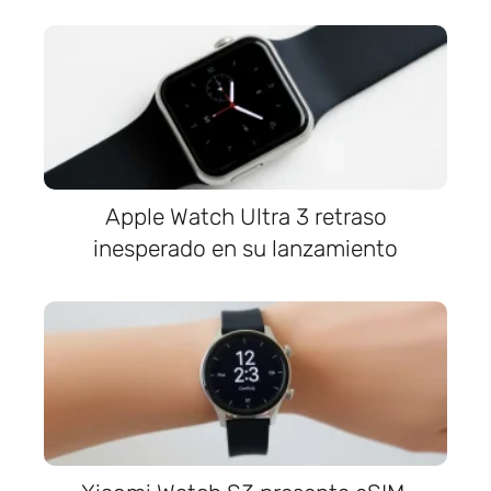
Apple Watch Ultra 3 retraso
inesperado en su lanzamiento