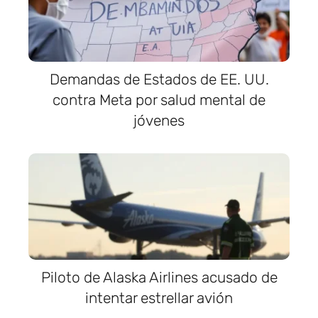
Demandas de Estados de EE. UU.
contra Meta por salud mental de
jóvenes
Piloto de Alaska Airlines acusado de
intentar estrellar avión