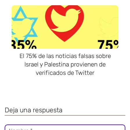
El 75% de las noticias falsas sobre
Israel y Palestina provienen de
verificados de Twitter
Deja una respuesta