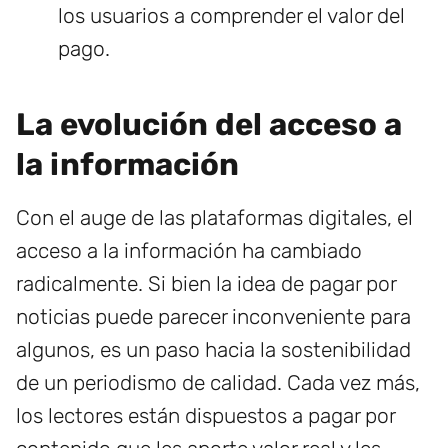
los usuarios a comprender el valor del
pago.
La evolución del acceso a
la información
Con el auge de las plataformas digitales, el
acceso a la información ha cambiado
radicalmente. Si bien la idea de pagar por
noticias puede parecer inconveniente para
algunos, es un paso hacia la sostenibilidad
de un periodismo de calidad. Cada vez más,
los lectores están dispuestos a pagar por