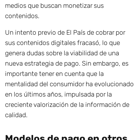
medios que buscan monetizar sus
contenidos.
Un intento previo de El País de cobrar por
sus contenidos digitales fracasó, lo que
genera dudas sobre la viabilidad de una
nueva estrategia de pago. Sin embargo, es
importante tener en cuenta que la
mentalidad del consumidor ha evolucionado
en los últimos años, impulsada por la
creciente valorización de la información de
calidad.
Modelos de pago en otros