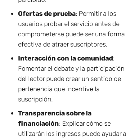
Ofertas de prueba
: Permitir a los
usuarios probar el servicio antes de
comprometerse puede ser una forma
efectiva de atraer suscriptores.
Interacción con la comunidad
:
Fomentar el debate y la participación
del lector puede crear un sentido de
pertenencia que incentive la
suscripción.
Transparencia sobre la
financiación
: Explicar cómo se
utilizarán los ingresos puede ayudar a