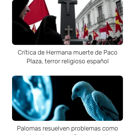
Crítica de Hermana muerte de Paco
Plaza, terror religioso español
Palomas resuelven problemas como