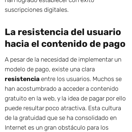
suscripciones digitales.
La resistencia del usuario
hacia el contenido de pago
A pesar de la necesidad de implementar un
modelo de pago, existe una clara
resistencia
entre los usuarios. Muchos se
han acostumbrado a acceder a contenido
gratuito en la web, y la idea de pagar por ello
puede resultar poco atractiva. Esta cultura
de la gratuidad que se ha consolidado en
Internet es un gran obstáculo para los