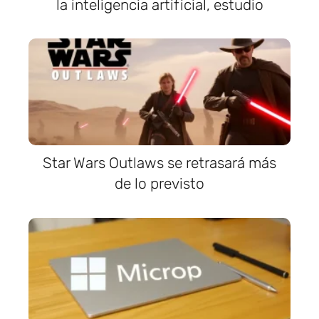
la inteligencia artificial, estudio
Star Wars Outlaws se retrasará más
de lo previsto