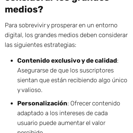
medios?
Para sobrevivir y prosperar en un entorno
digital, los grandes medios deben considerar
las siguientes estrategias:
Contenido exclusivo y de calidad
:
Asegurarse de que los suscriptores
sientan que están recibiendo algo único
y valioso.
Personalización
: Ofrecer contenido
adaptado a los intereses de cada
usuario puede aumentar el valor
percibido.