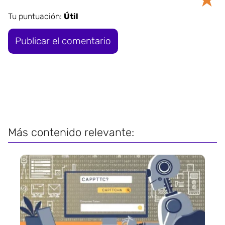
Tu puntuación:
Útil
Más contenido relevante: