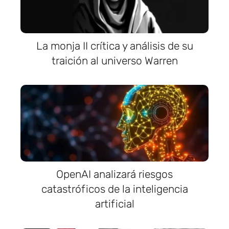
La monja II crítica y análisis de su
traición al universo Warren
OpenAI analizará riesgos
catastróficos de la inteligencia
artificial