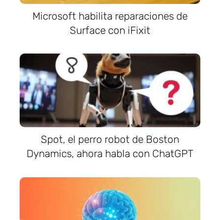
Microsoft habilita reparaciones de
Surface con iFixit
Spot, el perro robot de Boston
Dynamics, ahora habla con ChatGPT