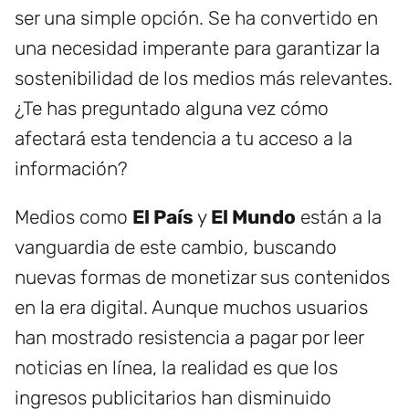
ser una simple opción. Se ha convertido en
una necesidad imperante para garantizar la
sostenibilidad de los medios más relevantes.
¿Te has preguntado alguna vez cómo
afectará esta tendencia a tu acceso a la
información?
Medios como
El País
y
El Mundo
están a la
vanguardia de este cambio, buscando
nuevas formas de monetizar sus contenidos
en la era digital. Aunque muchos usuarios
han mostrado resistencia a pagar por leer
noticias en línea, la realidad es que los
ingresos publicitarios han disminuido