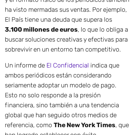
ha visto mermadas sus ventas. Por ejemplo,
El País tiene una deuda que supera los
3.100 millones de euros
, lo que lo obliga a
buscar soluciones creativas y efectivas para
sobrevivir en un entorno tan competitivo.
Un informe de
El Confidencial
indica que
ambos periódicos están considerando
seriamente adoptar un modelo de pago.
Esto no solo responde a la presión
financiera, sino también a una tendencia
global que han seguido otros medios de
referencia, como
The New York Times
, que
han logrado establecer con éxito