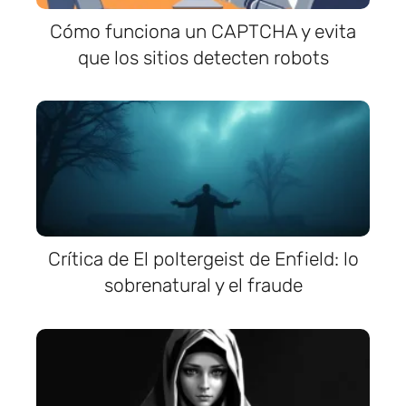
Cómo funciona un CAPTCHA y evita
que los sitios detecten robots
Crítica de El poltergeist de Enfield: lo
sobrenatural y el fraude