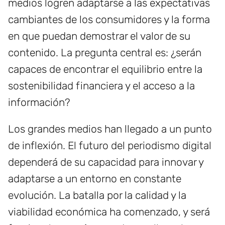
medios logren adaptarse a las expectativas
cambiantes de los consumidores y la forma
en que puedan demostrar el valor de su
contenido. La pregunta central es: ¿serán
capaces de encontrar el equilibrio entre la
sostenibilidad financiera y el acceso a la
información?
Los grandes medios han llegado a un punto
de inflexión. El futuro del periodismo digital
dependerá de su capacidad para innovar y
adaptarse a un entorno en constante
evolución. La batalla por la calidad y la
viabilidad económica ha comenzado, y será