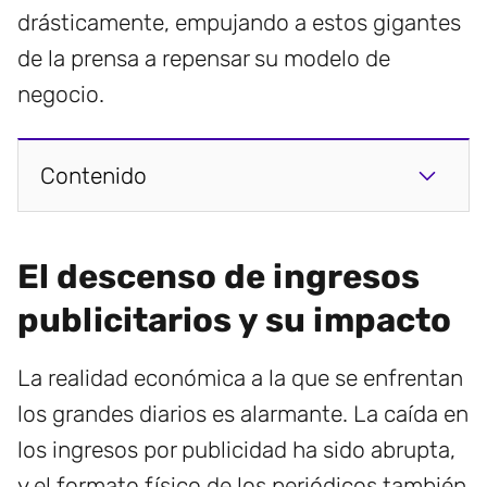
drásticamente, empujando a estos gigantes
de la prensa a repensar su modelo de
negocio.
Contenido
El descenso de ingresos
publicitarios y su impacto
La realidad económica a la que se enfrentan
los grandes diarios es alarmante. La caída en
los ingresos por publicidad ha sido abrupta,
y el formato físico de los periódicos también