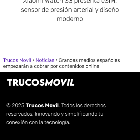
Xiaomi Watch S3 presenta eSIM,
sensor de presión arterial y diseño
moderno
Trucos Movil
Noticias
Grandes medios españoles
empezarán a cobrar por contenidos online
© 2025
Trucos Movil
. Todos los derechos
reservados. Innovando y simplificando tu
conexión con la tecnología.