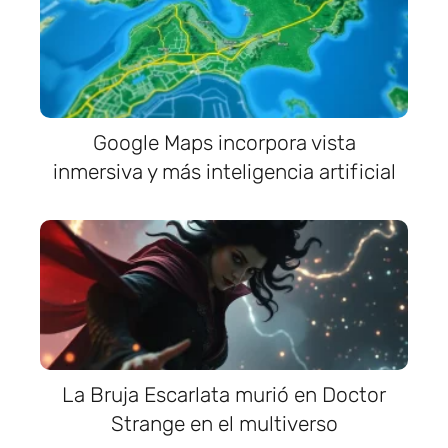
Google Maps incorpora vista
inmersiva y más inteligencia artificial
La Bruja Escarlata murió en Doctor
Strange en el multiverso