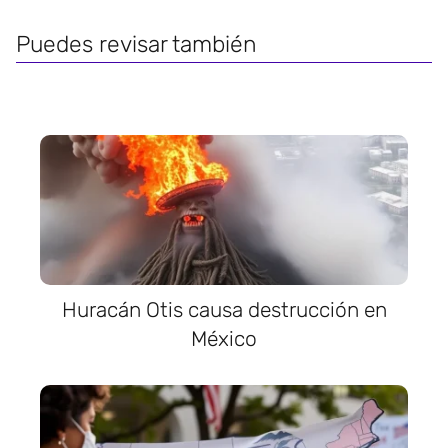
Puedes revisar también
Huracán Otis causa destrucción en
México