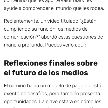
contenido que les aporte valor real y les
ayude a comprender el mundo que les rodea.
Recientemente, un video titulado "¿Están
cumpliendo su función los medios de
comunicación?" abordó estas cuestiones de
manera profunda. Puedes verlo aquí:
Reflexiones finales sobre
el futuro de los medios
El camino hacia un modelo de pago no está
exento de desafíos, pero también presenta
oportunidades. La clave estará en cómo los