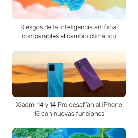
Riesgos de la inteligencia artificial
comparables al cambio climático
Xiaomi 14 y 14 Pro desafían al iPhone
15 con nuevas funciones