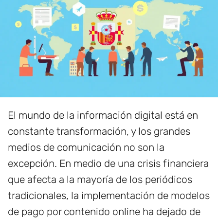
El mundo de la información digital está en
constante transformación, y los grandes
medios de comunicación no son la
excepción. En medio de una crisis financiera
que afecta a la mayoría de los periódicos
tradicionales, la implementación de modelos
de pago por contenido online ha dejado de