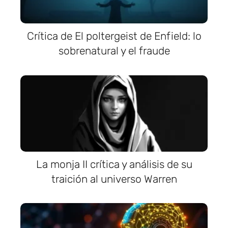
Crítica de El poltergeist de Enfield: lo
sobrenatural y el fraude
La monja II crítica y análisis de su
traición al universo Warren