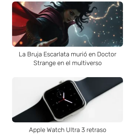
La Bruja Escarlata murió en Doctor
Strange en el multiverso
Apple Watch Ultra 3 retraso