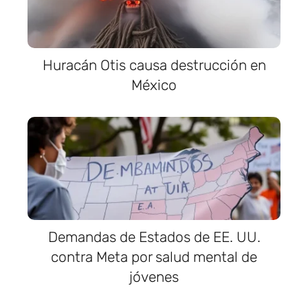
Huracán Otis causa destrucción en
México
Demandas de Estados de EE. UU.
contra Meta por salud mental de
jóvenes