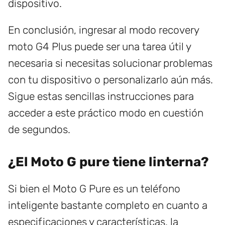
dispositivo.
En conclusión, ingresar al modo recovery
moto G4 Plus puede ser una tarea útil y
necesaria si necesitas solucionar problemas
con tu dispositivo o personalizarlo aún más.
Sigue estas sencillas instrucciones para
acceder a este práctico modo en cuestión
de segundos.
¿El Moto G pure tiene linterna?
Si bien el Moto G Pure es un teléfono
inteligente bastante completo en cuanto a
especificaciones y características, la