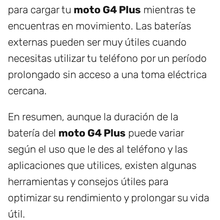
para cargar tu
moto G4 Plus
mientras te
encuentras en movimiento. Las baterías
externas pueden ser muy útiles cuando
necesitas utilizar tu teléfono por un período
prolongado sin acceso a una toma eléctrica
cercana.
En resumen, aunque la duración de la
batería del
moto G4 Plus
puede variar
según el uso que le des al teléfono y las
aplicaciones que utilices, existen algunas
herramientas y consejos útiles para
optimizar su rendimiento y prolongar su vida
útil.