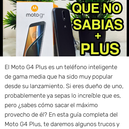
El Moto G4 Plus es un teléfono inteligente
de gama media que ha sido muy popular
desde su lanzamiento. Si eres dueño de uno,
probablemente ya sepas lo increíble que es,
pero ¿sabes cómo sacar el máximo
provecho de él? En esta guía completa del
Moto G4 Plus, te daremos algunos trucos y