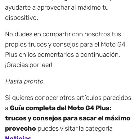
ayudarte a aprovechar al máximo tu
dispositivo.
No dudes en compartir con nosotros tus
propios trucos y consejos para el Moto G4
Plus en los comentarios a continuación.
¡Gracias por leer!
Hasta pronto.
Si quieres conocer otros artículos parecidos
a
Guía completa del Moto G4 Plus:
trucos y consejos para sacar el máximo
provecho
puedes visitar la categoría
Noticias
.