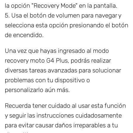
la opción "Recovery Mode" en la pantalla.
5. Usa el botón de volumen para navegar y
selecciona esta opción presionando el botón
de encendido.
Una vez que hayas ingresado al modo
recovery moto G4 Plus, podrás realizar
diversas tareas avanzadas para solucionar
problemas con tu dispositivo o
personalizarlo aún más.
Recuerda tener cuidado al usar esta función
y seguir las instrucciones cuidadosamente
para evitar causar daños irreparables a tu