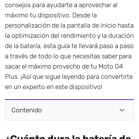
consejos para ayudarte a aprovechar al
máximo tu dispositivo. Desde la
personalización de la pantalla de inicio hasta
la optimización del rendimiento y la duración
de la batería, esta guía te llevará paso a paso
a través de todo lo que necesitas saber para
sacar el máximo provecho de tu Moto G4
Plus. ¡Así que sigue leyendo para convertirte
en un experto en este dispositivo!
Contenido
¿Cuánto dura la batería de