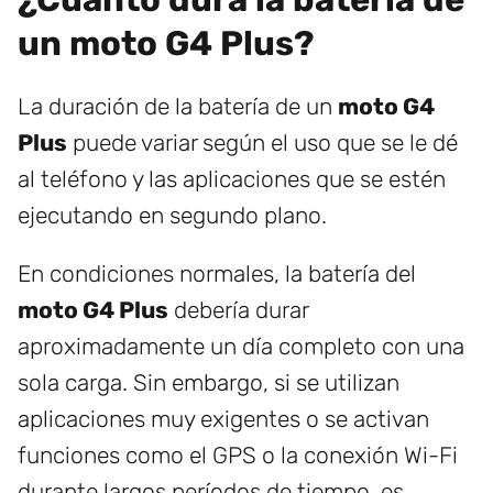
un moto G4 Plus?
La duración de la batería de un
moto G4
Plus
puede variar según el uso que se le dé
al teléfono y las aplicaciones que se estén
ejecutando en segundo plano.
En condiciones normales, la batería del
moto G4 Plus
debería durar
aproximadamente un día completo con una
sola carga. Sin embargo, si se utilizan
aplicaciones muy exigentes o se activan
funciones como el GPS o la conexión Wi-Fi
durante largos períodos de tiempo, es