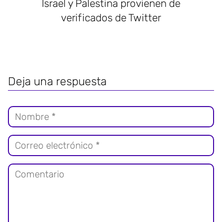
Israel y Palestina provienen de
verificados de Twitter
Deja una respuesta