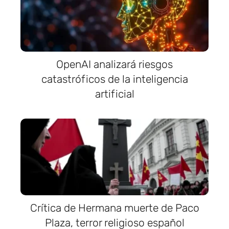
OpenAI analizará riesgos
catastróficos de la inteligencia
artificial
Crítica de Hermana muerte de Paco
Plaza, terror religioso español