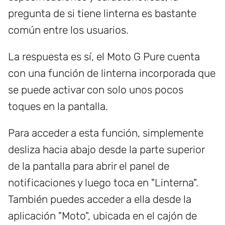
pregunta de si tiene linterna es bastante
común entre los usuarios.
La respuesta es sí, el Moto G Pure cuenta
con una función de linterna incorporada que
se puede activar con solo unos pocos
toques en la pantalla.
Para acceder a esta función, simplemente
desliza hacia abajo desde la parte superior
de la pantalla para abrir el panel de
notificaciones y luego toca en "Linterna".
También puedes acceder a ella desde la
aplicación "Moto", ubicada en el cajón de