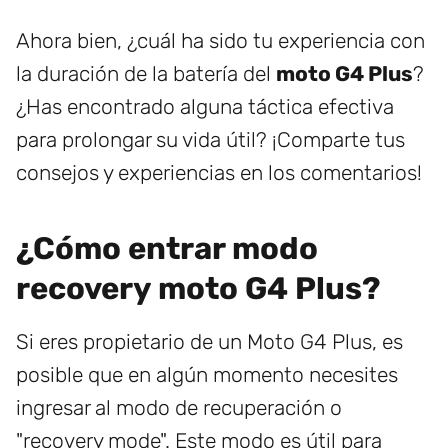
Ahora bien, ¿cuál ha sido tu experiencia con
la duración de la batería del
moto G4 Plus
?
¿Has encontrado alguna táctica efectiva
para prolongar su vida útil? ¡Comparte tus
consejos y experiencias en los comentarios!
¿Cómo entrar modo
recovery moto G4 Plus?
Si eres propietario de un Moto G4 Plus, es
posible que en algún momento necesites
ingresar al modo de recuperación o
"recovery mode". Este modo es útil para