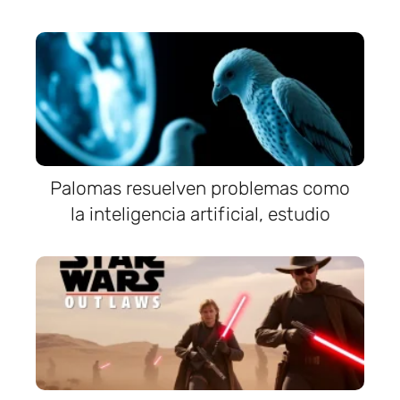
Palomas resuelven problemas como
la inteligencia artificial, estudio