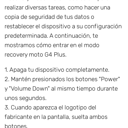
realizar diversas tareas, como hacer una
copia de seguridad de tus datos o
restablecer el dispositivo a su configuración
predeterminada. A continuación, te
mostramos cómo entrar en el modo
recovery moto G4 Plus.
1. Apaga tu dispositivo completamente.
2. Mantén presionados los botones "Power"
y "Volume Down" al mismo tiempo durante
unos segundos.
3. Cuando aparezca el logotipo del
fabricante en la pantalla, suelta ambos
botones.