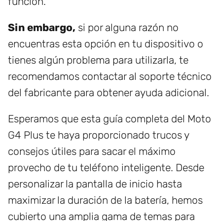
función.
Sin embargo,
si por alguna razón no
encuentras esta opción en tu dispositivo o
tienes algún problema para utilizarla, te
recomendamos contactar al soporte técnico
del fabricante para obtener ayuda adicional.
Esperamos que esta guía completa del Moto
G4 Plus te haya proporcionado trucos y
consejos útiles para sacar el máximo
provecho de tu teléfono inteligente. Desde
personalizar la pantalla de inicio hasta
maximizar la duración de la batería, hemos
cubierto una amplia gama de temas para