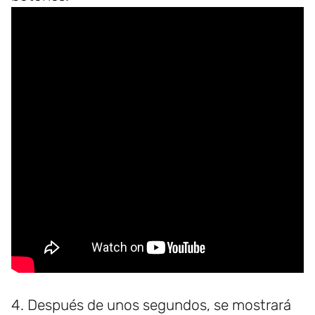
4. Después de unos segundos, se mostrará