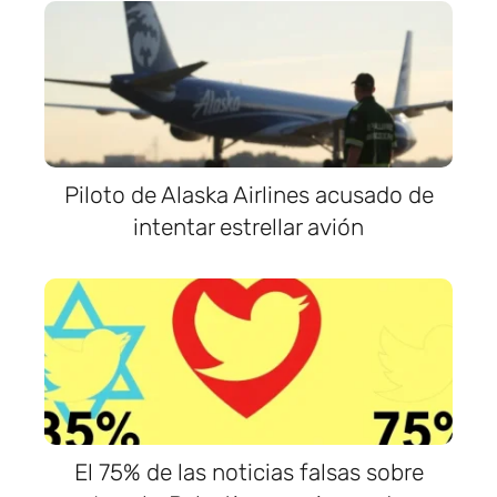
Piloto de Alaska Airlines acusado de
intentar estrellar avión
El 75% de las noticias falsas sobre