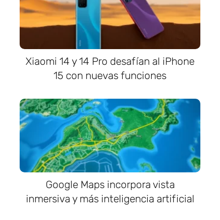
Xiaomi 14 y 14 Pro desafían al iPhone
15 con nuevas funciones
Google Maps incorpora vista
inmersiva y más inteligencia artificial