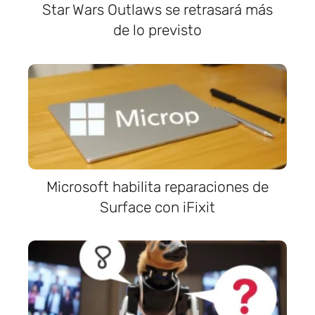
Star Wars Outlaws se retrasará más
de lo previsto
Microsoft habilita reparaciones de
Surface con iFixit