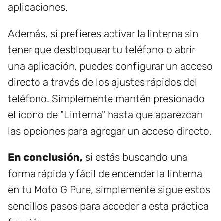
aplicaciones.
Además, si prefieres activar la linterna sin
tener que desbloquear tu teléfono o abrir
una aplicación, puedes configurar un acceso
directo a través de los ajustes rápidos del
teléfono. Simplemente mantén presionado
el icono de "Linterna" hasta que aparezcan
las opciones para agregar un acceso directo.
En conclusión,
si estás buscando una
forma rápida y fácil de encender la linterna
en tu Moto G Pure, simplemente sigue estos
sencillos pasos para acceder a esta práctica