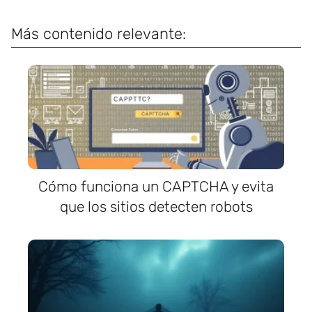
Más contenido relevante:
Cómo funciona un CAPTCHA y evita
que los sitios detecten robots