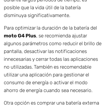
posible que la vida útil de la batería
disminuya significativamente.
Para optimizar la duración de la batería del
moto G4 Plus
, se recomienda ajustar
algunos parámetros como reducir el brillo de
pantalla, desactivar las notificaciones
innecesarias y cerrar todas las aplicaciones
no utilizadas. También es recomendable
utilizar una aplicación para gestionar el
consumo de energía o activar el modo
ahorro de energía cuando sea necesario.
Otra opción es comprar una batería externa