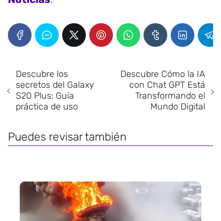
Descubre los
Descubre Cómo la IA
secretos del Galaxy
con Chat GPT Está
S20 Plus: Guía
Transformando el
práctica de uso
Mundo Digital
Puedes revisar también