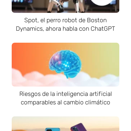
Spot, el perro robot de Boston
Dynamics, ahora habla con ChatGPT
Riesgos de la inteligencia artificial
comparables al cambio climático